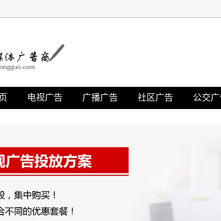
页
电视广告
广播广告
社区广告
公交广