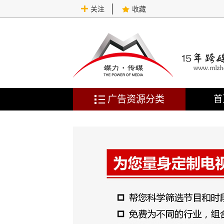
关注
收藏
广告资源分类
首