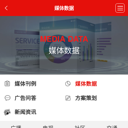
媒体数据
MEDIA DATA
媒体数据
媒体刊例
媒体数据
广告问答
方案策划
新闻资讯
广播
电视
社区
交通