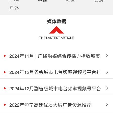
户外
媒体数据
THE LASTEST ARTICLE
2024年11月 | 广播融媒综合传播力指数城市
电台及频率金牌榜
2024年12月省会城市电台频率视频号平台排
行
2024年12月副省级城市电台频率视频号平台
排行
2022年沪宁高速优质大牌广告资源推荐