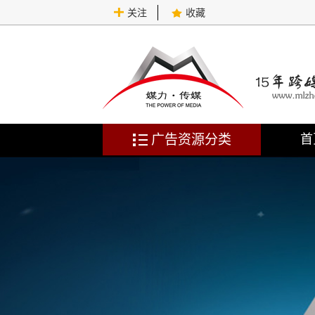
关注
收藏
广告资源分类
首