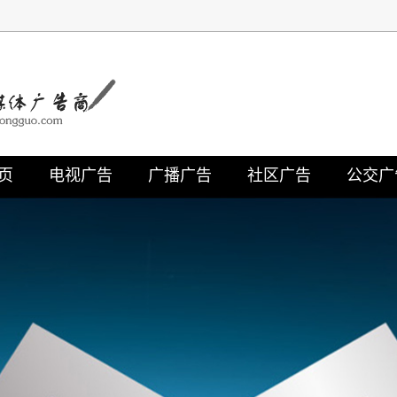
页
电视广告
广播广告
社区广告
公交广