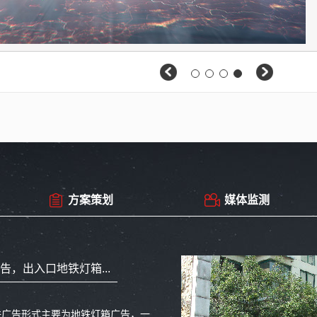
方案策划
媒体监测
告，出入口地铁灯箱...
铁广告形式主要为地铁灯箱广告，一