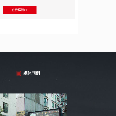
查看详情>>
查看详情>>
查看详情>>
查看详情>>
查看详情>>
查看详情>>
查看详情>>
查看详情>>
查看详情>>
查看详情>>
媒体刊例