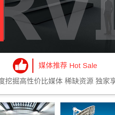
媒体推荐 Hot Sale
度挖掘高性价比媒体 稀缺资源 独家