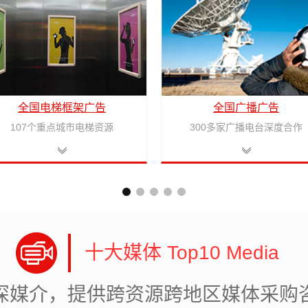
全国电梯框架广告
全国广播广告
107个重点城市电梯资源
300多家广播电台深度合作
十大媒体 Top10 Media
深媒介，提供跨资源跨地区媒体采购