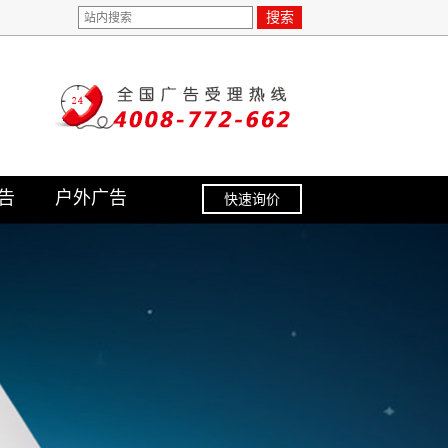
搜索
告
户外广告
快速询价