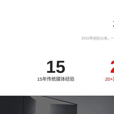
2010年创办以来
15
15年传统媒体经验
20