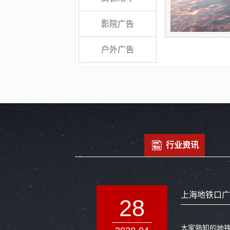
查看详情>>
查看详情>>
查看详情>>
查看详情>>
查看详情>>
查看详情>>
查看详情>>
查看详情>>
查看详情>>
查看详情>>
影院广告
户外广告
行业资讯
上海地铁口广
28
大家熟知的地