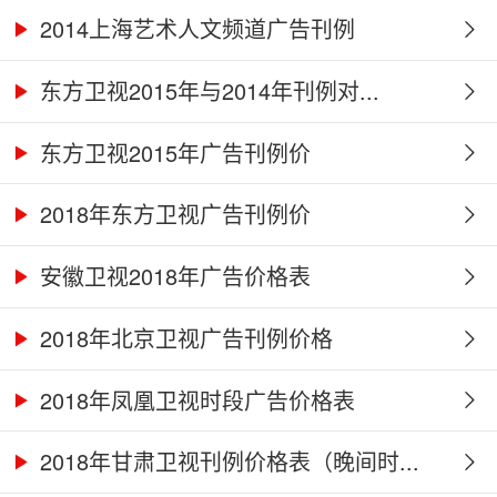
2014上海艺术人文频道广告刊例
东方卫视2015年与2014年刊例对...
东方卫视2015年广告刊例价
2018年东方卫视广告刊例价
安徽卫视2018年广告价格表
2018年北京卫视广告刊例价格
2018年凤凰卫视时段广告价格表
2018年甘肃卫视刊例价格表（晚间时...