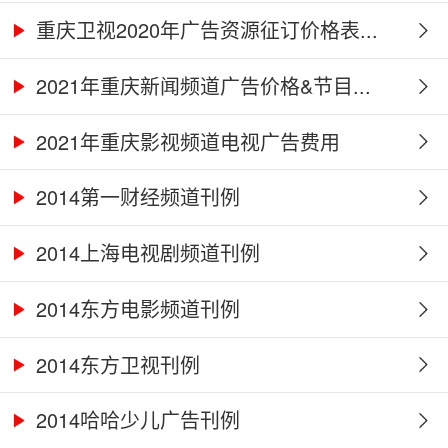
重庆卫视2020年广告资源征订价格表...
2021年重庆新闻频道广告价格&节目...
2021年重庆影视频道电视广告费用
2014第一财经频道刊例
2014上海电视剧频道刊例
2014东方电影频道刊例
2014东方卫视刊例
2014哈哈少儿广告刊例