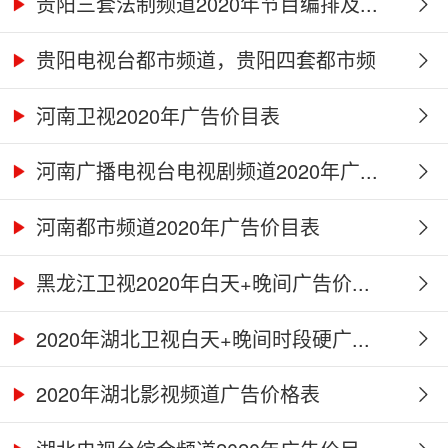
贵阳三套法制频道2020年节目编排及...
贵阳电视台都市频道，贵阳四套都市频
道...
河南卫视2020年广告价目表
河南广播电视台电视剧频道2020年广...
河南都市频道2020年广告价目表
黑龙江卫视2020年白天+晚间广告价...
2020年湖北卫视白天+晚间时段硬广...
2020年湖北影视频道广告价格表