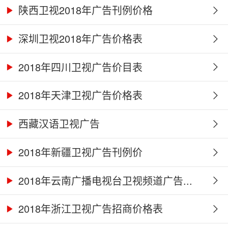
陕西卫视2018年广告刊例价格
深圳卫视2018年广告价格表
2018年四川卫视广告价目表
2018年天津卫视广告价格表
西藏汉语卫视广告
2018年新疆卫视广告刊例价
2018年云南广播电视台卫视频道广告...
2018年浙江卫视广告招商价格表