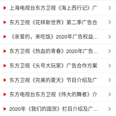
视...
上海电视台东方卫视《海上西行记》广
告...
东方卫视《花样新世界》第二季广告合
作...
《亲爱的，来吃饭》2020年广告权益...
东方卫视《热血的青春》2020年广告...
东方卫视《头号大玩家》广告合作方案
东方卫视《完美的夏天》节目介绍及广
告...
东方电视台东方卫视《伟大的舞者》介
绍...
2020年《我们的国货》栏目介绍及广...