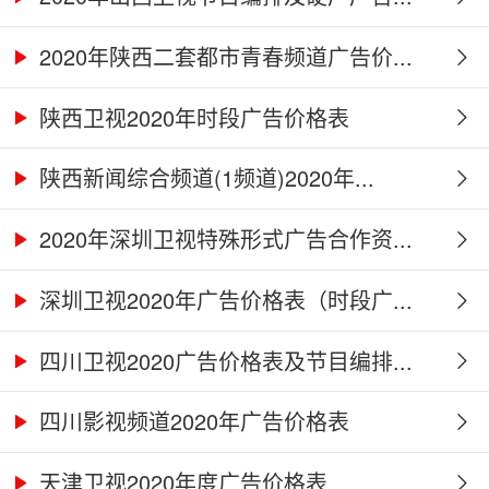
2020年陕西二套都市青春频道广告价...
陕西卫视2020年时段广告价格表
陕西新闻综合频道(1频道)2020年...
2020年深圳卫视特殊形式广告合作资...
深圳卫视2020年广告价格表（时段广...
四川卫视2020广告价格表及节目编排...
四川影视频道2020年广告价格表
天津卫视2020年度广告价格表