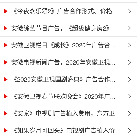
别...
《今夜欢乐颂2》广告合作形式、价格
及...
安徽综艺节目广告，《超级健身房2》
广...
安徽卫视栏目《成长》2020年广告合...
安徽电视新闻广告，2020年安徽卫视...
《2020安徽卫视国剧盛典》广告合作...
《安徽卫视春节联欢晚会》2020年广...
《安家》电视剧广告植入费用，东方卫
视...
《如果岁月可回头》电视剧广告植入价