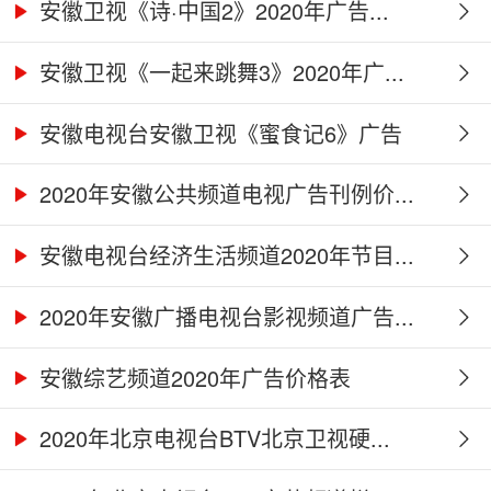
安徽卫视《诗·中国2》2020年广告...
安徽卫视《一起来跳舞3》2020年广...
安徽电视台安徽卫视《蜜食记6》广告
合...
2020年安徽公共频道电视广告刊例价...
安徽电视台经济生活频道2020年节目...
2020年安徽广播电视台影视频道广告...
安徽综艺频道2020年广告价格表
2020年北京电视台BTV北京卫视硬...