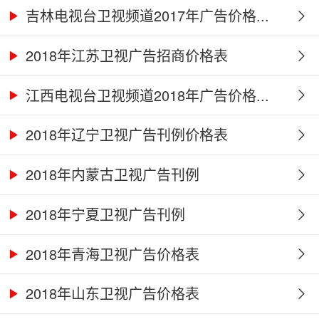
吉林电视台卫视频道2017年广告价格...
2018年江苏卫视广告招商价格表
江西电视台卫视频道2018年广告价格...
2018年辽宁卫视广告刊例价格表
2018年内蒙古卫视广告刊例
2018年宁夏卫视广告刊例
2018年青海卫视广告价格表
2018年山东卫视广告价格表