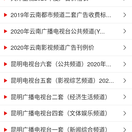
2019年云南都市频道二套广告收费标...
2020年云南广播电视台公共频道(Y...
2020年云南影视频道广告刊例价
昆明电视台六套（公共频道）2020年...
昆明电视台五套（影视综艺频道）202...
昆明广播电视台二套（经济生活频道）
2...
昆明广播电视台四套（文体娱乐频道）
2...
昆明广播电视台一套（新闻综合频道）