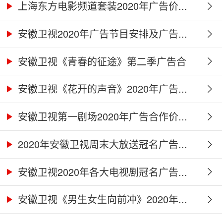
上海东方电影频道套装2020年广告价...
安徽卫视2020年广告节目安排及广告...
安徽卫视《青春的征途》第二季广告合
作...
安徽卫视《花开的声音》2020年广告...
安徽卫视第一剧场2020年广告合作价...
2020年安徽卫视周末大放送冠名广告...
安徽卫视2020年各大电视剧冠名广告...
安徽卫视《男生女生向前冲》2020年...