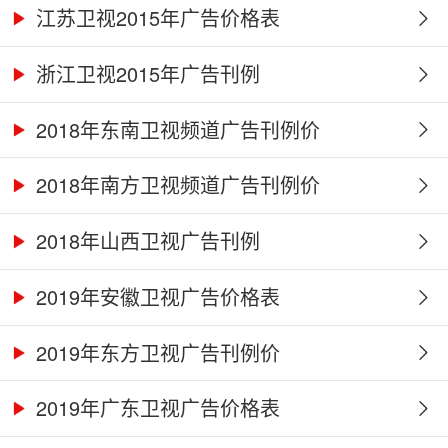
江苏卫视2015年广告价格表
浙江卫视2015年广告刊例
2018年东南卫视频道广告刊例价
2018年南方卫视频道广告刊例价
2018年山西卫视广告刊例
2019年安徽卫视广告价格表
2019年东方卫视广告刊例价
2019年广东卫视广告价格表