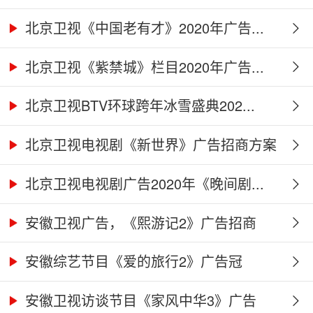
北京卫视《中国老有才》2020年广告...
北京卫视《紫禁城》栏目2020年广告...
北京卫视BTV环球跨年冰雪盛典202...
北京卫视电视剧《新世界》广告招商方案
北京卫视电视剧广告2020年《晚间剧...
安徽卫视广告，《熙游记2》广告招商
合...
安徽综艺节目《爱的旅行2》广告冠
名、...
安徽卫视访谈节目《家风中华3》广告