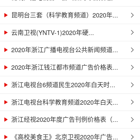
2...
昆明台三套（科学教育频道）2020年...
云南卫视(YNTV-1)2020年硬...
2020年浙江广播电视台公共新闻频道...
2020年浙江钱江都市频道广告价格表...
浙江电视台6频道民生2020年白天时...
浙江电视台科学教育频道2020年白天...
浙江经视2020年度广告刊例价格表（...
《高校美食王》北京卫视2020年广告...