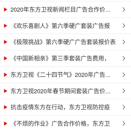
卫...
2020年东方卫视新闻栏目广告合作价...
《欢乐喜剧人》第六季硬广套装广告报
价...
《极限挑战》第六季硬广广告套装报价表
《中国新相亲》第三季套装广告费用，
东...
东方卫视《二十四节气》2020年广告...
东方卫视2020年春节期间套装广告价...
抗击疫情东方在行动，东方卫视防控疫
情...
《不烦的作业》广告合作价格，东方卫