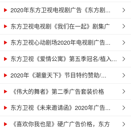
格...
2020年东方卫视电视剧广告《东方剧...
东方卫视电视剧《我们在一起》剧集广
告...
东方卫视心动剧场2020年电视剧广告...
东方卫视《爱情公寓》第五季冠名/植入...
2020年《潮童天下》节目特约赞助/...
《伟大的舞者》第二季广告套装价格
（硬...
东方卫视《未来邀请函》2020年广告...
《喜欢你我也是》硬广广告价格，东方