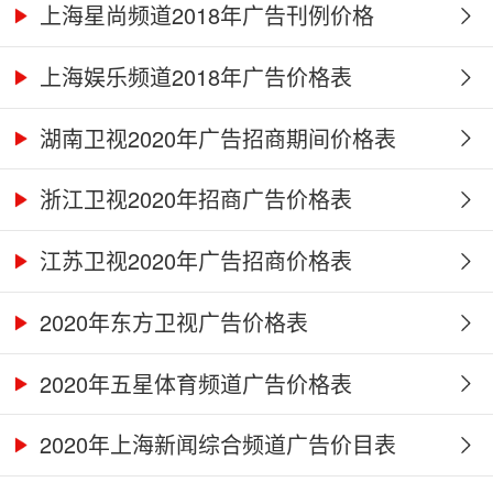
上海星尚频道2018年广告刊例价格
上海娱乐频道2018年广告价格表
湖南卫视2020年广告招商期间价格表
浙江卫视2020年招商广告价格表
江苏卫视2020年广告招商价格表
2020年东方卫视广告价格表
2020年五星体育频道广告价格表
2020年上海新闻综合频道广告价目表