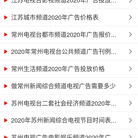
江苏城市频道2020年广告价格表
常州电视台都市频道2020年广告报价...
2020年常州电视台公共频道广告刊例...
常州生活频道2020年广告投放价格
做常州新闻综合频道电视广告需要多少
钱...
苏州电视台二套社会经济频道2020年...
2020年苏州新闻综合电视节目时间表...
苏州电视广告电影娱乐频道2020年广...