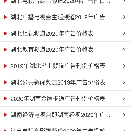
湖北电视台综合频道2020年广告价目...
湖北广播电视台生活频道2019年广告...
湖北经视频道2020年广告价格表
湖北教育频道2020年广告价格表
2019年湖北垄上频道广告刊例价格表
湖北公共新闻频道2019年广告价格表
2020年湖南金鹰卡通广告刊例价格表
湖南经济电视台即湖南经视2020年广...
江苏电视台影视频道2020年广告投放...