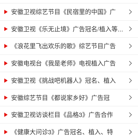
合...
安徽卫视综艺节目《民宿里的中国》广
告...
安徽卫视《乐无止境》广告冠名/植入等...
《浪花里飞出欢乐的歌》综艺节目广告
冠...
安徽电视台《我是老师》电视植入广告
价...
安徽卫视《挑战吧机器人》冠名、植入
广...
安徽综艺节目《都说家乡好》广告冠
名、...
安徽卫视访谈栏目《品格3》广告合作
权...
《健康大问诊3》广告冠名、植入、特