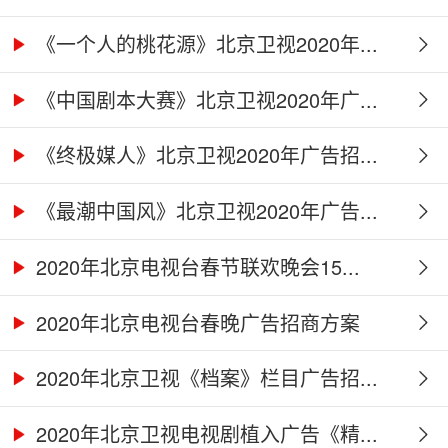
《一个人的桃花源》北京卫视2020年...
《中国剧本大赛》北京卫视2020年广...
《终极媒人》北京卫视2020年广告招...
《最潮中国风》北京卫视2020年广告...
2020年北京电视台春节联欢晚会15...
2020年北京电视台春晚广告招商方案
2020年北京卫视《档案》栏目广告招...
2020年北京卫视电视剧植入广告《精...