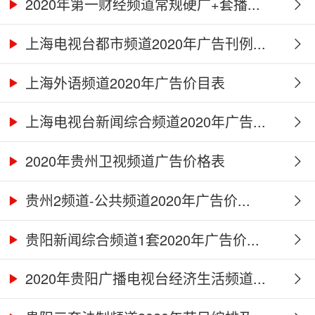
2020年第一财经频道常规硬广+套播...
上海电视台都市频道2020年广告刊例...
上海外语频道2020年广告价目表
上海电视台新闻综合频道2020年广告...
2020年贵州卫视频道广告价格表
贵州2频道-公共频道2020年广告价...
贵阳新闻综合频道1套2020年广告价...
2020年贵阳广播电视台经济生活频道...