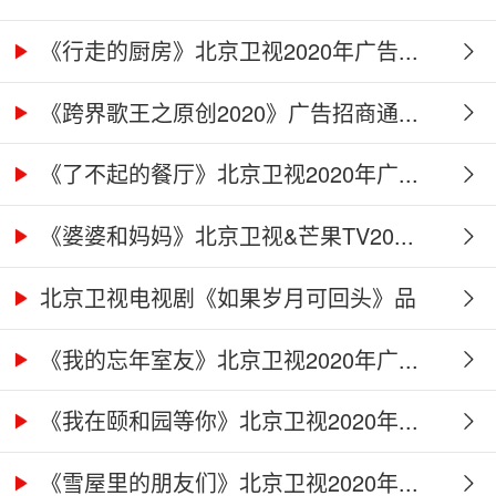
《行走的厨房》北京卫视2020年广告...
《跨界歌王之原创2020》广告招商通...
《了不起的餐厅》北京卫视2020年广...
《婆婆和妈妈》北京卫视&芒果TV20...
北京卫视电视剧《如果岁月可回头》品
牌...
《我的忘年室友》北京卫视2020年广...
《我在颐和园等你》北京卫视2020年...
《雪屋里的朋友们》北京卫视2020年...