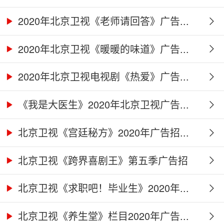
2020年北京卫视《老师请回答》广告...
2020年北京卫视《暖暖的味道》广告...
2020年北京卫视电视剧《热爱》广告...
《我是大医生》2020年北京卫视广告...
北京卫视《宫廷秘方》2020年广告招...
北京卫视《跨界喜剧王》第五季广告招
商...
北京卫视《求职吧！毕业生》2020年...
北京卫视《养生堂》栏目2020年广告...