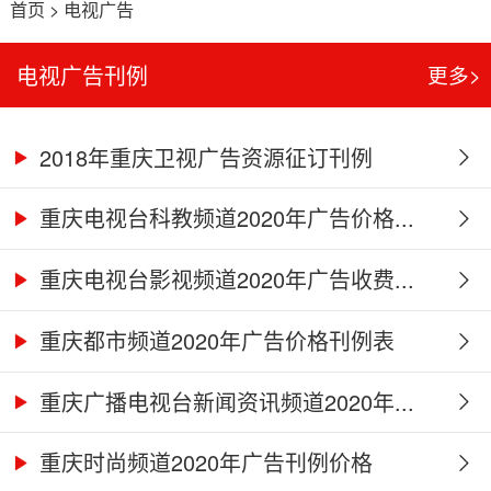
首页
>
电视广告
电视广告刊例
更多>
2018年重庆卫视广告资源征订刊例
重庆电视台科教频道2020年广告价格...
重庆电视台影视频道2020年广告收费...
重庆都市频道2020年广告价格刊例表
重庆广播电视台新闻资讯频道2020年...
重庆时尚频道2020年广告刊例价格