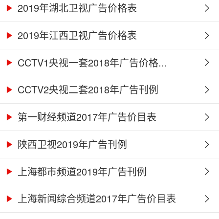
2019年湖北卫视广告价格表
2019年江西卫视广告价格表
CCTV1央视一套2018年广告价格...
CCTV2央视二套2018年广告刊例
第一财经频道2017年广告价目表
陕西卫视2019年广告刊例
上海都市频道2019年广告刊例
上海新闻综合频道2017年广告价目表