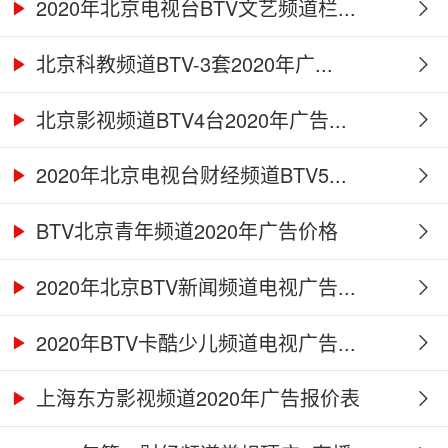
2020年北京电视台BTV文艺频道栏...
北京科教频道BTV-3套2020年广...
北京影视频道BTV4台2020年广告...
2020年北京电视台财经频道BTV5...
BTV北京青年频道2020年广告价格
2020年北京BTV新闻频道电视广告...
2020年BTV卡酷少儿频道电视广告...
上海东方影视频道2020年广告报价表