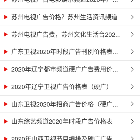
苏州电视广告价格？苏州生活资讯频道
2...
苏州电视广告费，苏州文化生活台202...
广东卫视2020年时段广告刊例价格表...
2020年辽宁都市频道硬广广告费用价...
2020年辽宁卫视广告价格表（硬广）
山东卫视2020年招商广告价格（硬广...
山东综艺频道2020年时段广告价格表
2020年山西卫视节目编排及硬广广告...