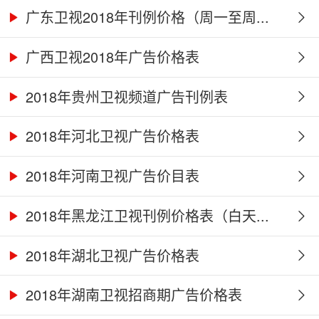
广东卫视2018年刊例价格（周一至周...
广西卫视2018年广告价格表
2018年贵州卫视频道广告刊例表
2018年河北卫视广告价格表
2018年河南卫视广告价目表
2018年黑龙江卫视刊例价格表（白天...
2018年湖北卫视广告价格表
2018年湖南卫视招商期广告价格表