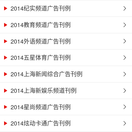
2014纪实频道广告刊例
2014教育频道广告刊例
2014外语频道广告刊例
2014五星体育广告刊例
2014上海新闻综合广告刊例
2014上海新娱乐频道刊例
2014星尚频道广告刊例
2014炫动卡通广告刊例