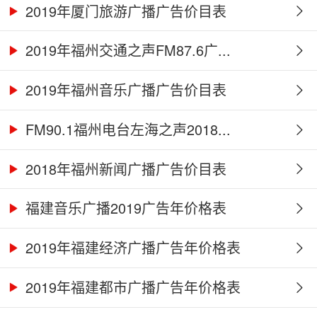
2019年厦门旅游广播广告价目表
2019年福州交通之声FM87.6广...
2019年福州音乐广播广告价目表
FM90.1福州电台左海之声2018...
2018年福州新闻广播广告价目表
福建音乐广播2019广告年价格表
2019年福建经济广播广告年价格表
2019年福建都市广播广告年价格表