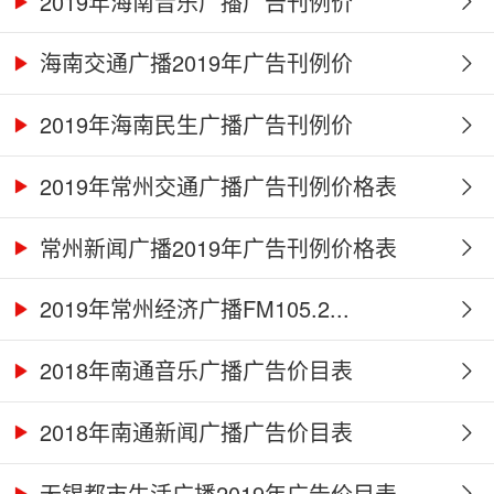
2019年海南音乐广播广告刊例价
海南交通广播2019年广告刊例价
2019年海南民生广播广告刊例价
2019年常州交通广播广告刊例价格表
常州新闻广播2019年广告刊例价格表
2019年常州经济广播FM105.2...
2018年南通音乐广播广告价目表
2018年南通新闻广播广告价目表
无锡都市生活广播2019年广告价目表