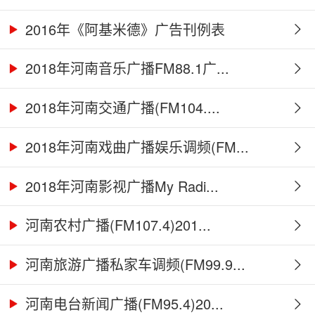
2016年《阿基米德》广告刊例表
2018年河南音乐广播FM88.1广...
2018年河南交通广播(FM104....
2018年河南戏曲广播娱乐调频(FM...
2018年河南影视广播My Radi...
河南农村广播(FM107.4)201...
河南旅游广播私家车调频(FM99.9...
河南电台新闻广播(FM95.4)20...