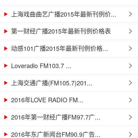
上海戏曲曲艺广播2015年最新刊例价...
第一财经广播2015年最新刊例价格表
动感101广播2015年最新刊例价格...
Loveradio FM103.7 ...
上海交通广播(FM105.7)201...
2016年LOVE RADIO FM...
2016年第一财经广播FM97.7广...
2016年东广新闻台FM90.9广告...