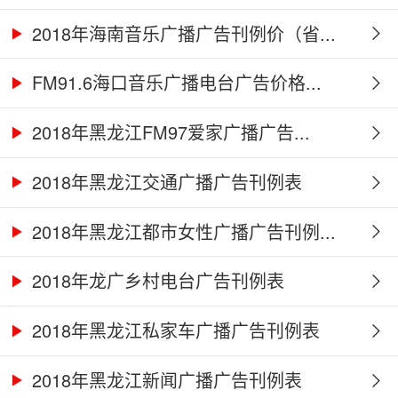
2018年海南音乐广播广告刊例价（省...
FM91.6海口音乐广播电台广告价格...
2018年黑龙江FM97爱家广播广告...
2018年黑龙江交通广播广告刊例表
2018年黑龙江都市女性广播广告刊例...
2018年龙广乡村电台广告刊例表
2018年黑龙江私家车广播广告刊例表
2018年黑龙江新闻广播广告刊例表