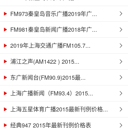
FM973秦皇岛音乐广播2019年广...
FM981秦皇岛新闻广播2018年广...
2019年上海交通广播FM105.7...
浦江之声(AM1422 ) 2015...
东广新闻台(FM90.9)2015最...
上海广播新闻（FM93.4）2015...
上海五星体育广播2015最新刊例价格...
经典947 2015年最新刊例价格表