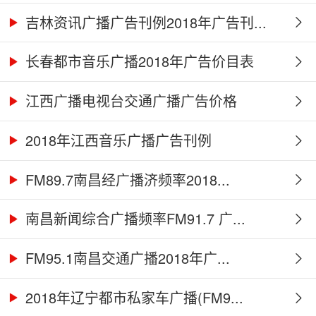
吉林资讯广播广告刊例2018年广告刊...
长春都市音乐广播2018年广告价目表
江西广播电视台交通广播广告价格
2018年江西音乐广播广告刊例
FM89.7南昌经广播济频率2018...
南昌新闻综合广播频率FM91.7 广...
FM95.1南昌交通广播2018年广...
2018年辽宁都市私家车广播(FM9...