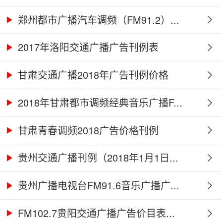
郑州都市广播汽车调频（FM91.2）...
2017年洛阳交通广播广告刊例表
甘肃交通广播2018年广告刊例价格
2018年甘肃都市调频经典音乐广播F...
甘肃青春调频2018广告价格刊例
贵州交通广播刊例（2018年1月1日...
贵州广播电视台FM91.6音乐广播广...
FM102.7贵阳交通广播广告价目表...