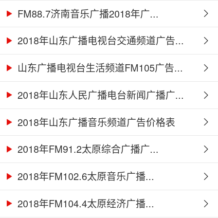
FM88.7济南音乐广播2018年广...
2018年山东广播电视台交通频道广告...
山东广播电视台生活频道FM105广告...
2018年山东人民广播电台新闻广播广...
2018年山东广播音乐频道广告价格表
2018年FM91.2太原综合广播广...
2018年FM102.6太原音乐广播...
2018年FM104.4太原经济广播...