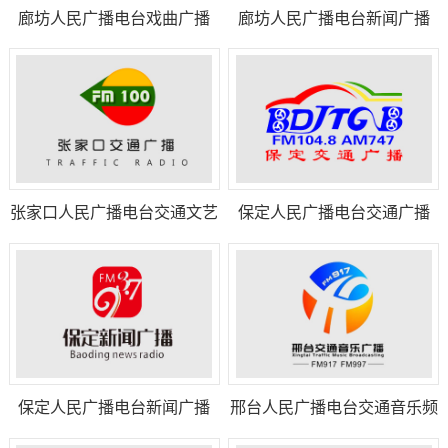
廊坊人民广播电台戏曲广播
廊坊人民广播电台新闻广播
张家口人民广播电台交通文艺
保定人民广播电台交通广播
广播
保定人民广播电台新闻广播
邢台人民广播电台交通音乐频
道