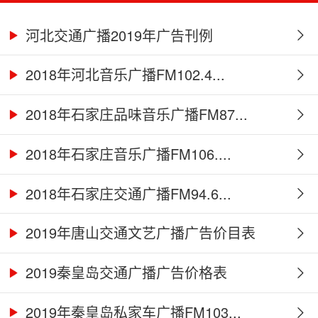
河北交通广播2019年广告刊例
2018年河北音乐广播FM102.4...
2018年石家庄品味音乐广播FM87...
2018年石家庄音乐广播FM106....
2018年石家庄交通广播FM94.6...
2019年唐山交通文艺广播广告价目表
2019秦皇岛交通广播广告价格表
2019年秦皇岛私家车广播FM103...