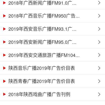
2018年广西新闻广播FM91.0广...
2018年广西音乐广播FM950广告...
2019年西安音乐广播FM93.1广...
2019年西安新闻广播FM95.0广...
2019年西安交通旅游广播FM104...
陕西音乐广播2019年广告价目表
陕西青春广播2019年广告价目表
2018年陕西戏曲广播广告刊例