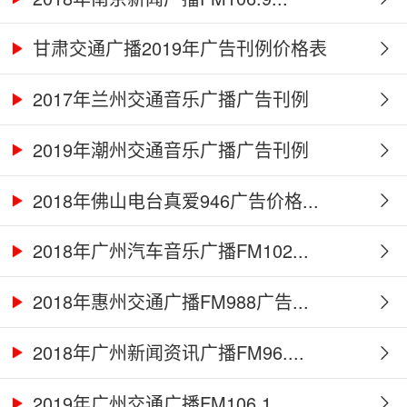
甘肃交通广播2019年广告刊例价格表
2017年兰州交通音乐广播广告刊例
2019年潮州交通音乐广播广告刊例
2018年佛山电台真爱946广告价格...
2018年广州汽车音乐广播FM102...
2018年惠州交通广播FM988广告...
2018年广州新闻资讯广播FM96....
2019年广州交通广播FM106.1...