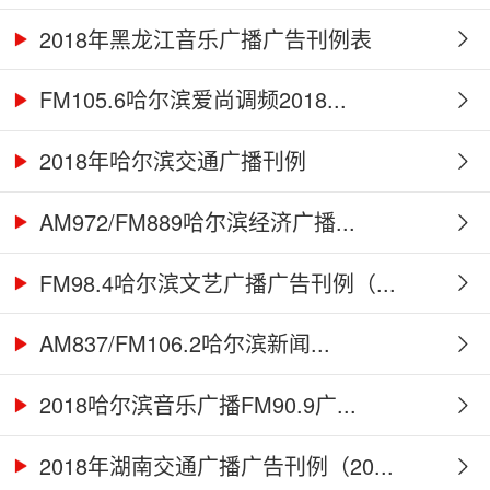
2018年黑龙江音乐广播广告刊例表
FM105.6哈尔滨爱尚调频2018...
2018年哈尔滨交通广播刊例
AM972/FM889哈尔滨经济广播...
FM98.4哈尔滨文艺广播广告刊例（...
AM837/FM106.2哈尔滨新闻...
2018哈尔滨音乐广播FM90.9广...
2018年湖南交通广播广告刊例（20...