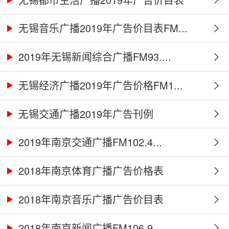
无锡音乐广播2019年广告价目表FM...
2019年无锡新闻综合广播FM93....
无锡经济广播2019年广告价格FM1...
无锡交通广播2019年广告刊例
2019年南京交通广播FM102.4...
2018年南京体育广播广告价格表
2018年南京音乐广播广告价目表
2018年南京新闻广播FM106.9...