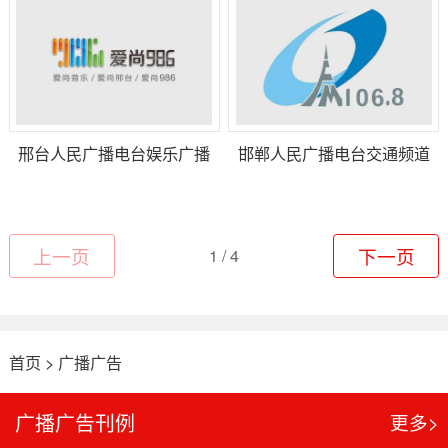
邢台人民广播电台娱乐广播
邯郸人民广播电台交通频道
上一页
1 / 4
下一页
首页
>
广播广告
广播广告刊例
更多>