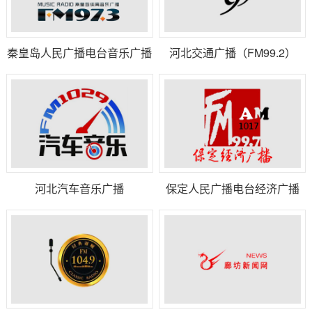
秦皇岛人民广播电台音乐广播
河北交通广播（FM99.2）
河北汽车音乐广播
保定人民广播电台经济广播
（FM102.9）