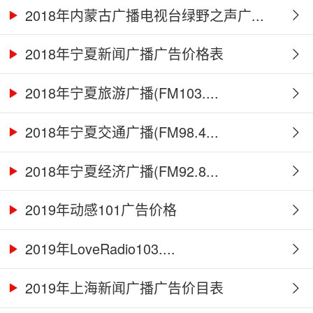
2018年内蒙古广播电视台绿野之声广...
2018年宁夏新闻广播广告价格表
2018年宁夏旅游广播(FM103....
2018年宁夏交通广播(FM98.4...
2018年宁夏经济广播(FM92.8...
2019年动感101广告价格
2019年LoveRadio103....
2019年上海新闻广播广告价目表