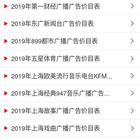
2019年第一财经广播广告价目表
2019年东广新闻台广告价目表
2019年899都市广播广告价目表
2019年五星体育广播广告价目表
2019年上海欧美流行音乐电台KFM...
2019年上海经典947音乐广播广告...
2019年上海故事广播广告价目表
2019年上海戏曲广播广告价目表