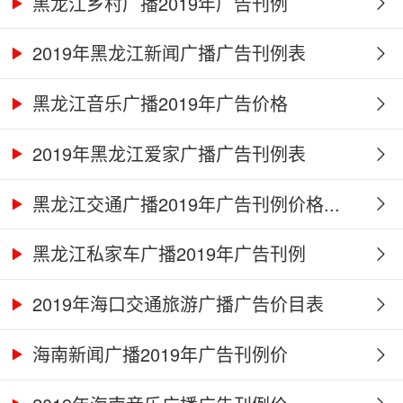
黑龙江乡村广播2019年广告刊例
2019年黑龙江新闻广播广告刊例表
黑龙江音乐广播2019年广告价格
2019年黑龙江爱家广播广告刊例表
黑龙江交通广播2019年广告刊例价格...
黑龙江私家车广播2019年广告刊例
2019年海口交通旅游广播广告价目表
海南新闻广播2019年广告刊例价