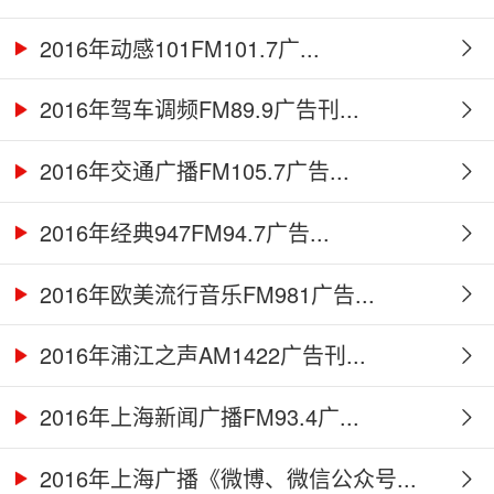
2016年动感101FM101.7广...
2016年驾车调频FM89.9广告刊...
2016年交通广播FM105.7广告...
2016年经典947FM94.7广告...
2016年欧美流行音乐FM981广告...
2016年浦江之声AM1422广告刊...
2016年上海新闻广播FM93.4广...
2016年上海广播《微博、微信公众号...