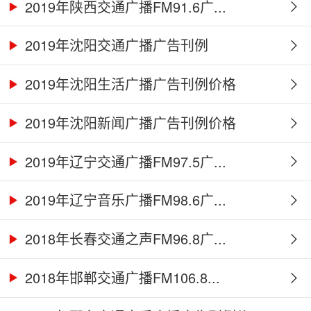
2019年陕西交通广播FM91.6广...
2019年沈阳交通广播广告刊例
2019年沈阳生活广播广告刊例价格
2019年沈阳新闻广播广告刊例价格
2019年辽宁交通广播FM97.5广...
2019年辽宁音乐广播FM98.6广...
2018年长春交通之声FM96.8广...
2018年邯郸交通广播FM106.8...