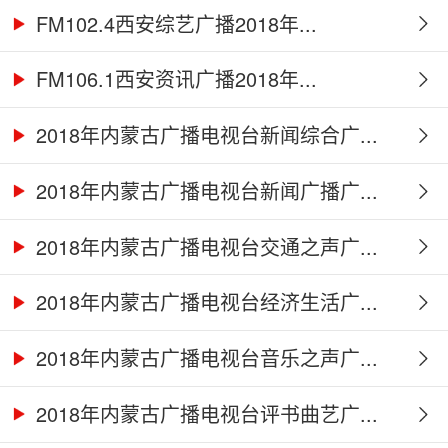
FM102.4西安综艺广播2018年...
FM106.1西安资讯广播2018年...
2018年内蒙古广播电视台新闻综合广...
2018年内蒙古广播电视台新闻广播广...
2018年内蒙古广播电视台交通之声广...
2018年内蒙古广播电视台经济生活广...
2018年内蒙古广播电视台音乐之声广...
2018年内蒙古广播电视台评书曲艺广...