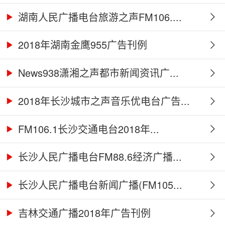
湖南人民广播电台旅游之声FM106....
2018年湖南金鹰955广告刊例
News938潇湘之声都市新闻资讯广...
2018年长沙城市之声音乐优电台广告...
FM106.1长沙交通电台2018年...
长沙人民广播电台FM88.6经济广播...
长沙人民广播电台新闻广播(FM105...
吉林交通广播2018年广告刊例