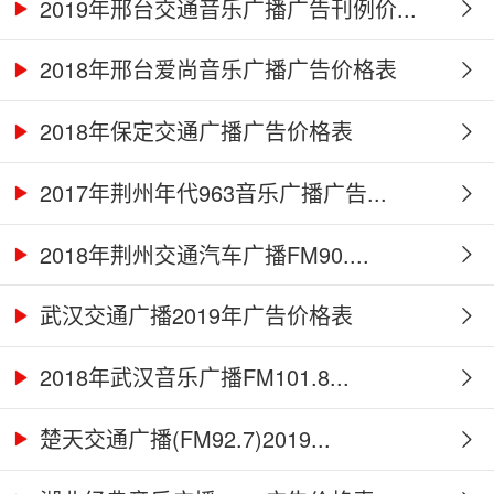
2019年邢台交通音乐广播广告刊例价...
2018年邢台爱尚音乐广播广告价格表
2018年保定交通广播广告价格表
2017年荆州年代963音乐广播广告...
2018年荆州交通汽车广播FM90....
武汉交通广播2019年广告价格表
2018年武汉音乐广播FM101.8...
楚天交通广播(FM92.7)2019...