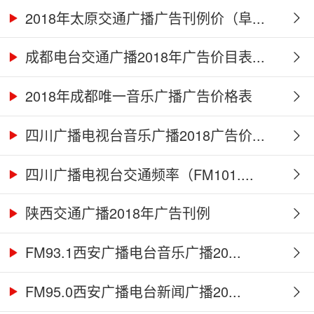
2018年太原交通广播广告刊例价（阜...
成都电台交通广播2018年广告价目表...
2018年成都唯一音乐广播广告价格表
四川广播电视台音乐广播2018广告价...
四川广播电视台交通频率（FM101....
陕西交通广播2018年广告刊例
FM93.1西安广播电台音乐广播20...
FM95.0西安广播电台新闻广播20...