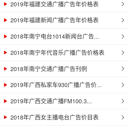
2019年福建交通广播广告年价格表
2019年福建新闻广播广告年价格表
2018年南宁电台1014新闻台广告...
2018年南宁年代音乐广播广告价格表
2018年南宁交通广播广告刊例
2019年广西私家车930广播广告价...
2019年广西交通广播FM100.3...
2018年广西女主播电台广告价目表