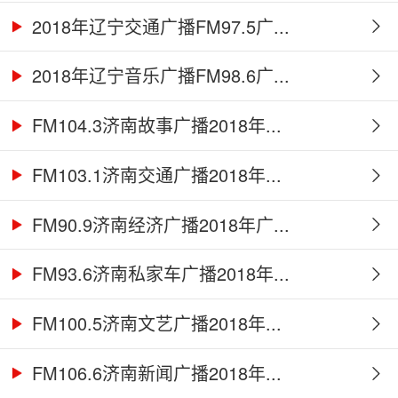
2018年辽宁交通广播FM97.5广...
2018年辽宁音乐广播FM98.6广...
FM104.3济南故事广播2018年...
FM103.1济南交通广播2018年...
FM90.9济南经济广播2018年广...
FM93.6济南私家车广播2018年...
FM100.5济南文艺广播2018年...
FM106.6济南新闻广播2018年...