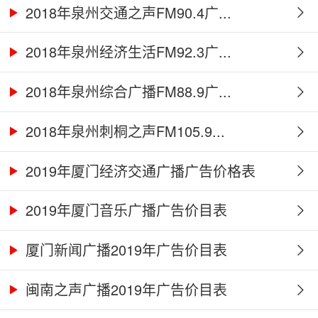
2018年泉州交通之声FM90.4广...
2018年泉州经济生活FM92.3广...
2018年泉州综合广播FM88.9广...
2018年泉州刺桐之声FM105.9...
2019年厦门经济交通广播广告价格表
2019年厦门音乐广播广告价目表
厦门新闻广播2019年广告价目表
闽南之声广播2019年广告价目表