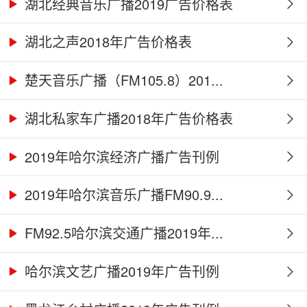
湖北经典音乐广播2019广告价格表
湖北之声2018年广告价格表
楚天音乐广播（FM105.8）201...
湖北私家车广播2018年广告价格表
2019年哈尔滨经济广播广告刊例
2019年哈尔滨音乐广播FM90.9...
FM92.5哈尔滨交通广播2019年...
哈尔滨文艺广播2019年广告刊例