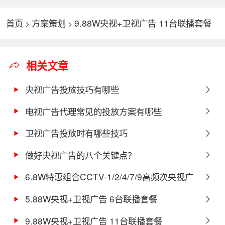
首页
方案策划
9.88W央视+卫视广告 11台联播套餐
>
>
相关文章
央视广告投放技巧有哪些
电视广告代理常见的投放方案有哪些
​卫视广告投放时有哪些技巧
做好央视广告的八个关键点？
6.8W特惠组合CCTV-1/2/4/7/9高频次央视广
告方案
5.88W央视+卫视广告 6台联播套餐
9.88W央视+卫视广告 11台联播套餐