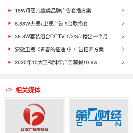
18W母婴儿童类品牌广告套播方案
6.88W央视+卫视广告 9台联播套
36.8W套装组合CCTV-1/2/3/7播出一个月
安徽卫视《青春的征途2》广告招商方案
2025年15大卫视拜年广告套餐10.8w
相关媒体