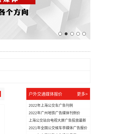
户外交通媒体报价
更多>
2022年上海公交车广告刊例
2022年广州地铁广告媒体刊例价
上海公交站台电视大屏广告投放最新
价格
2021年全国公交候车亭媒体广告报价