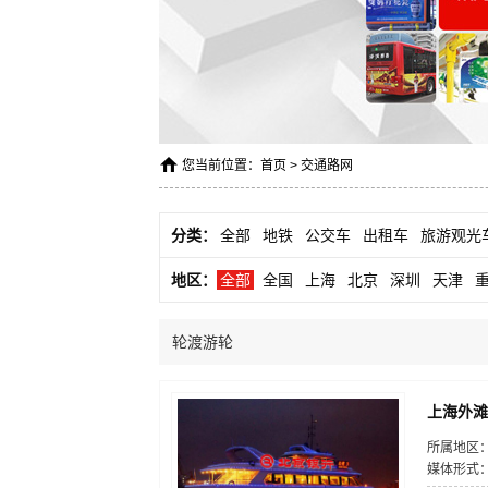
您当前位置：
首页
>
交通路网
分类：
全部
地铁
公交车
出租车
旅游观光
地区：
全部
全国
上海
北京
深圳
天津
轮渡游轮
上海外滩
所属地区
媒体形式