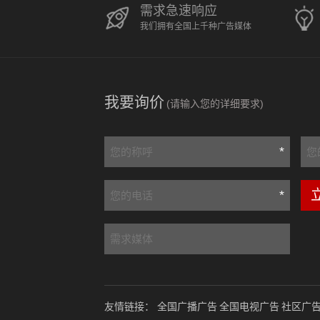
需求急速响应
我们拥有全国上千种广告媒体
我要询价
(请输入您的详细要求)
*
*
友情链接：
全国广播广告
全国电视广告
社区广