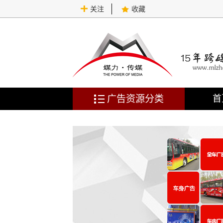
关注
收藏
广告资源分类
首