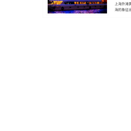
上海外滩
海的象征出