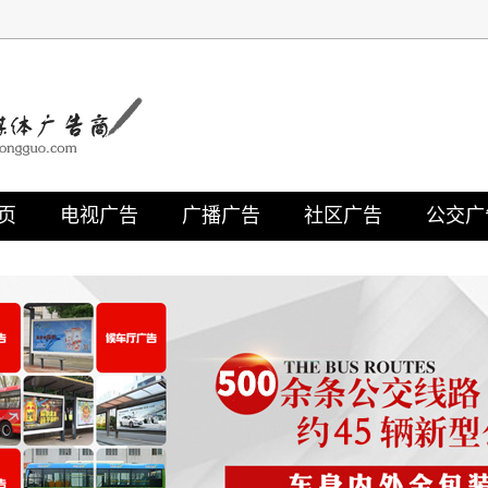
页
电视广告
广播广告
社区广告
公交广