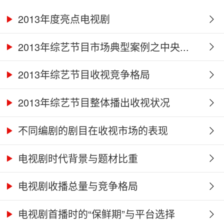
2013年度亮点电视剧
2013年综艺节目市场典型案例之中央...
2013年综艺节目收视竞争格局
2013年综艺节目整体播出收视状况
不同编剧的剧目在收视市场的表现
电视剧时代背景与题材比重
电视剧收播总量与竞争格局
电视剧首播时的“保鲜期”与平台选择