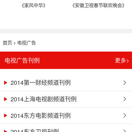
《家风中华》
《安徽卫视春节联欢晚会》
首页
>
电视广告
电视广告刊例
更多>
2014第一财经频道刊例
2014上海电视剧频道刊例
2014东方电影频道刊例
2014东方卫视刊例