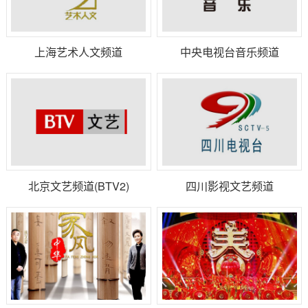
上海艺术人文频道
中央电视台音乐频道
北京文艺频道(BTV2)
四川影视文艺频道