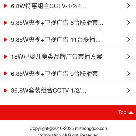
6.8W特惠组合CCTV-1/2/4...
5.88W央视+卫视广告 6台联播套...
9.88W央视+卫视广告 11台联播...
18W母婴儿童类品牌广告套播方案
6.88W央视+卫视广告 9台联播套
36.8W套装组合CCTV-1/2/...
Top
Copyright@2010-2025 mlzhongguo.con
Corporation,All Right Reserved