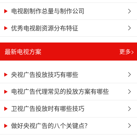
电视剧制作总量与制作公司
优秀电视剧资源分布特征
最新电视方案
更多>
央视广告投放技巧有哪些
电视广告代理常见的投放方案有哪些
​卫视广告投放时有哪些技巧
做好央视广告的八个关键点？