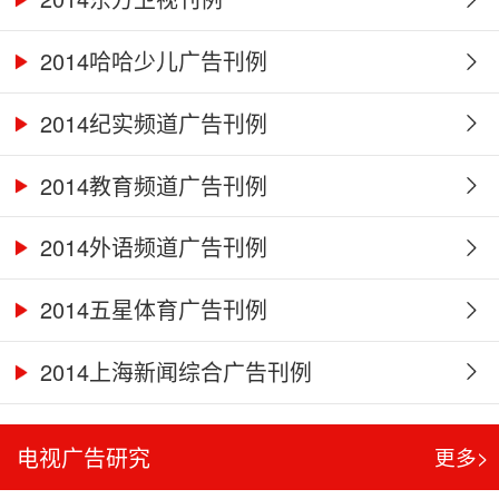
2014哈哈少儿广告刊例
2014纪实频道广告刊例
2014教育频道广告刊例
2014外语频道广告刊例
2014五星体育广告刊例
2014上海新闻综合广告刊例
电视广告研究
更多>