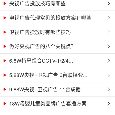
央视广告投放技巧有哪些
电视广告代理常见的投放方案有哪些
​卫视广告投放时有哪些技巧
做好央视广告的八个关键点？
6.8W特惠组合CCTV-1/2/4...
5.88W央视+卫视广告 6台联播套...
9.88W央视+卫视广告 11台联播...
18W母婴儿童类品牌广告套播方案