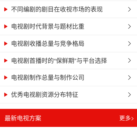
不同编剧的剧目在收视市场的表现
电视剧时代背景与题材比重
电视剧收播总量与竞争格局
电视剧首播时的“保鲜期”与平台选择
电视剧制作总量与制作公司
优秀电视剧资源分布特征
最新电视方案
更多>