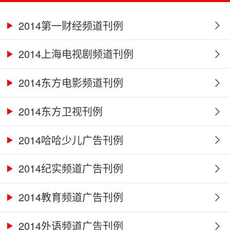
2014第一财经频道刊例
2014上海电视剧频道刊例
2014东方电影频道刊例
2014东方卫视刊例
2014哈哈少儿广告刊例
2014纪实频道广告刊例
2014教育频道广告刊例
2014外语频道广告刊例