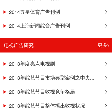
2014五星体育广告刊例
2014上海新闻综合广告刊例
电视广告研究
更多>
2013年度亮点电视剧
2013年综艺节目市场典型案例之中央...
2013年综艺节目收视竞争格局
2013年综艺节目整体播出收视状况