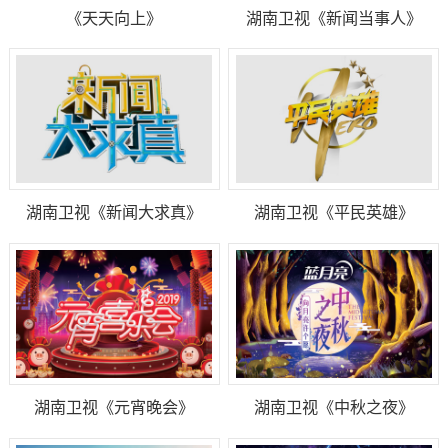
《天天向上》
湖南卫视《新闻当事人》
湖南卫视《新闻大求真》
湖南卫视《平民英雄》
湖南卫视《元宵晚会》
湖南卫视《中秋之夜》