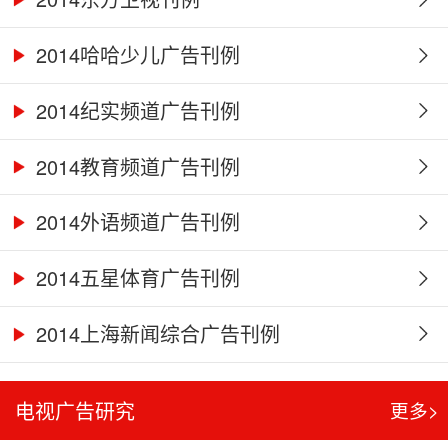
2014哈哈少儿广告刊例
2014纪实频道广告刊例
2014教育频道广告刊例
2014外语频道广告刊例
2014五星体育广告刊例
2014上海新闻综合广告刊例
电视广告研究
更多>