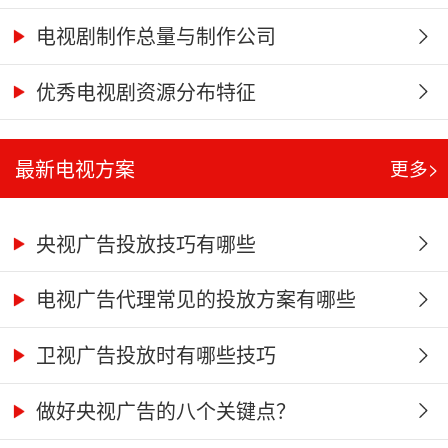
电视剧制作总量与制作公司
优秀电视剧资源分布特征
最新电视方案
更多>
央视广告投放技巧有哪些
电视广告代理常见的投放方案有哪些
​卫视广告投放时有哪些技巧
做好央视广告的八个关键点？