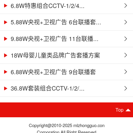
6.8W特惠组合CCTV-1/2/4...
5.88W央视+卫视广告 6台联播套...
9.88W央视+卫视广告 11台联播...
18W母婴儿童类品牌广告套播方案
6.88W央视+卫视广告 9台联播套
36.8W套装组合CCTV-1/2/...
Top
Copyright@2010-2025 mlzhongguo.con
Corporation,All Right Reserved