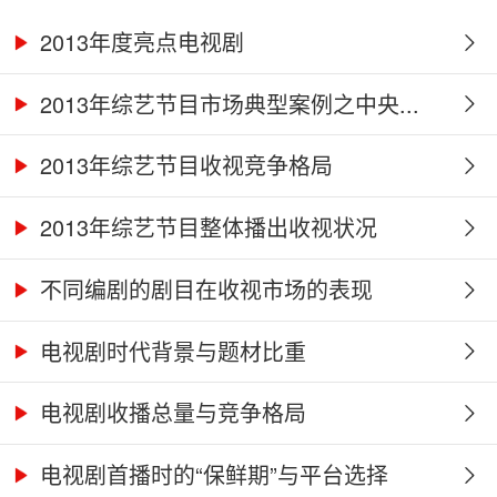
2013年度亮点电视剧
2013年综艺节目市场典型案例之中央...
2013年综艺节目收视竞争格局
2013年综艺节目整体播出收视状况
不同编剧的剧目在收视市场的表现
电视剧时代背景与题材比重
电视剧收播总量与竞争格局
电视剧首播时的“保鲜期”与平台选择