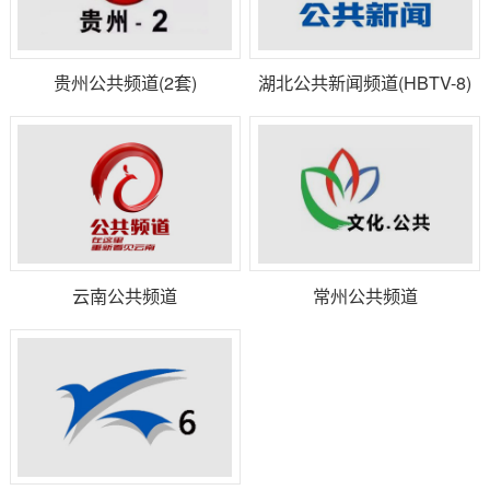
贵州公共频道(2套)
湖北公共新闻频道(HBTV-8)
云南公共频道
常州公共频道