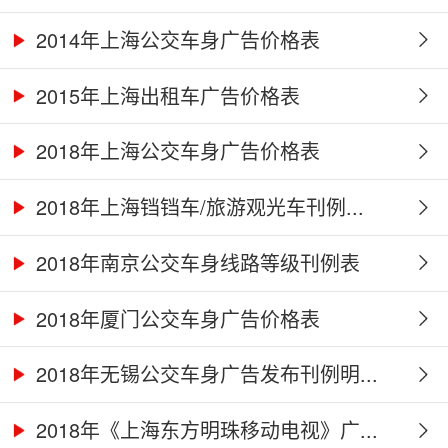
2014年上海公交车身广告价格表
2015年上海出租车广告价格表
2018年上海公交车身广告价格表
2018年上海铛铛车/旅游观光车刊例...
2018年南京公交车身线路等级刊例表
2018年厦门公交车身广告价格表
2018年无锡公交车身广告发布刊例明...
2018年《上海东方明珠移动电视》广...