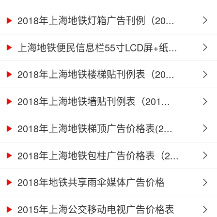
2018年上海地铁灯箱广告刊例（20...
上海地铁便民信息栏55寸LCD屏+纸...
2018年上海地铁楼梯贴刊例表（20...
2018年上海地铁墙贴刊例表（201...
2018年上海地铁梯顶广告价格表(2...
2018年上海地铁包柱广告价格表（2...
2018年地铁共享雨伞媒体广告价格
2015年上海公交移动电视广告价格表