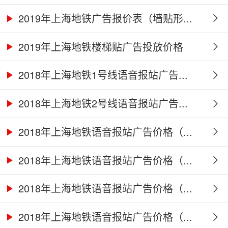
2019年上海地铁广告报价表（墙贴形...
2019年上海地铁楼梯贴广告投放价格
2018年上海地铁1号线语音报站广告...
2018年上海地铁2号线语音报站广告...
2018年上海地铁语音报站广告价格（...
2018年上海地铁语音报站广告价格（...
2018年上海地铁语音报站广告价格（...
2018年上海地铁语音报站广告价格（...