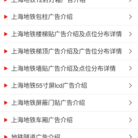
上海地铁包柱广告介绍
上海地铁楼梯贴广告介绍及点位分布详情
上海地铁梯顶广告介绍及广告位分布详情
上海地铁墙贴广告介绍及点位分布详情
上海地铁55寸屏lcd广告介绍
上海地铁屏蔽门贴广告介绍
上海地铁车厢广告介绍
地铁隧道广告介绍