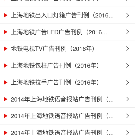
上海地铁出入口灯箱广告刊例（2016...
上海地铁广告LED广告刊例（2016...
地铁电视TV广告刊例（2016年）
上海地铁包柱广告刊例（2016年）
上海地铁拉手广告刊例（2016年）
2014年上海地铁语音报站广告刊例（...
2014年上海地铁语音报站广告刊例（...
2014年上海地铁语音报站广告刊例（...