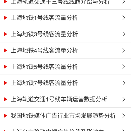
上海轨道交通十三号线线路介绍与分析
上海地铁1号线客流量分析
上海地铁3号线客流量分析
上海地铁4号线客流量分析
上海地铁5号线客流量分析
上海地铁7号线客流量分析
上海轨道交通1号线车辆运营数据分析
我国地铁媒体广告行业市场发展趋势分析