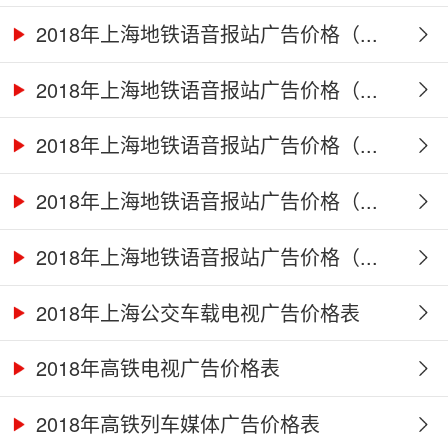
2018年上海地铁语音报站广告价格（...
2018年上海地铁语音报站广告价格（...
2018年上海地铁语音报站广告价格（...
2018年上海地铁语音报站广告价格（...
2018年上海地铁语音报站广告价格（...
2018年上海公交车载电视广告价格表
2018年高铁电视广告价格表
2018年高铁列车媒体广告价格表