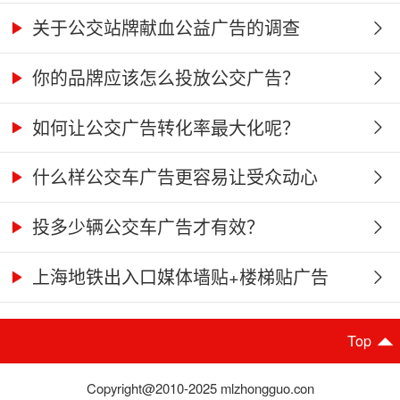
关于公交站牌献血公益广告的调查
你的品牌应该怎么投放公交广告？
如何让公交广告转化率最大化呢？
什么样公交车广告更容易让受众动心
投多少辆公交车广告才有效？
上海地铁出入口媒体墙贴+楼梯贴广告
推...
Top
Copyright@2010-2025 mlzhongguo.con