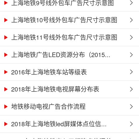
上海地铁9号线外包车广告尺寸示意图
上海地铁10号线外包车广告尺寸示意图
上海地铁11号线外包车广告尺寸示意图
上海地铁广告LED资源分布（2015...
2016年上海地铁车站等级表
2018年上海地铁电视屏幕分布表
地铁移动电视广告合作流程
2018年上海地铁led屏媒体点位信...