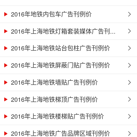
2016年地铁内包车广告刊例价
2016年上海地铁灯箱套装媒体广告刊...
2016年上海地铁站台包柱广告刊例价
2016年上海地铁屏蔽门贴广告刊例价
2016年上海地铁墙贴广告刊例价
2016年上海地铁梯顶广告刊例价
2016年上海地铁楼梯贴广告刊例价
2016年上海地铁广告品牌区域刊例价