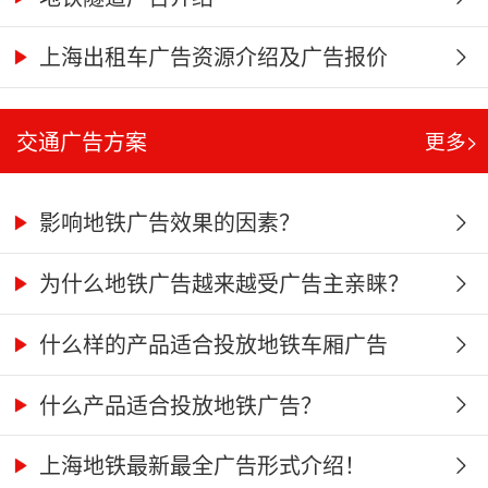
上海出租车广告资源介绍及广告报价
交通广告方案
更多>
影响地铁广告效果的因素？
为什么地铁广告越来越受广告主亲睐？
什么样的产品适合投放地铁车厢广告
什么产品适合投放地铁广告？
上海地铁最新最全广告形式介绍！