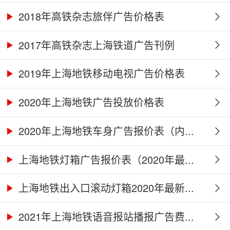
2018年高铁杂志旅伴广告价格表
2017年高铁杂志上海铁道广告刊例
2019年上海地铁移动电视广告价格表
2020年上海地铁广告投放价格表
2020年上海地铁车身广告报价表（内...
上海地铁灯箱广告报价表（2020年最...
上海地铁出入口滚动灯箱2020年最新...
2021年上海地铁语音报站播报广告费...