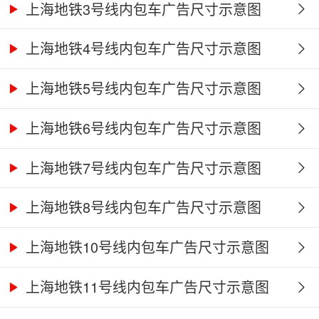
上海地铁3号线内包车广告尺寸示意图
上海地铁4号线内包车广告尺寸示意图
上海地铁5号线内包车广告尺寸示意图
上海地铁6号线内包车广告尺寸示意图
上海地铁7号线内包车广告尺寸示意图
上海地铁8号线内包车广告尺寸示意图
上海地铁10号线内包车广告尺寸示意图
上海地铁11号线内包车广告尺寸示意图