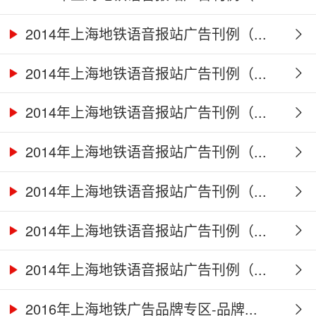
2014年上海地铁语音报站广告刊例（...
2014年上海地铁语音报站广告刊例（...
2014年上海地铁语音报站广告刊例（...
2014年上海地铁语音报站广告刊例（...
2014年上海地铁语音报站广告刊例（...
2014年上海地铁语音报站广告刊例（...
2014年上海地铁语音报站广告刊例（...
2016年上海地铁广告品牌专区-品牌...