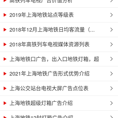
高铁列车电视广告价值分析
2019年上海地铁站点等级表
2018年12月上海地铁日均客流量（...
2018年高铁列车电视媒体资源列表
上海地铁口广告，出入口地铁灯箱，超
高...
2021年上海地铁广告形式优势介绍
上海公交站台电视大屏广告点位表
上海地铁超级灯箱广告介绍
上海地铁12封灯箱广告介绍