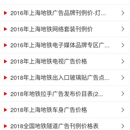
2016年上海地铁广告品牌刊例价-灯...
2016年上海地铁网络套装刊例价
2016年上海地铁电子媒体品牌专区广...
2018年上海地铁电视广告价格
2018年上海地铁出入口玻璃贴广告点...
2018年地铁拉手广告发布价目表(2...
2018年上海地铁车身广告价格
2018全国地铁隧道广告刊例价格表