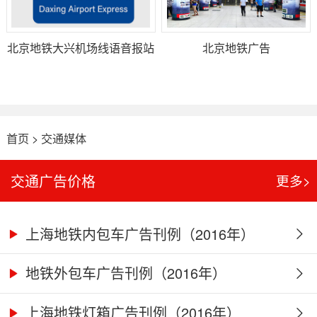
北京地铁大兴机场线语音报站
北京地铁广告
广告
首页
>
交通媒体
交通广告价格
更多>
上海地铁内包车广告刊例（2016年）
地铁外包车广告刊例（2016年）
上海地铁灯箱广告刊例（2016年）