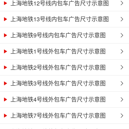
上海地铁12号线内包车广告尺寸示意图
上海地铁13号线内包车广告尺寸示意图
上海地铁9号线内包车广告尺寸示意图
上海地铁1号线外包车广告尺寸示意图
上海地铁2号线外包车广告尺寸示意图
上海地铁3号线外包车广告尺寸示意图
上海地铁4号线外包车广告尺寸示意图
上海地铁7号线外包车广告尺寸示意图