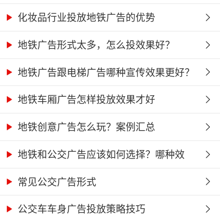
化妆品行业投放地铁广告的优势
地铁广告形式太多，怎么投效果好？
地铁广告跟电梯广告哪种宣传效果更好？
地铁车厢广告怎样投放效果才好
地铁创意广告怎么玩？案例汇总
地铁和公交广告应该如何选择？哪种效
果...
常见公交广告形式
公交车车身广告投放策略技巧