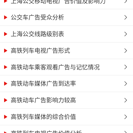
上海公交移动电视广告价值及影响力
公交车广告受众分析
上海公交线路级别表
高铁列车电视广告形式
高铁动车乘客观看广告与记忆情况
高铁动车媒体广告到达率
高铁动车广告影响力较高
高铁列车媒体的综合价值