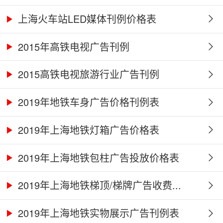
上海火车站LED媒体刊例价格表
2015年高铁电视广告刊例
2015高铁电视旅游行业广告刊例
2019年地铁车身广告价格刊例表
2019年上海地铁灯箱广告价格表
2019年上海地铁包柱广告投放价格表
2019年上海地铁梯顶/梯牌广告收费...
2019年上海地铁实物展示广告刊例表