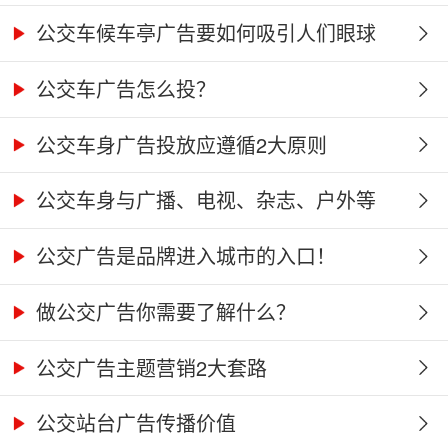
公交车候车亭广告要如何吸引人们眼球
公交车广告怎么投？
公交车身广告投放应遵循2大原则
公交车身与广播、电视、杂志、户外等
媒...
公交广告是品牌进入城市的入口！
做公交广告你需要了解什么？
公交广告主题营销2大套路
公交站台广告传播价值