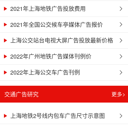
2021年上海地铁广告投放费用
2021年全国公交候车亭媒体广告报价
上海公交站台电视大屏广告投放最新价格
2022年广州地铁广告媒体刊例价
2022年上海公交车广告刊例
交通广告研究
更多>
上海地铁2号线内包车广告尺寸示意图