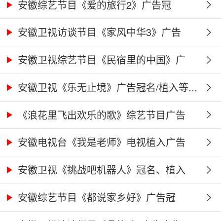
合...
安徽综艺节目《爱的旅行2》广告冠
名、...
安徽卫视访谈节目《家风中华3》广告
合...
安徽卫视综艺节目《民宿里的中国》广
告...
安徽卫视《乐无止境》广告冠名/植入等...
《浪花里飞出欢乐的歌》综艺节目广告
冠...
安徽电视台《我是老师》电视植入广告
价...
安徽卫视《挑战吧机器人》冠名、植入
广...
安徽综艺节目《都说家乡好》广告冠