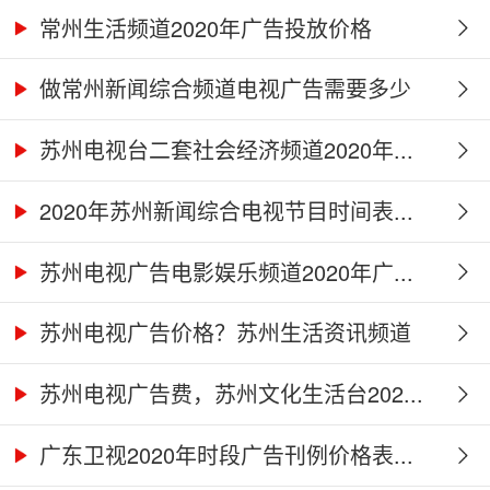
常州生活频道2020年广告投放价格
做常州新闻综合频道电视广告需要多少
钱...
苏州电视台二套社会经济频道2020年...
2020年苏州新闻综合电视节目时间表...
苏州电视广告电影娱乐频道2020年广...
苏州电视广告价格？苏州生活资讯频道
2...
苏州电视广告费，苏州文化生活台202...
广东卫视2020年时段广告刊例价格表...