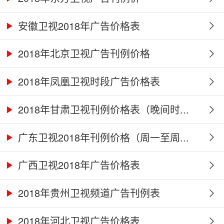
安徽卫视2018年广告价格表
2018年北京卫视广告刊例价格
2018年凤凰卫视时段广告价格表
2018年甘肃卫视刊例价格表（晚间时...
广东卫视2018年刊例价格（周一至周...
广西卫视2018年广告价格表
2018年贵州卫视频道广告刊例表
2018年河北卫视广告价格表