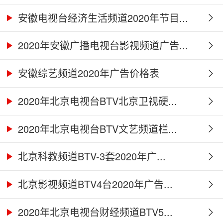
安徽电视台经济生活频道2020年节目...
2020年安徽广播电视台影视频道广告...
安徽综艺频道2020年广告价格表
2020年北京电视台BTV北京卫视硬...
2020年北京电视台BTV文艺频道栏...
北京科教频道BTV-3套2020年广...
北京影视频道BTV4台2020年广告...
2020年北京电视台财经频道BTV5...