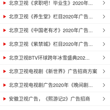
商...
北京卫视《求职吧！毕业生》2020年...
北京卫视《养生堂》栏目2020年广告...
北京卫视《中国老有才》2020年广告...
北京卫视《紫禁城》栏目2020年广告...
北京卫视BTV环球跨年冰雪盛典202...
北京卫视电视剧《新世界》广告招商方案
北京卫视电视剧广告2020年《晚间剧...
安徽卫视广告，《熙游记2》广告招商