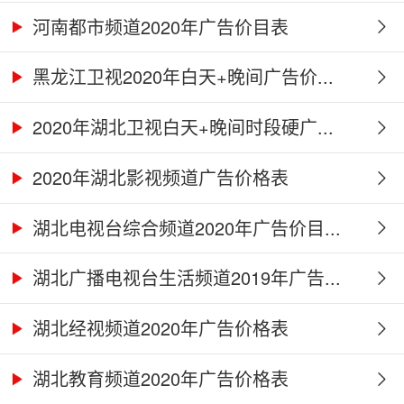
河南都市频道2020年广告价目表
黑龙江卫视2020年白天+晚间广告价...
2020年湖北卫视白天+晚间时段硬广...
2020年湖北影视频道广告价格表
湖北电视台综合频道2020年广告价目...
湖北广播电视台生活频道2019年广告...
湖北经视频道2020年广告价格表
湖北教育频道2020年广告价格表