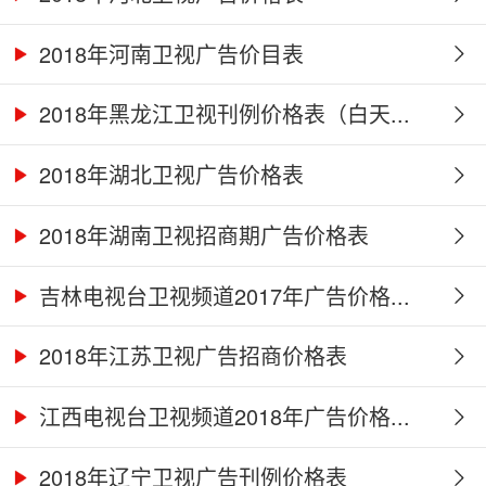
2018年河南卫视广告价目表
2018年黑龙江卫视刊例价格表（白天...
2018年湖北卫视广告价格表
2018年湖南卫视招商期广告价格表
吉林电视台卫视频道2017年广告价格...
2018年江苏卫视广告招商价格表
江西电视台卫视频道2018年广告价格...
2018年辽宁卫视广告刊例价格表