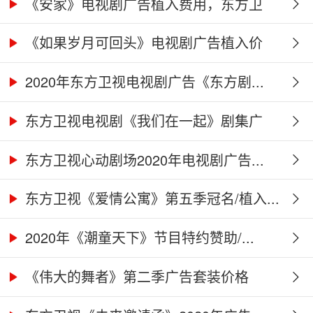
《安家》电视剧广告植入费用，东方卫
视...
《如果岁月可回头》电视剧广告植入价
格...
2020年东方卫视电视剧广告《东方剧...
东方卫视电视剧《我们在一起》剧集广
告...
东方卫视心动剧场2020年电视剧广告...
东方卫视《爱情公寓》第五季冠名/植入...
2020年《潮童天下》节目特约赞助/...
《伟大的舞者》第二季广告套装价格