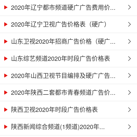
2020年辽宁都市频道硬广广告费用价...
2020年辽宁卫视广告价格表（硬广）
山东卫视2020年招商广告价格（硬广...
山东综艺频道2020年时段广告价格表
2020年山西卫视节目编排及硬广广告...
2020年陕西二套都市青春频道广告价...
陕西卫视2020年时段广告价格表
陕西新闻综合频道(1频道)2020年...