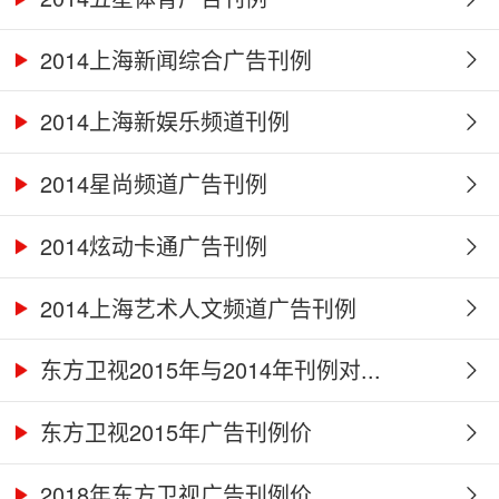
2014上海新闻综合广告刊例
2014上海新娱乐频道刊例
2014星尚频道广告刊例
2014炫动卡通广告刊例
2014上海艺术人文频道广告刊例
东方卫视2015年与2014年刊例对...
东方卫视2015年广告刊例价
2018年东方卫视广告刊例价