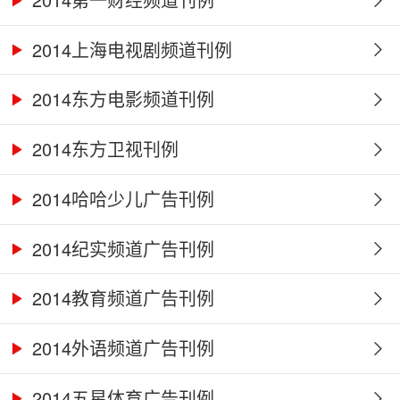
2014上海电视剧频道刊例
2014东方电影频道刊例
2014东方卫视刊例
2014哈哈少儿广告刊例
2014纪实频道广告刊例
2014教育频道广告刊例
2014外语频道广告刊例
2014五星体育广告刊例