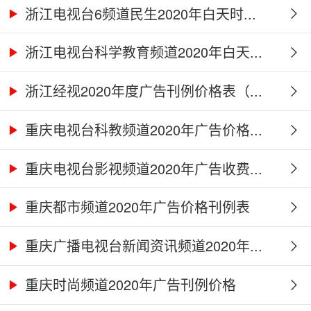
浙江电视台6频道民生2020年白天时...
浙江电视台科学教育频道2020年白天...
浙江经视2020年度广告刊例价格表（...
重庆电视台科教频道2020年广告价格...
重庆电视台影视频道2020年广告收费...
重庆都市频道2020年广告价格刊例表
重庆广播电视台新闻资讯频道2020年...
重庆时尚频道2020年广告刊例价格