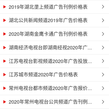
2019年湖北垄上频道广告刊例价格表
湖北公共新闻频道2019年广告价格表
2020年湖南金鹰卡通广告刊例价格表
湖南经济电视台即湖南经视2020年广...
江苏电视台影视频道2020年广告投放...
江苏城市频道2020年广告价格表
常州电视台都市频道2020年广告报价...
2020年常州电视台公共频道广告刊例...