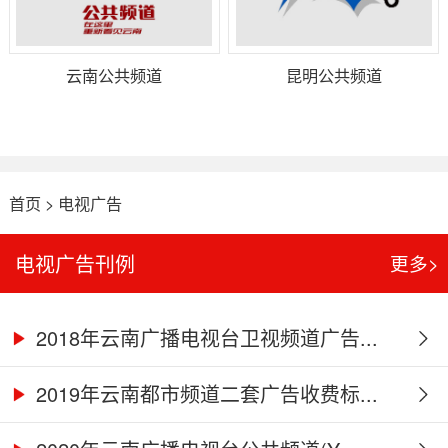
云南公共频道
昆明公共频道
首页
>
电视广告
电视广告刊例
更多>
2018年云南广播电视台卫视频道广告...
2019年云南都市频道二套广告收费标...