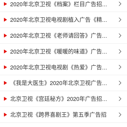
2020年北京卫视《档案》栏目广告招...
2020年北京卫视电视剧植入广告《精...
2020年北京卫视《老师请回答》广告...
2020年北京卫视《暖暖的味道》广告...
2020年北京卫视电视剧《热爱》广告...
《我是大医生》2020年北京卫视广告...
北京卫视《宫廷秘方》2020年广告招...
北京卫视《跨界喜剧王》第五季广告招