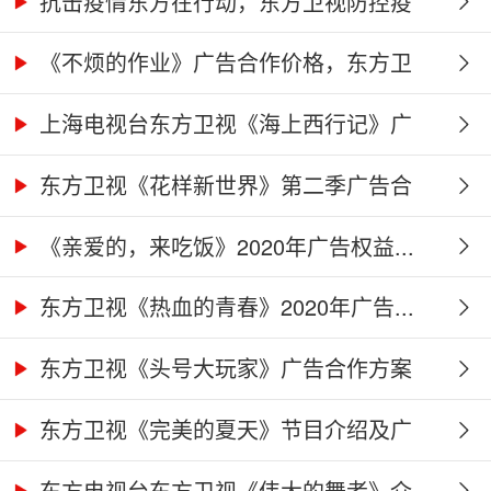
抗击疫情东方在行动，东方卫视防控疫
情...
《不烦的作业》广告合作价格，东方卫
视...
上海电视台东方卫视《海上西行记》广
告...
东方卫视《花样新世界》第二季广告合
作...
《亲爱的，来吃饭》2020年广告权益...
东方卫视《热血的青春》2020年广告...
东方卫视《头号大玩家》广告合作方案
东方卫视《完美的夏天》节目介绍及广
告...
东方电视台东方卫视《伟大的舞者》介