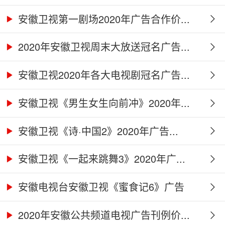
安徽卫视第一剧场2020年广告合作价...
2020年安徽卫视周末大放送冠名广告...
安徽卫视2020年各大电视剧冠名广告...
安徽卫视《男生女生向前冲》2020年...
安徽卫视《诗·中国2》2020年广告...
安徽卫视《一起来跳舞3》2020年广...
安徽电视台安徽卫视《蜜食记6》广告
合...
2020年安徽公共频道电视广告刊例价...