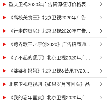
重庆卫视2020年广告资源征订价格表...
《高校美食王》北京卫视2020年广告...
《行走的厨房》北京卫视2020年广告...
《跨界歌王之原创2020》广告招商通...
《了不起的餐厅》北京卫视2020年广...
《婆婆和妈妈》北京卫视&芒果TV20...
北京卫视电视剧《如果岁月可回头》品
牌...
《我的忘年室友》北京卫视2020年广...