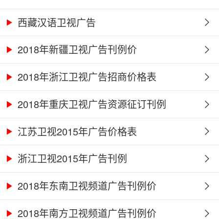
西藏汉语卫视广告
2018年新疆卫视广告刊例价
2018年浙江卫视广告招商价格表
2018年重庆卫视广告资源征订刊例
江苏卫视2015年广告价格表
浙江卫视2015年广告刊例
2018年东南卫视频道广告刊例价
2018年南方卫视频道广告刊例价