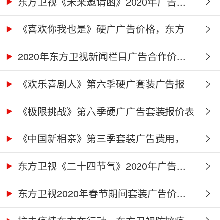
（硬...
东方卫视《未来邀请函》2020年广告...
《喜欢你我也是》硬广广告价格，东方
卫...
2020年东方卫视新闻栏目广告合作价...
《欢乐喜剧人》第六季硬广套装广告报
价...
《极限挑战》第六季硬广广告套装报价表
《中国新相亲》第三季套装广告费用，
东...
东方卫视《二十四节气》2020年广告...
东方卫视2020年春节期间套装广告价...