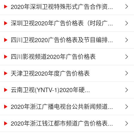
2020年深圳卫视特殊形式广告合作资...
深圳卫视2020年广告价格表（时段广...
四川卫视2020广告价格表及节目编排...
四川影视频道2020年广告价格表
天津卫视2020年度广告价格表
云南卫视(YNTV-1)2020年硬...
2020年浙江广播电视台公共新闻频道...
2020年浙江钱江都市频道广告价格表...