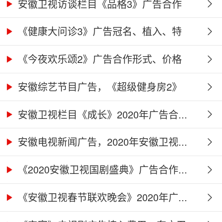
名、...
安徽卫视访谈栏目《品格3》广告合作
权...
《健康大问诊3》广告冠名、植入、特
别...
《今夜欢乐颂2》广告合作形式、价格
及...
安徽综艺节目广告，《超级健身房2》
广...
安徽卫视栏目《成长》2020年广告合...
安徽电视新闻广告，2020年安徽卫视...
《2020安徽卫视国剧盛典》广告合作...
《安徽卫视春节联欢晚会》2020年广...