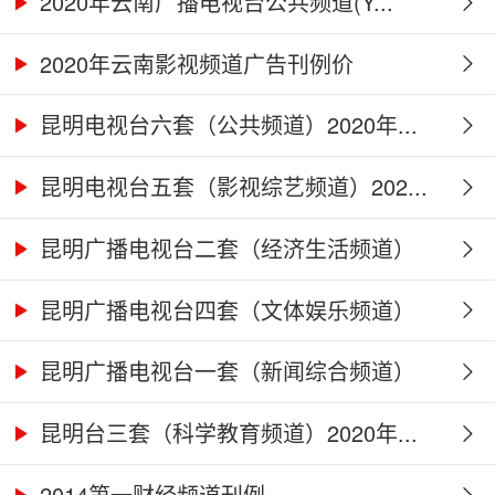
2020年云南广播电视台公共频道(Y...
2020年云南影视频道广告刊例价
昆明电视台六套（公共频道）2020年...
昆明电视台五套（影视综艺频道）202...
昆明广播电视台二套（经济生活频道）
2...
昆明广播电视台四套（文体娱乐频道）
2...
昆明广播电视台一套（新闻综合频道）
2...
昆明台三套（科学教育频道）2020年...
2014第一财经频道刊例