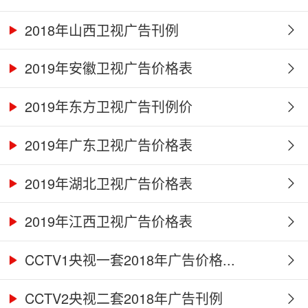
2018年山西卫视广告刊例
2019年安徽卫视广告价格表
2019年东方卫视广告刊例价
2019年广东卫视广告价格表
2019年湖北卫视广告价格表
2019年江西卫视广告价格表
CCTV1央视一套2018年广告价格...
CCTV2央视二套2018年广告刊例