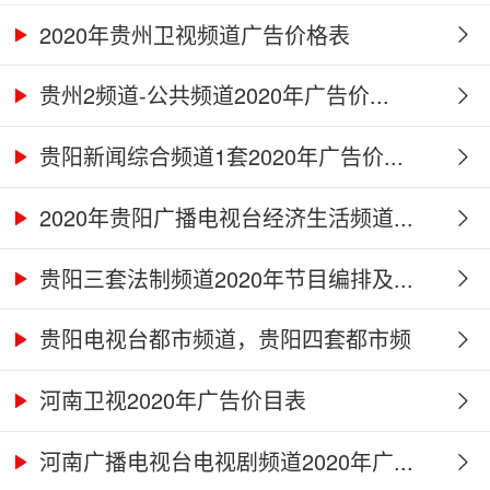
2020年贵州卫视频道广告价格表
贵州2频道-公共频道2020年广告价...
贵阳新闻综合频道1套2020年广告价...
2020年贵阳广播电视台经济生活频道...
贵阳三套法制频道2020年节目编排及...
贵阳电视台都市频道，贵阳四套都市频
道...
河南卫视2020年广告价目表
河南广播电视台电视剧频道2020年广...