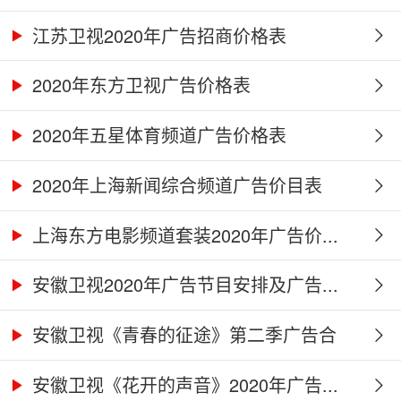
江苏卫视2020年广告招商价格表
2020年东方卫视广告价格表
2020年五星体育频道广告价格表
2020年上海新闻综合频道广告价目表
上海东方电影频道套装2020年广告价...
安徽卫视2020年广告节目安排及广告...
安徽卫视《青春的征途》第二季广告合
作...
安徽卫视《花开的声音》2020年广告...