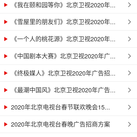
《我在颐和园等你》北京卫视2020年...
《雪屋里的朋友们》北京卫视2020年...
《一个人的桃花源》北京卫视2020年...
《中国剧本大赛》北京卫视2020年广...
《终极媒人》北京卫视2020年广告招...
《最潮中国风》北京卫视2020年广告...
2020年北京电视台春节联欢晚会15...
2020年北京电视台春晚广告招商方案