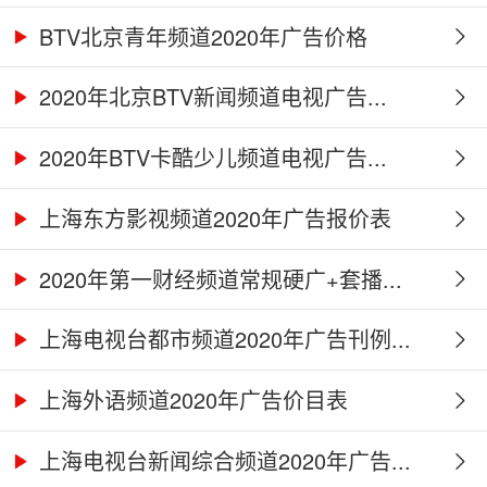
BTV北京青年频道2020年广告价格
2020年北京BTV新闻频道电视广告...
2020年BTV卡酷少儿频道电视广告...
上海东方影视频道2020年广告报价表
2020年第一财经频道常规硬广+套播...
上海电视台都市频道2020年广告刊例...
上海外语频道2020年广告价目表
上海电视台新闻综合频道2020年广告...