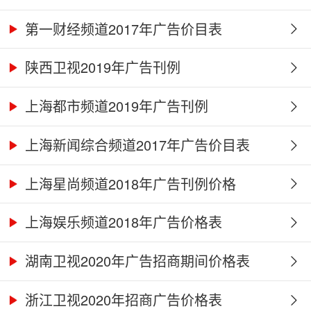
第一财经频道2017年广告价目表
陕西卫视2019年广告刊例
上海都市频道2019年广告刊例
上海新闻综合频道2017年广告价目表
上海星尚频道2018年广告刊例价格
上海娱乐频道2018年广告价格表
湖南卫视2020年广告招商期间价格表
浙江卫视2020年招商广告价格表