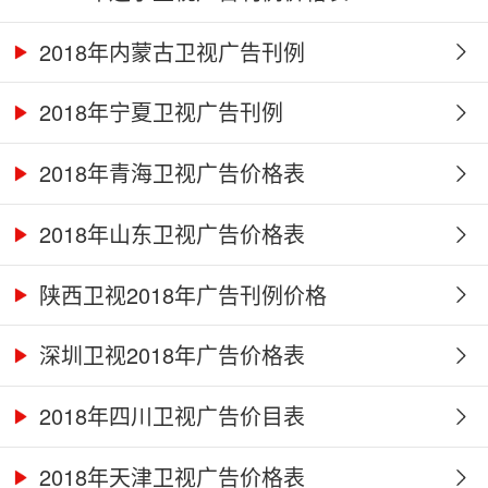
2018年内蒙古卫视广告刊例
2018年宁夏卫视广告刊例
2018年青海卫视广告价格表
2018年山东卫视广告价格表
陕西卫视2018年广告刊例价格
深圳卫视2018年广告价格表
2018年四川卫视广告价目表
2018年天津卫视广告价格表