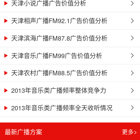
天津小说广播广告价值分析
天津相声广播FM92.1广告价值分析
天津滨海广播FM87.8广告价值分析
天津音乐广播FM99广告价值分析
天津农村广播FM88.5广告价值分析
2013年音乐类广播频率整体竞争力
2013年音乐类广播频率全天收听情况
最新广播方案
更多>