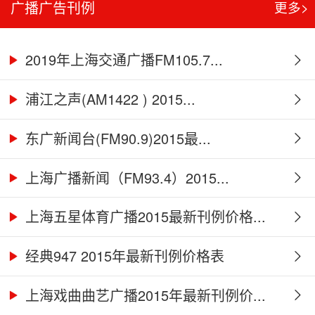
广播广告刊例
更多>
2019年上海交通广播FM105.7...
浦江之声(AM1422 ) 2015...
东广新闻台(FM90.9)2015最...
上海广播新闻（FM93.4）2015...
上海五星体育广播2015最新刊例价格...
经典947 2015年最新刊例价格表
上海戏曲曲艺广播2015年最新刊例价...