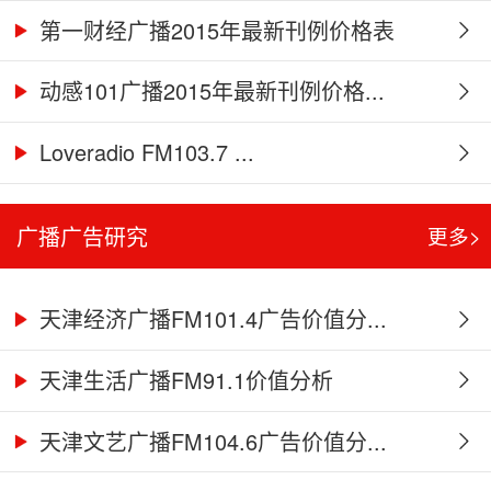
第一财经广播2015年最新刊例价格表
动感101广播2015年最新刊例价格...
Loveradio FM103.7 ...
广播广告研究
更多>
天津经济广播FM101.4广告价值分...
天津生活广播FM91.1价值分析
天津文艺广播FM104.6广告价值分...