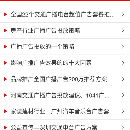
全国22个交通广播电台超值广告套餐推...
房产行业广播广告投放策略
广播广告投放的十个策略
影响广播广告效果的的十大因素
品牌推广全国广播广告200万推荐方案
河南交通广播广告投放建议、1041广...
家装建材行业—广州汽车音乐台广告套
餐...
公益宣传—深圳交通电台广告方案