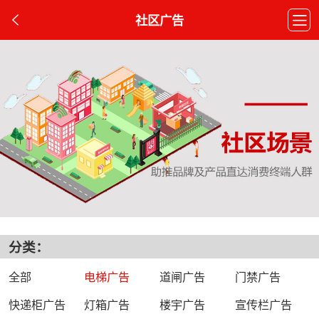
社区广告
分类：
全部
电梯广告
道闸广告
门禁广告
快递柜广告
灯箱广告
楼宇广告
宣传栏广告