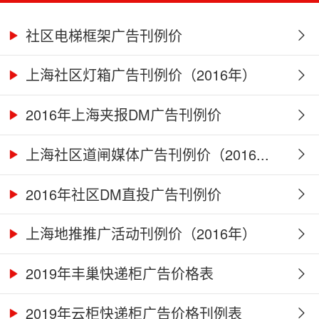
社区电梯框架广告刊例价
上海社区灯箱广告刊例价（2016年）
2016年上海夹报DM广告刊例价
上海社区道闸媒体广告刊例价（2016...
2016年社区DM直投广告刊例价
上海地推推广活动刊例价（2016年）
2019年丰巢快递柜广告价格表
2019年云柜快递柜广告价格刊例表