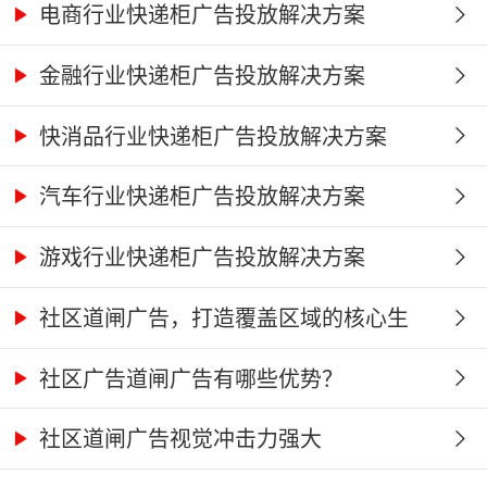
电商行业快递柜广告投放解决方案
金融行业快递柜广告投放解决方案
快消品行业快递柜广告投放解决方案
汽车行业快递柜广告投放解决方案
游戏行业快递柜广告投放解决方案
社区道闸广告，打造覆盖区域的核心生
活...
社区广告道闸广告有哪些优势？
社区道闸广告视觉冲击力强大