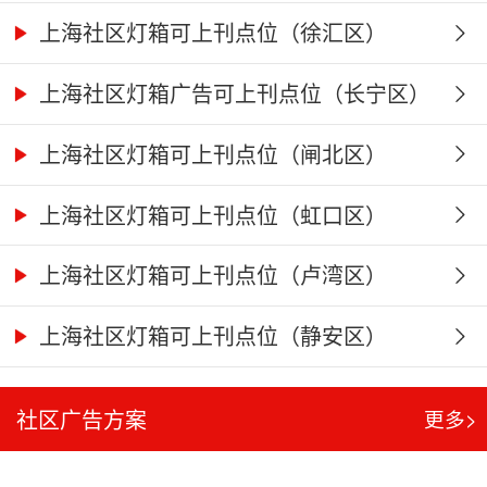
上海社区灯箱可上刊点位（徐汇区）
上海社区灯箱广告可上刊点位（长宁区）
上海社区灯箱可上刊点位（闸北区）
上海社区灯箱可上刊点位（虹口区）
上海社区灯箱可上刊点位（卢湾区）
上海社区灯箱可上刊点位（静安区）
社区广告方案
更多>