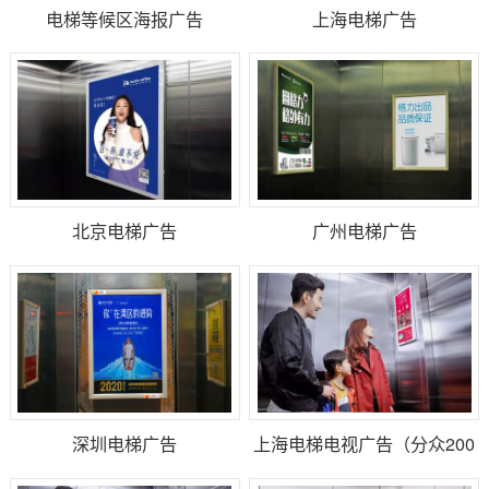
电梯等候区海报广告
上海电梯广告
北京电梯广告
广州电梯广告
深圳电梯广告
上海电梯电视广告（分众200
块屏起投）