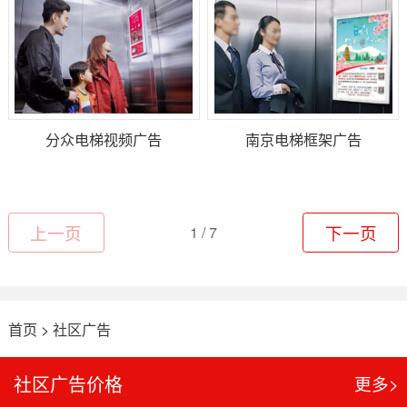
分众电梯视频广告
南京电梯框架广告
上一页
1 / 7
下一页
首页
>
社区广告
社区广告价格
更多>