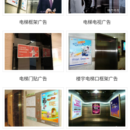
电梯框架广告
电梯电视广告
电梯门贴广告
楼宇电梯口框架广告