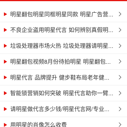
明星翻包明星同框明星同款 明星广告营...
不良企业盗用明星代言 如何辨别真假明...
垃圾处理器市场火热 垃圾处理器请明星...
明星翻包视频8月份待拍明星 明星翻包...
明星代言 品牌提升 健步鞋布局老年健...
智能锁营销如何突破 明星代言助你一臂...
请明星做代言多少钱/明星代言网/专业...
用明星的肖像怎么收费