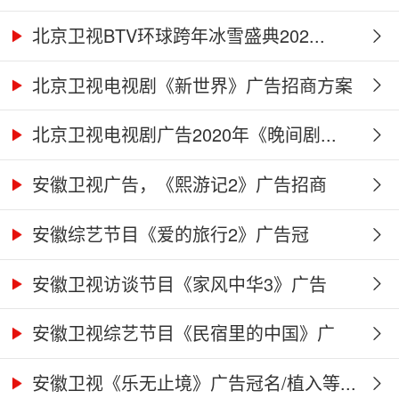
北京卫视BTV环球跨年冰雪盛典202...
北京卫视电视剧《新世界》广告招商方案
北京卫视电视剧广告2020年《晚间剧...
安徽卫视广告，《熙游记2》广告招商
合...
安徽综艺节目《爱的旅行2》广告冠
名、...
安徽卫视访谈节目《家风中华3》广告
合...
安徽卫视综艺节目《民宿里的中国》广
告...
安徽卫视《乐无止境》广告冠名/植入等...