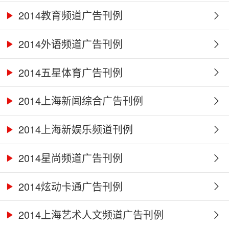
2014教育频道广告刊例
2014外语频道广告刊例
2014五星体育广告刊例
2014上海新闻综合广告刊例
2014上海新娱乐频道刊例
2014星尚频道广告刊例
2014炫动卡通广告刊例
2014上海艺术人文频道广告刊例