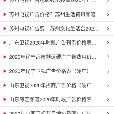
苏州电视广告价格？苏州生活资讯频道
2...
苏州电视广告费，苏州文化生活台202...
广东卫视2020年时段广告刊例价格表...
2020年辽宁都市频道硬广广告费用价...
2020年辽宁卫视广告价格表（硬广）
山东卫视2020年招商广告价格（硬广...
山东综艺频道2020年时段广告价格表
2020年山西卫视节目编排及硬广广告...