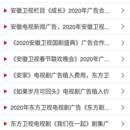
广...
安徽卫视栏目《成长》2020年广告合...
安徽电视新闻广告，2020年安徽卫视...
《2020安徽卫视国剧盛典》广告合作...
《安徽卫视春节联欢晚会》2020年广...
《安家》电视剧广告植入费用，东方卫
视...
《如果岁月可回头》电视剧广告植入价
格...
2020年东方卫视电视剧广告《东方剧...
东方卫视电视剧《我们在一起》剧集广