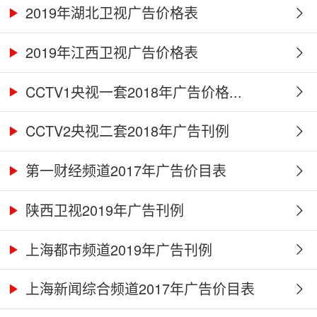
2019年湖北卫视广告价格表
2019年江西卫视广告价格表
CCTV1央视一套2018年广告价格...
CCTV2央视二套2018年广告刊例
第一财经频道2017年广告价目表
陕西卫视2019年广告刊例
上海都市频道2019年广告刊例
上海新闻综合频道2017年广告价目表