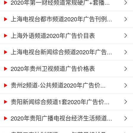
2020年第一财经频道常规硬广+套播...
上海电视台都市频道2020年广告刊例...
上海外语频道2020年广告价目表
上海电视台新闻综合频道2020年广告...
2020年贵州卫视频道广告价格表
贵州2频道-公共频道2020年广告价...
贵阳新闻综合频道1套2020年广告价...
2020年贵阳广播电视台经济生活频道...