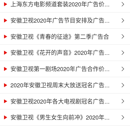
上海东方电影频道套装2020年广告价...
安徽卫视2020年广告节目安排及广告...
安徽卫视《青春的征途》第二季广告合
作...
安徽卫视《花开的声音》2020年广告...
安徽卫视第一剧场2020年广告合作价...
2020年安徽卫视周末大放送冠名广告...
安徽卫视2020年各大电视剧冠名广告...
安徽卫视《男生女生向前冲》2020年...