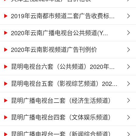
2019年云南都市频道二套广告收费标...
2020年云南广播电视台公共频道(Y...
2020年云南影视频道广告刊例价
昆明电视台六套（公共频道）2020年...
昆明电视台五套（影视综艺频道）202...
昆明广播电视台二套（经济生活频道）
2...
昆明广播电视台四套（文体娱乐频道）
2...
昆明广播电视台一套（新闻综合频道）