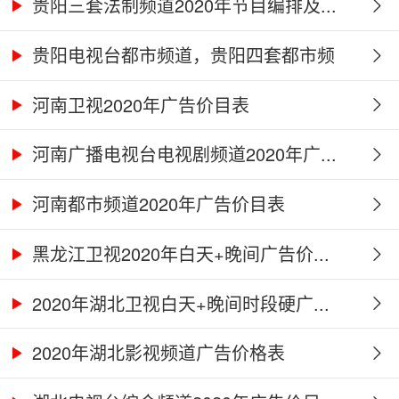
贵阳三套法制频道2020年节目编排及...
贵阳电视台都市频道，贵阳四套都市频
道...
河南卫视2020年广告价目表
河南广播电视台电视剧频道2020年广...
河南都市频道2020年广告价目表
黑龙江卫视2020年白天+晚间广告价...
2020年湖北卫视白天+晚间时段硬广...
2020年湖北影视频道广告价格表