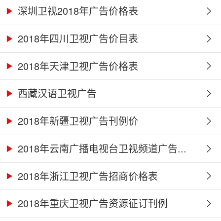
深圳卫视2018年广告价格表
2018年四川卫视广告价目表
2018年天津卫视广告价格表
西藏汉语卫视广告
2018年新疆卫视广告刊例价
2018年云南广播电视台卫视频道广告...
2018年浙江卫视广告招商价格表
2018年重庆卫视广告资源征订刊例