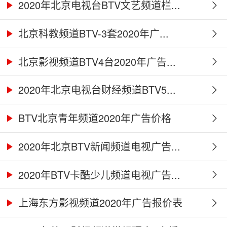
2020年北京电视台BTV文艺频道栏...
北京科教频道BTV-3套2020年广...
北京影视频道BTV4台2020年广告...
2020年北京电视台财经频道BTV5...
BTV北京青年频道2020年广告价格
2020年北京BTV新闻频道电视广告...
2020年BTV卡酷少儿频道电视广告...
上海东方影视频道2020年广告报价表