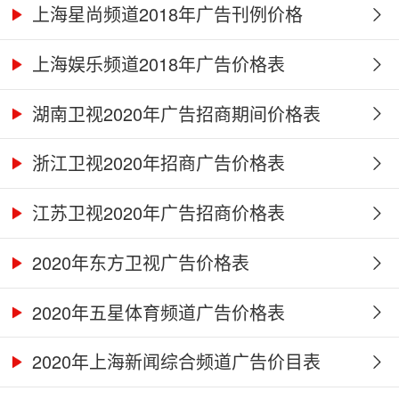
上海星尚频道2018年广告刊例价格
上海娱乐频道2018年广告价格表
湖南卫视2020年广告招商期间价格表
浙江卫视2020年招商广告价格表
江苏卫视2020年广告招商价格表
2020年东方卫视广告价格表
2020年五星体育频道广告价格表
2020年上海新闻综合频道广告价目表