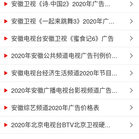
安徽卫视《诗·中国2》2020年广告...
安徽卫视《一起来跳舞3》2020年广...
安徽电视台安徽卫视《蜜食记6》广告
合...
2020年安徽公共频道电视广告刊例价...
安徽电视台经济生活频道2020年节目...
2020年安徽广播电视台影视频道广告...
安徽综艺频道2020年广告价格表
2020年北京电视台BTV北京卫视硬...