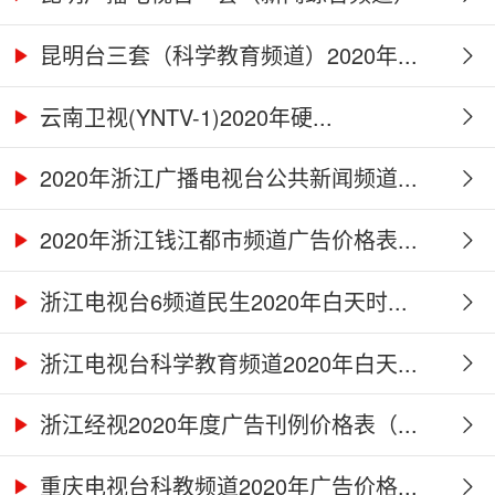
2...
昆明台三套（科学教育频道）2020年...
云南卫视(YNTV-1)2020年硬...
2020年浙江广播电视台公共新闻频道...
2020年浙江钱江都市频道广告价格表...
浙江电视台6频道民生2020年白天时...
浙江电视台科学教育频道2020年白天...
浙江经视2020年度广告刊例价格表（...
重庆电视台科教频道2020年广告价格...