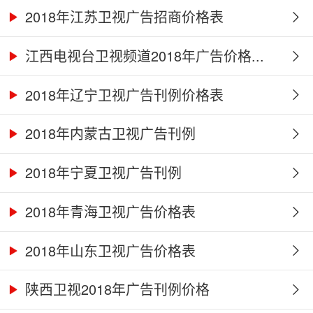
2018年江苏卫视广告招商价格表
江西电视台卫视频道2018年广告价格...
2018年辽宁卫视广告刊例价格表
2018年内蒙古卫视广告刊例
2018年宁夏卫视广告刊例
2018年青海卫视广告价格表
2018年山东卫视广告价格表
陕西卫视2018年广告刊例价格