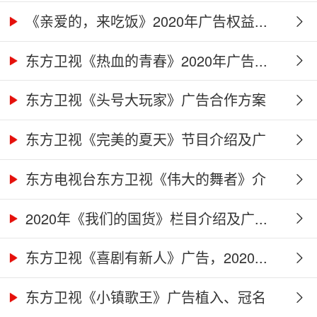
作...
《亲爱的，来吃饭》2020年广告权益...
东方卫视《热血的青春》2020年广告...
东方卫视《头号大玩家》广告合作方案
东方卫视《完美的夏天》节目介绍及广
告...
东方电视台东方卫视《伟大的舞者》介
绍...
2020年《我们的国货》栏目介绍及广...
东方卫视《喜剧有新人》广告，2020...
东方卫视《小镇歌王》广告植入、冠名