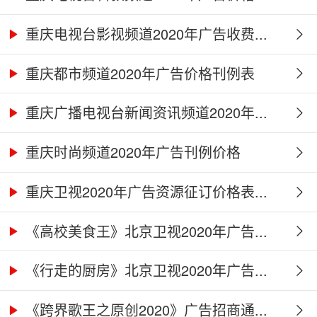
重庆电视台影视频道2020年广告收费...
重庆都市频道2020年广告价格刊例表
重庆广播电视台新闻资讯频道2020年...
重庆时尚频道2020年广告刊例价格
重庆卫视2020年广告资源征订价格表...
《高校美食王》北京卫视2020年广告...
《行走的厨房》北京卫视2020年广告...
《跨界歌王之原创2020》广告招商通...