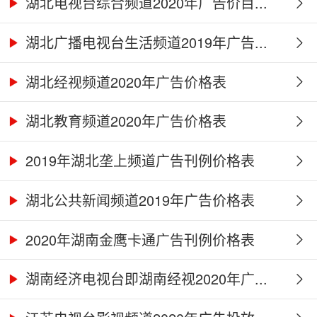
湖北电视台综合频道2020年广告价目...
湖北广播电视台生活频道2019年广告...
湖北经视频道2020年广告价格表
湖北教育频道2020年广告价格表
2019年湖北垄上频道广告刊例价格表
湖北公共新闻频道2019年广告价格表
2020年湖南金鹰卡通广告刊例价格表
湖南经济电视台即湖南经视2020年广...