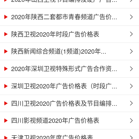
2020年陕西二套都市青春频道广告价...
陕西卫视2020年时段广告价格表
陕西新闻综合频道(1频道)2020年...
2020年深圳卫视特殊形式广告合作资...
深圳卫视2020年广告价格表（时段广...
四川卫视2020广告价格表及节目编排...
四川影视频道2020年广告价格表
天津卫视2020年度广告价格表