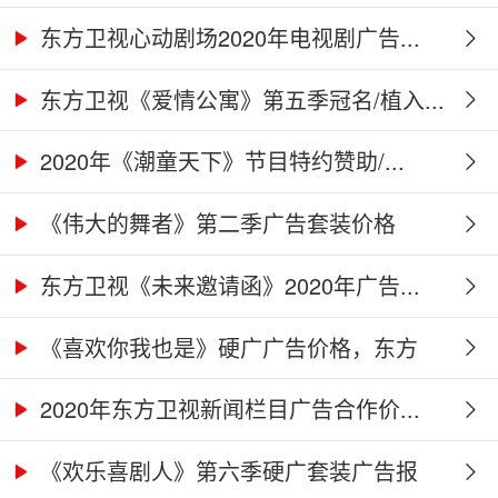
告...
东方卫视心动剧场2020年电视剧广告...
东方卫视《爱情公寓》第五季冠名/植入...
2020年《潮童天下》节目特约赞助/...
《伟大的舞者》第二季广告套装价格
（硬...
东方卫视《未来邀请函》2020年广告...
《喜欢你我也是》硬广广告价格，东方
卫...
2020年东方卫视新闻栏目广告合作价...
《欢乐喜剧人》第六季硬广套装广告报