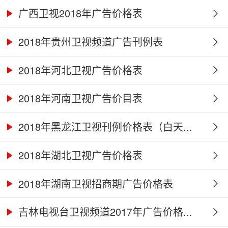
广西卫视2018年广告价格表
2018年贵州卫视频道广告刊例表
2018年河北卫视广告价格表
2018年河南卫视广告价目表
2018年黑龙江卫视刊例价格表（白天...
2018年湖北卫视广告价格表
2018年湖南卫视招商期广告价格表
吉林电视台卫视频道2017年广告价格...