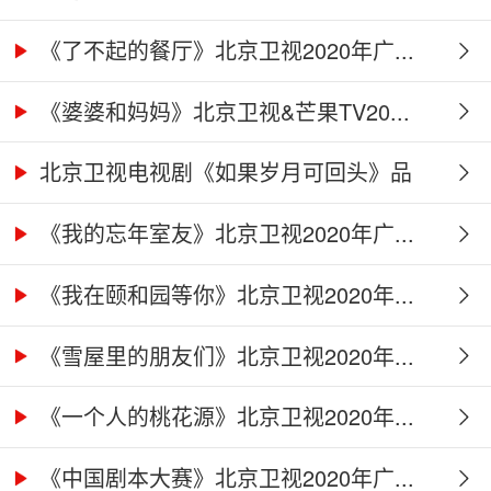
《了不起的餐厅》北京卫视2020年广...
《婆婆和妈妈》北京卫视&芒果TV20...
北京卫视电视剧《如果岁月可回头》品
牌...
《我的忘年室友》北京卫视2020年广...
《我在颐和园等你》北京卫视2020年...
《雪屋里的朋友们》北京卫视2020年...
《一个人的桃花源》北京卫视2020年...
《中国剧本大赛》北京卫视2020年广...