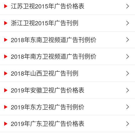
江苏卫视2015年广告价格表
浙江卫视2015年广告刊例
2018年东南卫视频道广告刊例价
2018年南方卫视频道广告刊例价
2018年山西卫视广告刊例
2019年安徽卫视广告价格表
2019年东方卫视广告刊例价
2019年广东卫视广告价格表