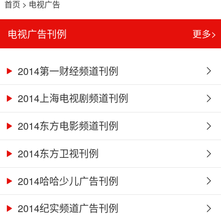
首页
>
电视广告
电视广告刊例
更多>
2014第一财经频道刊例
2014上海电视剧频道刊例
2014东方电影频道刊例
2014东方卫视刊例
2014哈哈少儿广告刊例
2014纪实频道广告刊例