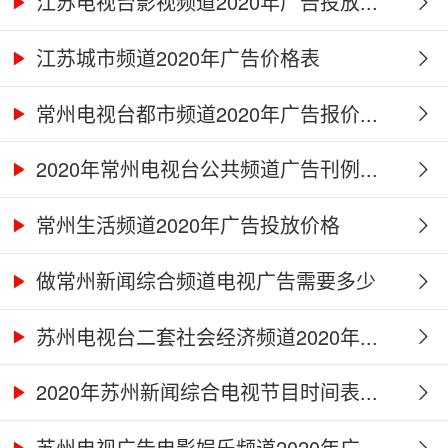
江苏电视台影视频道2020年广告投放...
江苏城市频道2020年广告价格表
常州电视台都市频道2020年广告报价...
2020年常州电视台公共频道广告刊例...
常州生活频道2020年广告投放价格
做常州新闻综合频道电视广告需要多少
钱...
苏州电视台二套社会经济频道2020年...
2020年苏州新闻综合电视节目时间表...
苏州电视广告电影娱乐频道2020年广...