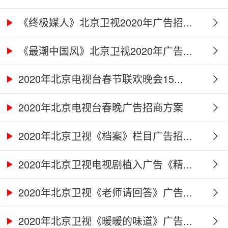
《终极媒人》北京卫视2020年广告招...
《最潮中国风》北京卫视2020年广告...
2020年北京电视台春节联欢晚会15...
2020年北京电视台春晚广告招商方案
2020年北京卫视《档案》栏目广告招...
2020年北京卫视电视剧植入广告《精...
2020年北京卫视《老师请回答》广告...
2020年北京卫视《暖暖的味道》广告...