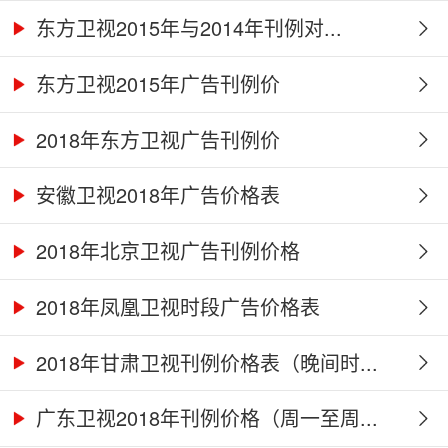
东方卫视2015年与2014年刊例对...
东方卫视2015年广告刊例价
2018年东方卫视广告刊例价
安徽卫视2018年广告价格表
2018年北京卫视广告刊例价格
2018年凤凰卫视时段广告价格表
2018年甘肃卫视刊例价格表（晚间时...
广东卫视2018年刊例价格（周一至周...