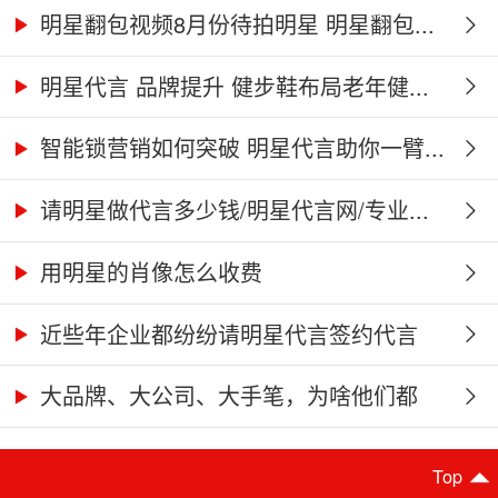
明星翻包视频8月份待拍明星 明星翻包...
明星代言 品牌提升 健步鞋布局老年健...
智能锁营销如何突破 明星代言助你一臂...
请明星做代言多少钱/明星代言网/专业...
用明星的肖像怎么收费
近些年企业都纷纷请明星代言签约代言
人...
大品牌、大公司、大手笔，为啥他们都
喜...
Top