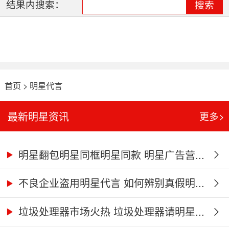
结果内搜索：
搜索
首页
>
明星代言
最新明星资讯
更多>
明星翻包明星同框明星同款 明星广告营...
不良企业盗用明星代言 如何辨别真假明...
垃圾处理器市场火热 垃圾处理器请明星...