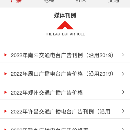
媒体刊例
THE LASTEST ARTICLE
2022年南阳交通电台广告刊例（沿用2019）
2022年周口广播电台广告价格（沿用2019）
2022年郑州交通广播广告价格
2022年许昌交通广播电台广告刊例（沿用
2021）
2022年新乡广播电台广告价格表