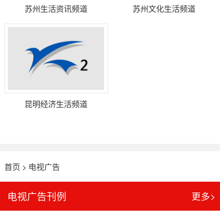
苏州生活资讯频道
苏州文化生活频道
昆明经济生活频道
首页
>
电视广告
电视广告刊例
更多>