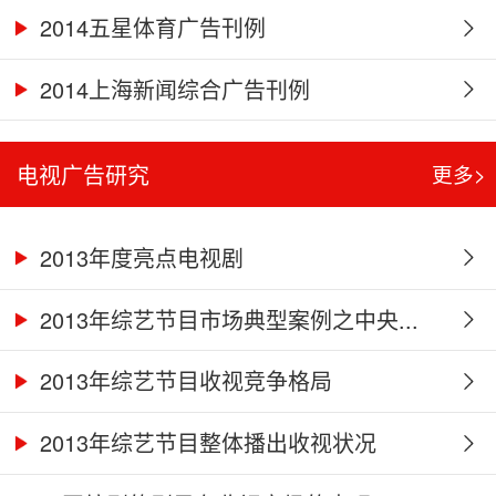
2014五星体育广告刊例
2014上海新闻综合广告刊例
电视广告研究
更多>
2013年度亮点电视剧
2013年综艺节目市场典型案例之中央...
2013年综艺节目收视竞争格局
2013年综艺节目整体播出收视状况