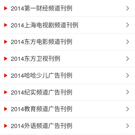
2014第一财经频道刊例
2014上海电视剧频道刊例
2014东方电影频道刊例
2014东方卫视刊例
2014哈哈少儿广告刊例
2014纪实频道广告刊例
2014教育频道广告刊例
2014外语频道广告刊例