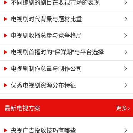
不同编剧的剧目在收视市场的表现
电视剧时代背景与题材比重
电视剧收播总量与竞争格局
电视剧首播时的“保鲜期”与平台选择
电视剧制作总量与制作公司
优秀电视剧资源分布特征
最新电视方案
更多>
央视广告投放技巧有哪些