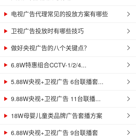
电视广告代理常见的投放方案有哪些
​卫视广告投放时有哪些技巧
做好央视广告的八个关键点？
6.8W特惠组合CCTV-1/2/4...
5.88W央视+卫视广告 6台联播套...
9.88W央视+卫视广告 11台联播...
18W母婴儿童类品牌广告套播方案
6.88W央视+卫视广告 9台联播套