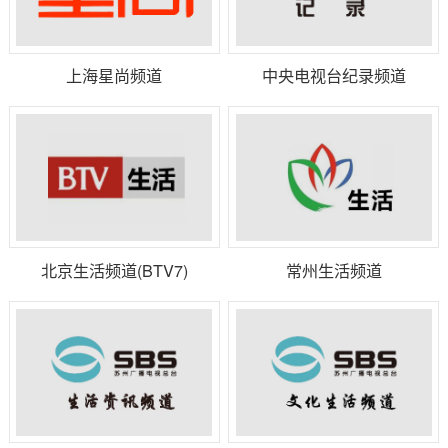
上海星尚频道
中央电视台纪录频道
北京生活频道(BTV7)
常州生活频道