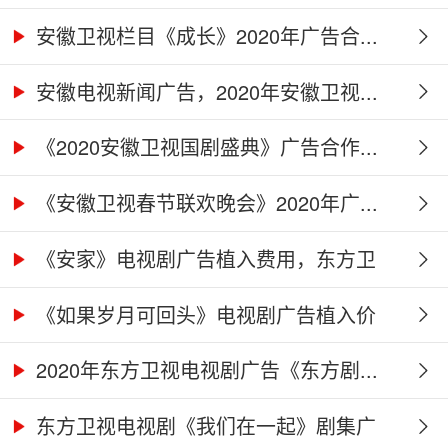
广...
安徽卫视栏目《成长》2020年广告合...
安徽电视新闻广告，2020年安徽卫视...
《2020安徽卫视国剧盛典》广告合作...
《安徽卫视春节联欢晚会》2020年广...
《安家》电视剧广告植入费用，东方卫
视...
《如果岁月可回头》电视剧广告植入价
格...
2020年东方卫视电视剧广告《东方剧...
东方卫视电视剧《我们在一起》剧集广