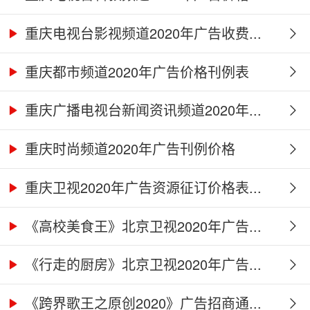
重庆电视台影视频道2020年广告收费...
重庆都市频道2020年广告价格刊例表
重庆广播电视台新闻资讯频道2020年...
重庆时尚频道2020年广告刊例价格
重庆卫视2020年广告资源征订价格表...
《高校美食王》北京卫视2020年广告...
《行走的厨房》北京卫视2020年广告...
《跨界歌王之原创2020》广告招商通...