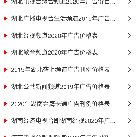
湖北电视台综合频道2020年广告价目...
湖北广播电视台生活频道2019年广告...
湖北经视频道2020年广告价格表
湖北教育频道2020年广告价格表
2019年湖北垄上频道广告刊例价格表
湖北公共新闻频道2019年广告价格表
2020年湖南金鹰卡通广告刊例价格表
湖南经济电视台即湖南经视2020年广...