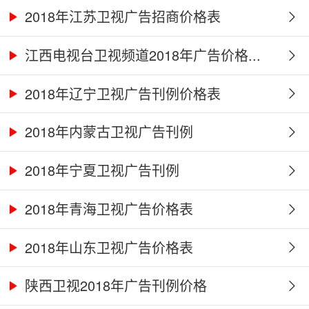
2018年江苏卫视广告招商价格表
江西电视台卫视频道2018年广告价格...
2018年辽宁卫视广告刊例价格表
2018年内蒙古卫视广告刊例
2018年宁夏卫视广告刊例
2018年青海卫视广告价格表
2018年山东卫视广告价格表
陕西卫视2018年广告刊例价格