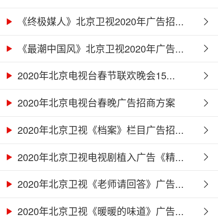
《终极媒人》北京卫视2020年广告招...
《最潮中国风》北京卫视2020年广告...
2020年北京电视台春节联欢晚会15...
2020年北京电视台春晚广告招商方案
2020年北京卫视《档案》栏目广告招...
2020年北京卫视电视剧植入广告《精...
2020年北京卫视《老师请回答》广告...
2020年北京卫视《暖暖的味道》广告...