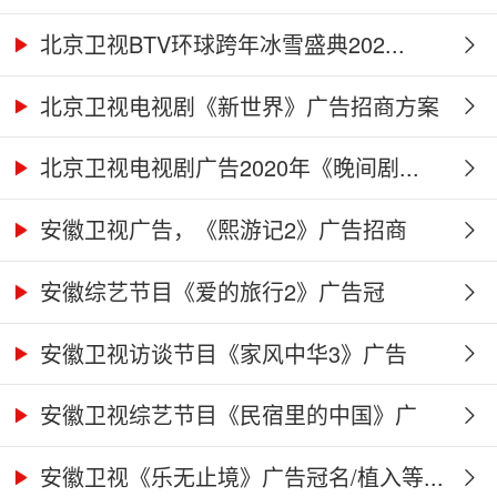
北京卫视BTV环球跨年冰雪盛典202...
北京卫视电视剧《新世界》广告招商方案
北京卫视电视剧广告2020年《晚间剧...
安徽卫视广告，《熙游记2》广告招商
合...
安徽综艺节目《爱的旅行2》广告冠
名、...
安徽卫视访谈节目《家风中华3》广告
合...
安徽卫视综艺节目《民宿里的中国》广
告...
安徽卫视《乐无止境》广告冠名/植入等...