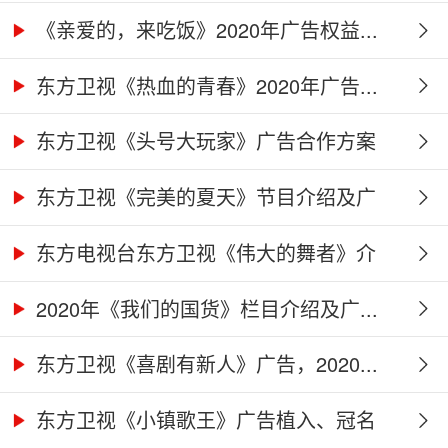
作...
《亲爱的，来吃饭》2020年广告权益...
东方卫视《热血的青春》2020年广告...
东方卫视《头号大玩家》广告合作方案
东方卫视《完美的夏天》节目介绍及广
告...
东方电视台东方卫视《伟大的舞者》介
绍...
2020年《我们的国货》栏目介绍及广...
东方卫视《喜剧有新人》广告，2020...
东方卫视《小镇歌王》广告植入、冠名