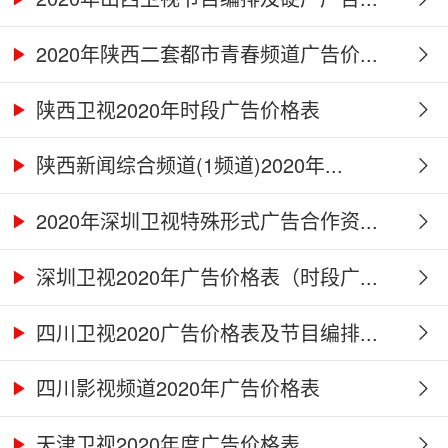
2020年陕西二套都市青春频道广告价...
陕西卫视2020年时段广告价格表
陕西新闻综合频道(1频道)2020年...
2020年深圳卫视特殊形式广告合作资...
深圳卫视2020年广告价格表（时段广...
四川卫视2020广告价格表及节目编排...
四川影视频道2020年广告价格表
天津卫视2020年度广告价格表