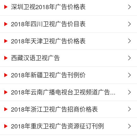
深圳卫视2018年广告价格表
2018年四川卫视广告价目表
2018年天津卫视广告价格表
西藏汉语卫视广告
2018年新疆卫视广告刊例价
2018年云南广播电视台卫视频道广告...
2018年浙江卫视广告招商价格表
2018年重庆卫视广告资源征订刊例