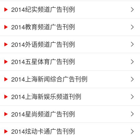
2014纪实频道广告刊例
2014教育频道广告刊例
2014外语频道广告刊例
2014五星体育广告刊例
2014上海新闻综合广告刊例
2014上海新娱乐频道刊例
2014星尚频道广告刊例
2014炫动卡通广告刊例