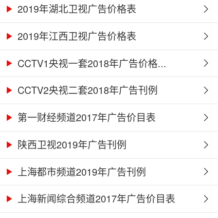
2019年湖北卫视广告价格表
2019年江西卫视广告价格表
CCTV1央视一套2018年广告价格...
CCTV2央视二套2018年广告刊例
第一财经频道2017年广告价目表
陕西卫视2019年广告刊例
上海都市频道2019年广告刊例
上海新闻综合频道2017年广告价目表