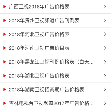
广西卫视2018年广告价格表
2018年贵州卫视频道广告刊例表
2018年河北卫视广告价格表
2018年河南卫视广告价目表
2018年黑龙江卫视刊例价格表（白天...
2018年湖北卫视广告价格表
2018年湖南卫视招商期广告价格表
吉林电视台卫视频道2017年广告价格...