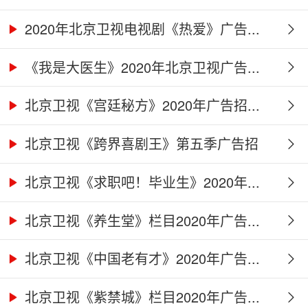
2020年北京卫视电视剧《热爱》广告...
《我是大医生》2020年北京卫视广告...
北京卫视《宫廷秘方》2020年广告招...
北京卫视《跨界喜剧王》第五季广告招
商...
北京卫视《求职吧！毕业生》2020年...
北京卫视《养生堂》栏目2020年广告...
北京卫视《中国老有才》2020年广告...
北京卫视《紫禁城》栏目2020年广告...