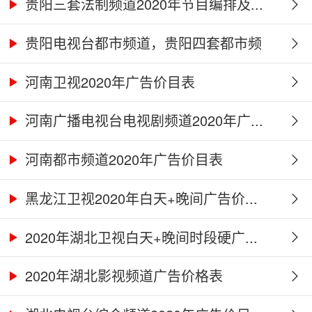
贵阳三套法制频道2020年节目编排及...
贵阳电视台都市频道，贵阳四套都市频
道...
河南卫视2020年广告价目表
河南广播电视台电视剧频道2020年广...
河南都市频道2020年广告价目表
黑龙江卫视2020年白天+晚间广告价...
2020年湖北卫视白天+晚间时段硬广...
2020年湖北影视频道广告价格表