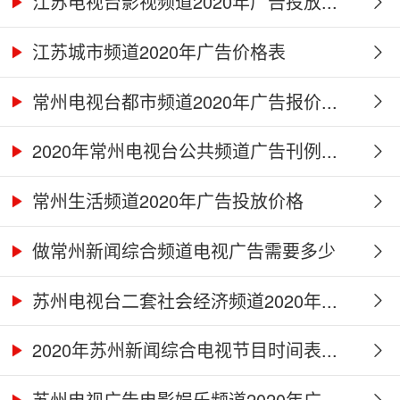
江苏电视台影视频道2020年广告投放...
江苏城市频道2020年广告价格表
常州电视台都市频道2020年广告报价...
2020年常州电视台公共频道广告刊例...
常州生活频道2020年广告投放价格
做常州新闻综合频道电视广告需要多少
钱...
苏州电视台二套社会经济频道2020年...
2020年苏州新闻综合电视节目时间表...
苏州电视广告电影娱乐频道2020年广...