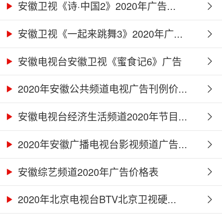
安徽卫视《诗·中国2》2020年广告...
安徽卫视《一起来跳舞3》2020年广...
安徽电视台安徽卫视《蜜食记6》广告
合...
2020年安徽公共频道电视广告刊例价...
安徽电视台经济生活频道2020年节目...
2020年安徽广播电视台影视频道广告...
安徽综艺频道2020年广告价格表
2020年北京电视台BTV北京卫视硬...