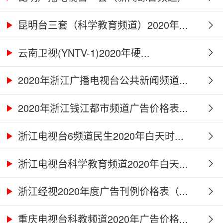
2...
昆明台三套（科学教育频道）2020年...
云南卫视(YNTV-1)2020年硬...
2020年浙江广播电视台公共新闻频道...
2020年浙江钱江都市频道广告价格表...
浙江电视台6频道民生2020年白天时...
浙江电视台科学教育频道2020年白天...
浙江经视2020年度广告刊例价格表（...
重庆电视台科教频道2020年广告价格...