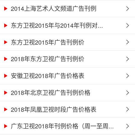
2014上海艺术人文频道广告刊例
东方卫视2015年与2014年刊例对...
东方卫视2015年广告刊例价
2018年东方卫视广告刊例价
安徽卫视2018年广告价格表
2018年北京卫视广告刊例价格
2018年凤凰卫视时段广告价格表
广东卫视2018年刊例价格（周一至周...