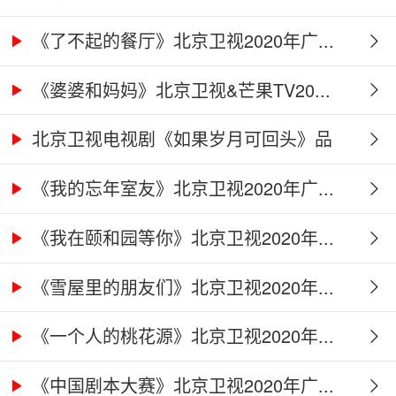
《了不起的餐厅》北京卫视2020年广...
《婆婆和妈妈》北京卫视&芒果TV20...
北京卫视电视剧《如果岁月可回头》品
牌...
《我的忘年室友》北京卫视2020年广...
《我在颐和园等你》北京卫视2020年...
《雪屋里的朋友们》北京卫视2020年...
《一个人的桃花源》北京卫视2020年...
《中国剧本大赛》北京卫视2020年广...