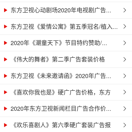
告...
东方卫视心动剧场2020年电视剧广告...
东方卫视《爱情公寓》第五季冠名/植入...
2020年《潮童天下》节目特约赞助/...
《伟大的舞者》第二季广告套装价格
（硬...
东方卫视《未来邀请函》2020年广告...
《喜欢你我也是》硬广广告价格，东方
卫...
2020年东方卫视新闻栏目广告合作价...
《欢乐喜剧人》第六季硬广套装广告报