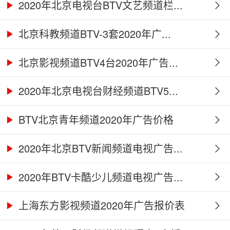
2020年北京电视台BTV文艺频道栏...
北京科教频道BTV-3套2020年广...
北京影视频道BTV4台2020年广告...
2020年北京电视台财经频道BTV5...
BTV北京青年频道2020年广告价格
2020年北京BTV新闻频道电视广告...
2020年BTV卡酷少儿频道电视广告...
上海东方影视频道2020年广告报价表