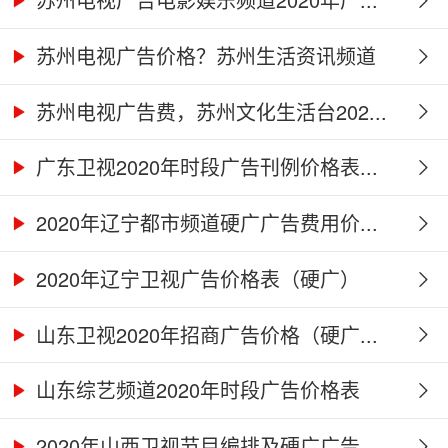
苏州电视广告价格？苏州生活资讯频道
2...
苏州电视广告费，苏州文化生活台202...
广东卫视2020年时段广告刊例价格表...
2020年辽宁都市频道硬广广告费用价...
2020年辽宁卫视广告价格表（硬广）
山东卫视2020年招商广告价格（硬广...
山东综艺频道2020年时段广告价格表
2020年山西卫视节目编排及硬广广告...