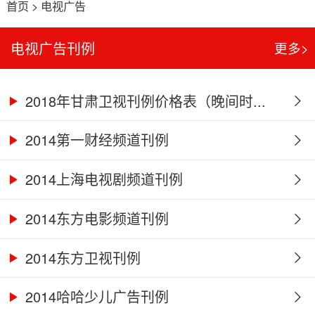
首页
>
电视广告
电视广告刊例
更多>
2018年甘肃卫视刊例价格表（晚间时...
2014第一财经频道刊例
2014上海电视剧频道刊例
2014东方电影频道刊例
2014东方卫视刊例
2014哈哈少儿广告刊例