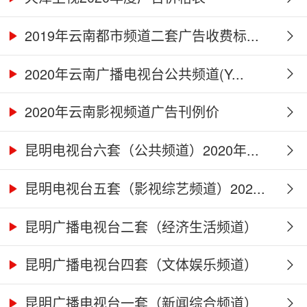
2019年云南都市频道二套广告收费标...
2020年云南广播电视台公共频道(Y...
2020年云南影视频道广告刊例价
昆明电视台六套（公共频道）2020年...
昆明电视台五套（影视综艺频道）202...
昆明广播电视台二套（经济生活频道）
2...
昆明广播电视台四套（文体娱乐频道）
2...
昆明广播电视台一套（新闻综合频道）