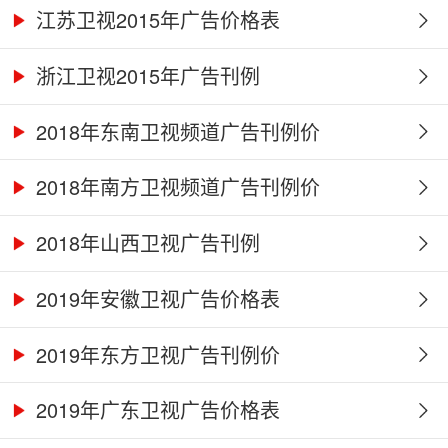
江苏卫视2015年广告价格表
浙江卫视2015年广告刊例
2018年东南卫视频道广告刊例价
2018年南方卫视频道广告刊例价
2018年山西卫视广告刊例
2019年安徽卫视广告价格表
2019年东方卫视广告刊例价
2019年广东卫视广告价格表