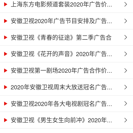
上海东方电影频道套装2020年广告价...
安徽卫视2020年广告节目安排及广告...
安徽卫视《青春的征途》第二季广告合
作...
安徽卫视《花开的声音》2020年广告...
安徽卫视第一剧场2020年广告合作价...
2020年安徽卫视周末大放送冠名广告...
安徽卫视2020年各大电视剧冠名广告...
安徽卫视《男生女生向前冲》2020年...