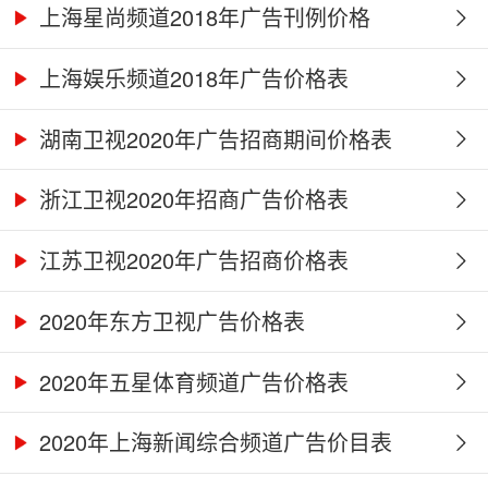
上海星尚频道2018年广告刊例价格
上海娱乐频道2018年广告价格表
湖南卫视2020年广告招商期间价格表
浙江卫视2020年招商广告价格表
江苏卫视2020年广告招商价格表
2020年东方卫视广告价格表
2020年五星体育频道广告价格表
2020年上海新闻综合频道广告价目表