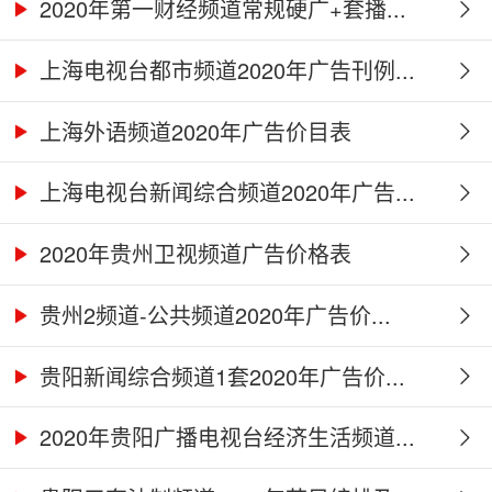
2020年第一财经频道常规硬广+套播...
上海电视台都市频道2020年广告刊例...
上海外语频道2020年广告价目表
上海电视台新闻综合频道2020年广告...
2020年贵州卫视频道广告价格表
贵州2频道-公共频道2020年广告价...
贵阳新闻综合频道1套2020年广告价...
2020年贵阳广播电视台经济生活频道...