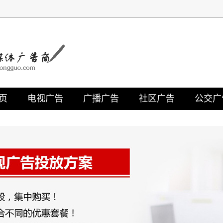
页
电视广告
广播广告
社区广告
公交广