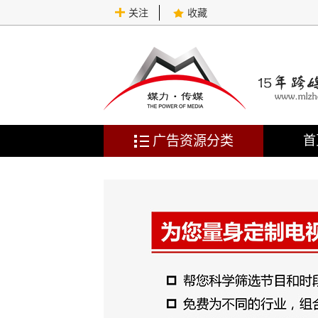
关注
收藏
广告资源分类
首