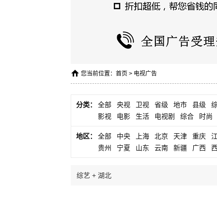
您当前位置：
首页
>
电视广告
分类：
全部
央视
卫视
省级
地市
县级
影视
电影
生活
电视剧
综合
时尚
地区：
全部
中央
上海
北京
天津
重庆
贵州
宁夏
山东
云南
新疆
广西
综艺 + 湖北