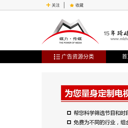
关注
收藏
广告资源分类
首