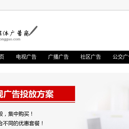
页
电视广告
广播广告
社区广告
公交广