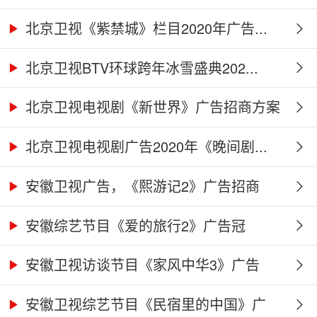
北京卫视《紫禁城》栏目2020年广告...
北京卫视BTV环球跨年冰雪盛典202...
北京卫视电视剧《新世界》广告招商方案
北京卫视电视剧广告2020年《晚间剧...
安徽卫视广告，《熙游记2》广告招商
合...
安徽综艺节目《爱的旅行2》广告冠
名、...
安徽卫视访谈节目《家风中华3》广告
合...
安徽卫视综艺节目《民宿里的中国》广