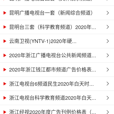
2...
昆明广播电视台一套（新闻综合频道）
2...
昆明台三套（科学教育频道）2020年...
云南卫视(YNTV-1)2020年硬...
2020年浙江广播电视台公共新闻频道...
2020年浙江钱江都市频道广告价格表...
浙江电视台6频道民生2020年白天时...
浙江电视台科学教育频道2020年白天...
浙江经视2020年度广告刊例价格表（...