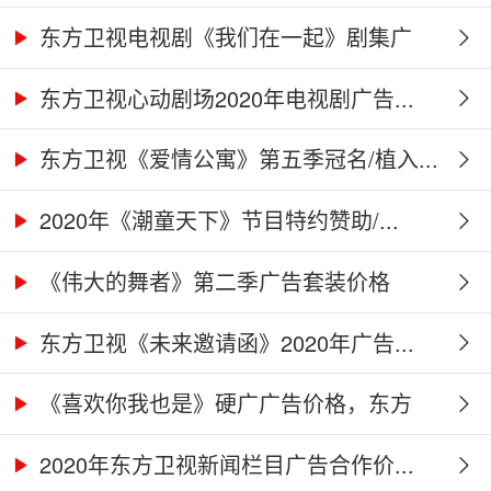
东方卫视电视剧《我们在一起》剧集广
告...
东方卫视心动剧场2020年电视剧广告...
东方卫视《爱情公寓》第五季冠名/植入...
2020年《潮童天下》节目特约赞助/...
《伟大的舞者》第二季广告套装价格
（硬...
东方卫视《未来邀请函》2020年广告...
《喜欢你我也是》硬广广告价格，东方
卫...
2020年东方卫视新闻栏目广告合作价...