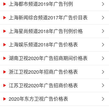
上海都市频道2019年广告刊例
上海新闻综合频道2017年广告价目表
上海星尚频道2018年广告刊例价格
上海娱乐频道2018年广告价格表
湖南卫视2020年广告招商期间价格表
浙江卫视2020年招商广告价格表
江苏卫视2020年广告招商价格表
2020年东方卫视广告价格表