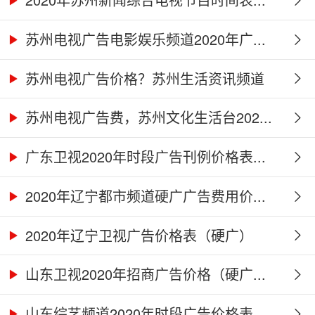
苏州电视广告电影娱乐频道2020年广...
苏州电视广告价格？苏州生活资讯频道
2...
苏州电视广告费，苏州文化生活台202...
广东卫视2020年时段广告刊例价格表...
2020年辽宁都市频道硬广广告费用价...
2020年辽宁卫视广告价格表（硬广）
山东卫视2020年招商广告价格（硬广...
山东综艺频道2020年时段广告价格表