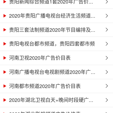
贵阳新闻综合频道1套2020年广告价...
2020年贵阳广播电视台经济生活频道...
贵阳三套法制频道2020年节目编排及...
贵阳电视台都市频道，贵阳四套都市频
道...
河南卫视2020年广告价目表
河南广播电视台电视剧频道2020年广...
河南都市频道2020年广告价目表
2020年湖北卫视白天+晚间时段硬广...