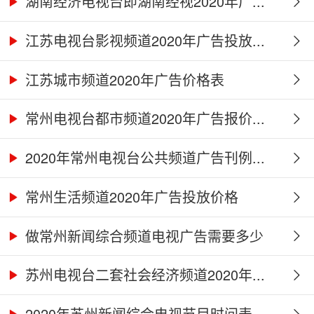
湖南经济电视台即湖南经视2020年广...
江苏电视台影视频道2020年广告投放...
江苏城市频道2020年广告价格表
常州电视台都市频道2020年广告报价...
2020年常州电视台公共频道广告刊例...
常州生活频道2020年广告投放价格
做常州新闻综合频道电视广告需要多少
钱...
苏州电视台二套社会经济频道2020年...
2020年苏州新闻综合电视节目时间表...