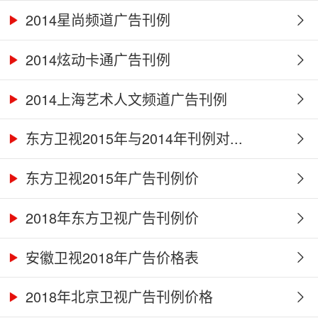
2014星尚频道广告刊例
2014炫动卡通广告刊例
2014上海艺术人文频道广告刊例
东方卫视2015年与2014年刊例对...
东方卫视2015年广告刊例价
2018年东方卫视广告刊例价
安徽卫视2018年广告价格表
2018年北京卫视广告刊例价格