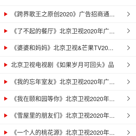
《跨界歌王之原创2020》广告招商通...
《了不起的餐厅》北京卫视2020年广...
《婆婆和妈妈》北京卫视&芒果TV20...
北京卫视电视剧《如果岁月可回头》品
牌...
《我的忘年室友》北京卫视2020年广...
《我在颐和园等你》北京卫视2020年...
《雪屋里的朋友们》北京卫视2020年...
《一个人的桃花源》北京卫视2020年...