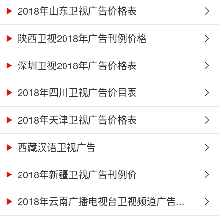
2018年山东卫视广告价格表
陕西卫视2018年广告刊例价格
深圳卫视2018年广告价格表
2018年四川卫视广告价目表
2018年天津卫视广告价格表
西藏汉语卫视广告
2018年新疆卫视广告刊例价
2018年云南广播电视台卫视频道广告...