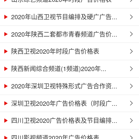
2020年山西卫视节目编排及硬广广告...
2020年陕西二套都市青春频道广告价...
陕西卫视2020年时段广告价格表
陕西新闻综合频道(1频道)2020年...
2020年深圳卫视特殊形式广告合作资...
深圳卫视2020年广告价格表（时段广...
四川卫视2020广告价格表及节目编排...
四川影视频道2020年广告价格表