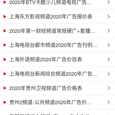
2020年BTV卡酷少儿频道电视广告...
上海东方影视频道2020年广告报价表
2020年第一财经频道常规硬广+套播...
上海电视台都市频道2020年广告刊例...
上海外语频道2020年广告价目表
上海电视台新闻综合频道2020年广告...
2020年贵州卫视频道广告价格表
贵州2频道-公共频道2020年广告价...