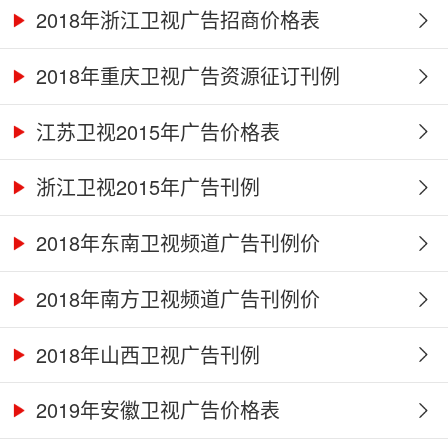
2018年浙江卫视广告招商价格表
2018年重庆卫视广告资源征订刊例
江苏卫视2015年广告价格表
浙江卫视2015年广告刊例
2018年东南卫视频道广告刊例价
2018年南方卫视频道广告刊例价
2018年山西卫视广告刊例
2019年安徽卫视广告价格表