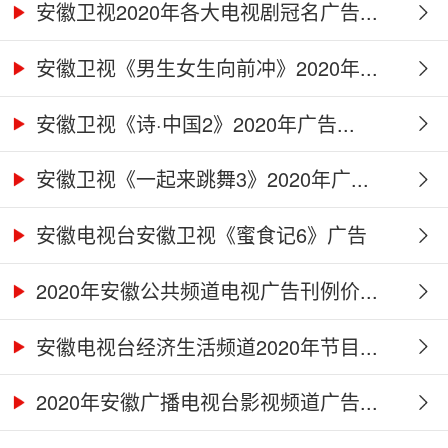
安徽卫视2020年各大电视剧冠名广告...
安徽卫视《男生女生向前冲》2020年...
安徽卫视《诗·中国2》2020年广告...
安徽卫视《一起来跳舞3》2020年广...
安徽电视台安徽卫视《蜜食记6》广告
合...
2020年安徽公共频道电视广告刊例价...
安徽电视台经济生活频道2020年节目...
2020年安徽广播电视台影视频道广告...