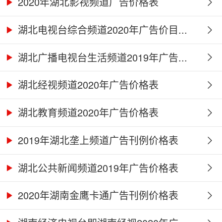
2020年湖北影视频道广告价格表
湖北电视台综合频道2020年广告价目...
湖北广播电视台生活频道2019年广告...
湖北经视频道2020年广告价格表
湖北教育频道2020年广告价格表
2019年湖北垄上频道广告刊例价格表
湖北公共新闻频道2019年广告价格表
2020年湖南金鹰卡通广告刊例价格表