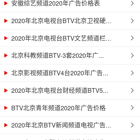
安徽综艺频道2020年广告价格表
2020年北京电视台BTV北京卫视硬...
2020年北京电视台BTV文艺频道栏...
北京科教频道BTV-3套2020年广...
北京影视频道BTV4台2020年广告...
2020年北京电视台财经频道BTV5...
BTV北京青年频道2020年广告价格
2020年北京BTV新闻频道电视广告...