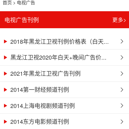
首页
>
电视广告
电视广告刊例
更多>
2018年黑龙江卫视刊例价格表（白天...
黑龙江卫视2020年白天+晚间广告价...
2021年黑龙江卫视广告刊例
2014第一财经频道刊例
2014上海电视剧频道刊例
2014东方电影频道刊例