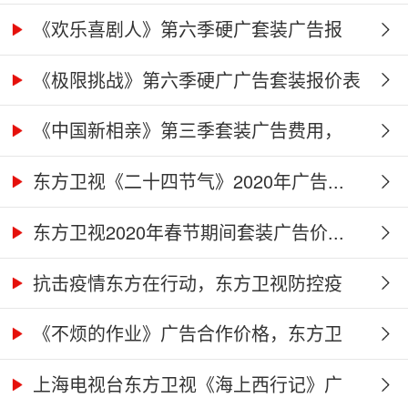
《欢乐喜剧人》第六季硬广套装广告报
价...
《极限挑战》第六季硬广广告套装报价表
《中国新相亲》第三季套装广告费用，
东...
东方卫视《二十四节气》2020年广告...
东方卫视2020年春节期间套装广告价...
抗击疫情东方在行动，东方卫视防控疫
情...
《不烦的作业》广告合作价格，东方卫
视...
上海电视台东方卫视《海上西行记》广