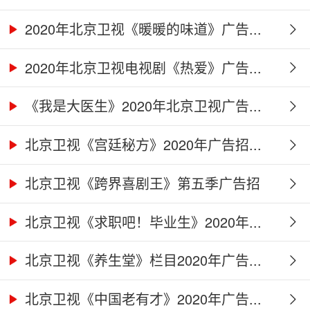
2020年北京卫视《暖暖的味道》广告...
2020年北京卫视电视剧《热爱》广告...
《我是大医生》2020年北京卫视广告...
北京卫视《宫廷秘方》2020年广告招...
北京卫视《跨界喜剧王》第五季广告招
商...
北京卫视《求职吧！毕业生》2020年...
北京卫视《养生堂》栏目2020年广告...
北京卫视《中国老有才》2020年广告...