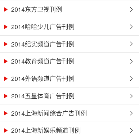
2014东方卫视刊例
2014哈哈少儿广告刊例
2014纪实频道广告刊例
2014教育频道广告刊例
2014外语频道广告刊例
2014五星体育广告刊例
2014上海新闻综合广告刊例
2014上海新娱乐频道刊例