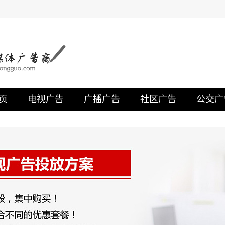
页
电视广告
广播广告
社区广告
公交广