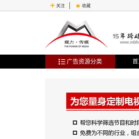
关注
收藏
广告资源分类
首