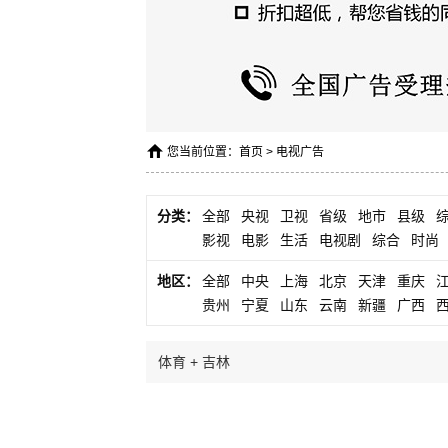
您当前位置：
首页
>
电视广告
分类：
全部
央视
卫视
省级
地市
县级
影视
电影
生活
电视剧
综合
时尚
地区：
全部
中央
上海
北京
天津
重庆
贵州
宁夏
山东
云南
新疆
广西
体育 + 吉林