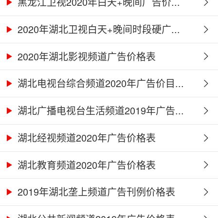
黑龙江卫视2020年白天+晚间广告价...
2020年湖北卫视白天+晚间时段硬广...
2020年湖北影视频道广告价格表
湖北电视台综合频道2020年广告价目...
湖北广播电视台生活频道2019年广告...
湖北经视频道2020年广告价格表
湖北教育频道2020年广告价格表
2019年湖北垄上频道广告刊例价格表