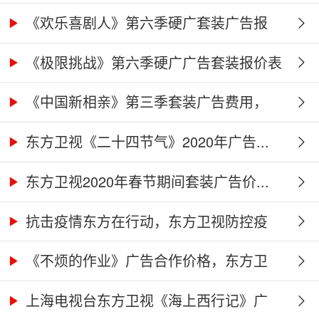
《欢乐喜剧人》第六季硬广套装广告报
价...
《极限挑战》第六季硬广广告套装报价表
《中国新相亲》第三季套装广告费用，
东...
东方卫视《二十四节气》2020年广告...
东方卫视2020年春节期间套装广告价...
抗击疫情东方在行动，东方卫视防控疫
情...
《不烦的作业》广告合作价格，东方卫
视...
上海电视台东方卫视《海上西行记》广