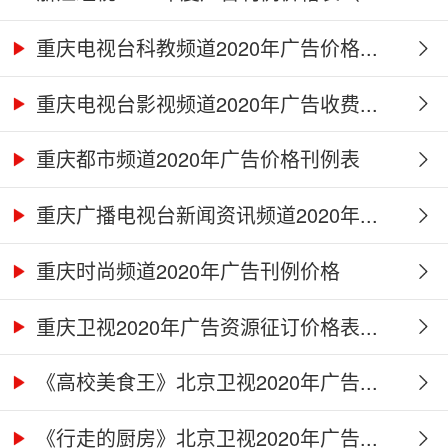
重庆电视台科教频道2020年广告价格...
重庆电视台影视频道2020年广告收费...
重庆都市频道2020年广告价格刊例表
重庆广播电视台新闻资讯频道2020年...
重庆时尚频道2020年广告刊例价格
重庆卫视2020年广告资源征订价格表...
《高校美食王》北京卫视2020年广告...
《行走的厨房》北京卫视2020年广告...