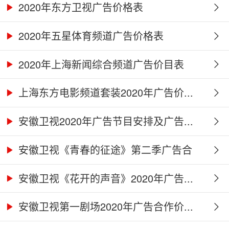
2020年东方卫视广告价格表
2020年五星体育频道广告价格表
2020年上海新闻综合频道广告价目表
上海东方电影频道套装2020年广告价...
安徽卫视2020年广告节目安排及广告...
安徽卫视《青春的征途》第二季广告合
作...
安徽卫视《花开的声音》2020年广告...
安徽卫视第一剧场2020年广告合作价...