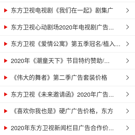
东方卫视电视剧《我们在一起》剧集广
告...
东方卫视心动剧场2020年电视剧广告...
东方卫视《爱情公寓》第五季冠名/植入...
2020年《潮童天下》节目特约赞助/...
《伟大的舞者》第二季广告套装价格
（硬...
东方卫视《未来邀请函》2020年广告...
《喜欢你我也是》硬广广告价格，东方
卫...
2020年东方卫视新闻栏目广告合作价...