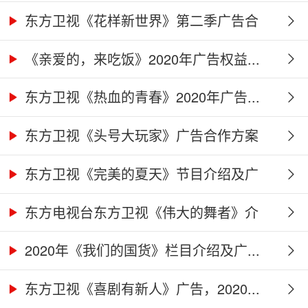
告...
东方卫视《花样新世界》第二季广告合
作...
《亲爱的，来吃饭》2020年广告权益...
东方卫视《热血的青春》2020年广告...
东方卫视《头号大玩家》广告合作方案
东方卫视《完美的夏天》节目介绍及广
告...
东方电视台东方卫视《伟大的舞者》介
绍...
2020年《我们的国货》栏目介绍及广...
东方卫视《喜剧有新人》广告，2020...