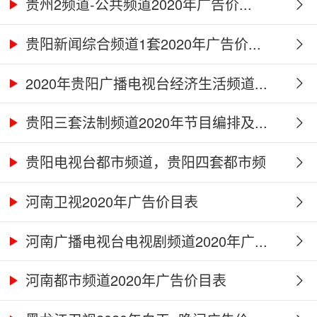
贵州2频道-公共频道2020年广告价...
贵阳新闻综合频道1套2020年广告价...
2020年贵阳广播电视台经济生活频道...
贵阳三套法制频道2020年节目编排及...
贵阳电视台都市频道，贵阳四套都市频
道...
河南卫视2020年广告价目表
河南广播电视台电视剧频道2020年广...
河南都市频道2020年广告价目表