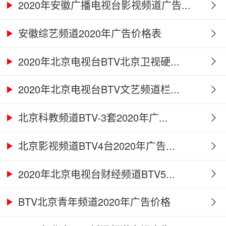
2020年安徽广播电视台影视频道广告...
安徽综艺频道2020年广告价格表
2020年北京电视台BTV北京卫视硬...
2020年北京电视台BTV文艺频道栏...
北京科教频道BTV-3套2020年广...
北京影视频道BTV4台2020年广告...
2020年北京电视台财经频道BTV5...
BTV北京青年频道2020年广告价格