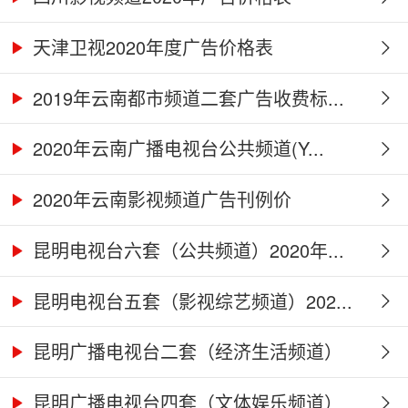
天津卫视2020年度广告价格表
2019年云南都市频道二套广告收费标...
2020年云南广播电视台公共频道(Y...
2020年云南影视频道广告刊例价
昆明电视台六套（公共频道）2020年...
昆明电视台五套（影视综艺频道）202...
昆明广播电视台二套（经济生活频道）
2...
昆明广播电视台四套（文体娱乐频道）