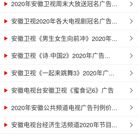
2020年安徽卫视周末大放送冠名广告...
安徽卫视2020年各大电视剧冠名广告...
安徽卫视《男生女生向前冲》2020年...
安徽卫视《诗·中国2》2020年广告...
安徽卫视《一起来跳舞3》2020年广...
安徽电视台安徽卫视《蜜食记6》广告
合...
2020年安徽公共频道电视广告刊例价...
安徽电视台经济生活频道2020年节目...