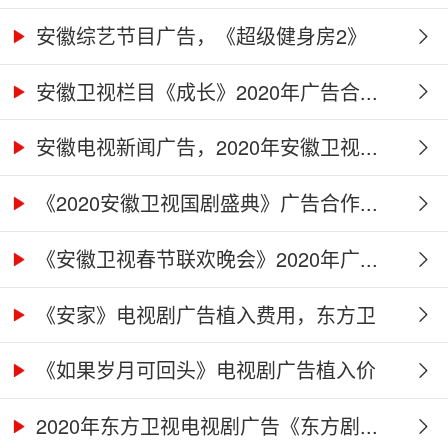
及...
安徽综艺节目广告，《超级健身房2》
广...
安徽卫视栏目《成长》2020年广告合...
安徽电视新闻广告，2020年安徽卫视...
《2020安徽卫视国剧盛典》广告合作...
《安徽卫视春节联欢晚会》2020年广...
《安家》电视剧广告植入费用，东方卫
视...
《如果岁月可回头》电视剧广告植入价
格...
2020年东方卫视电视剧广告《东方剧...