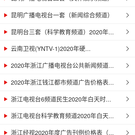
2...
昆明广播电视台一套（新闻综合频道）
2...
昆明台三套（科学教育频道）2020年...
云南卫视(YNTV-1)2020年硬...
2020年浙江广播电视台公共新闻频道...
2020年浙江钱江都市频道广告价格表...
浙江电视台6频道民生2020年白天时...
浙江电视台科学教育频道2020年白天...
浙江经视2020年度广告刊例价格表（...