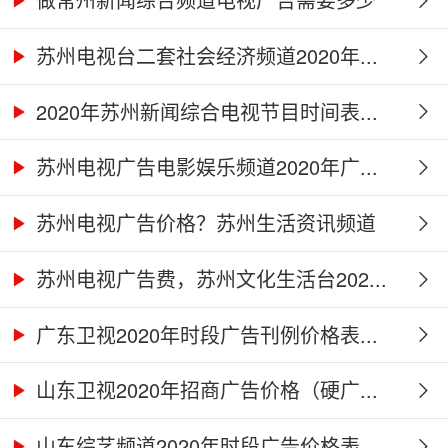
钱...
苏州电视台二套社会经济频道2020年...
2020年苏州新闻综合电视节目时间表...
苏州电视广告电影娱乐频道2020年广...
苏州电视广告价格？苏州生活资讯频道
2...
苏州电视广告费，苏州文化生活台202...
广东卫视2020年时段广告刊例价格表...
山东卫视2020年招商广告价格（硬广...
山东综艺频道2020年时段广告价格表