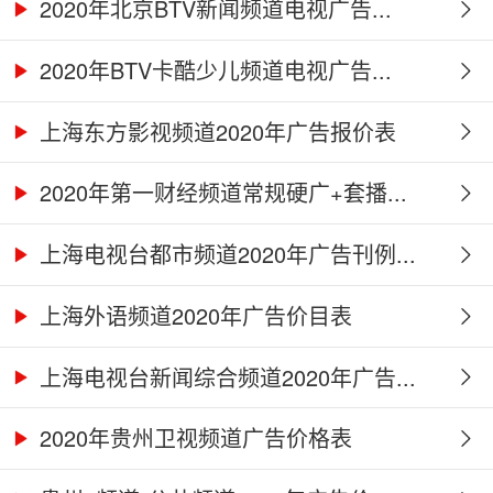
2020年北京BTV新闻频道电视广告...
2020年BTV卡酷少儿频道电视广告...
上海东方影视频道2020年广告报价表
2020年第一财经频道常规硬广+套播...
上海电视台都市频道2020年广告刊例...
上海外语频道2020年广告价目表
上海电视台新闻综合频道2020年广告...
2020年贵州卫视频道广告价格表