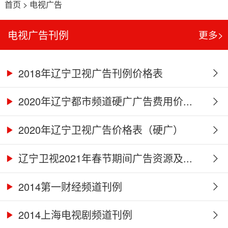
首页
>
电视广告
电视广告刊例
更多>
2018年辽宁卫视广告刊例价格表
2020年辽宁都市频道硬广广告费用价...
2020年辽宁卫视广告价格表（硬广）
辽宁卫视2021年春节期间广告资源及...
2014第一财经频道刊例
2014上海电视剧频道刊例