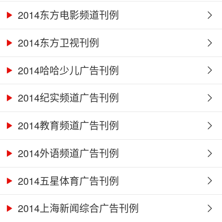
2014东方电影频道刊例
2014东方卫视刊例
2014哈哈少儿广告刊例
2014纪实频道广告刊例
2014教育频道广告刊例
2014外语频道广告刊例
2014五星体育广告刊例
2014上海新闻综合广告刊例