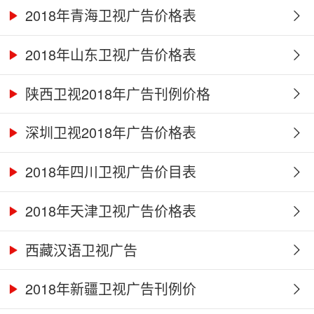
2018年青海卫视广告价格表
2018年山东卫视广告价格表
陕西卫视2018年广告刊例价格
深圳卫视2018年广告价格表
2018年四川卫视广告价目表
2018年天津卫视广告价格表
西藏汉语卫视广告
2018年新疆卫视广告刊例价