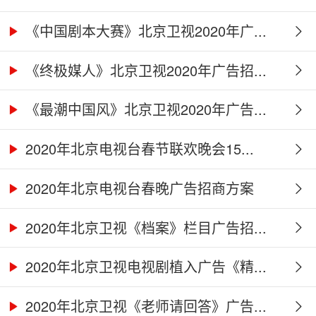
《中国剧本大赛》北京卫视2020年广...
《终极媒人》北京卫视2020年广告招...
《最潮中国风》北京卫视2020年广告...
2020年北京电视台春节联欢晚会15...
2020年北京电视台春晚广告招商方案
2020年北京卫视《档案》栏目广告招...
2020年北京卫视电视剧植入广告《精...
2020年北京卫视《老师请回答》广告...