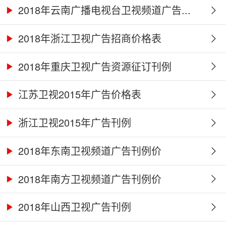
2018年云南广播电视台卫视频道广告...
2018年浙江卫视广告招商价格表
2018年重庆卫视广告资源征订刊例
江苏卫视2015年广告价格表
浙江卫视2015年广告刊例
2018年东南卫视频道广告刊例价
2018年南方卫视频道广告刊例价
2018年山西卫视广告刊例