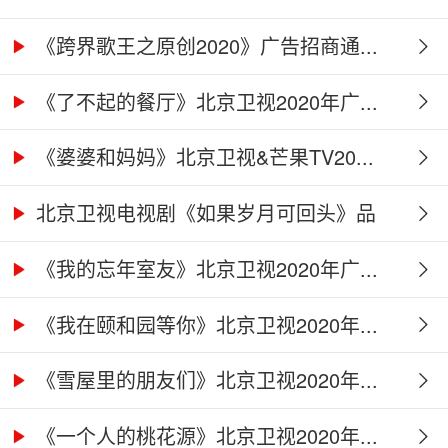
《跨界歌王之原创2020》广告招商通...
《了不起的餐厅》北京卫视2020年广...
《婆婆和妈妈》北京卫视&芒果TV20...
北京卫视电视剧《如果岁月可回头》品
牌...
《我的忘年室友》北京卫视2020年广...
《我在颐和园等你》北京卫视2020年...
《雪屋里的朋友们》北京卫视2020年...
《一个人的桃花源》北京卫视2020年...