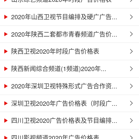
2020年山西卫视节目编排及硬广广告...
2020年陕西二套都市青春频道广告价...
陕西卫视2020年时段广告价格表
陕西新闻综合频道(1频道)2020年...
2020年深圳卫视特殊形式广告合作资...
深圳卫视2020年广告价格表（时段广...
四川卫视2020广告价格表及节目编排...
四川影视频道2020年广告价格表