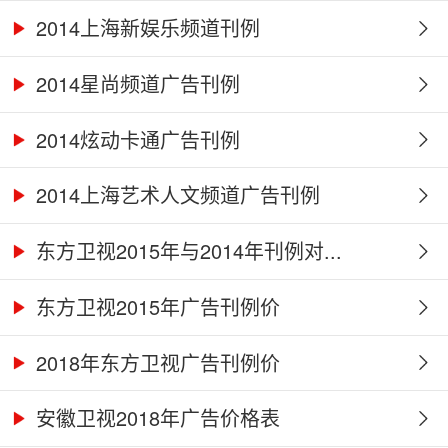
2014上海新娱乐频道刊例
2014星尚频道广告刊例
2014炫动卡通广告刊例
2014上海艺术人文频道广告刊例
东方卫视2015年与2014年刊例对...
东方卫视2015年广告刊例价
2018年东方卫视广告刊例价
安徽卫视2018年广告价格表