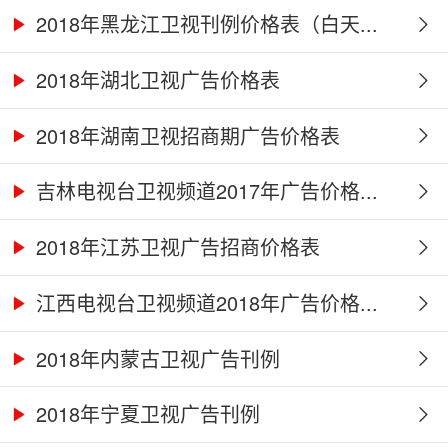
2018年黑龙江卫视刊例价格表（白天...
2018年湖北卫视广告价格表
2018年湖南卫视招商期广告价格表
吉林电视台卫视频道2017年广告价格...
2018年江苏卫视广告招商价格表
江西电视台卫视频道2018年广告价格...
2018年内蒙古卫视广告刊例
2018年宁夏卫视广告刊例