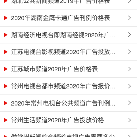
湖北公共新闻频道2019年广告价格表
2020年湖南金鹰卡通广告刊例价格表
湖南经济电视台即湖南经视2020年广...
江苏电视台影视频道2020年广告投放...
江苏城市频道2020年广告价格表
常州电视台都市频道2020年广告报价...
2020年常州电视台公共频道广告刊例...
常州生活频道2020年广告投放价格
做常州新闻综合频道电视广告需要多少