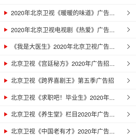
2020年北京卫视《暖暖的味道》广告...
2020年北京卫视电视剧《热爱》广告...
《我是大医生》2020年北京卫视广告...
北京卫视《宫廷秘方》2020年广告招...
北京卫视《跨界喜剧王》第五季广告招
商...
北京卫视《求职吧！毕业生》2020年...
北京卫视《养生堂》栏目2020年广告...
北京卫视《中国老有才》2020年广告...