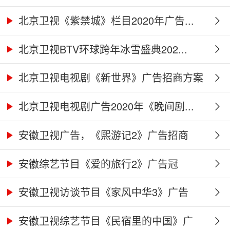
北京卫视《紫禁城》栏目2020年广告...
北京卫视BTV环球跨年冰雪盛典202...
北京卫视电视剧《新世界》广告招商方案
北京卫视电视剧广告2020年《晚间剧...
安徽卫视广告，《熙游记2》广告招商
合...
安徽综艺节目《爱的旅行2》广告冠
名、...
安徽卫视访谈节目《家风中华3》广告
合...
安徽卫视综艺节目《民宿里的中国》广