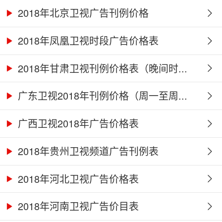
2018年北京卫视广告刊例价格
2018年凤凰卫视时段广告价格表
2018年甘肃卫视刊例价格表（晚间时...
广东卫视2018年刊例价格（周一至周...
广西卫视2018年广告价格表
2018年贵州卫视频道广告刊例表
2018年河北卫视广告价格表
2018年河南卫视广告价目表