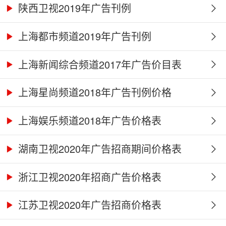
陕西卫视2019年广告刊例
上海都市频道2019年广告刊例
上海新闻综合频道2017年广告价目表
上海星尚频道2018年广告刊例价格
上海娱乐频道2018年广告价格表
湖南卫视2020年广告招商期间价格表
浙江卫视2020年招商广告价格表
江苏卫视2020年广告招商价格表