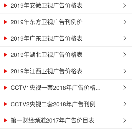
2019年安徽卫视广告价格表
2019年东方卫视广告刊例价
2019年广东卫视广告价格表
2019年湖北卫视广告价格表
2019年江西卫视广告价格表
CCTV1央视一套2018年广告价格...
CCTV2央视二套2018年广告刊例
第一财经频道2017年广告价目表