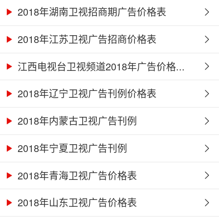
2018年湖南卫视招商期广告价格表
2018年江苏卫视广告招商价格表
江西电视台卫视频道2018年广告价格...
2018年辽宁卫视广告刊例价格表
2018年内蒙古卫视广告刊例
2018年宁夏卫视广告刊例
2018年青海卫视广告价格表
2018年山东卫视广告价格表