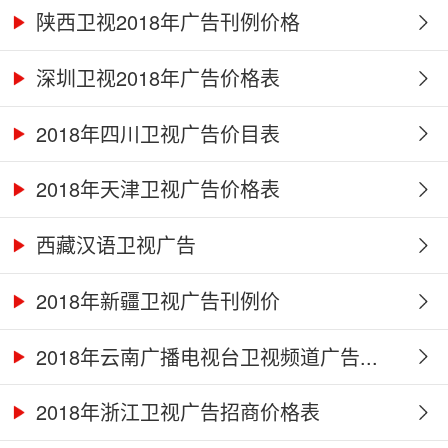
陕西卫视2018年广告刊例价格
深圳卫视2018年广告价格表
2018年四川卫视广告价目表
2018年天津卫视广告价格表
西藏汉语卫视广告
2018年新疆卫视广告刊例价
2018年云南广播电视台卫视频道广告...
2018年浙江卫视广告招商价格表