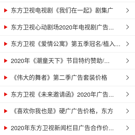
东方卫视电视剧《我们在一起》剧集广
告...
东方卫视心动剧场2020年电视剧广告...
东方卫视《爱情公寓》第五季冠名/植入...
2020年《潮童天下》节目特约赞助/...
《伟大的舞者》第二季广告套装价格
（硬...
东方卫视《未来邀请函》2020年广告...
《喜欢你我也是》硬广广告价格，东方
卫...
2020年东方卫视新闻栏目广告合作价...