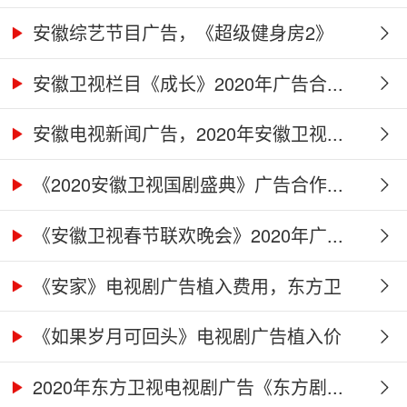
及...
安徽综艺节目广告，《超级健身房2》
广...
安徽卫视栏目《成长》2020年广告合...
安徽电视新闻广告，2020年安徽卫视...
《2020安徽卫视国剧盛典》广告合作...
《安徽卫视春节联欢晚会》2020年广...
《安家》电视剧广告植入费用，东方卫
视...
《如果岁月可回头》电视剧广告植入价
格...
2020年东方卫视电视剧广告《东方剧...