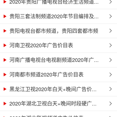
2020年贵阳广播电视台经济生活频道...
贵阳三套法制频道2020年节目编排及...
贵阳电视台都市频道，贵阳四套都市频
道...
河南卫视2020年广告价目表
河南广播电视台电视剧频道2020年广...
河南都市频道2020年广告价目表
黑龙江卫视2020年白天+晚间广告价...
2020年湖北卫视白天+晚间时段硬广...