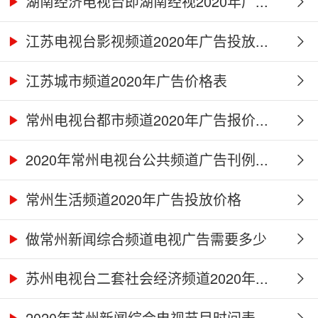
湖南经济电视台即湖南经视2020年广...
江苏电视台影视频道2020年广告投放...
江苏城市频道2020年广告价格表
常州电视台都市频道2020年广告报价...
2020年常州电视台公共频道广告刊例...
常州生活频道2020年广告投放价格
做常州新闻综合频道电视广告需要多少
钱...
苏州电视台二套社会经济频道2020年...
2020年苏州新闻综合电视节目时间表...