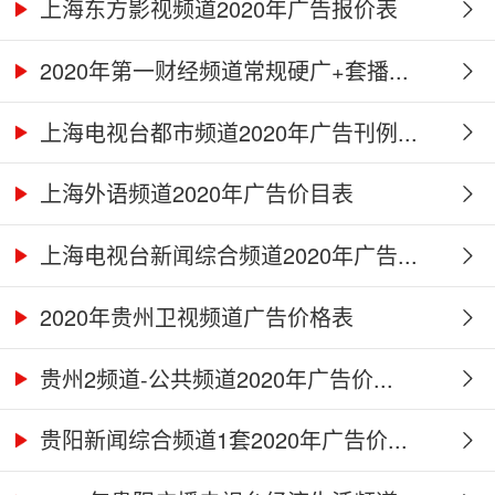
上海东方影视频道2020年广告报价表
2020年第一财经频道常规硬广+套播...
上海电视台都市频道2020年广告刊例...
上海外语频道2020年广告价目表
上海电视台新闻综合频道2020年广告...
2020年贵州卫视频道广告价格表
贵州2频道-公共频道2020年广告价...
贵阳新闻综合频道1套2020年广告价...