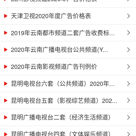
天津卫视2020年度广告价格表
2019年云南都市频道二套广告收费标...
2020年云南广播电视台公共频道(Y...
2020年云南影视频道广告刊例价
昆明电视台六套（公共频道）2020年...
昆明电视台五套（影视综艺频道）202...
昆明广播电视台二套（经济生活频道）
2...
昆明广播电视台四套（文体娱乐频道）