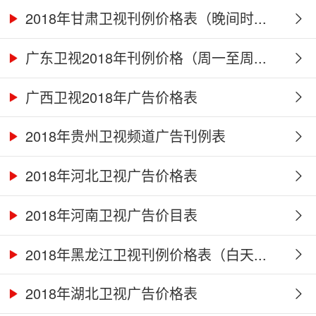
2018年甘肃卫视刊例价格表（晚间时...
广东卫视2018年刊例价格（周一至周...
广西卫视2018年广告价格表
2018年贵州卫视频道广告刊例表
2018年河北卫视广告价格表
2018年河南卫视广告价目表
2018年黑龙江卫视刊例价格表（白天...
2018年湖北卫视广告价格表