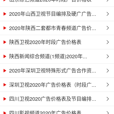
2020年山西卫视节目编排及硬广广告...
2020年陕西二套都市青春频道广告价...
陕西卫视2020年时段广告价格表
陕西新闻综合频道(1频道)2020年...
2020年深圳卫视特殊形式广告合作资...
深圳卫视2020年广告价格表（时段广...
四川卫视2020广告价格表及节目编排...
四川影视频道2020年广告价格表