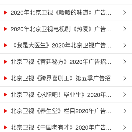
2020年北京卫视《暖暖的味道》广告...
2020年北京卫视电视剧《热爱》广告...
《我是大医生》2020年北京卫视广告...
北京卫视《宫廷秘方》2020年广告招...
北京卫视《跨界喜剧王》第五季广告招
商...
北京卫视《求职吧！毕业生》2020年...
北京卫视《养生堂》栏目2020年广告...
北京卫视《中国老有才》2020年广告...