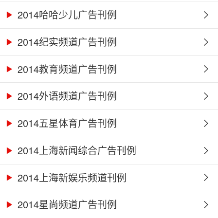
2014哈哈少儿广告刊例
2014纪实频道广告刊例
2014教育频道广告刊例
2014外语频道广告刊例
2014五星体育广告刊例
2014上海新闻综合广告刊例
2014上海新娱乐频道刊例
2014星尚频道广告刊例