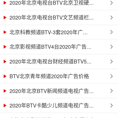
2020年北京电视台BTV北京卫视硬...
2020年北京电视台BTV文艺频道栏...
北京科教频道BTV-3套2020年广...
北京影视频道BTV4台2020年广告...
2020年北京电视台财经频道BTV5...
BTV北京青年频道2020年广告价格
2020年北京BTV新闻频道电视广告...
2020年BTV卡酷少儿频道电视广告...