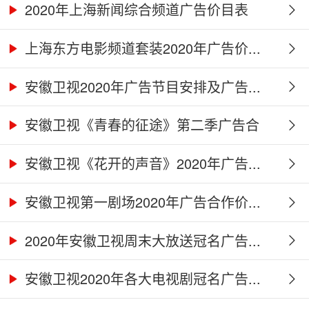
2020年上海新闻综合频道广告价目表
上海东方电影频道套装2020年广告价...
安徽卫视2020年广告节目安排及广告...
安徽卫视《青春的征途》第二季广告合
作...
安徽卫视《花开的声音》2020年广告...
安徽卫视第一剧场2020年广告合作价...
2020年安徽卫视周末大放送冠名广告...
安徽卫视2020年各大电视剧冠名广告...