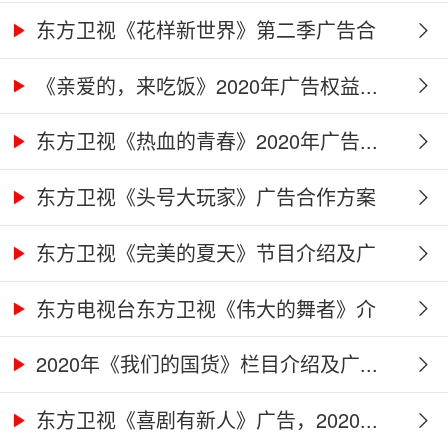
告...
东方卫视《花样新世界》第二季广告合
作...
《亲爱的，来吃饭》2020年广告权益...
东方卫视《热血的青春》2020年广告...
东方卫视《头号大玩家》广告合作方案
东方卫视《完美的夏天》节目介绍及广
告...
东方电视台东方卫视《伟大的舞者》介
绍...
2020年《我们的国货》栏目介绍及广...
东方卫视《喜剧有新人》广告，2020...