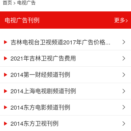
首页
>
电视广告
电视广告刊例
更多>
吉林电视台卫视频道2017年广告价格...
2021年吉林卫视广告费用
2014第一财经频道刊例
2014上海电视剧频道刊例
2014东方电影频道刊例
2014东方卫视刊例