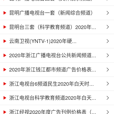
2...
昆明广播电视台一套（新闻综合频道）
2...
昆明台三套（科学教育频道）2020年...
云南卫视(YNTV-1)2020年硬...
2020年浙江广播电视台公共新闻频道...
2020年浙江钱江都市频道广告价格表...
浙江电视台6频道民生2020年白天时...
浙江电视台科学教育频道2020年白天...
浙江经视2020年度广告刊例价格表（...