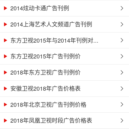
2014炫动卡通广告刊例
2014上海艺术人文频道广告刊例
东方卫视2015年与2014年刊例对...
东方卫视2015年广告刊例价
2018年东方卫视广告刊例价
安徽卫视2018年广告价格表
2018年北京卫视广告刊例价格
2018年凤凰卫视时段广告价格表