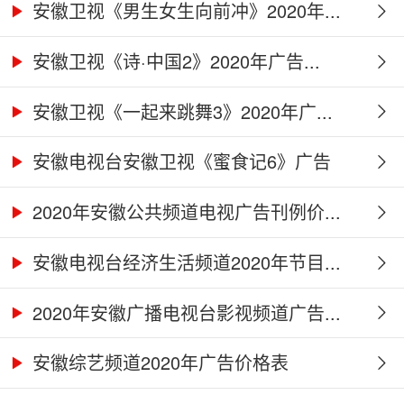
安徽卫视《男生女生向前冲》2020年...
安徽卫视《诗·中国2》2020年广告...
安徽卫视《一起来跳舞3》2020年广...
安徽电视台安徽卫视《蜜食记6》广告
合...
2020年安徽公共频道电视广告刊例价...
安徽电视台经济生活频道2020年节目...
2020年安徽广播电视台影视频道广告...
安徽综艺频道2020年广告价格表