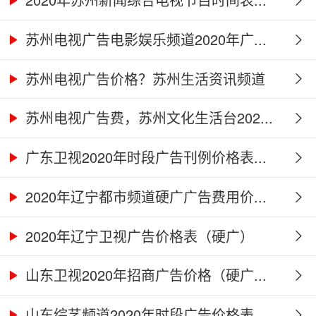
苏州电视广告电影娱乐频道2020年广...
苏州电视广告价格？苏州生活资讯频道
2...
苏州电视广告费，苏州文化生活台202...
广东卫视2020年时段广告刊例价格表...
2020年辽宁都市频道硬广广告费用价...
2020年辽宁卫视广告价格表（硬广）
山东卫视2020年招商广告价格（硬广...
山东综艺频道2020年时段广告价格表