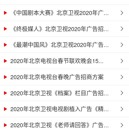
《中国剧本大赛》北京卫视2020年广...
《终极媒人》北京卫视2020年广告招...
《最潮中国风》北京卫视2020年广告...
2020年北京电视台春节联欢晚会15...
2020年北京电视台春晚广告招商方案
2020年北京卫视《档案》栏目广告招...
2020年北京卫视电视剧植入广告《精...
2020年北京卫视《老师请回答》广告...