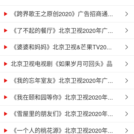
《跨界歌王之原创2020》广告招商通...
《了不起的餐厅》北京卫视2020年广...
《婆婆和妈妈》北京卫视&芒果TV20...
北京卫视电视剧《如果岁月可回头》品
牌...
《我的忘年室友》北京卫视2020年广...
《我在颐和园等你》北京卫视2020年...
《雪屋里的朋友们》北京卫视2020年...
《一个人的桃花源》北京卫视2020年...