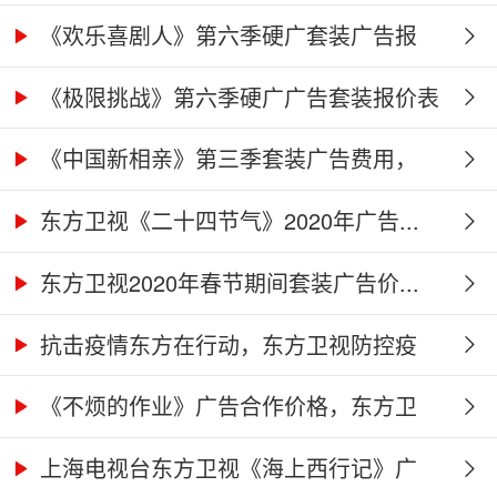
《欢乐喜剧人》第六季硬广套装广告报
价...
《极限挑战》第六季硬广广告套装报价表
《中国新相亲》第三季套装广告费用，
东...
东方卫视《二十四节气》2020年广告...
东方卫视2020年春节期间套装广告价...
抗击疫情东方在行动，东方卫视防控疫
情...
《不烦的作业》广告合作价格，东方卫
视...
上海电视台东方卫视《海上西行记》广