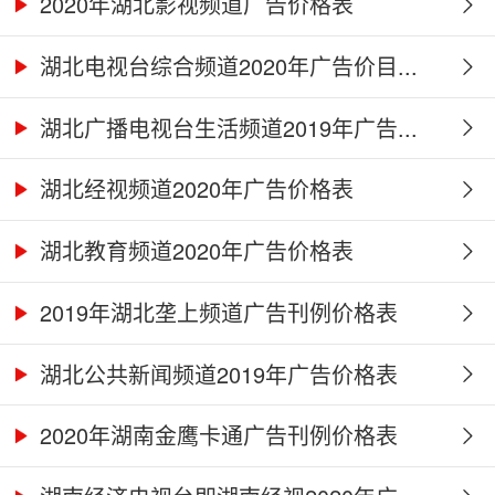
2020年湖北影视频道广告价格表
湖北电视台综合频道2020年广告价目...
湖北广播电视台生活频道2019年广告...
湖北经视频道2020年广告价格表
湖北教育频道2020年广告价格表
2019年湖北垄上频道广告刊例价格表
湖北公共新闻频道2019年广告价格表
2020年湖南金鹰卡通广告刊例价格表