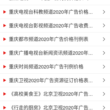
重庆电视台科教频道2020年广告价格...
重庆电视台影视频道2020年广告收费...
重庆都市频道2020年广告价格刊例表
重庆广播电视台新闻资讯频道2020年...
重庆时尚频道2020年广告刊例价格
重庆卫视2020年广告资源征订价格表...
《高校美食王》北京卫视2020年广告...
《行走的厨房》北京卫视2020年广告...