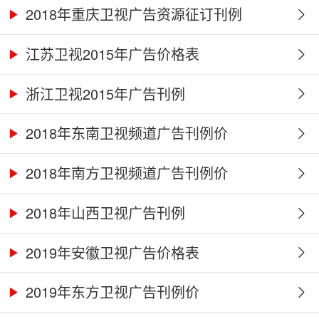
2018年重庆卫视广告资源征订刊例
江苏卫视2015年广告价格表
浙江卫视2015年广告刊例
2018年东南卫视频道广告刊例价
2018年南方卫视频道广告刊例价
2018年山西卫视广告刊例
2019年安徽卫视广告价格表
2019年东方卫视广告刊例价