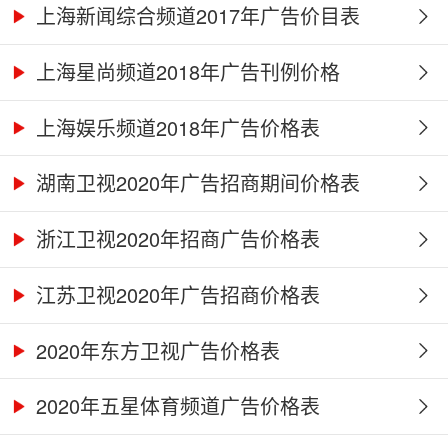
上海新闻综合频道2017年广告价目表
上海星尚频道2018年广告刊例价格
上海娱乐频道2018年广告价格表
湖南卫视2020年广告招商期间价格表
浙江卫视2020年招商广告价格表
江苏卫视2020年广告招商价格表
2020年东方卫视广告价格表
2020年五星体育频道广告价格表