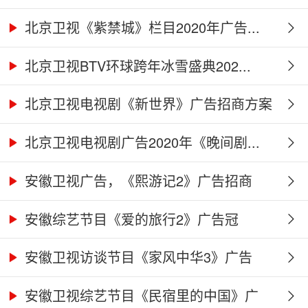
北京卫视《紫禁城》栏目2020年广告...
北京卫视BTV环球跨年冰雪盛典202...
北京卫视电视剧《新世界》广告招商方案
北京卫视电视剧广告2020年《晚间剧...
安徽卫视广告，《熙游记2》广告招商
合...
安徽综艺节目《爱的旅行2》广告冠
名、...
安徽卫视访谈节目《家风中华3》广告
合...
安徽卫视综艺节目《民宿里的中国》广