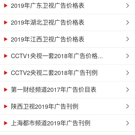
2019年广东卫视广告价格表
2019年湖北卫视广告价格表
2019年江西卫视广告价格表
CCTV1央视一套2018年广告价格...
CCTV2央视二套2018年广告刊例
第一财经频道2017年广告价目表
陕西卫视2019年广告刊例
上海都市频道2019年广告刊例