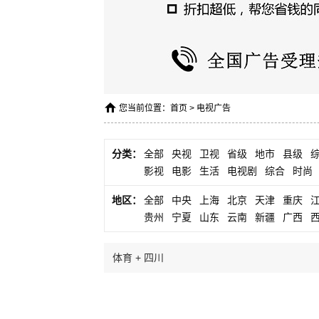
您当前位置：
首页
>
电视广告
分类：
全部
央视
卫视
省级
地市
县级
影视
电影
生活
电视剧
综合
时尚
地区：
全部
中央
上海
北京
天津
重庆
贵州
宁夏
山东
云南
新疆
广西
体育 + 四川