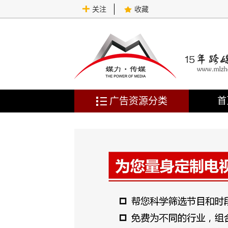
关注
收藏
广告资源分类
首