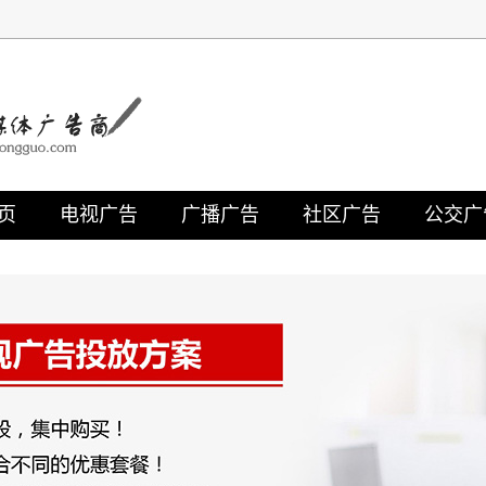
页
电视广告
广播广告
社区广告
公交广