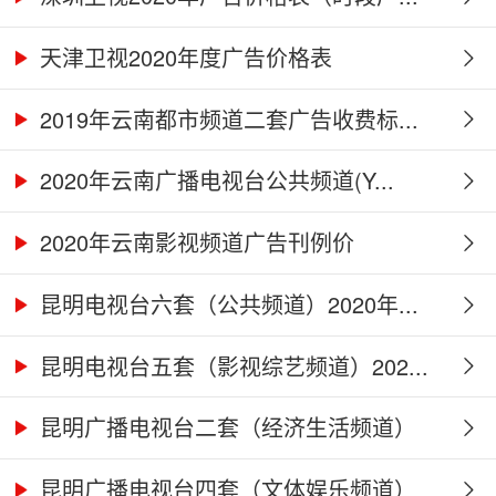
天津卫视2020年度广告价格表
2019年云南都市频道二套广告收费标...
2020年云南广播电视台公共频道(Y...
2020年云南影视频道广告刊例价
昆明电视台六套（公共频道）2020年...
昆明电视台五套（影视综艺频道）202...
昆明广播电视台二套（经济生活频道）
2...
昆明广播电视台四套（文体娱乐频道）