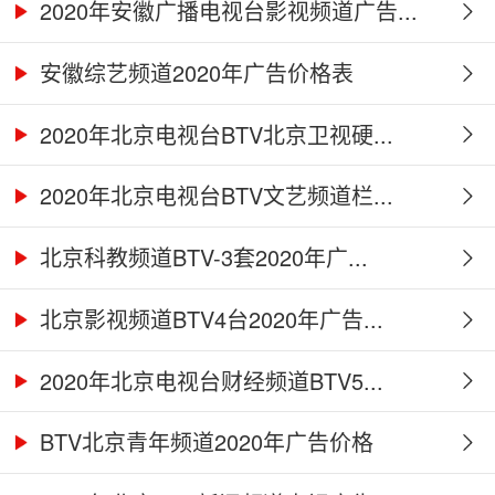
2020年安徽广播电视台影视频道广告...
安徽综艺频道2020年广告价格表
2020年北京电视台BTV北京卫视硬...
2020年北京电视台BTV文艺频道栏...
北京科教频道BTV-3套2020年广...
北京影视频道BTV4台2020年广告...
2020年北京电视台财经频道BTV5...
BTV北京青年频道2020年广告价格