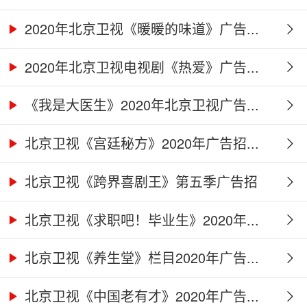
2020年北京卫视《暖暖的味道》广告...
2020年北京卫视电视剧《热爱》广告...
《我是大医生》2020年北京卫视广告...
北京卫视《宫廷秘方》2020年广告招...
北京卫视《跨界喜剧王》第五季广告招
商...
北京卫视《求职吧！毕业生》2020年...
北京卫视《养生堂》栏目2020年广告...
北京卫视《中国老有才》2020年广告...