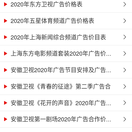
2020年东方卫视广告价格表
2020年五星体育频道广告价格表
2020年上海新闻综合频道广告价目表
上海东方电影频道套装2020年广告价...
安徽卫视2020年广告节目安排及广告...
安徽卫视《青春的征途》第二季广告合
作...
安徽卫视《花开的声音》2020年广告...
安徽卫视第一剧场2020年广告合作价...