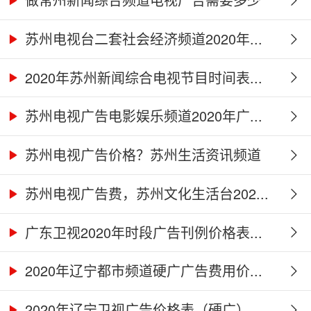
钱...
苏州电视台二套社会经济频道2020年...
2020年苏州新闻综合电视节目时间表...
苏州电视广告电影娱乐频道2020年广...
苏州电视广告价格？苏州生活资讯频道
2...
苏州电视广告费，苏州文化生活台202...
广东卫视2020年时段广告刊例价格表...
2020年辽宁都市频道硬广广告费用价...
2020年辽宁卫视广告价格表（硬广）