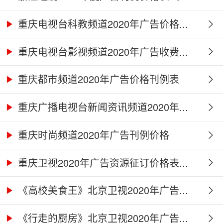
重庆电视台科教频道2020年广告价格...
重庆电视台影视频道2020年广告收费...
重庆都市频道2020年广告价格刊例表
重庆广播电视台新闻资讯频道2020年...
重庆时尚频道2020年广告刊例价格
重庆卫视2020年广告资源征订价格表...
《高校美食王》北京卫视2020年广告...
《行走的厨房》北京卫视2020年广告...