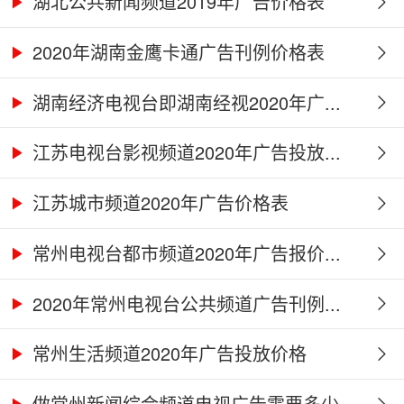
湖北公共新闻频道2019年广告价格表
2020年湖南金鹰卡通广告刊例价格表
湖南经济电视台即湖南经视2020年广...
江苏电视台影视频道2020年广告投放...
江苏城市频道2020年广告价格表
常州电视台都市频道2020年广告报价...
2020年常州电视台公共频道广告刊例...
常州生活频道2020年广告投放价格
做常州新闻综合频道电视广告需要多少