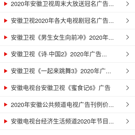
2020年安徽卫视周末大放送冠名广告...
安徽卫视2020年各大电视剧冠名广告...
安徽卫视《男生女生向前冲》2020年...
安徽卫视《诗·中国2》2020年广告...
安徽卫视《一起来跳舞3》2020年广...
安徽电视台安徽卫视《蜜食记6》广告
合...
2020年安徽公共频道电视广告刊例价...
安徽电视台经济生活频道2020年节目...