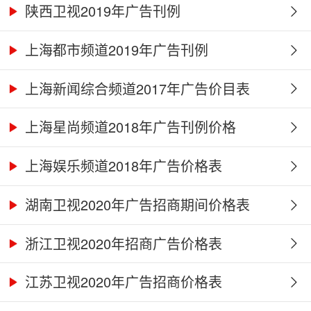
陕西卫视2019年广告刊例
上海都市频道2019年广告刊例
上海新闻综合频道2017年广告价目表
上海星尚频道2018年广告刊例价格
上海娱乐频道2018年广告价格表
湖南卫视2020年广告招商期间价格表
浙江卫视2020年招商广告价格表
江苏卫视2020年广告招商价格表