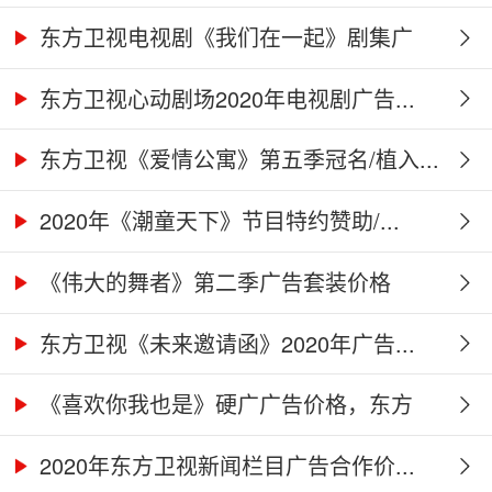
东方卫视电视剧《我们在一起》剧集广
告...
东方卫视心动剧场2020年电视剧广告...
东方卫视《爱情公寓》第五季冠名/植入...
2020年《潮童天下》节目特约赞助/...
《伟大的舞者》第二季广告套装价格
（硬...
东方卫视《未来邀请函》2020年广告...
《喜欢你我也是》硬广广告价格，东方
卫...
2020年东方卫视新闻栏目广告合作价...