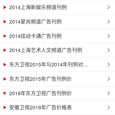
2014上海新娱乐频道刊例
2014星尚频道广告刊例
2014炫动卡通广告刊例
2014上海艺术人文频道广告刊例
东方卫视2015年与2014年刊例对...
东方卫视2015年广告刊例价
2018年东方卫视广告刊例价
安徽卫视2018年广告价格表