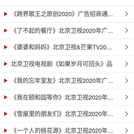
《跨界歌王之原创2020》广告招商通...
《了不起的餐厅》北京卫视2020年广...
《婆婆和妈妈》北京卫视&芒果TV20...
北京卫视电视剧《如果岁月可回头》品
牌...
《我的忘年室友》北京卫视2020年广...
《我在颐和园等你》北京卫视2020年...
《雪屋里的朋友们》北京卫视2020年...
《一个人的桃花源》北京卫视2020年...