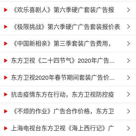
《欢乐喜剧人》第六季硬广套装广告报
价...
《极限挑战》第六季硬广广告套装报价表
《中国新相亲》第三季套装广告费用，
东...
东方卫视《二十四节气》2020年广告...
东方卫视2020年春节期间套装广告价...
抗击疫情东方在行动，东方卫视防控疫
情...
《不烦的作业》广告合作价格，东方卫
视...
上海电视台东方卫视《海上西行记》广