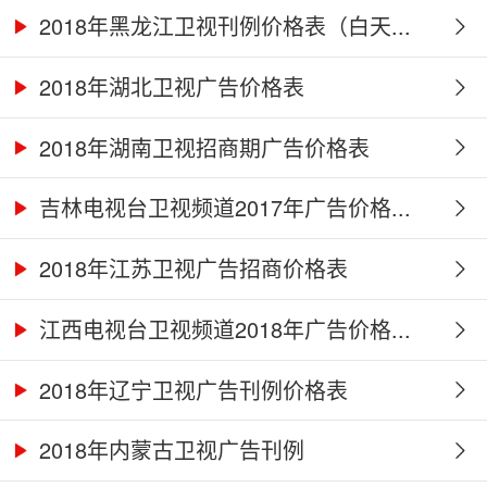
2018年黑龙江卫视刊例价格表（白天...
2018年湖北卫视广告价格表
2018年湖南卫视招商期广告价格表
吉林电视台卫视频道2017年广告价格...
2018年江苏卫视广告招商价格表
江西电视台卫视频道2018年广告价格...
2018年辽宁卫视广告刊例价格表
2018年内蒙古卫视广告刊例