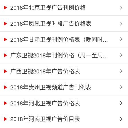
2018年北京卫视广告刊例价格
2018年凤凰卫视时段广告价格表
2018年甘肃卫视刊例价格表（晚间时...
广东卫视2018年刊例价格（周一至周...
广西卫视2018年广告价格表
2018年贵州卫视频道广告刊例表
2018年河北卫视广告价格表
2018年河南卫视广告价目表