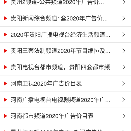
贵州2频道-公共频道2020年广告价...
贵阳新闻综合频道1套2020年广告价...
2020年贵阳广播电视台经济生活频道...
贵阳三套法制频道2020年节目编排及...
贵阳电视台都市频道，贵阳四套都市频
道...
河南卫视2020年广告价目表
河南广播电视台电视剧频道2020年广...
河南都市频道2020年广告价目表