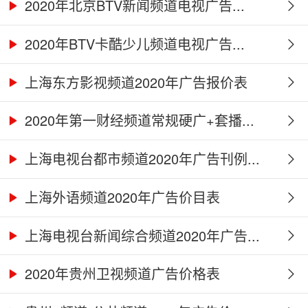
2020年北京BTV新闻频道电视广告...
2020年BTV卡酷少儿频道电视广告...
上海东方影视频道2020年广告报价表
2020年第一财经频道常规硬广+套播...
上海电视台都市频道2020年广告刊例...
上海外语频道2020年广告价目表
上海电视台新闻综合频道2020年广告...
2020年贵州卫视频道广告价格表