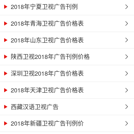
2018年宁夏卫视广告刊例
2018年青海卫视广告价格表
2018年山东卫视广告价格表
陕西卫视2018年广告刊例价格
深圳卫视2018年广告价格表
2018年天津卫视广告价格表
西藏汉语卫视广告
2018年新疆卫视广告刊例价