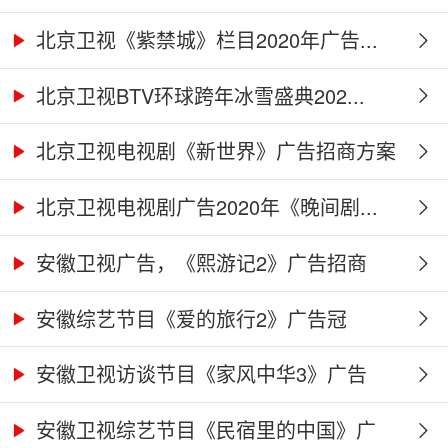
北京卫视《紫禁城》栏目2020年广告...
北京卫视BTV环球跨年冰雪盛典202...
北京卫视电视剧《新世界》广告招商方案
北京卫视电视剧广告2020年《晚间剧...
安徽卫视广告，《熙游记2》广告招商
合...
安徽综艺节目《爱的旅行2》广告冠
名、...
安徽卫视访谈节目《家风中华3》广告
合...
安徽卫视综艺节目《民宿里的中国》广