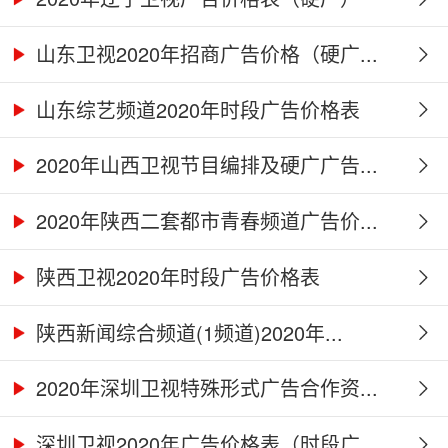
山东卫视2020年招商广告价格（硬广...
山东综艺频道2020年时段广告价格表
2020年山西卫视节目编排及硬广广告...
2020年陕西二套都市青春频道广告价...
陕西卫视2020年时段广告价格表
陕西新闻综合频道(1频道)2020年...
2020年深圳卫视特殊形式广告合作资...
深圳卫视2020年广告价格表（时段广...