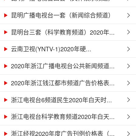
2...
昆明广播电视台一套（新闻综合频道）
2...
昆明台三套（科学教育频道）2020年...
云南卫视(YNTV-1)2020年硬...
2020年浙江广播电视台公共新闻频道...
2020年浙江钱江都市频道广告价格表...
浙江电视台6频道民生2020年白天时...
浙江电视台科学教育频道2020年白天...
浙江经视2020年度广告刊例价格表（...