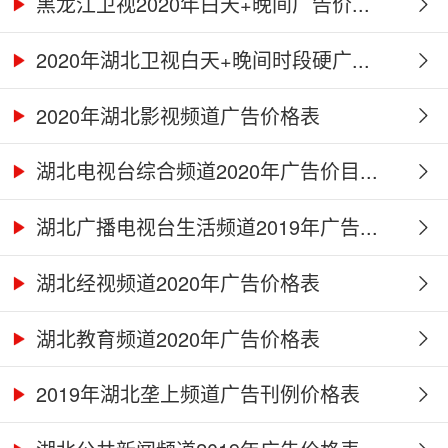
黑龙江卫视2020年白天+晚间广告价...
2020年湖北卫视白天+晚间时段硬广...
2020年湖北影视频道广告价格表
湖北电视台综合频道2020年广告价目...
湖北广播电视台生活频道2019年广告...
湖北经视频道2020年广告价格表
湖北教育频道2020年广告价格表
2019年湖北垄上频道广告刊例价格表