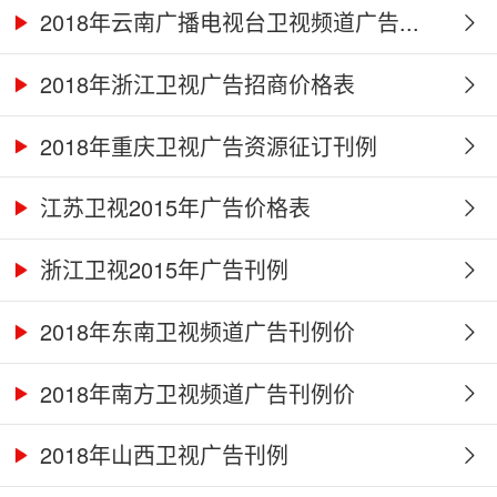
2018年云南广播电视台卫视频道广告...
2018年浙江卫视广告招商价格表
2018年重庆卫视广告资源征订刊例
江苏卫视2015年广告价格表
浙江卫视2015年广告刊例
2018年东南卫视频道广告刊例价
2018年南方卫视频道广告刊例价
2018年山西卫视广告刊例