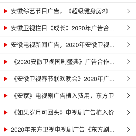
及...
安徽综艺节目广告，《超级健身房2》
广...
安徽卫视栏目《成长》2020年广告合...
安徽电视新闻广告，2020年安徽卫视...
《2020安徽卫视国剧盛典》广告合作...
《安徽卫视春节联欢晚会》2020年广...
《安家》电视剧广告植入费用，东方卫
视...
《如果岁月可回头》电视剧广告植入价
格...
2020年东方卫视电视剧广告《东方剧...