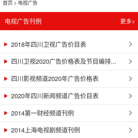
首页
>
电视广告
电视广告刊例
更多>
2018年四川卫视广告价目表
四川卫视2020广告价格表及节目编排...
四川影视频道2020年广告价格表
2020年四川新闻频道广告价目表
2014第一财经频道刊例
2014上海电视剧频道刊例