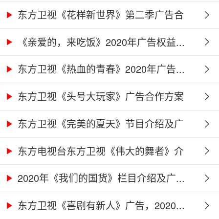
告...
东方卫视《花样新世界》第二季广告合
作...
《亲爱的，来吃饭》2020年广告权益...
东方卫视《热血的青春》2020年广告...
东方卫视《头号大玩家》广告合作方案
东方卫视《完美的夏天》节目介绍及广
告...
东方电视台东方卫视《伟大的舞者》介
绍...
2020年《我们的国货》栏目介绍及广...
东方卫视《喜剧有新人》广告，2020...