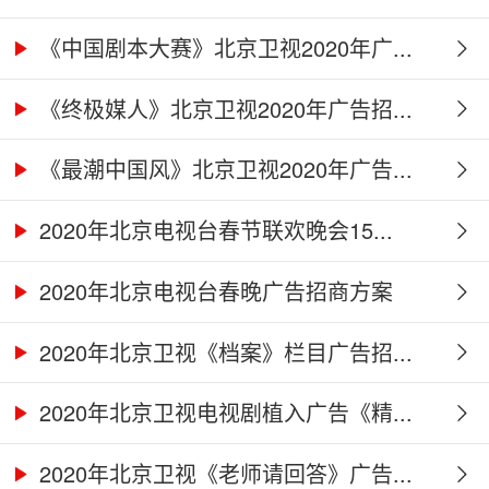
《中国剧本大赛》北京卫视2020年广...
《终极媒人》北京卫视2020年广告招...
《最潮中国风》北京卫视2020年广告...
2020年北京电视台春节联欢晚会15...
2020年北京电视台春晚广告招商方案
2020年北京卫视《档案》栏目广告招...
2020年北京卫视电视剧植入广告《精...
2020年北京卫视《老师请回答》广告...