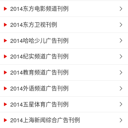
2014东方电影频道刊例
2014东方卫视刊例
2014哈哈少儿广告刊例
2014纪实频道广告刊例
2014教育频道广告刊例
2014外语频道广告刊例
2014五星体育广告刊例
2014上海新闻综合广告刊例