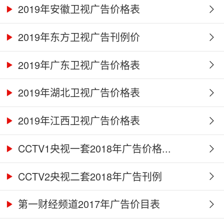
2019年安徽卫视广告价格表
2019年东方卫视广告刊例价
2019年广东卫视广告价格表
2019年湖北卫视广告价格表
2019年江西卫视广告价格表
CCTV1央视一套2018年广告价格...
CCTV2央视二套2018年广告刊例
第一财经频道2017年广告价目表