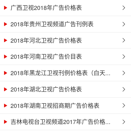
广西卫视2018年广告价格表
2018年贵州卫视频道广告刊例表
2018年河北卫视广告价格表
2018年河南卫视广告价目表
2018年黑龙江卫视刊例价格表（白天...
2018年湖北卫视广告价格表
2018年湖南卫视招商期广告价格表
吉林电视台卫视频道2017年广告价格...