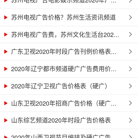
苏州电视广告价格？苏州生活资讯频道
2...
苏州电视广告费，苏州文化生活台202...
广东卫视2020年时段广告刊例价格表...
2020年辽宁都市频道硬广广告费用价...
2020年辽宁卫视广告价格表（硬广）
山东卫视2020年招商广告价格（硬广...
山东综艺频道2020年时段广告价格表
2020年山西卫视节目编排及硬广广告...