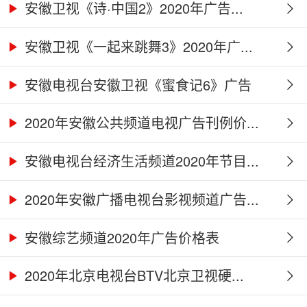
安徽卫视《诗·中国2》2020年广告...
安徽卫视《一起来跳舞3》2020年广...
安徽电视台安徽卫视《蜜食记6》广告
合...
2020年安徽公共频道电视广告刊例价...
安徽电视台经济生活频道2020年节目...
2020年安徽广播电视台影视频道广告...
安徽综艺频道2020年广告价格表
2020年北京电视台BTV北京卫视硬...