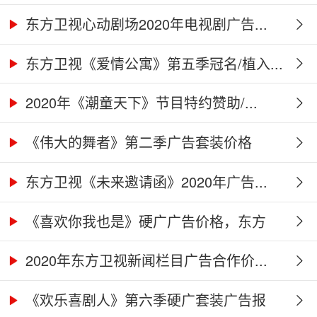
告...
东方卫视心动剧场2020年电视剧广告...
东方卫视《爱情公寓》第五季冠名/植入...
2020年《潮童天下》节目特约赞助/...
《伟大的舞者》第二季广告套装价格
（硬...
东方卫视《未来邀请函》2020年广告...
《喜欢你我也是》硬广广告价格，东方
卫...
2020年东方卫视新闻栏目广告合作价...
《欢乐喜剧人》第六季硬广套装广告报