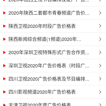
2020年陕西二套都市青春频道广告价...
陕西卫视2020年时段广告价格表
陕西新闻综合频道(1频道)2020年...
2020年深圳卫视特殊形式广告合作资...
深圳卫视2020年广告价格表（时段广...
四川卫视2020广告价格表及节目编排...
四川影视频道2020年广告价格表
天津卫视2020年度广告价格表