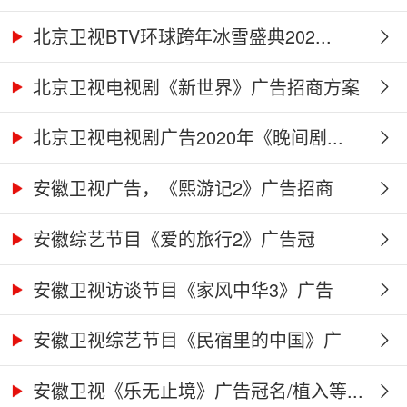
北京卫视BTV环球跨年冰雪盛典202...
北京卫视电视剧《新世界》广告招商方案
北京卫视电视剧广告2020年《晚间剧...
安徽卫视广告，《熙游记2》广告招商
合...
安徽综艺节目《爱的旅行2》广告冠
名、...
安徽卫视访谈节目《家风中华3》广告
合...
安徽卫视综艺节目《民宿里的中国》广
告...
安徽卫视《乐无止境》广告冠名/植入等...