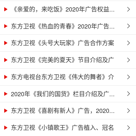
作...
《亲爱的，来吃饭》2020年广告权益...
东方卫视《热血的青春》2020年广告...
东方卫视《头号大玩家》广告合作方案
东方卫视《完美的夏天》节目介绍及广
告...
东方电视台东方卫视《伟大的舞者》介
绍...
2020年《我们的国货》栏目介绍及广...
东方卫视《喜剧有新人》广告，2020...
东方卫视《小镇歌王》广告植入、冠名