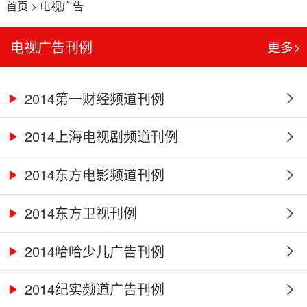
首页
>
电视广告
电视广告刊例
更多>
2014第一财经频道刊例
2014上海电视剧频道刊例
2014东方电影频道刊例
2014东方卫视刊例
2014哈哈少儿广告刊例
2014纪实频道广告刊例