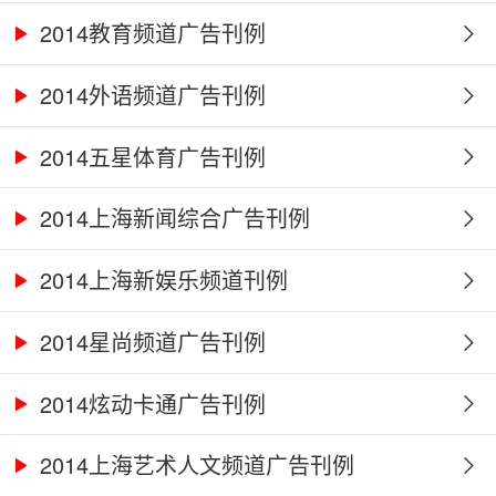
2014教育频道广告刊例
2014外语频道广告刊例
2014五星体育广告刊例
2014上海新闻综合广告刊例
2014上海新娱乐频道刊例
2014星尚频道广告刊例
2014炫动卡通广告刊例
2014上海艺术人文频道广告刊例