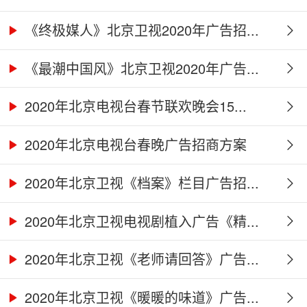
《终极媒人》北京卫视2020年广告招...
《最潮中国风》北京卫视2020年广告...
2020年北京电视台春节联欢晚会15...
2020年北京电视台春晚广告招商方案
2020年北京卫视《档案》栏目广告招...
2020年北京卫视电视剧植入广告《精...
2020年北京卫视《老师请回答》广告...
2020年北京卫视《暖暖的味道》广告...