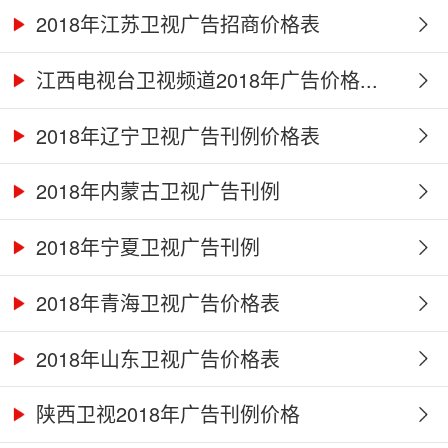
2018年江苏卫视广告招商价格表
江西电视台卫视频道2018年广告价格...
2018年辽宁卫视广告刊例价格表
2018年内蒙古卫视广告刊例
2018年宁夏卫视广告刊例
2018年青海卫视广告价格表
2018年山东卫视广告价格表
陕西卫视2018年广告刊例价格