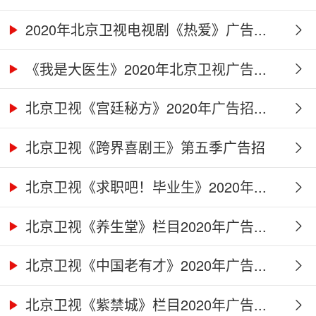
2020年北京卫视电视剧《热爱》广告...
《我是大医生》2020年北京卫视广告...
北京卫视《宫廷秘方》2020年广告招...
北京卫视《跨界喜剧王》第五季广告招
商...
北京卫视《求职吧！毕业生》2020年...
北京卫视《养生堂》栏目2020年广告...
北京卫视《中国老有才》2020年广告...
北京卫视《紫禁城》栏目2020年广告...