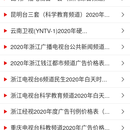
2...
昆明台三套（科学教育频道）2020年...
云南卫视(YNTV-1)2020年硬...
2020年浙江广播电视台公共新闻频道...
2020年浙江钱江都市频道广告价格表...
浙江电视台6频道民生2020年白天时...
浙江电视台科学教育频道2020年白天...
浙江经视2020年度广告刊例价格表（...
重庆电视台科教频道2020年广告价格...