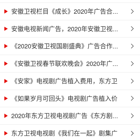
广...
安徽卫视栏目《成长》2020年广告合...
安徽电视新闻广告，2020年安徽卫视...
《2020安徽卫视国剧盛典》广告合作...
《安徽卫视春节联欢晚会》2020年广...
《安家》电视剧广告植入费用，东方卫
视...
《如果岁月可回头》电视剧广告植入价
格...
2020年东方卫视电视剧广告《东方剧...
东方卫视电视剧《我们在一起》剧集广