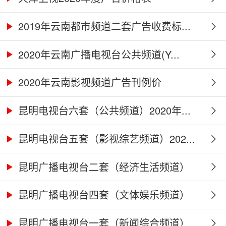
2019年云南都市频道二套广告收费标...
2020年云南广播电视台公共频道(Y...
2020年云南影视频道广告刊例价
昆明电视台六套（公共频道）2020年...
昆明电视台五套（影视综艺频道）202...
昆明广播电视台二套（经济生活频道）
2...
昆明广播电视台四套（文体娱乐频道）
2...
昆明广播电视台一套（新闻综合频道）