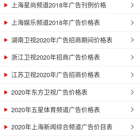
上海星尚频道2018年广告刊例价格
上海娱乐频道2018年广告价格表
湖南卫视2020年广告招商期间价格表
浙江卫视2020年招商广告价格表
江苏卫视2020年广告招商价格表
2020年东方卫视广告价格表
2020年五星体育频道广告价格表
2020年上海新闻综合频道广告价目表