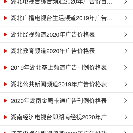
湖北电视台综合频道2020年广告价目...
湖北广播电视台生活频道2019年广告...
湖北经视频道2020年广告价格表
湖北教育频道2020年广告价格表
2019年湖北垄上频道广告刊例价格表
湖北公共新闻频道2019年广告价格表
2020年湖南金鹰卡通广告刊例价格表
湖南经济电视台即湖南经视2020年广...