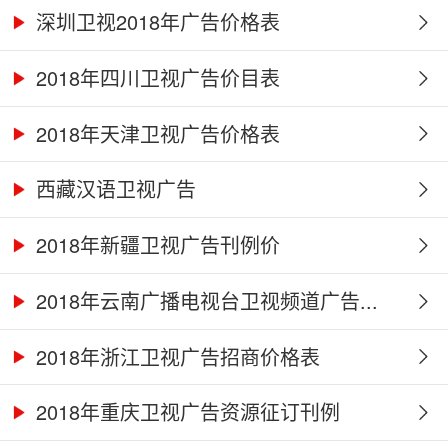
深圳卫视2018年广告价格表
2018年四川卫视广告价目表
2018年天津卫视广告价格表
西藏汉语卫视广告
2018年新疆卫视广告刊例价
2018年云南广播电视台卫视频道广告...
2018年浙江卫视广告招商价格表
2018年重庆卫视广告资源征订刊例