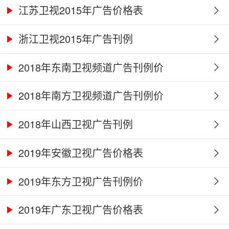
江苏卫视2015年广告价格表
浙江卫视2015年广告刊例
2018年东南卫视频道广告刊例价
2018年南方卫视频道广告刊例价
2018年山西卫视广告刊例
2019年安徽卫视广告价格表
2019年东方卫视广告刊例价
2019年广东卫视广告价格表