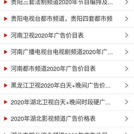
贵阳三套法制频道2020年节目编排及...
贵阳电视台都市频道，贵阳四套都市频
道...
河南卫视2020年广告价目表
河南广播电视台电视剧频道2020年广...
河南都市频道2020年广告价目表
黑龙江卫视2020年白天+晚间广告价...
2020年湖北卫视白天+晚间时段硬广...
2020年湖北影视频道广告价格表