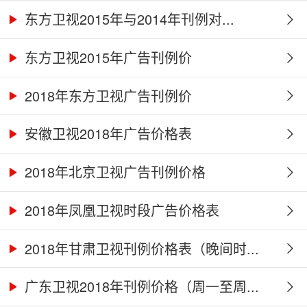
东方卫视2015年与2014年刊例对...
东方卫视2015年广告刊例价
2018年东方卫视广告刊例价
安徽卫视2018年广告价格表
2018年北京卫视广告刊例价格
2018年凤凰卫视时段广告价格表
2018年甘肃卫视刊例价格表（晚间时...
广东卫视2018年刊例价格（周一至周...