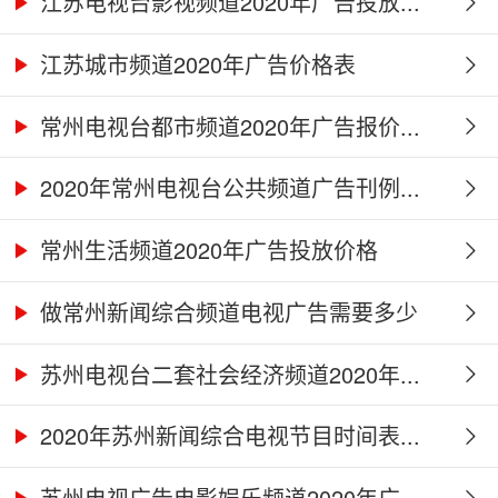
江苏电视台影视频道2020年广告投放...
江苏城市频道2020年广告价格表
常州电视台都市频道2020年广告报价...
2020年常州电视台公共频道广告刊例...
常州生活频道2020年广告投放价格
做常州新闻综合频道电视广告需要多少
钱...
苏州电视台二套社会经济频道2020年...
2020年苏州新闻综合电视节目时间表...
苏州电视广告电影娱乐频道2020年广...