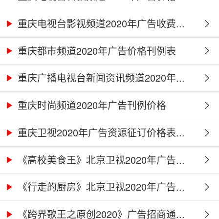
重庆电视台影视频道2020年广告收费...
重庆都市频道2020年广告价格刊例表
重庆广播电视台新闻资讯频道2020年...
重庆时尚频道2020年广告刊例价格
重庆卫视2020年广告资源征订价格表...
《高校美食王》北京卫视2020年广告...
《行走的厨房》北京卫视2020年广告...
《跨界歌王之原创2020》广告招商通...