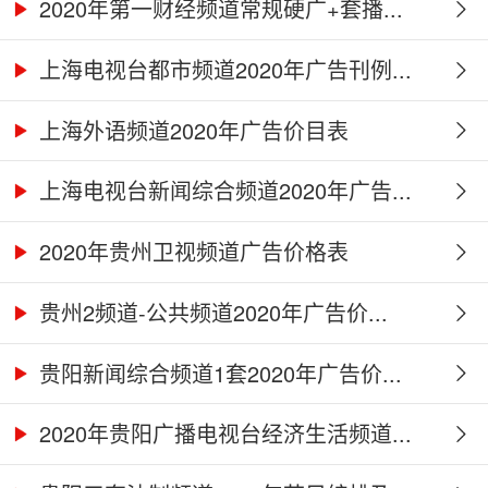
2020年第一财经频道常规硬广+套播...
上海电视台都市频道2020年广告刊例...
上海外语频道2020年广告价目表
上海电视台新闻综合频道2020年广告...
2020年贵州卫视频道广告价格表
贵州2频道-公共频道2020年广告价...
贵阳新闻综合频道1套2020年广告价...
2020年贵阳广播电视台经济生活频道...