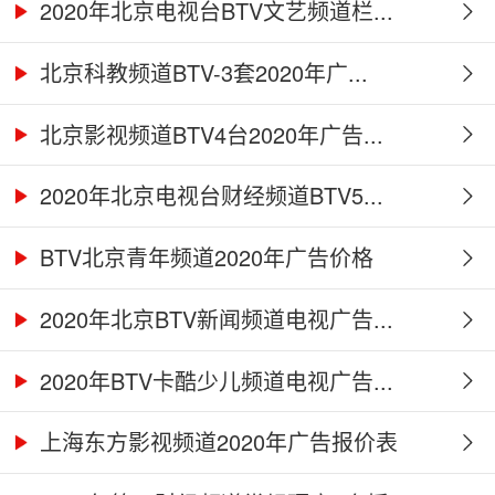
2020年北京电视台BTV文艺频道栏...
北京科教频道BTV-3套2020年广...
北京影视频道BTV4台2020年广告...
2020年北京电视台财经频道BTV5...
BTV北京青年频道2020年广告价格
2020年北京BTV新闻频道电视广告...
2020年BTV卡酷少儿频道电视广告...
上海东方影视频道2020年广告报价表