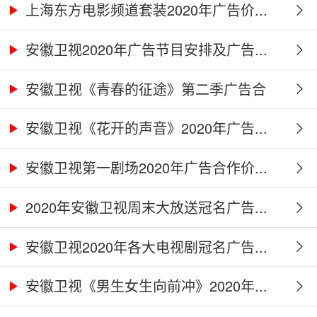
上海东方电影频道套装2020年广告价...
安徽卫视2020年广告节目安排及广告...
安徽卫视《青春的征途》第二季广告合
作...
安徽卫视《花开的声音》2020年广告...
安徽卫视第一剧场2020年广告合作价...
2020年安徽卫视周末大放送冠名广告...
安徽卫视2020年各大电视剧冠名广告...
安徽卫视《男生女生向前冲》2020年...