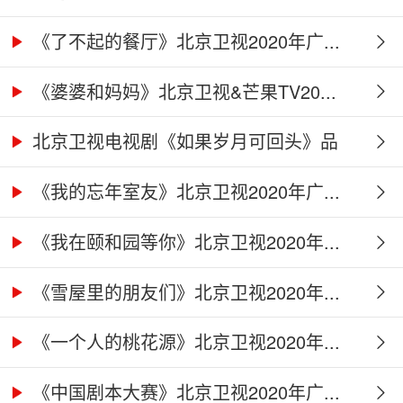
《了不起的餐厅》北京卫视2020年广...
《婆婆和妈妈》北京卫视&芒果TV20...
北京卫视电视剧《如果岁月可回头》品
牌...
《我的忘年室友》北京卫视2020年广...
《我在颐和园等你》北京卫视2020年...
《雪屋里的朋友们》北京卫视2020年...
《一个人的桃花源》北京卫视2020年...
《中国剧本大赛》北京卫视2020年广...