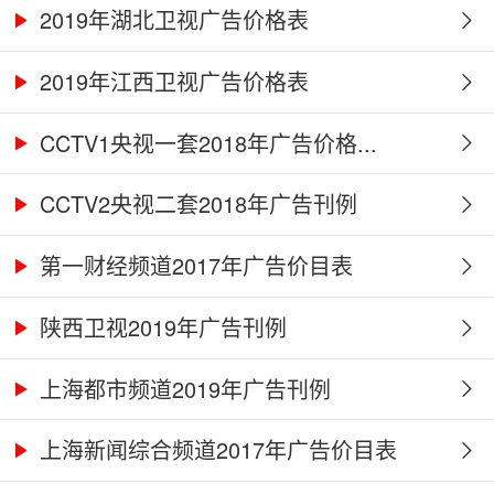
2019年湖北卫视广告价格表
2019年江西卫视广告价格表
CCTV1央视一套2018年广告价格...
CCTV2央视二套2018年广告刊例
第一财经频道2017年广告价目表
陕西卫视2019年广告刊例
上海都市频道2019年广告刊例
上海新闻综合频道2017年广告价目表