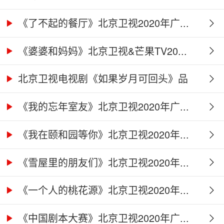
《了不起的餐厅》北京卫视2020年广...
《婆婆和妈妈》北京卫视&芒果TV20...
北京卫视电视剧《如果岁月可回头》品
牌...
《我的忘年室友》北京卫视2020年广...
《我在颐和园等你》北京卫视2020年...
《雪屋里的朋友们》北京卫视2020年...
《一个人的桃花源》北京卫视2020年...
《中国剧本大赛》北京卫视2020年广...