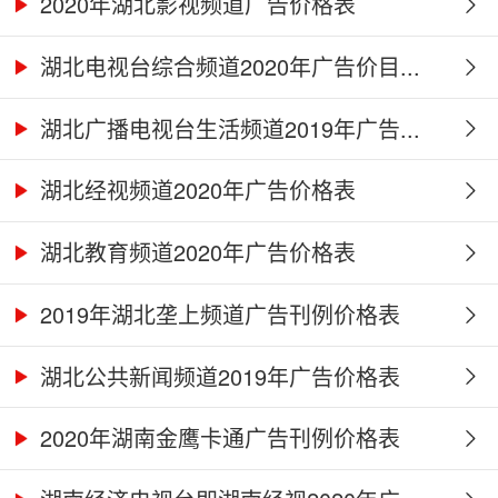
2020年湖北影视频道广告价格表
湖北电视台综合频道2020年广告价目...
湖北广播电视台生活频道2019年广告...
湖北经视频道2020年广告价格表
湖北教育频道2020年广告价格表
2019年湖北垄上频道广告刊例价格表
湖北公共新闻频道2019年广告价格表
2020年湖南金鹰卡通广告刊例价格表