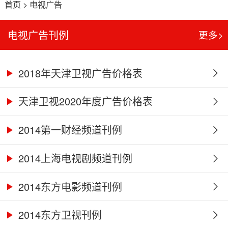
首页
>
电视广告
电视广告刊例
更多>
2018年天津卫视广告价格表
天津卫视2020年度广告价格表
2014第一财经频道刊例
2014上海电视剧频道刊例
2014东方电影频道刊例
2014东方卫视刊例