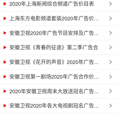
2020年上海新闻综合频道广告价目表
上海东方电影频道套装2020年广告价...
安徽卫视2020年广告节目安排及广告...
安徽卫视《青春的征途》第二季广告合
作...
安徽卫视《花开的声音》2020年广告...
安徽卫视第一剧场2020年广告合作价...
2020年安徽卫视周末大放送冠名广告...
安徽卫视2020年各大电视剧冠名广告...