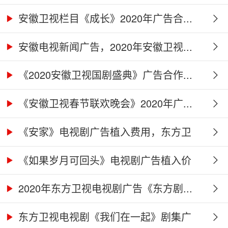
广...
安徽卫视栏目《成长》2020年广告合...
安徽电视新闻广告，2020年安徽卫视...
《2020安徽卫视国剧盛典》广告合作...
《安徽卫视春节联欢晚会》2020年广...
《安家》电视剧广告植入费用，东方卫
视...
《如果岁月可回头》电视剧广告植入价
格...
2020年东方卫视电视剧广告《东方剧...
东方卫视电视剧《我们在一起》剧集广