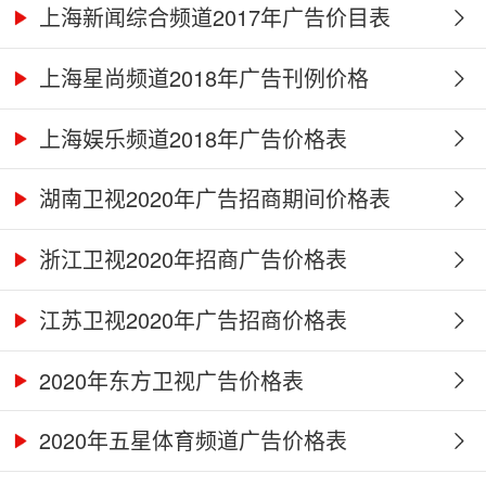
上海新闻综合频道2017年广告价目表
上海星尚频道2018年广告刊例价格
上海娱乐频道2018年广告价格表
湖南卫视2020年广告招商期间价格表
浙江卫视2020年招商广告价格表
江苏卫视2020年广告招商价格表
2020年东方卫视广告价格表
2020年五星体育频道广告价格表