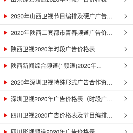
2020年山西卫视节目编排及硬广广告...
2020年陕西二套都市青春频道广告价...
陕西卫视2020年时段广告价格表
陕西新闻综合频道(1频道)2020年...
2020年深圳卫视特殊形式广告合作资...
深圳卫视2020年广告价格表（时段广...
四川卫视2020广告价格表及节目编排...
四川影视频道2020年广告价格表