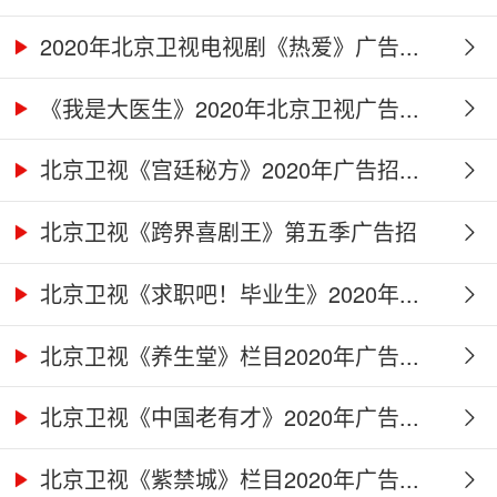
2020年北京卫视电视剧《热爱》广告...
《我是大医生》2020年北京卫视广告...
北京卫视《宫廷秘方》2020年广告招...
北京卫视《跨界喜剧王》第五季广告招
商...
北京卫视《求职吧！毕业生》2020年...
北京卫视《养生堂》栏目2020年广告...
北京卫视《中国老有才》2020年广告...
北京卫视《紫禁城》栏目2020年广告...