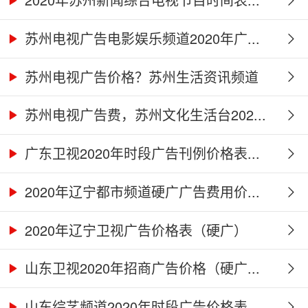
苏州电视广告电影娱乐频道2020年广...
苏州电视广告价格？苏州生活资讯频道
2...
苏州电视广告费，苏州文化生活台202...
广东卫视2020年时段广告刊例价格表...
2020年辽宁都市频道硬广广告费用价...
2020年辽宁卫视广告价格表（硬广）
山东卫视2020年招商广告价格（硬广...
山东综艺频道2020年时段广告价格表