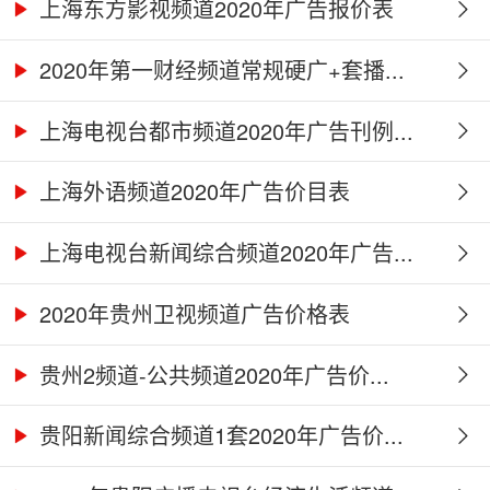
上海东方影视频道2020年广告报价表
2020年第一财经频道常规硬广+套播...
上海电视台都市频道2020年广告刊例...
上海外语频道2020年广告价目表
上海电视台新闻综合频道2020年广告...
2020年贵州卫视频道广告价格表
贵州2频道-公共频道2020年广告价...
贵阳新闻综合频道1套2020年广告价...