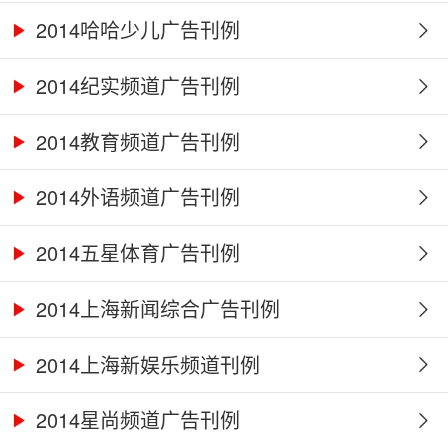
2014哈哈少儿广告刊例
2014纪实频道广告刊例
2014教育频道广告刊例
2014外语频道广告刊例
2014五星体育广告刊例
2014上海新闻综合广告刊例
2014上海新娱乐频道刊例
2014星尚频道广告刊例