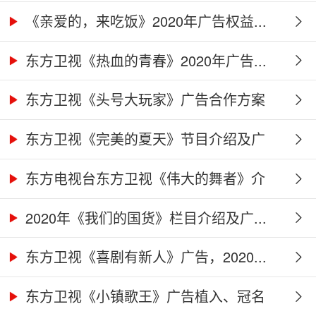
作...
《亲爱的，来吃饭》2020年广告权益...
东方卫视《热血的青春》2020年广告...
东方卫视《头号大玩家》广告合作方案
东方卫视《完美的夏天》节目介绍及广
告...
东方电视台东方卫视《伟大的舞者》介
绍...
2020年《我们的国货》栏目介绍及广...
东方卫视《喜剧有新人》广告，2020...
东方卫视《小镇歌王》广告植入、冠名