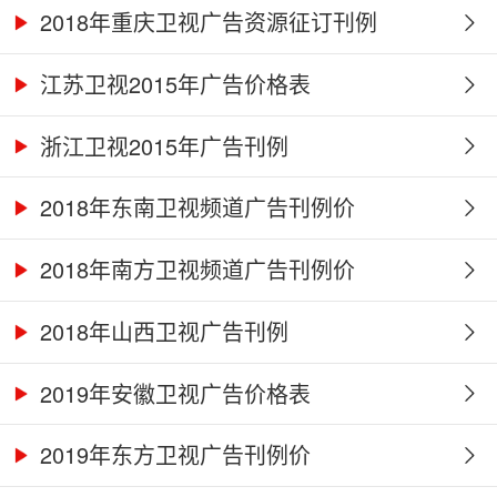
2018年重庆卫视广告资源征订刊例
江苏卫视2015年广告价格表
浙江卫视2015年广告刊例
2018年东南卫视频道广告刊例价
2018年南方卫视频道广告刊例价
2018年山西卫视广告刊例
2019年安徽卫视广告价格表
2019年东方卫视广告刊例价