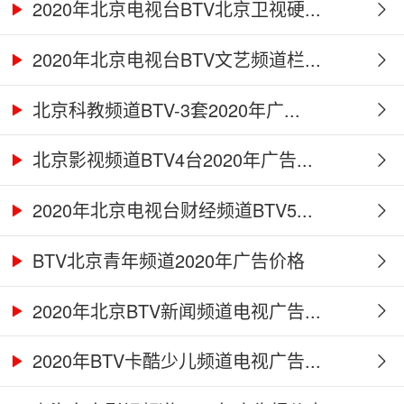
2020年北京电视台BTV北京卫视硬...
2020年北京电视台BTV文艺频道栏...
北京科教频道BTV-3套2020年广...
北京影视频道BTV4台2020年广告...
2020年北京电视台财经频道BTV5...
BTV北京青年频道2020年广告价格
2020年北京BTV新闻频道电视广告...
2020年BTV卡酷少儿频道电视广告...