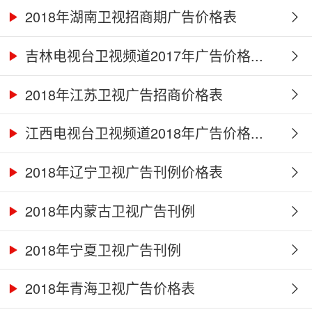
2018年湖南卫视招商期广告价格表
吉林电视台卫视频道2017年广告价格...
2018年江苏卫视广告招商价格表
江西电视台卫视频道2018年广告价格...
2018年辽宁卫视广告刊例价格表
2018年内蒙古卫视广告刊例
2018年宁夏卫视广告刊例
2018年青海卫视广告价格表