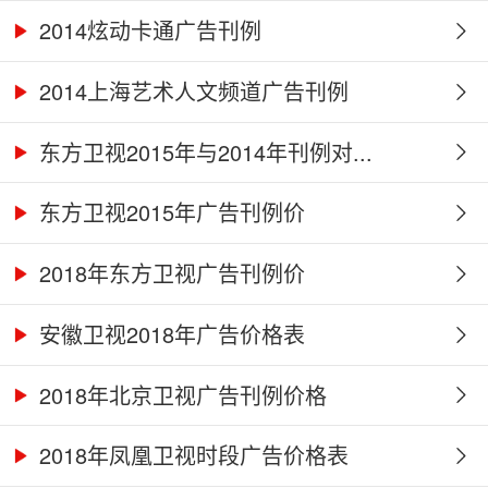
2014炫动卡通广告刊例
2014上海艺术人文频道广告刊例
东方卫视2015年与2014年刊例对...
东方卫视2015年广告刊例价
2018年东方卫视广告刊例价
安徽卫视2018年广告价格表
2018年北京卫视广告刊例价格
2018年凤凰卫视时段广告价格表