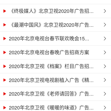
《终极媒人》北京卫视2020年广告招...
《最潮中国风》北京卫视2020年广告...
2020年北京电视台春节联欢晚会15...
2020年北京电视台春晚广告招商方案
2020年北京卫视《档案》栏目广告招...
2020年北京卫视电视剧植入广告《精...
2020年北京卫视《老师请回答》广告...
2020年北京卫视《暖暖的味道》广告...