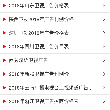
2018年山东卫视广告价格表
陕西卫视2018年广告刊例价格
深圳卫视2018年广告价格表
2018年四川卫视广告价目表
西藏汉语卫视广告
2018年新疆卫视广告刊例价
2018年云南广播电视台卫视频道广告...
2018年浙江卫视广告招商价格表