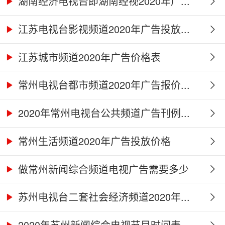
湖南经济电视台即湖南经视2020年广...
江苏电视台影视频道2020年广告投放...
江苏城市频道2020年广告价格表
常州电视台都市频道2020年广告报价...
2020年常州电视台公共频道广告刊例...
常州生活频道2020年广告投放价格
做常州新闻综合频道电视广告需要多少
钱...
苏州电视台二套社会经济频道2020年...
2020年苏州新闻综合电视节目时间表...