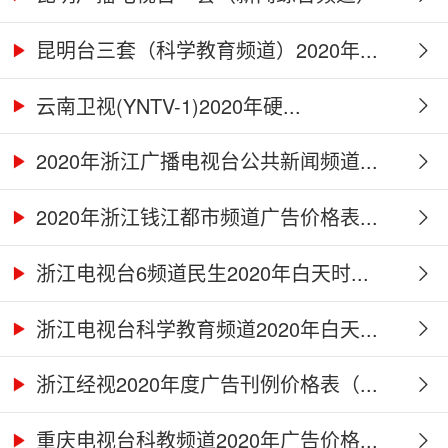
2...
昆明台三套（科学教育频道）2020年...
云南卫视(YNTV-1)2020年硬...
2020年浙江广播电视台公共新闻频道...
2020年浙江钱江都市频道广告价格表...
浙江电视台6频道民生2020年白天时...
浙江电视台科学教育频道2020年白天...
浙江经视2020年度广告刊例价格表（...
重庆电视台科教频道2020年广告价格...