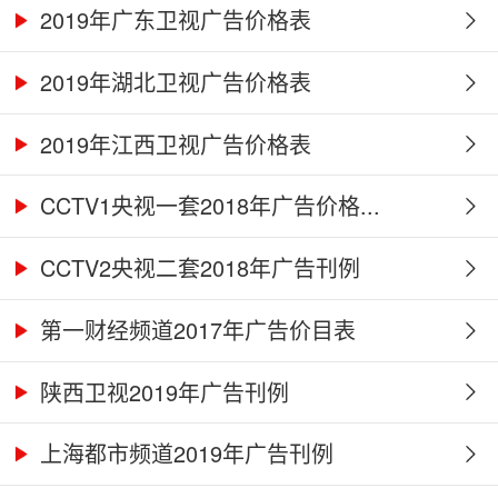
2019年广东卫视广告价格表
2019年湖北卫视广告价格表
2019年江西卫视广告价格表
CCTV1央视一套2018年广告价格...
CCTV2央视二套2018年广告刊例
第一财经频道2017年广告价目表
陕西卫视2019年广告刊例
上海都市频道2019年广告刊例