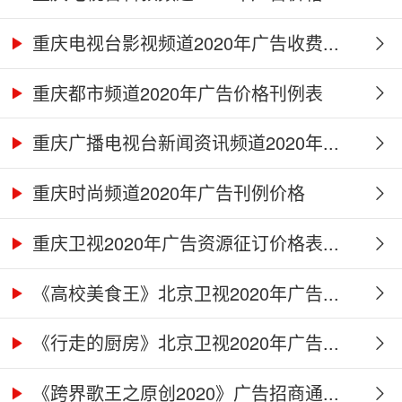
重庆电视台影视频道2020年广告收费...
重庆都市频道2020年广告价格刊例表
重庆广播电视台新闻资讯频道2020年...
重庆时尚频道2020年广告刊例价格
重庆卫视2020年广告资源征订价格表...
《高校美食王》北京卫视2020年广告...
《行走的厨房》北京卫视2020年广告...
《跨界歌王之原创2020》广告招商通...