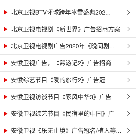
北京卫视BTV环球跨年冰雪盛典202...
北京卫视电视剧《新世界》广告招商方案
北京卫视电视剧广告2020年《晚间剧...
安徽卫视广告，《熙游记2》广告招商
合...
安徽综艺节目《爱的旅行2》广告冠
名、...
安徽卫视访谈节目《家风中华3》广告
合...
安徽卫视综艺节目《民宿里的中国》广
告...
安徽卫视《乐无止境》广告冠名/植入等...