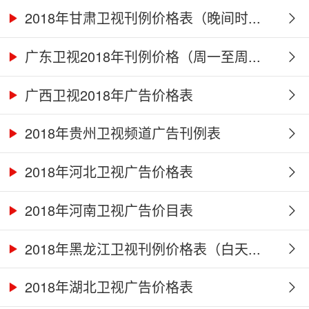
2018年甘肃卫视刊例价格表（晚间时...
广东卫视2018年刊例价格（周一至周...
广西卫视2018年广告价格表
2018年贵州卫视频道广告刊例表
2018年河北卫视广告价格表
2018年河南卫视广告价目表
2018年黑龙江卫视刊例价格表（白天...
2018年湖北卫视广告价格表