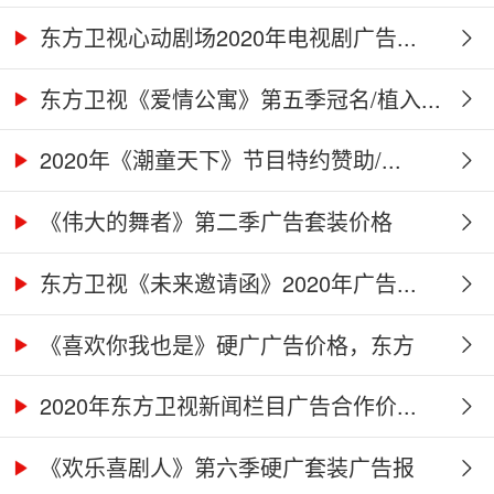
告...
东方卫视心动剧场2020年电视剧广告...
东方卫视《爱情公寓》第五季冠名/植入...
2020年《潮童天下》节目特约赞助/...
《伟大的舞者》第二季广告套装价格
（硬...
东方卫视《未来邀请函》2020年广告...
《喜欢你我也是》硬广广告价格，东方
卫...
2020年东方卫视新闻栏目广告合作价...
《欢乐喜剧人》第六季硬广套装广告报