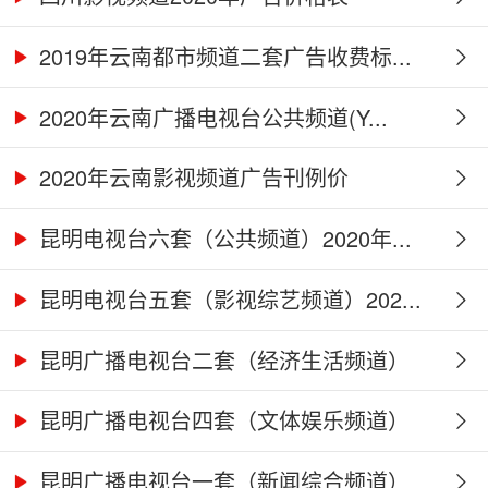
2019年云南都市频道二套广告收费标...
2020年云南广播电视台公共频道(Y...
2020年云南影视频道广告刊例价
昆明电视台六套（公共频道）2020年...
昆明电视台五套（影视综艺频道）202...
昆明广播电视台二套（经济生活频道）
2...
昆明广播电视台四套（文体娱乐频道）
2...
昆明广播电视台一套（新闻综合频道）