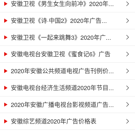
安徽卫视《男生女生向前冲》2020年...
安徽卫视《诗·中国2》2020年广告...
安徽卫视《一起来跳舞3》2020年广...
安徽电视台安徽卫视《蜜食记6》广告
合...
2020年安徽公共频道电视广告刊例价...
安徽电视台经济生活频道2020年节目...
2020年安徽广播电视台影视频道广告...
安徽综艺频道2020年广告价格表