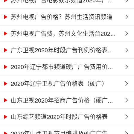
苏州电视广告价格？苏州生活资讯频道
2...
苏州电视广告费，苏州文化生活台202...
广东卫视2020年时段广告刊例价格表...
2020年辽宁都市频道硬广广告费用价...
2020年辽宁卫视广告价格表（硬广）
山东卫视2020年招商广告价格（硬广...
山东综艺频道2020年时段广告价格表
2020年山西卫视节目编排及硬广广告...