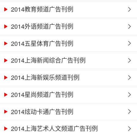
2014教育频道广告刊例
2014外语频道广告刊例
2014五星体育广告刊例
2014上海新闻综合广告刊例
2014上海新娱乐频道刊例
2014星尚频道广告刊例
2014炫动卡通广告刊例
2014上海艺术人文频道广告刊例