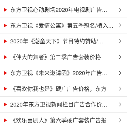
告...
东方卫视心动剧场2020年电视剧广告...
东方卫视《爱情公寓》第五季冠名/植入...
2020年《潮童天下》节目特约赞助/...
《伟大的舞者》第二季广告套装价格
（硬...
东方卫视《未来邀请函》2020年广告...
《喜欢你我也是》硬广广告价格，东方
卫...
2020年东方卫视新闻栏目广告合作价...
《欢乐喜剧人》第六季硬广套装广告报