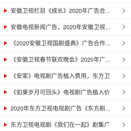
广...
安徽卫视栏目《成长》2020年广告合...
安徽电视新闻广告，2020年安徽卫视...
《2020安徽卫视国剧盛典》广告合作...
《安徽卫视春节联欢晚会》2020年广...
《安家》电视剧广告植入费用，东方卫
视...
《如果岁月可回头》电视剧广告植入价
格...
2020年东方卫视电视剧广告《东方剧...
东方卫视电视剧《我们在一起》剧集广