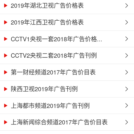
2019年湖北卫视广告价格表
2019年江西卫视广告价格表
CCTV1央视一套2018年广告价格...
CCTV2央视二套2018年广告刊例
第一财经频道2017年广告价目表
陕西卫视2019年广告刊例
上海都市频道2019年广告刊例
上海新闻综合频道2017年广告价目表