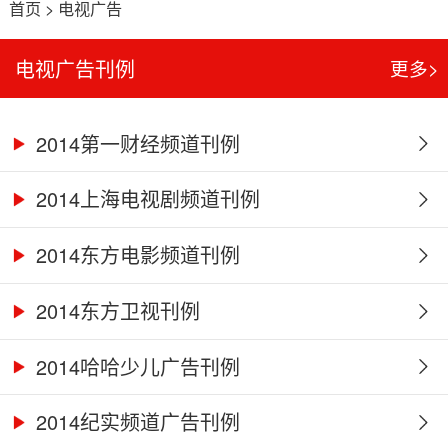
首页
>
电视广告
电视广告刊例
更多>
2014第一财经频道刊例
2014上海电视剧频道刊例
2014东方电影频道刊例
2014东方卫视刊例
2014哈哈少儿广告刊例
2014纪实频道广告刊例