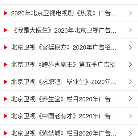
2020年北京卫视电视剧《热爱》广告...
《我是大医生》2020年北京卫视广告...
北京卫视《宫廷秘方》2020年广告招...
北京卫视《跨界喜剧王》第五季广告招
商...
北京卫视《求职吧！毕业生》2020年...
北京卫视《养生堂》栏目2020年广告...
北京卫视《中国老有才》2020年广告...
北京卫视《紫禁城》栏目2020年广告...