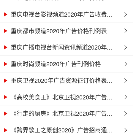
重庆电视台影视频道2020年广告收费...
重庆都市频道2020年广告价格刊例表
重庆广播电视台新闻资讯频道2020年...
重庆时尚频道2020年广告刊例价格
重庆卫视2020年广告资源征订价格表...
《高校美食王》北京卫视2020年广告...
《行走的厨房》北京卫视2020年广告...
《跨界歌王之原创2020》广告招商通...