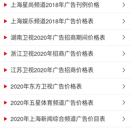
上海星尚频道2018年广告刊例价格
上海娱乐频道2018年广告价格表
湖南卫视2020年广告招商期间价格表
浙江卫视2020年招商广告价格表
江苏卫视2020年广告招商价格表
2020年东方卫视广告价格表
2020年五星体育频道广告价格表
2020年上海新闻综合频道广告价目表