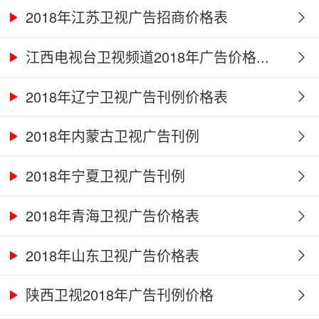
2018年江苏卫视广告招商价格表
江西电视台卫视频道2018年广告价格...
2018年辽宁卫视广告刊例价格表
2018年内蒙古卫视广告刊例
2018年宁夏卫视广告刊例
2018年青海卫视广告价格表
2018年山东卫视广告价格表
陕西卫视2018年广告刊例价格