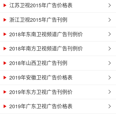
江苏卫视2015年广告价格表
浙江卫视2015年广告刊例
2018年东南卫视频道广告刊例价
2018年南方卫视频道广告刊例价
2018年山西卫视广告刊例
2019年安徽卫视广告价格表
2019年东方卫视广告刊例价
2019年广东卫视广告价格表