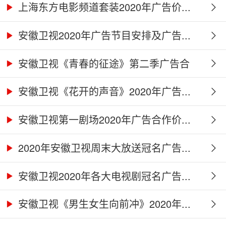
上海东方电影频道套装2020年广告价...
安徽卫视2020年广告节目安排及广告...
安徽卫视《青春的征途》第二季广告合
作...
安徽卫视《花开的声音》2020年广告...
安徽卫视第一剧场2020年广告合作价...
2020年安徽卫视周末大放送冠名广告...
安徽卫视2020年各大电视剧冠名广告...
安徽卫视《男生女生向前冲》2020年...