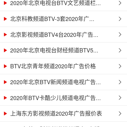
2020年北京电视台BTV文艺频道栏...
北京科教频道BTV-3套2020年广...
北京影视频道BTV4台2020年广告...
2020年北京电视台财经频道BTV5...
BTV北京青年频道2020年广告价格
2020年北京BTV新闻频道电视广告...
2020年BTV卡酷少儿频道电视广告...
上海东方影视频道2020年广告报价表