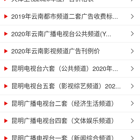
2019年云南都市频道二套广告收费标...
2020年云南广播电视台公共频道(Y...
2020年云南影视频道广告刊例价
昆明电视台六套（公共频道）2020年...
昆明电视台五套（影视综艺频道）202...
昆明广播电视台二套（经济生活频道）
2...
昆明广播电视台四套（文体娱乐频道）
2...
昆明广播电视台一套（新闻综合频道）