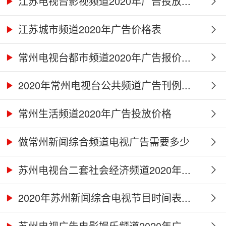
江苏电视台影视频道2020年广告投放...
江苏城市频道2020年广告价格表
常州电视台都市频道2020年广告报价...
2020年常州电视台公共频道广告刊例...
常州生活频道2020年广告投放价格
做常州新闻综合频道电视广告需要多少
钱...
苏州电视台二套社会经济频道2020年...
2020年苏州新闻综合电视节目时间表...
苏州电视广告电影娱乐频道2020年广...