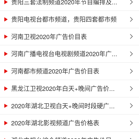
贵阳三套法制频道2020年节目编排及...
贵阳电视台都市频道，贵阳四套都市频
道...
河南卫视2020年广告价目表
河南广播电视台电视剧频道2020年广...
河南都市频道2020年广告价目表
黑龙江卫视2020年白天+晚间广告价...
2020年湖北卫视白天+晚间时段硬广...
2020年湖北影视频道广告价格表