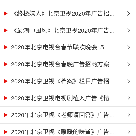
《终极媒人》北京卫视2020年广告招...
《最潮中国风》北京卫视2020年广告...
2020年北京电视台春节联欢晚会15...
2020年北京电视台春晚广告招商方案
2020年北京卫视《档案》栏目广告招...
2020年北京卫视电视剧植入广告《精...
2020年北京卫视《老师请回答》广告...
2020年北京卫视《暖暖的味道》广告...