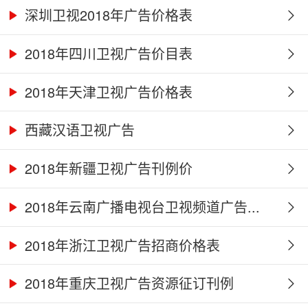
深圳卫视2018年广告价格表
2018年四川卫视广告价目表
2018年天津卫视广告价格表
西藏汉语卫视广告
2018年新疆卫视广告刊例价
2018年云南广播电视台卫视频道广告...
2018年浙江卫视广告招商价格表
2018年重庆卫视广告资源征订刊例