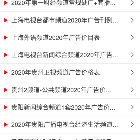
2020年第一财经频道常规硬广+套播...
上海电视台都市频道2020年广告刊例...
上海外语频道2020年广告价目表
上海电视台新闻综合频道2020年广告...
2020年贵州卫视频道广告价格表
贵州2频道-公共频道2020年广告价...
贵阳新闻综合频道1套2020年广告价...
2020年贵阳广播电视台经济生活频道...