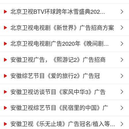
北京卫视BTV环球跨年冰雪盛典202...
北京卫视电视剧《新世界》广告招商方案
北京卫视电视剧广告2020年《晚间剧...
安徽卫视广告，《熙游记2》广告招商
合...
安徽综艺节目《爱的旅行2》广告冠
名、...
安徽卫视访谈节目《家风中华3》广告
合...
安徽卫视综艺节目《民宿里的中国》广
告...
安徽卫视《乐无止境》广告冠名/植入等...