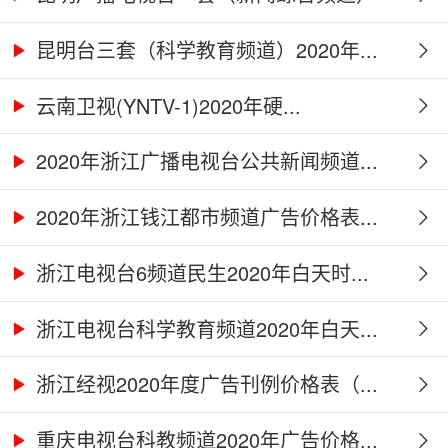
2...
昆明台三套（科学教育频道）2020年...
云南卫视(YNTV-1)2020年硬...
2020年浙江广播电视台公共新闻频道...
2020年浙江钱江都市频道广告价格表...
浙江电视台6频道民生2020年白天时...
浙江电视台科学教育频道2020年白天...
浙江经视2020年度广告刊例价格表（...
重庆电视台科教频道2020年广告价格...