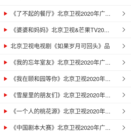
《了不起的餐厅》北京卫视2020年广...
《婆婆和妈妈》北京卫视&芒果TV20...
北京卫视电视剧《如果岁月可回头》品
牌...
《我的忘年室友》北京卫视2020年广...
《我在颐和园等你》北京卫视2020年...
《雪屋里的朋友们》北京卫视2020年...
《一个人的桃花源》北京卫视2020年...
《中国剧本大赛》北京卫视2020年广...