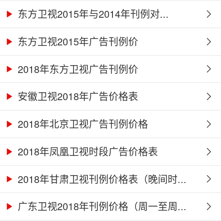
东方卫视2015年与2014年刊例对...
东方卫视2015年广告刊例价
2018年东方卫视广告刊例价
安徽卫视2018年广告价格表
2018年北京卫视广告刊例价格
2018年凤凰卫视时段广告价格表
2018年甘肃卫视刊例价格表（晚间时...
广东卫视2018年刊例价格（周一至周...