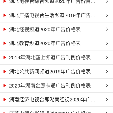
湖北电视台综合频道2020年广告价目...
湖北广播电视台生活频道2019年广告...
湖北经视频道2020年广告价格表
湖北教育频道2020年广告价格表
2019年湖北垄上频道广告刊例价格表
湖北公共新闻频道2019年广告价格表
2020年湖南金鹰卡通广告刊例价格表
湖南经济电视台即湖南经视2020年广...