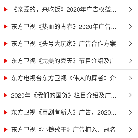
作...
《亲爱的，来吃饭》2020年广告权益...
东方卫视《热血的青春》2020年广告...
东方卫视《头号大玩家》广告合作方案
东方卫视《完美的夏天》节目介绍及广
告...
东方电视台东方卫视《伟大的舞者》介
绍...
2020年《我们的国货》栏目介绍及广...
东方卫视《喜剧有新人》广告，2020...
东方卫视《小镇歌王》广告植入、冠名