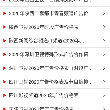
2020年陕西二套都市青春频道广告价...
陕西卫视2020年时段广告价格表
陕西新闻综合频道(1频道)2020年...
2020年深圳卫视特殊形式广告合作资...
深圳卫视2020年广告价格表（时段广...
四川卫视2020广告价格表及节目编排...
四川影视频道2020年广告价格表
天津卫视2020年度广告价格表