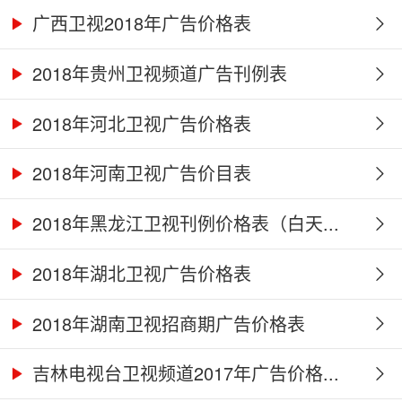
广西卫视2018年广告价格表
2018年贵州卫视频道广告刊例表
2018年河北卫视广告价格表
2018年河南卫视广告价目表
2018年黑龙江卫视刊例价格表（白天...
2018年湖北卫视广告价格表
2018年湖南卫视招商期广告价格表
吉林电视台卫视频道2017年广告价格...