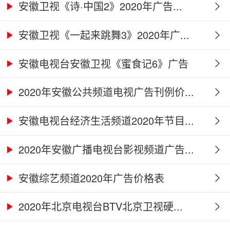
安徽卫视《诗·中国2》2020年广告...
安徽卫视《一起来跳舞3》2020年广...
安徽电视台安徽卫视《蜜食记6》广告
合...
2020年安徽公共频道电视广告刊例价...
安徽电视台经济生活频道2020年节目...
2020年安徽广播电视台影视频道广告...
安徽综艺频道2020年广告价格表
2020年北京电视台BTV北京卫视硬...