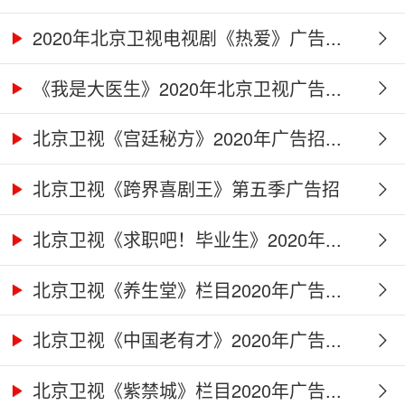
2020年北京卫视电视剧《热爱》广告...
《我是大医生》2020年北京卫视广告...
北京卫视《宫廷秘方》2020年广告招...
北京卫视《跨界喜剧王》第五季广告招
商...
北京卫视《求职吧！毕业生》2020年...
北京卫视《养生堂》栏目2020年广告...
北京卫视《中国老有才》2020年广告...
北京卫视《紫禁城》栏目2020年广告...