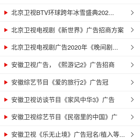
北京卫视BTV环球跨年冰雪盛典202...
北京卫视电视剧《新世界》广告招商方案
北京卫视电视剧广告2020年《晚间剧...
安徽卫视广告，《熙游记2》广告招商
合...
安徽综艺节目《爱的旅行2》广告冠
名、...
安徽卫视访谈节目《家风中华3》广告
合...
安徽卫视综艺节目《民宿里的中国》广
告...
安徽卫视《乐无止境》广告冠名/植入等...