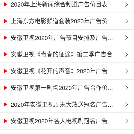
2020年上海新闻综合频道广告价目表
上海东方电影频道套装2020年广告价...
安徽卫视2020年广告节目安排及广告...
安徽卫视《青春的征途》第二季广告合
作...
安徽卫视《花开的声音》2020年广告...
安徽卫视第一剧场2020年广告合作价...
2020年安徽卫视周末大放送冠名广告...
安徽卫视2020年各大电视剧冠名广告...