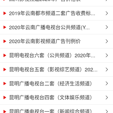
2019年云南都市频道二套广告收费标...
2020年云南广播电视台公共频道(Y...
2020年云南影视频道广告刊例价
昆明电视台六套（公共频道）2020年...
昆明电视台五套（影视综艺频道）202...
昆明广播电视台二套（经济生活频道）
2...
昆明广播电视台四套（文体娱乐频道）
2...
昆明广播电视台一套（新闻综合频道）