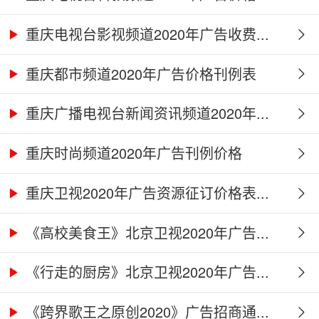
重庆电视台影视频道2020年广告收费...
重庆都市频道2020年广告价格刊例表
重庆广播电视台新闻资讯频道2020年...
重庆时尚频道2020年广告刊例价格
重庆卫视2020年广告资源征订价格表...
《高校美食王》北京卫视2020年广告...
《行走的厨房》北京卫视2020年广告...
《跨界歌王之原创2020》广告招商通...