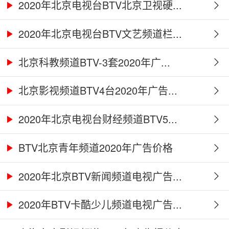
2020年北京电视台BTV北京卫视硬...
2020年北京电视台BTV文艺频道栏...
北京科教频道BTV-3套2020年广...
北京影视频道BTV4台2020年广告...
2020年北京电视台财经频道BTV5...
BTV北京青年频道2020年广告价格
2020年北京BTV新闻频道电视广告...
2020年BTV卡酷少儿频道电视广告...