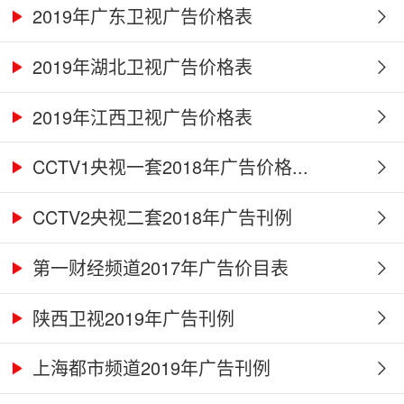
2019年广东卫视广告价格表
2019年湖北卫视广告价格表
2019年江西卫视广告价格表
CCTV1央视一套2018年广告价格...
CCTV2央视二套2018年广告刊例
第一财经频道2017年广告价目表
陕西卫视2019年广告刊例
上海都市频道2019年广告刊例