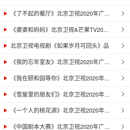
《了不起的餐厅》北京卫视2020年广...
《婆婆和妈妈》北京卫视&芒果TV20...
北京卫视电视剧《如果岁月可回头》品
牌...
《我的忘年室友》北京卫视2020年广...
《我在颐和园等你》北京卫视2020年...
《雪屋里的朋友们》北京卫视2020年...
《一个人的桃花源》北京卫视2020年...
《中国剧本大赛》北京卫视2020年广...