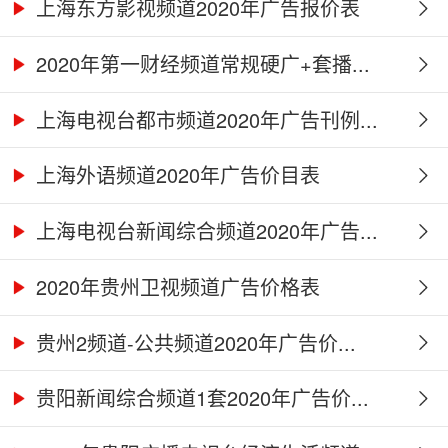
上海东方影视频道2020年广告报价表
2020年第一财经频道常规硬广+套播...
上海电视台都市频道2020年广告刊例...
上海外语频道2020年广告价目表
上海电视台新闻综合频道2020年广告...
2020年贵州卫视频道广告价格表
贵州2频道-公共频道2020年广告价...
贵阳新闻综合频道1套2020年广告价...