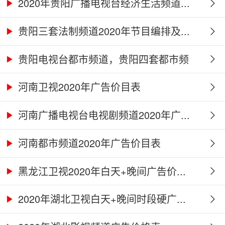
2020年贵阳广播电视台经济生活频道...
贵阳三套法制频道2020年节目编排及...
贵阳电视台都市频道，贵阳四套都市频
道...
河南卫视2020年广告价目表
河南广播电视台电视剧频道2020年广...
河南都市频道2020年广告价目表
黑龙江卫视2020年白天+晚间广告价...
2020年湖北卫视白天+晚间时段硬广...