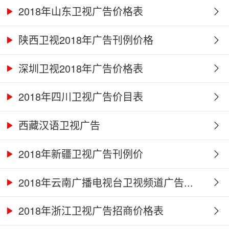
2018年山东卫视广告价格表
陕西卫视2018年广告刊例价格
深圳卫视2018年广告价格表
2018年四川卫视广告价目表
西藏汉语卫视广告
2018年新疆卫视广告刊例价
2018年云南广播电视台卫视频道广告...
2018年浙江卫视广告招商价格表