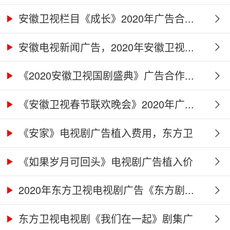
广...
安徽卫视栏目《成长》2020年广告合...
安徽电视新闻广告，2020年安徽卫视...
《2020安徽卫视国剧盛典》广告合作...
《安徽卫视春节联欢晚会》2020年广...
《安家》电视剧广告植入费用，东方卫
视...
《如果岁月可回头》电视剧广告植入价
格...
2020年东方卫视电视剧广告《东方剧...
东方卫视电视剧《我们在一起》剧集广