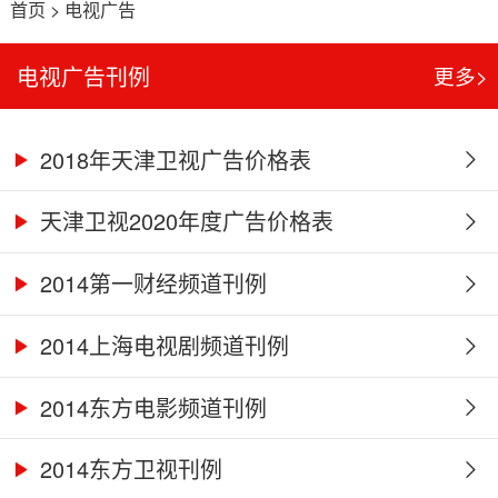
首页
>
电视广告
电视广告刊例
更多>
2018年天津卫视广告价格表
天津卫视2020年度广告价格表
2014第一财经频道刊例
2014上海电视剧频道刊例
2014东方电影频道刊例
2014东方卫视刊例