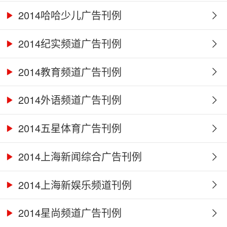
2014哈哈少儿广告刊例
2014纪实频道广告刊例
2014教育频道广告刊例
2014外语频道广告刊例
2014五星体育广告刊例
2014上海新闻综合广告刊例
2014上海新娱乐频道刊例
2014星尚频道广告刊例