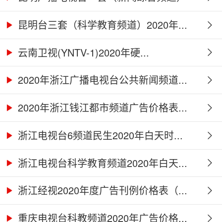
2...
昆明台三套（科学教育频道）2020年...
云南卫视(YNTV-1)2020年硬...
2020年浙江广播电视台公共新闻频道...
2020年浙江钱江都市频道广告价格表...
浙江电视台6频道民生2020年白天时...
浙江电视台科学教育频道2020年白天...
浙江经视2020年度广告刊例价格表（...
重庆电视台科教频道2020年广告价格...