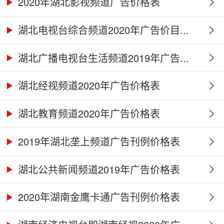
2020年湖北影视频道广告价格表
湖北电视台综合频道2020年广告价目...
湖北广播电视台生活频道2019年广告...
湖北经视频道2020年广告价格表
湖北教育频道2020年广告价格表
2019年湖北垄上频道广告刊例价格表
湖北公共新闻频道2019年广告价格表
2020年湖南金鹰卡通广告刊例价格表