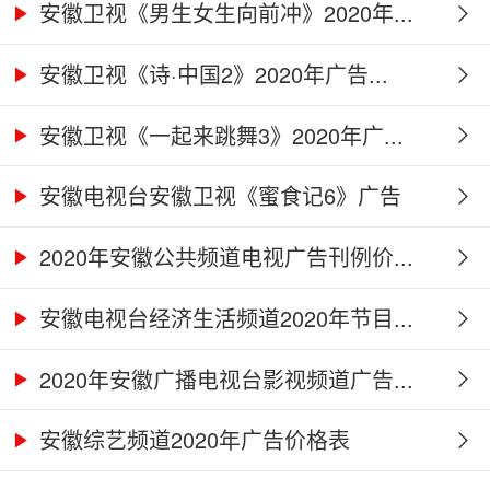
安徽卫视《男生女生向前冲》2020年...
安徽卫视《诗·中国2》2020年广告...
安徽卫视《一起来跳舞3》2020年广...
安徽电视台安徽卫视《蜜食记6》广告
合...
2020年安徽公共频道电视广告刊例价...
安徽电视台经济生活频道2020年节目...
2020年安徽广播电视台影视频道广告...
安徽综艺频道2020年广告价格表