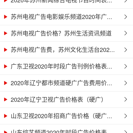
苏州电视广告电影娱乐频道2020年广...
苏州电视广告价格？苏州生活资讯频道
2...
苏州电视广告费，苏州文化生活台202...
广东卫视2020年时段广告刊例价格表...
2020年辽宁都市频道硬广广告费用价...
2020年辽宁卫视广告价格表（硬广）
山东卫视2020年招商广告价格（硬广...
山东综艺频道2020年时段广告价格表