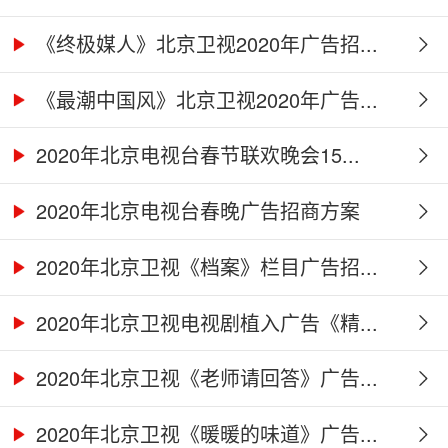
《终极媒人》北京卫视2020年广告招...
《最潮中国风》北京卫视2020年广告...
2020年北京电视台春节联欢晚会15...
2020年北京电视台春晚广告招商方案
2020年北京卫视《档案》栏目广告招...
2020年北京卫视电视剧植入广告《精...
2020年北京卫视《老师请回答》广告...
2020年北京卫视《暖暖的味道》广告...