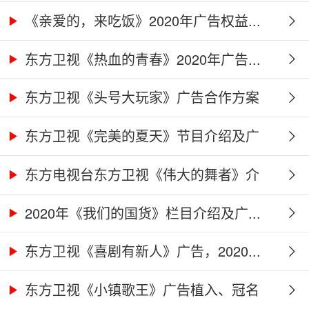
作...
《亲爱的，来吃饭》2020年广告权益...
东方卫视《热血的青春》2020年广告...
东方卫视《头号大玩家》广告合作方案
东方卫视《完美的夏天》节目介绍及广
告...
东方电视台东方卫视《伟大的舞者》介
绍...
2020年《我们的国货》栏目介绍及广...
东方卫视《喜剧有新人》广告，2020...
东方卫视《小镇歌王》广告植入、冠名