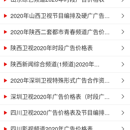
2020年山西卫视节目编排及硬广广告...
2020年陕西二套都市青春频道广告价...
陕西卫视2020年时段广告价格表
陕西新闻综合频道(1频道)2020年...
2020年深圳卫视特殊形式广告合作资...
深圳卫视2020年广告价格表（时段广...
四川卫视2020广告价格表及节目编排...
四川影视频道2020年广告价格表