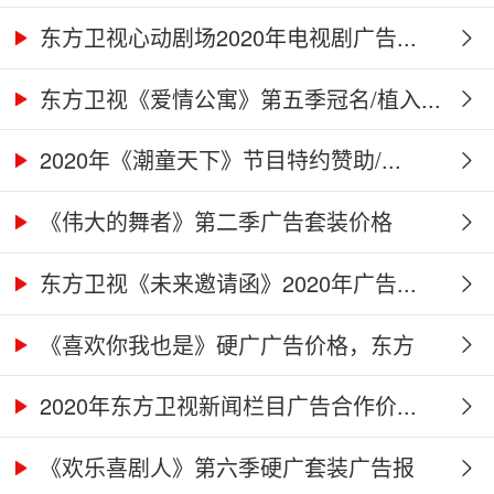
告...
东方卫视心动剧场2020年电视剧广告...
东方卫视《爱情公寓》第五季冠名/植入...
2020年《潮童天下》节目特约赞助/...
《伟大的舞者》第二季广告套装价格
（硬...
东方卫视《未来邀请函》2020年广告...
《喜欢你我也是》硬广广告价格，东方
卫...
2020年东方卫视新闻栏目广告合作价...
《欢乐喜剧人》第六季硬广套装广告报