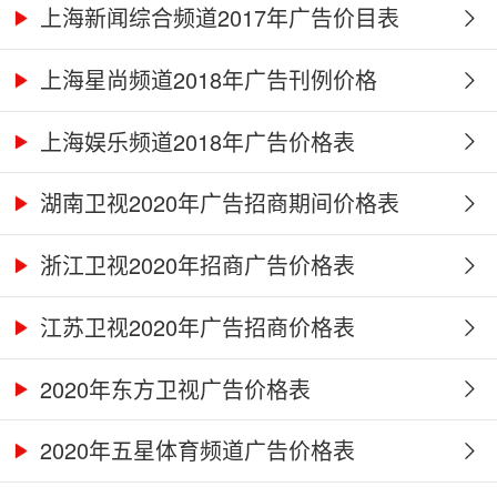
上海新闻综合频道2017年广告价目表
上海星尚频道2018年广告刊例价格
上海娱乐频道2018年广告价格表
湖南卫视2020年广告招商期间价格表
浙江卫视2020年招商广告价格表
江苏卫视2020年广告招商价格表
2020年东方卫视广告价格表
2020年五星体育频道广告价格表