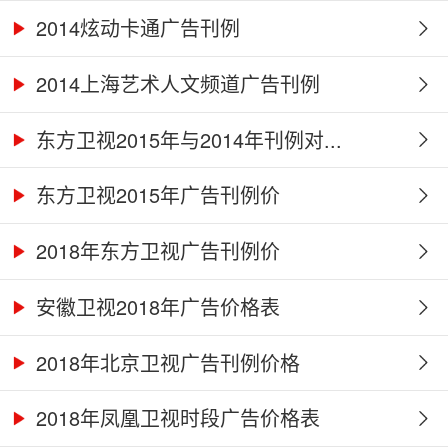
2014炫动卡通广告刊例
2014上海艺术人文频道广告刊例
东方卫视2015年与2014年刊例对...
东方卫视2015年广告刊例价
2018年东方卫视广告刊例价
安徽卫视2018年广告价格表
2018年北京卫视广告刊例价格
2018年凤凰卫视时段广告价格表