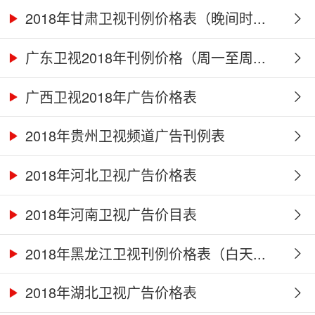
2018年甘肃卫视刊例价格表（晚间时...
广东卫视2018年刊例价格（周一至周...
广西卫视2018年广告价格表
2018年贵州卫视频道广告刊例表
2018年河北卫视广告价格表
2018年河南卫视广告价目表
2018年黑龙江卫视刊例价格表（白天...
2018年湖北卫视广告价格表