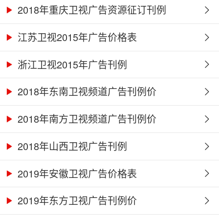
2018年重庆卫视广告资源征订刊例
江苏卫视2015年广告价格表
浙江卫视2015年广告刊例
2018年东南卫视频道广告刊例价
2018年南方卫视频道广告刊例价
2018年山西卫视广告刊例
2019年安徽卫视广告价格表
2019年东方卫视广告刊例价