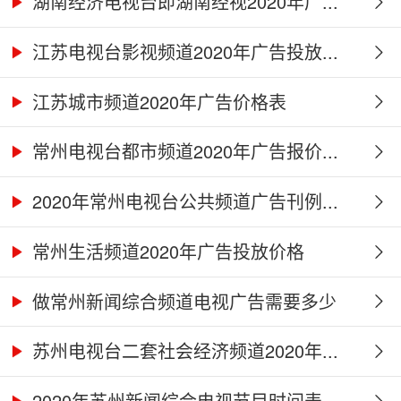
湖南经济电视台即湖南经视2020年广...
江苏电视台影视频道2020年广告投放...
江苏城市频道2020年广告价格表
常州电视台都市频道2020年广告报价...
2020年常州电视台公共频道广告刊例...
常州生活频道2020年广告投放价格
做常州新闻综合频道电视广告需要多少
钱...
苏州电视台二套社会经济频道2020年...
2020年苏州新闻综合电视节目时间表...