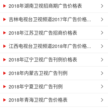
2018年湖南卫视招商期广告价格表
吉林电视台卫视频道2017年广告价格...
2018年江苏卫视广告招商价格表
江西电视台卫视频道2018年广告价格...
2018年辽宁卫视广告刊例价格表
2018年内蒙古卫视广告刊例
2018年宁夏卫视广告刊例
2018年青海卫视广告价格表