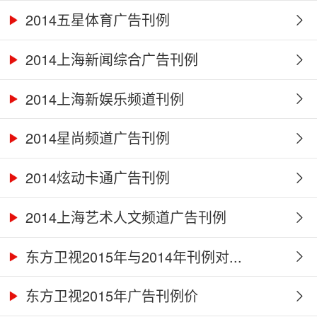
2014五星体育广告刊例
2014上海新闻综合广告刊例
2014上海新娱乐频道刊例
2014星尚频道广告刊例
2014炫动卡通广告刊例
2014上海艺术人文频道广告刊例
东方卫视2015年与2014年刊例对...
东方卫视2015年广告刊例价