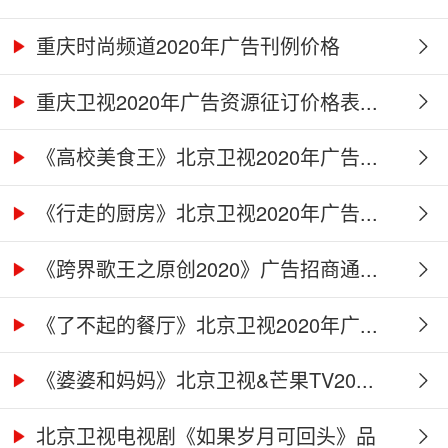
重庆时尚频道2020年广告刊例价格
重庆卫视2020年广告资源征订价格表...
《高校美食王》北京卫视2020年广告...
《行走的厨房》北京卫视2020年广告...
《跨界歌王之原创2020》广告招商通...
《了不起的餐厅》北京卫视2020年广...
《婆婆和妈妈》北京卫视&芒果TV20...
北京卫视电视剧《如果岁月可回头》品