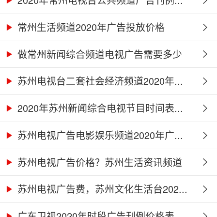
常州生活频道2020年广告投放价格
做常州新闻综合频道电视广告需要多少
钱...
苏州电视台二套社会经济频道2020年...
2020年苏州新闻综合电视节目时间表...
苏州电视广告电影娱乐频道2020年广...
苏州电视广告价格？苏州生活资讯频道
2...
苏州电视广告费，苏州文化生活台202...
广东卫视2020年时段广告刊例价格表...