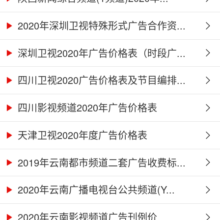
2020年深圳卫视特殊形式广告合作资...
深圳卫视2020年广告价格表（时段广...
四川卫视2020广告价格表及节目编排...
四川影视频道2020年广告价格表
天津卫视2020年度广告价格表
2019年云南都市频道二套广告收费标...
2020年云南广播电视台公共频道(Y...
2020年云南影视频道广告刊例价