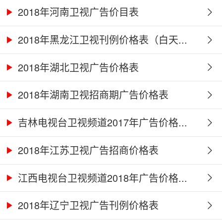
2018年河南卫视广告价目表
2018年黑龙江卫视刊例价格表（白天...
2018年湖北卫视广告价格表
2018年湖南卫视招商期广告价格表
吉林电视台卫视频道2017年广告价格...
2018年江苏卫视广告招商价格表
江西电视台卫视频道2018年广告价格...
2018年辽宁卫视广告刊例价格表