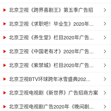
北京卫视《跨界喜剧王》第五季广告招
商...
北京卫视《求职吧！毕业生》2020年...
北京卫视《养生堂》栏目2020年广告...
北京卫视《中国老有才》2020年广告...
北京卫视《紫禁城》栏目2020年广告...
北京卫视BTV环球跨年冰雪盛典202...
北京卫视电视剧《新世界》广告招商方案
北京卫视电视剧广告2020年《晚间剧...