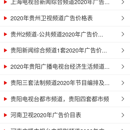
上海电视台新闻综合频道2020年广告...
2020年贵州卫视频道广告价格表
贵州2频道-公共频道2020年广告价...
贵阳新闻综合频道1套2020年广告价...
2020年贵阳广播电视台经济生活频道...
贵阳三套法制频道2020年节目编排及...
贵阳电视台都市频道，贵阳四套都市频
道...
河南卫视2020年广告价目表