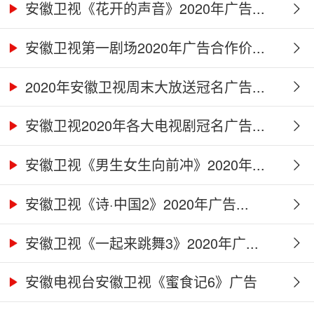
作...
安徽卫视《花开的声音》2020年广告...
安徽卫视第一剧场2020年广告合作价...
2020年安徽卫视周末大放送冠名广告...
安徽卫视2020年各大电视剧冠名广告...
安徽卫视《男生女生向前冲》2020年...
安徽卫视《诗·中国2》2020年广告...
安徽卫视《一起来跳舞3》2020年广...
安徽电视台安徽卫视《蜜食记6》广告