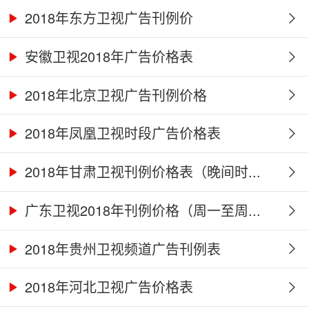
2018年东方卫视广告刊例价
安徽卫视2018年广告价格表
2018年北京卫视广告刊例价格
2018年凤凰卫视时段广告价格表
2018年甘肃卫视刊例价格表（晚间时...
广东卫视2018年刊例价格（周一至周...
2018年贵州卫视频道广告刊例表
2018年河北卫视广告价格表