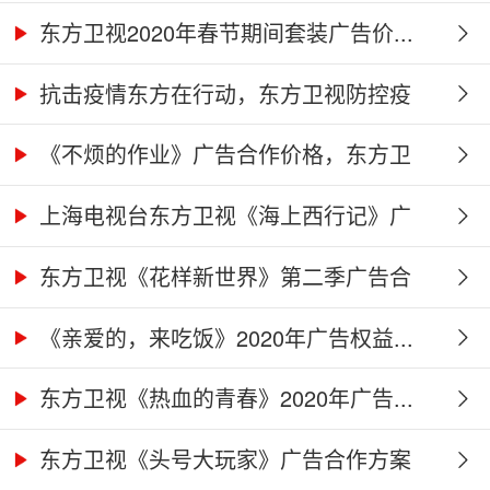
东方卫视2020年春节期间套装广告价...
抗击疫情东方在行动，东方卫视防控疫
情...
《不烦的作业》广告合作价格，东方卫
视...
上海电视台东方卫视《海上西行记》广
告...
东方卫视《花样新世界》第二季广告合
作...
《亲爱的，来吃饭》2020年广告权益...
东方卫视《热血的青春》2020年广告...
东方卫视《头号大玩家》广告合作方案