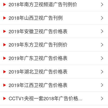
2018年南方卫视频道广告刊例价
2018年山西卫视广告刊例
2019年安徽卫视广告价格表
2019年东方卫视广告刊例价
2019年广东卫视广告价格表
2019年湖北卫视广告价格表
2019年江西卫视广告价格表
CCTV1央视一套2018年广告价格...