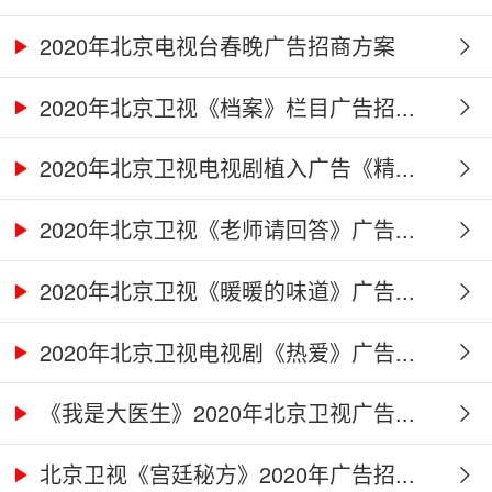
2020年北京电视台春晚广告招商方案
2020年北京卫视《档案》栏目广告招...
2020年北京卫视电视剧植入广告《精...
2020年北京卫视《老师请回答》广告...
2020年北京卫视《暖暖的味道》广告...
2020年北京卫视电视剧《热爱》广告...
《我是大医生》2020年北京卫视广告...
北京卫视《宫廷秘方》2020年广告招...