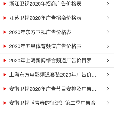
浙江卫视2020年招商广告价格表
江苏卫视2020年广告招商价格表
2020年东方卫视广告价格表
2020年五星体育频道广告价格表
2020年上海新闻综合频道广告价目表
上海东方电影频道套装2020年广告价...
安徽卫视2020年广告节目安排及广告...
安徽卫视《青春的征途》第二季广告合