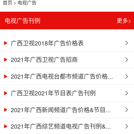
首页
>
电视广告
电视广告刊例
更多>
广西卫视2018年广告价格表
2021年广西卫视广告招商
2021年广西电视台都市频道广告价格...
广西卫视2021年节目表广告刊例
2021年广西新闻频道广告价格&节目...
2021年广西综艺频道电视广告刊例&...