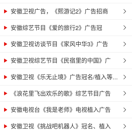
安徽卫视广告，《熙游记2》广告招商
合...
安徽综艺节目《爱的旅行2》广告冠
名、...
安徽卫视访谈节目《家风中华3》广告
合...
安徽卫视综艺节目《民宿里的中国》广
告...
安徽卫视《乐无止境》广告冠名/植入等...
《浪花里飞出欢乐的歌》综艺节目广告
冠...
安徽电视台《我是老师》电视植入广告
价...
安徽卫视《挑战吧机器人》冠名、植入