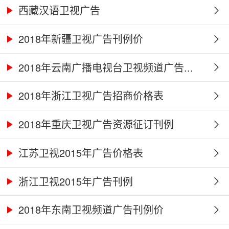
西藏汉语卫视广告
2018年新疆卫视广告刊例价
2018年云南广播电视台卫视频道广告...
2018年浙江卫视广告招商价格表
2018年重庆卫视广告资源征订刊例
江苏卫视2015年广告价格表
浙江卫视2015年广告刊例
2018年东南卫视频道广告刊例价