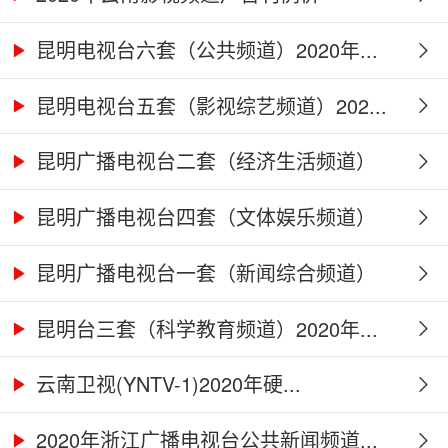
昆明电视台六套（公共频道）2020年...
昆明电视台五套（影视综艺频道）202...
昆明广播电视台二套（经济生活频道）
2...
昆明广播电视台四套（文体娱乐频道）
2...
昆明广播电视台一套（新闻综合频道）
2...
昆明台三套（科学教育频道）2020年...
云南卫视(YNTV-1)2020年硬...
2020年浙江广播电视台公共新闻频道...