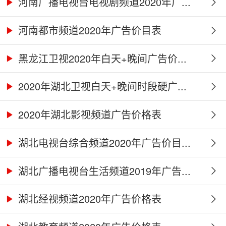
河南广播电视台电视剧频道2020年广...
河南都市频道2020年广告价目表
黑龙江卫视2020年白天+晚间广告价...
2020年湖北卫视白天+晚间时段硬广...
2020年湖北影视频道广告价格表
湖北电视台综合频道2020年广告价目...
湖北广播电视台生活频道2019年广告...
湖北经视频道2020年广告价格表