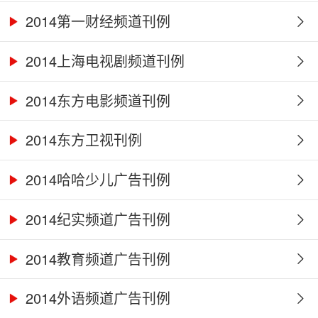
2014第一财经频道刊例
2014上海电视剧频道刊例
2014东方电影频道刊例
2014东方卫视刊例
2014哈哈少儿广告刊例
2014纪实频道广告刊例
2014教育频道广告刊例
2014外语频道广告刊例