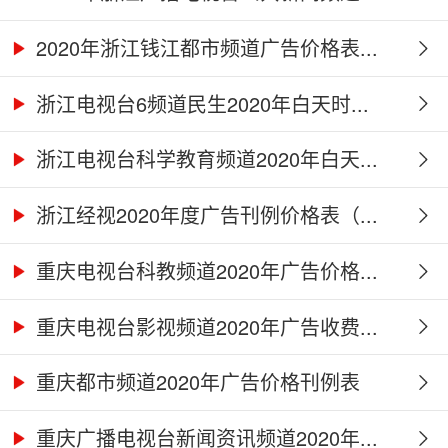
2020年浙江钱江都市频道广告价格表...
浙江电视台6频道民生2020年白天时...
浙江电视台科学教育频道2020年白天...
浙江经视2020年度广告刊例价格表（...
重庆电视台科教频道2020年广告价格...
重庆电视台影视频道2020年广告收费...
重庆都市频道2020年广告价格刊例表
重庆广播电视台新闻资讯频道2020年...