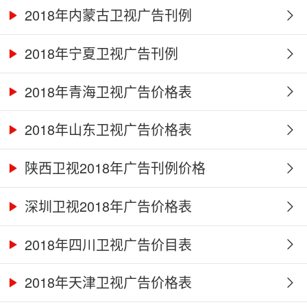
2018年内蒙古卫视广告刊例
2018年宁夏卫视广告刊例
2018年青海卫视广告价格表
2018年山东卫视广告价格表
陕西卫视2018年广告刊例价格
深圳卫视2018年广告价格表
2018年四川卫视广告价目表
2018年天津卫视广告价格表