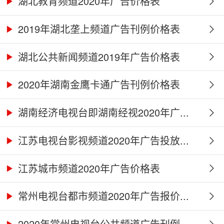
湖北教育频道2020年广告价格表
2019年湖北垄上频道广告刊例价格表
湖北公共新闻频道2019年广告价格表
2020年湖南金鹰卡通广告刊例价格表
湖南经济电视台即湖南经视2020年广...
江苏电视台影视频道2020年广告投放...
江苏城市频道2020年广告价格表
常州电视台都市频道2020年广告报价...
2020年常州电视台公共频道广告刊例...