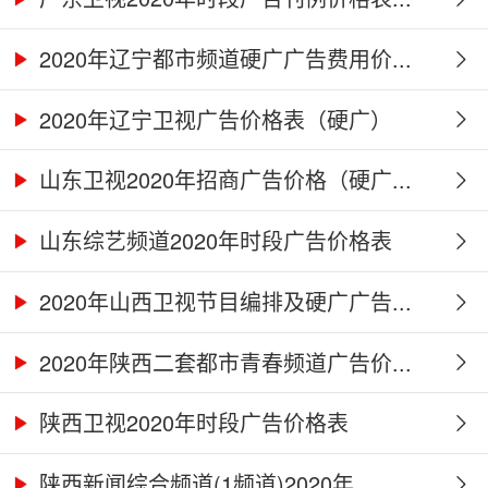
2020年辽宁都市频道硬广广告费用价...
2020年辽宁卫视广告价格表（硬广）
山东卫视2020年招商广告价格（硬广...
山东综艺频道2020年时段广告价格表
2020年山西卫视节目编排及硬广广告...
2020年陕西二套都市青春频道广告价...
陕西卫视2020年时段广告价格表
陕西新闻综合频道(1频道)2020年...