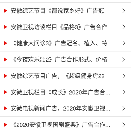
广...
安徽综艺节目《都说家乡好》广告冠
名、...
安徽卫视访谈栏目《品格3》广告合作
权...
《健康大问诊3》广告冠名、植入、特
别...
《今夜欢乐颂2》广告合作形式、价格
及...
安徽综艺节目广告，《超级健身房2》
广...
安徽卫视栏目《成长》2020年广告合...
安徽电视新闻广告，2020年安徽卫视...
《2020安徽卫视国剧盛典》广告合作...