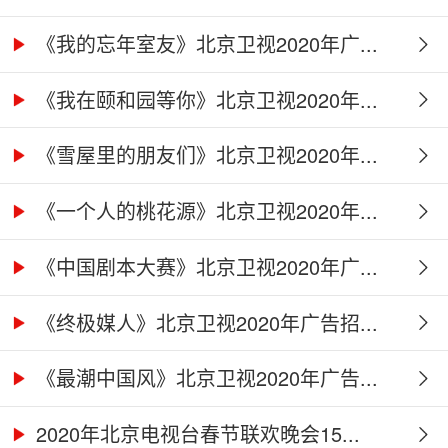
牌...
《我的忘年室友》北京卫视2020年广...
《我在颐和园等你》北京卫视2020年...
《雪屋里的朋友们》北京卫视2020年...
《一个人的桃花源》北京卫视2020年...
《中国剧本大赛》北京卫视2020年广...
《终极媒人》北京卫视2020年广告招...
《最潮中国风》北京卫视2020年广告...
2020年北京电视台春节联欢晚会15...