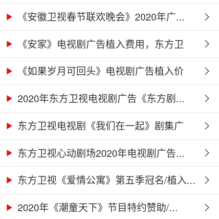
《安徽卫视春节联欢晚会》2020年广...
《安家》电视剧广告植入费用，东方卫
视...
《如果岁月可回头》电视剧广告植入价
格...
2020年东方卫视电视剧广告《东方剧...
东方卫视电视剧《我们在一起》剧集广
告...
东方卫视心动剧场2020年电视剧广告...
东方卫视《爱情公寓》第五季冠名/植入...
2020年《潮童天下》节目特约赞助/...