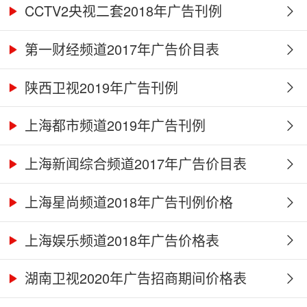
CCTV2央视二套2018年广告刊例
第一财经频道2017年广告价目表
陕西卫视2019年广告刊例
上海都市频道2019年广告刊例
上海新闻综合频道2017年广告价目表
上海星尚频道2018年广告刊例价格
上海娱乐频道2018年广告价格表
湖南卫视2020年广告招商期间价格表