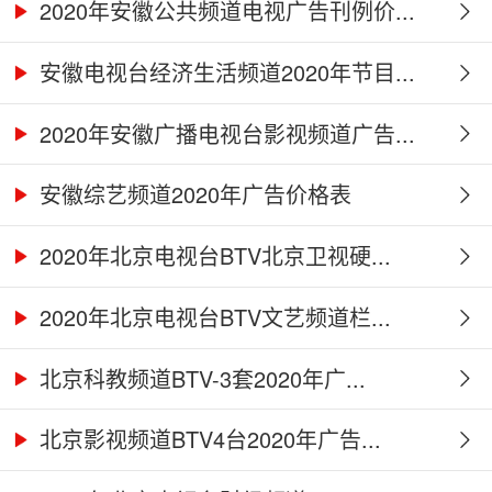
合...
2020年安徽公共频道电视广告刊例价...
安徽电视台经济生活频道2020年节目...
2020年安徽广播电视台影视频道广告...
安徽综艺频道2020年广告价格表
2020年北京电视台BTV北京卫视硬...
2020年北京电视台BTV文艺频道栏...
北京科教频道BTV-3套2020年广...
北京影视频道BTV4台2020年广告...