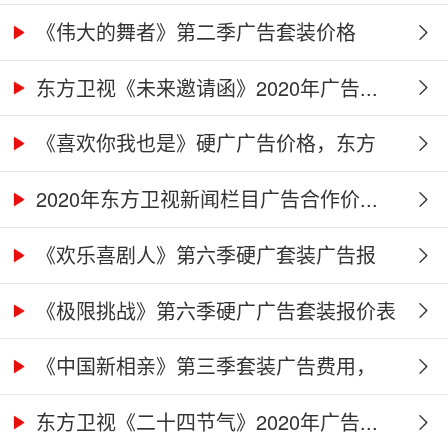
《伟大的舞者》第二季广告套装价格
（硬...
东方卫视《未来邀请函》2020年广告...
《喜欢你我也是》硬广广告价格，东方
卫...
2020年东方卫视新闻栏目广告合作价...
《欢乐喜剧人》第六季硬广套装广告报
价...
《极限挑战》第六季硬广广告套装报价表
《中国新相亲》第三季套装广告费用，
东...
东方卫视《二十四节气》2020年广告...