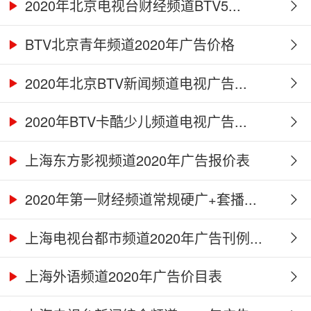
2020年北京电视台财经频道BTV5...
BTV北京青年频道2020年广告价格
2020年北京BTV新闻频道电视广告...
2020年BTV卡酷少儿频道电视广告...
上海东方影视频道2020年广告报价表
2020年第一财经频道常规硬广+套播...
上海电视台都市频道2020年广告刊例...
上海外语频道2020年广告价目表