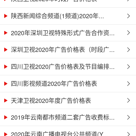
陕西新闻综合频道(1频道)2020年...
2020年深圳卫视特殊形式广告合作资...
深圳卫视2020年广告价格表（时段广...
四川卫视2020广告价格表及节目编排...
四川影视频道2020年广告价格表
天津卫视2020年度广告价格表
2019年云南都市频道二套广告收费标...
2020年云南广播电视台公共频道(Y...