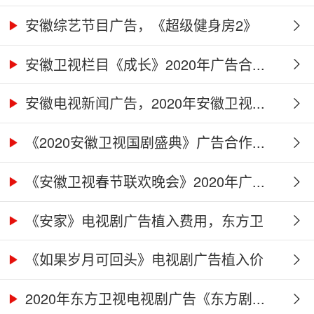
及...
安徽综艺节目广告，《超级健身房2》
广...
安徽卫视栏目《成长》2020年广告合...
安徽电视新闻广告，2020年安徽卫视...
《2020安徽卫视国剧盛典》广告合作...
《安徽卫视春节联欢晚会》2020年广...
《安家》电视剧广告植入费用，东方卫
视...
《如果岁月可回头》电视剧广告植入价
格...
2020年东方卫视电视剧广告《东方剧...