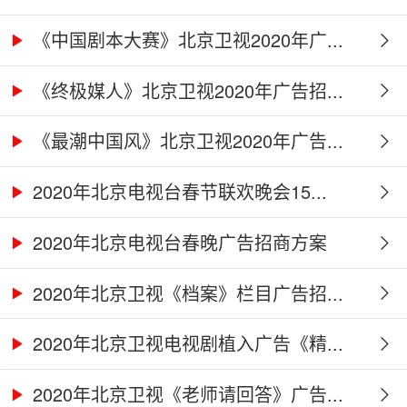
《中国剧本大赛》北京卫视2020年广...
《终极媒人》北京卫视2020年广告招...
《最潮中国风》北京卫视2020年广告...
2020年北京电视台春节联欢晚会15...
2020年北京电视台春晚广告招商方案
2020年北京卫视《档案》栏目广告招...
2020年北京卫视电视剧植入广告《精...
2020年北京卫视《老师请回答》广告...