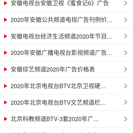
安徽电视台安徽卫视《蜜食记6》广告
合...
2020年安徽公共频道电视广告刊例价...
安徽电视台经济生活频道2020年节目...
2020年安徽广播电视台影视频道广告...
安徽综艺频道2020年广告价格表
2020年北京电视台BTV北京卫视硬...
2020年北京电视台BTV文艺频道栏...
北京科教频道BTV-3套2020年广...