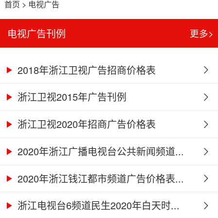
首页
>
电视广告
电视广告刊例
更多>
2018年浙江卫视广告招商价格表
浙江卫视2015年广告刊例
浙江卫视2020年招商广告价格表
2020年浙江广播电视台公共新闻频道...
2020年浙江钱江都市频道广告价格表...
浙江电视台6频道民生2020年白天时...