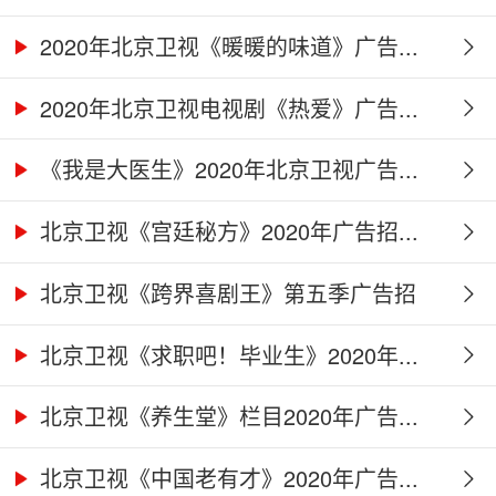
2020年北京卫视《暖暖的味道》广告...
2020年北京卫视电视剧《热爱》广告...
《我是大医生》2020年北京卫视广告...
北京卫视《宫廷秘方》2020年广告招...
北京卫视《跨界喜剧王》第五季广告招
商...
北京卫视《求职吧！毕业生》2020年...
北京卫视《养生堂》栏目2020年广告...
北京卫视《中国老有才》2020年广告...