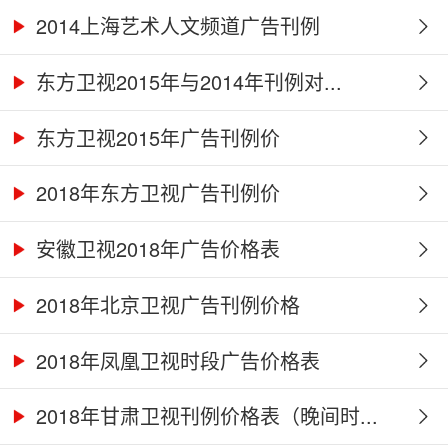
2014上海艺术人文频道广告刊例
东方卫视2015年与2014年刊例对...
东方卫视2015年广告刊例价
2018年东方卫视广告刊例价
安徽卫视2018年广告价格表
2018年北京卫视广告刊例价格
2018年凤凰卫视时段广告价格表
2018年甘肃卫视刊例价格表（晚间时...