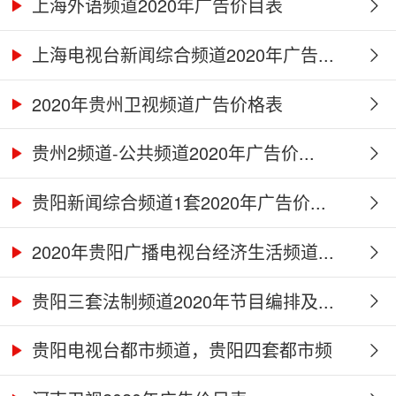
上海外语频道2020年广告价目表
上海电视台新闻综合频道2020年广告...
2020年贵州卫视频道广告价格表
贵州2频道-公共频道2020年广告价...
贵阳新闻综合频道1套2020年广告价...
2020年贵阳广播电视台经济生活频道...
贵阳三套法制频道2020年节目编排及...
贵阳电视台都市频道，贵阳四套都市频