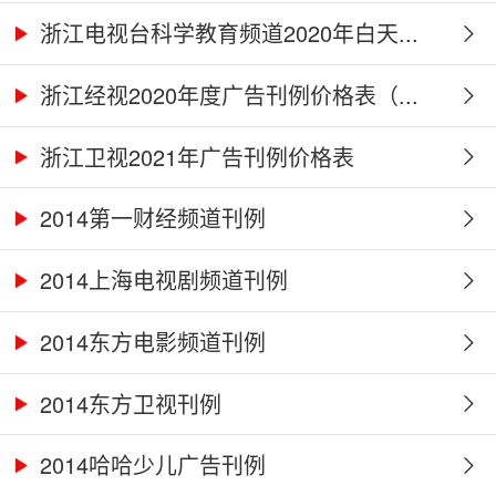
浙江电视台科学教育频道2020年白天...
浙江经视2020年度广告刊例价格表（...
浙江卫视2021年广告刊例价格表
2014第一财经频道刊例
2014上海电视剧频道刊例
2014东方电影频道刊例
2014东方卫视刊例
2014哈哈少儿广告刊例