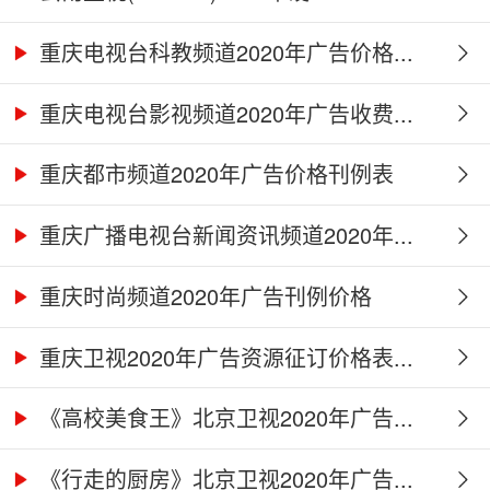
重庆电视台科教频道2020年广告价格...
重庆电视台影视频道2020年广告收费...
重庆都市频道2020年广告价格刊例表
重庆广播电视台新闻资讯频道2020年...
重庆时尚频道2020年广告刊例价格
重庆卫视2020年广告资源征订价格表...
《高校美食王》北京卫视2020年广告...
《行走的厨房》北京卫视2020年广告...