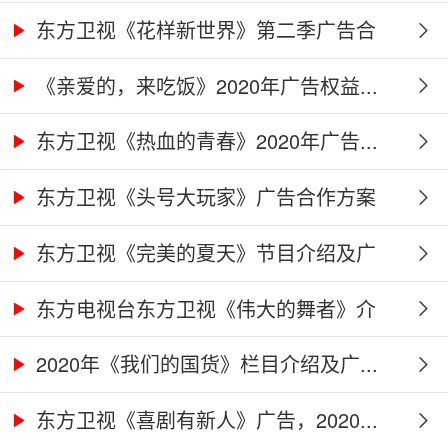
告...
东方卫视《花样新世界》第二季广告合
作...
《亲爱的，来吃饭》2020年广告权益...
东方卫视《热血的青春》2020年广告...
东方卫视《头号大玩家》广告合作方案
东方卫视《完美的夏天》节目介绍及广
告...
东方电视台东方卫视《伟大的舞者》介
绍...
2020年《我们的国货》栏目介绍及广...
东方卫视《喜剧有新人》广告，2020...