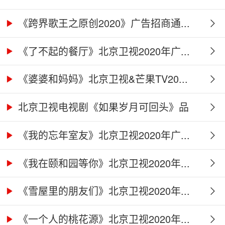
《跨界歌王之原创2020》广告招商通...
《了不起的餐厅》北京卫视2020年广...
《婆婆和妈妈》北京卫视&芒果TV20...
北京卫视电视剧《如果岁月可回头》品
牌...
《我的忘年室友》北京卫视2020年广...
《我在颐和园等你》北京卫视2020年...
《雪屋里的朋友们》北京卫视2020年...
《一个人的桃花源》北京卫视2020年...