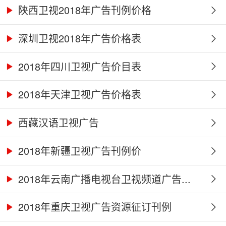
陕西卫视2018年广告刊例价格
深圳卫视2018年广告价格表
2018年四川卫视广告价目表
2018年天津卫视广告价格表
西藏汉语卫视广告
2018年新疆卫视广告刊例价
2018年云南广播电视台卫视频道广告...
2018年重庆卫视广告资源征订刊例