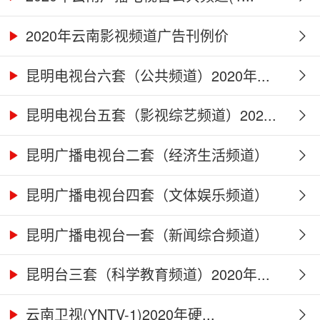
2020年云南影视频道广告刊例价
昆明电视台六套（公共频道）2020年...
昆明电视台五套（影视综艺频道）202...
昆明广播电视台二套（经济生活频道）
2...
昆明广播电视台四套（文体娱乐频道）
2...
昆明广播电视台一套（新闻综合频道）
2...
昆明台三套（科学教育频道）2020年...
云南卫视(YNTV-1)2020年硬...