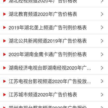
湖北经视频道2020年广告价格表
湖北教育频道2020年广告价格表
2019年湖北垄上频道广告刊例价格表
湖北公共新闻频道2019年广告价格表
2020年湖南金鹰卡通广告刊例价格表
湖南经济电视台即湖南经视2020年广...
江苏电视台影视频道2020年广告投放...
江苏城市频道2020年广告价格表
常州电视台都市频道2020年广告报价...