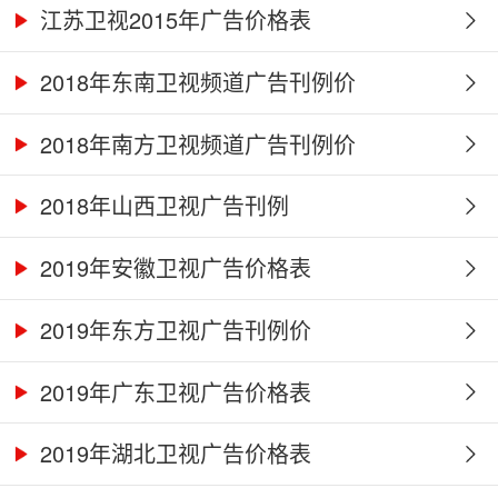
江苏卫视2015年广告价格表
2018年东南卫视频道广告刊例价
2018年南方卫视频道广告刊例价
2018年山西卫视广告刊例
2019年安徽卫视广告价格表
2019年东方卫视广告刊例价
2019年广东卫视广告价格表
2019年湖北卫视广告价格表