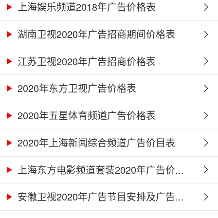
上海娱乐频道2018年广告价格表
湖南卫视2020年广告招商期间价格表
江苏卫视2020年广告招商价格表
2020年东方卫视广告价格表
2020年五星体育频道广告价格表
2020年上海新闻综合频道广告价目表
上海东方电影频道套装2020年广告价...
安徽卫视2020年广告节目安排及广告...