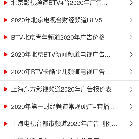
北京影视频道BTV4台2020年广告...
2020年北京电视台财经频道BTV5...
BTV北京青年频道2020年广告价格
2020年北京BTV新闻频道电视广告...
2020年BTV卡酷少儿频道电视广告...
上海东方影视频道2020年广告报价表
2020年第一财经频道常规硬广+套播...
上海电视台都市频道2020年广告刊例...