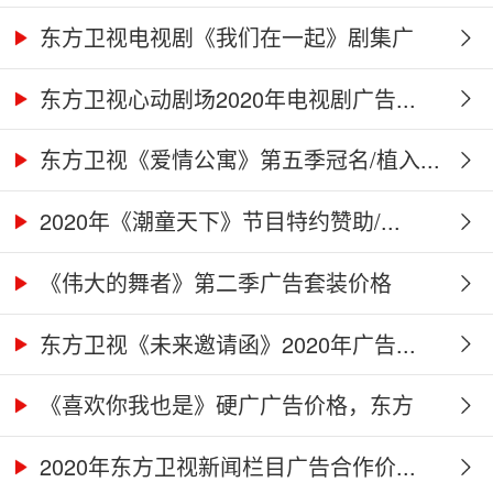
东方卫视电视剧《我们在一起》剧集广
告...
东方卫视心动剧场2020年电视剧广告...
东方卫视《爱情公寓》第五季冠名/植入...
2020年《潮童天下》节目特约赞助/...
《伟大的舞者》第二季广告套装价格
（硬...
东方卫视《未来邀请函》2020年广告...
《喜欢你我也是》硬广广告价格，东方
卫...
2020年东方卫视新闻栏目广告合作价...