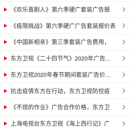
《欢乐喜剧人》第六季硬广套装广告报
价...
《极限挑战》第六季硬广广告套装报价表
《中国新相亲》第三季套装广告费用，
东...
东方卫视《二十四节气》2020年广告...
东方卫视2020年春节期间套装广告价...
抗击疫情东方在行动，东方卫视防控疫
情...
《不烦的作业》广告合作价格，东方卫
视...
上海电视台东方卫视《海上西行记》广