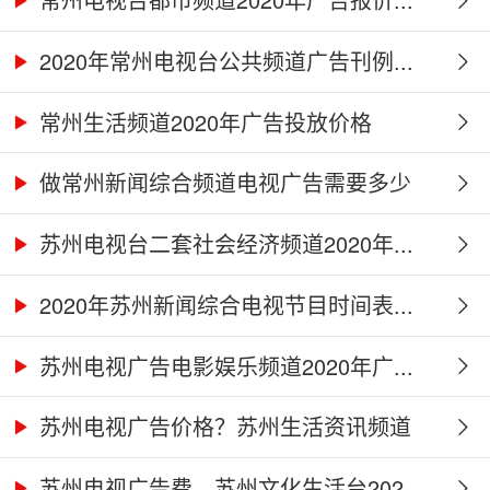
2020年常州电视台公共频道广告刊例...
常州生活频道2020年广告投放价格
做常州新闻综合频道电视广告需要多少
钱...
苏州电视台二套社会经济频道2020年...
2020年苏州新闻综合电视节目时间表...
苏州电视广告电影娱乐频道2020年广...
苏州电视广告价格？苏州生活资讯频道
2...
苏州电视广告费，苏州文化生活台202...