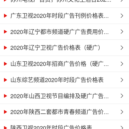
广东卫视2020年时段广告刊例价格表...
2020年辽宁都市频道硬广广告费用价...
2020年辽宁卫视广告价格表（硬广）
山东卫视2020年招商广告价格（硬广...
山东综艺频道2020年时段广告价格表
2020年山西卫视节目编排及硬广广告...
2020年陕西二套都市青春频道广告价...
陕西卫视2020年时段广告价格表