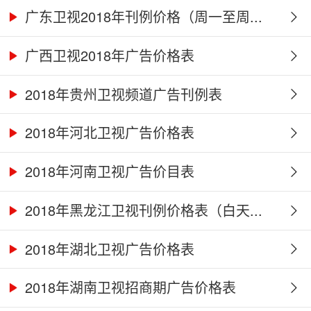
广东卫视2018年刊例价格（周一至周...
广西卫视2018年广告价格表
2018年贵州卫视频道广告刊例表
2018年河北卫视广告价格表
2018年河南卫视广告价目表
2018年黑龙江卫视刊例价格表（白天...
2018年湖北卫视广告价格表
2018年湖南卫视招商期广告价格表