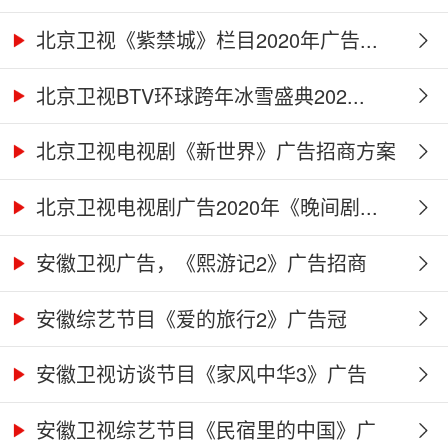
北京卫视《紫禁城》栏目2020年广告...
北京卫视BTV环球跨年冰雪盛典202...
北京卫视电视剧《新世界》广告招商方案
北京卫视电视剧广告2020年《晚间剧...
安徽卫视广告，《熙游记2》广告招商
合...
安徽综艺节目《爱的旅行2》广告冠
名、...
安徽卫视访谈节目《家风中华3》广告
合...
安徽卫视综艺节目《民宿里的中国》广