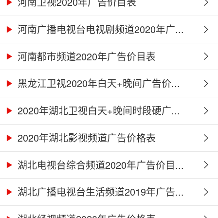
道...
河南卫视2020年广告价目表
河南广播电视台电视剧频道2020年广...
河南都市频道2020年广告价目表
黑龙江卫视2020年白天+晚间广告价...
2020年湖北卫视白天+晚间时段硬广...
2020年湖北影视频道广告价格表
湖北电视台综合频道2020年广告价目...
湖北广播电视台生活频道2019年广告...