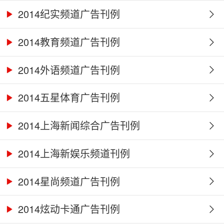
2014纪实频道广告刊例
2014教育频道广告刊例
2014外语频道广告刊例
2014五星体育广告刊例
2014上海新闻综合广告刊例
2014上海新娱乐频道刊例
2014星尚频道广告刊例
2014炫动卡通广告刊例