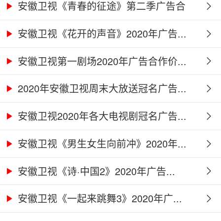
安徽卫视《青春的征途》第二季广告合
作...
安徽卫视《花开的声音》2020年广告...
安徽卫视第一剧场2020年广告合作价...
2020年安徽卫视周末大放送冠名广告...
安徽卫视2020年各大电视剧冠名广告...
安徽卫视《男生女生向前冲》2020年...
安徽卫视《诗·中国2》2020年广告...
安徽卫视《一起来跳舞3》2020年广...