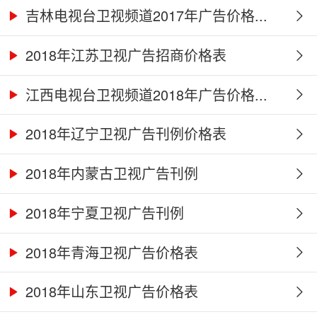
吉林电视台卫视频道2017年广告价格...
2018年江苏卫视广告招商价格表
江西电视台卫视频道2018年广告价格...
2018年辽宁卫视广告刊例价格表
2018年内蒙古卫视广告刊例
2018年宁夏卫视广告刊例
2018年青海卫视广告价格表
2018年山东卫视广告价格表