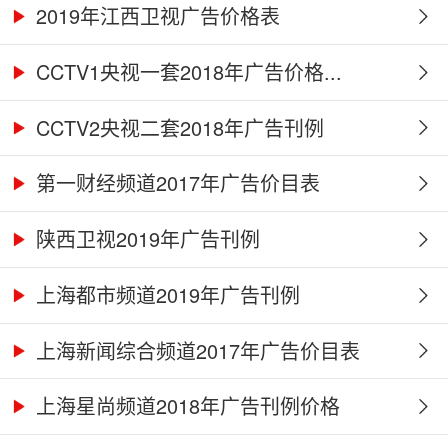
2019年江西卫视广告价格表
CCTV1央视一套2018年广告价格...
CCTV2央视二套2018年广告刊例
第一财经频道2017年广告价目表
陕西卫视2019年广告刊例
上海都市频道2019年广告刊例
上海新闻综合频道2017年广告价目表
上海星尚频道2018年广告刊例价格