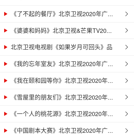
《了不起的餐厅》北京卫视2020年广...
《婆婆和妈妈》北京卫视&芒果TV20...
北京卫视电视剧《如果岁月可回头》品
牌...
《我的忘年室友》北京卫视2020年广...
《我在颐和园等你》北京卫视2020年...
《雪屋里的朋友们》北京卫视2020年...
《一个人的桃花源》北京卫视2020年...
《中国剧本大赛》北京卫视2020年广...