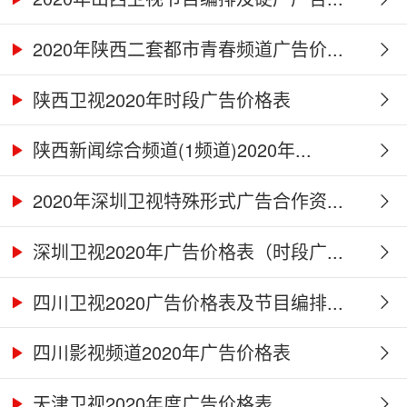
2020年陕西二套都市青春频道广告价...
陕西卫视2020年时段广告价格表
陕西新闻综合频道(1频道)2020年...
2020年深圳卫视特殊形式广告合作资...
深圳卫视2020年广告价格表（时段广...
四川卫视2020广告价格表及节目编排...
四川影视频道2020年广告价格表
天津卫视2020年度广告价格表