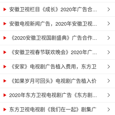
广...
安徽卫视栏目《成长》2020年广告合...
安徽电视新闻广告，2020年安徽卫视...
《2020安徽卫视国剧盛典》广告合作...
《安徽卫视春节联欢晚会》2020年广...
《安家》电视剧广告植入费用，东方卫
视...
《如果岁月可回头》电视剧广告植入价
格...
2020年东方卫视电视剧广告《东方剧...
东方卫视电视剧《我们在一起》剧集广