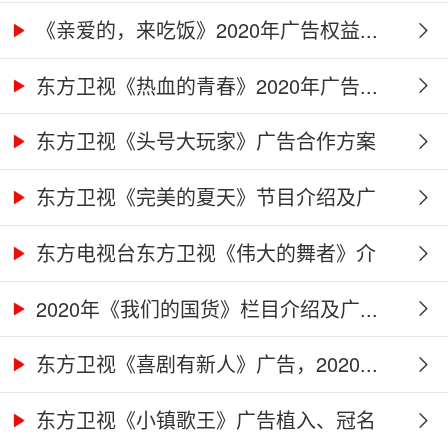
作...
《亲爱的，来吃饭》2020年广告权益...
东方卫视《热血的青春》2020年广告...
东方卫视《头号大玩家》广告合作方案
东方卫视《完美的夏天》节目介绍及广
告...
东方电视台东方卫视《伟大的舞者》介
绍...
2020年《我们的国货》栏目介绍及广...
东方卫视《喜剧有新人》广告，2020...
东方卫视《小镇歌王》广告植入、冠名