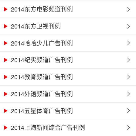
2014东方电影频道刊例
2014东方卫视刊例
2014哈哈少儿广告刊例
2014纪实频道广告刊例
2014教育频道广告刊例
2014外语频道广告刊例
2014五星体育广告刊例
2014上海新闻综合广告刊例