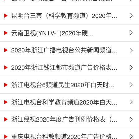
2...
昆明台三套（科学教育频道）2020年...
云南卫视(YNTV-1)2020年硬...
2020年浙江广播电视台公共新闻频道...
2020年浙江钱江都市频道广告价格表...
浙江电视台6频道民生2020年白天时...
浙江电视台科学教育频道2020年白天...
浙江经视2020年度广告刊例价格表（...
重庆电视台科教频道2020年广告价格...