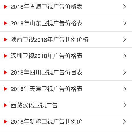
2018年青海卫视广告价格表
2018年山东卫视广告价格表
陕西卫视2018年广告刊例价格
深圳卫视2018年广告价格表
2018年四川卫视广告价目表
2018年天津卫视广告价格表
西藏汉语卫视广告
2018年新疆卫视广告刊例价