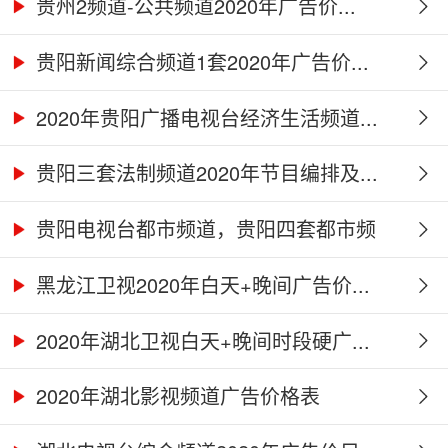
贵州2频道-公共频道2020年广告价...
贵阳新闻综合频道1套2020年广告价...
2020年贵阳广播电视台经济生活频道...
贵阳三套法制频道2020年节目编排及...
贵阳电视台都市频道，贵阳四套都市频
道...
黑龙江卫视2020年白天+晚间广告价...
2020年湖北卫视白天+晚间时段硬广...
2020年湖北影视频道广告价格表