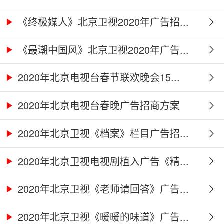
《终极媒人》北京卫视2020年广告招...
《最潮中国风》北京卫视2020年广告...
2020年北京电视台春节联欢晚会15...
2020年北京电视台春晚广告招商方案
2020年北京卫视《档案》栏目广告招...
2020年北京卫视电视剧植入广告《精...
2020年北京卫视《老师请回答》广告...
2020年北京卫视《暖暖的味道》广告...