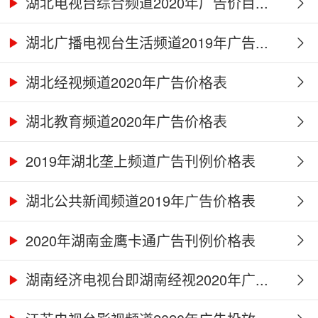
湖北电视台综合频道2020年广告价目...
湖北广播电视台生活频道2019年广告...
湖北经视频道2020年广告价格表
湖北教育频道2020年广告价格表
2019年湖北垄上频道广告刊例价格表
湖北公共新闻频道2019年广告价格表
2020年湖南金鹰卡通广告刊例价格表
湖南经济电视台即湖南经视2020年广...