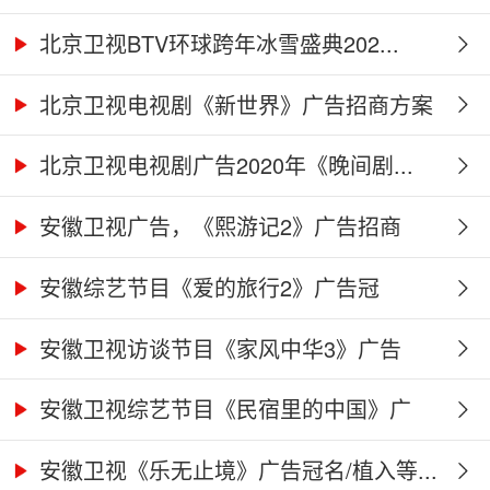
北京卫视BTV环球跨年冰雪盛典202...
北京卫视电视剧《新世界》广告招商方案
北京卫视电视剧广告2020年《晚间剧...
安徽卫视广告，《熙游记2》广告招商
合...
安徽综艺节目《爱的旅行2》广告冠
名、...
安徽卫视访谈节目《家风中华3》广告
合...
安徽卫视综艺节目《民宿里的中国》广
告...
安徽卫视《乐无止境》广告冠名/植入等...