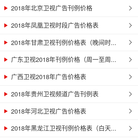
2018年北京卫视广告刊例价格
2018年凤凰卫视时段广告价格表
2018年甘肃卫视刊例价格表（晚间时...
广东卫视2018年刊例价格（周一至周...
广西卫视2018年广告价格表
2018年贵州卫视频道广告刊例表
2018年河北卫视广告价格表
2018年黑龙江卫视刊例价格表（白天...