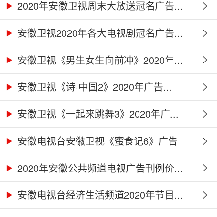
2020年安徽卫视周末大放送冠名广告...
安徽卫视2020年各大电视剧冠名广告...
安徽卫视《男生女生向前冲》2020年...
安徽卫视《诗·中国2》2020年广告...
安徽卫视《一起来跳舞3》2020年广...
安徽电视台安徽卫视《蜜食记6》广告
合...
2020年安徽公共频道电视广告刊例价...
安徽电视台经济生活频道2020年节目...