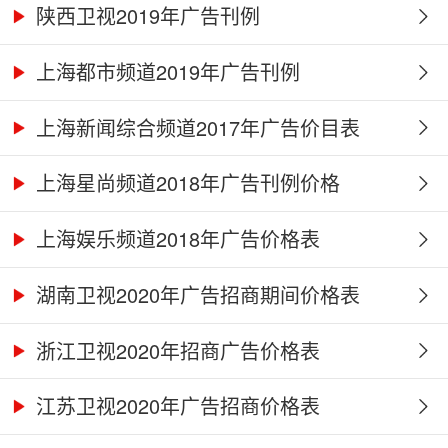
陕西卫视2019年广告刊例
上海都市频道2019年广告刊例
上海新闻综合频道2017年广告价目表
上海星尚频道2018年广告刊例价格
上海娱乐频道2018年广告价格表
湖南卫视2020年广告招商期间价格表
浙江卫视2020年招商广告价格表
江苏卫视2020年广告招商价格表