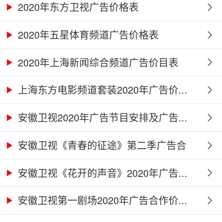
2020年东方卫视广告价格表
2020年五星体育频道广告价格表
2020年上海新闻综合频道广告价目表
上海东方电影频道套装2020年广告价...
安徽卫视2020年广告节目安排及广告...
安徽卫视《青春的征途》第二季广告合
作...
安徽卫视《花开的声音》2020年广告...
安徽卫视第一剧场2020年广告合作价...