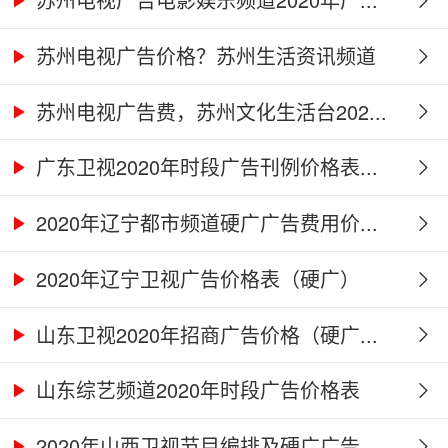
苏州电视广告价格？苏州生活资讯频道
2...
苏州电视广告费，苏州文化生活台202...
广东卫视2020年时段广告刊例价格表...
2020年辽宁都市频道硬广广告费用价...
2020年辽宁卫视广告价格表（硬广）
山东卫视2020年招商广告价格（硬广...
山东综艺频道2020年时段广告价格表
2020年山西卫视节目编排及硬广广告...