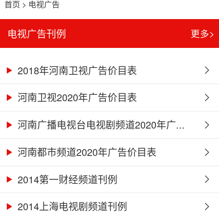
首页
>
电视广告
电视广告刊例
更多>
2018年河南卫视广告价目表
河南卫视2020年广告价目表
河南广播电视台电视剧频道2020年广...
河南都市频道2020年广告价目表
2014第一财经频道刊例
2014上海电视剧频道刊例