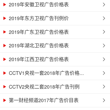
2019年安徽卫视广告价格表
2019年东方卫视广告刊例价
2019年广东卫视广告价格表
2019年湖北卫视广告价格表
2019年江西卫视广告价格表
CCTV1央视一套2018年广告价格...
CCTV2央视二套2018年广告刊例
第一财经频道2017年广告价目表