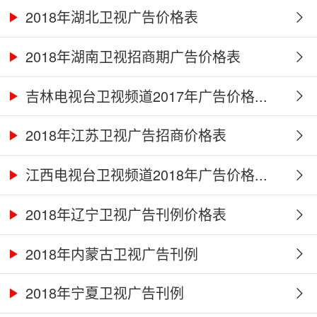
2018年湖北卫视广告价格表
2018年湖南卫视招商期广告价格表
吉林电视台卫视频道2017年广告价格...
2018年江苏卫视广告招商价格表
江西电视台卫视频道2018年广告价格...
2018年辽宁卫视广告刊例价格表
2018年内蒙古卫视广告刊例
2018年宁夏卫视广告刊例