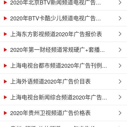
2020年北京BTV新闻频道电视广告...
2020年BTV卡酷少儿频道电视广告...
上海东方影视频道2020年广告报价表
2020年第一财经频道常规硬广+套播...
上海电视台都市频道2020年广告刊例...
上海外语频道2020年广告价目表
上海电视台新闻综合频道2020年广告...
2020年贵州卫视频道广告价格表