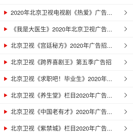
2020年北京卫视电视剧《热爱》广告...
《我是大医生》2020年北京卫视广告...
北京卫视《宫廷秘方》2020年广告招...
北京卫视《跨界喜剧王》第五季广告招
商...
北京卫视《求职吧！毕业生》2020年...
北京卫视《养生堂》栏目2020年广告...
北京卫视《中国老有才》2020年广告...
北京卫视《紫禁城》栏目2020年广告...