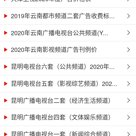
2019年云南都市频道二套广告收费标...
2020年云南广播电视台公共频道(Y...
2020年云南影视频道广告刊例价
昆明电视台六套（公共频道）2020年...
昆明电视台五套（影视综艺频道）202...
昆明广播电视台二套（经济生活频道）
2...
昆明广播电视台四套（文体娱乐频道）
2...
昆明广播电视台一套（新闻综合频道）