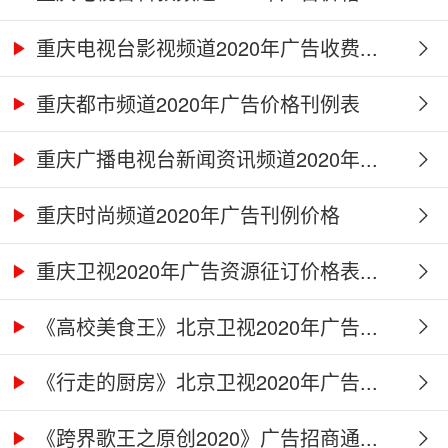
重庆电视台影视频道2020年广告收费...
重庆都市频道2020年广告价格刊例表
重庆广播电视台新闻资讯频道2020年...
重庆时尚频道2020年广告刊例价格
重庆卫视2020年广告资源征订价格表...
《高校美食王》北京卫视2020年广告...
《行走的厨房》北京卫视2020年广告...
《跨界歌王之原创2020》广告招商通...