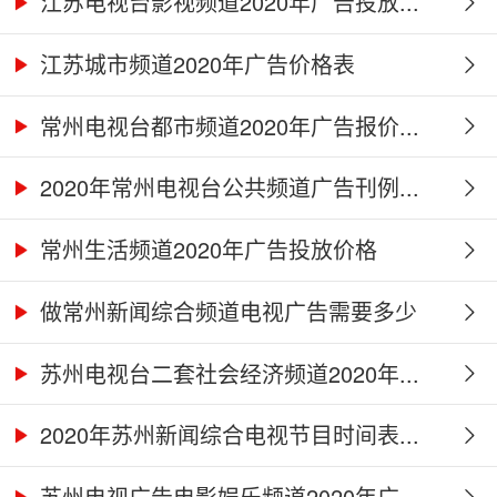
江苏电视台影视频道2020年广告投放...
江苏城市频道2020年广告价格表
常州电视台都市频道2020年广告报价...
2020年常州电视台公共频道广告刊例...
常州生活频道2020年广告投放价格
做常州新闻综合频道电视广告需要多少
钱...
苏州电视台二套社会经济频道2020年...
2020年苏州新闻综合电视节目时间表...
苏州电视广告电影娱乐频道2020年广...