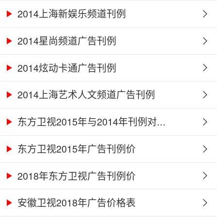
2014上海新娱乐频道刊例
2014星尚频道广告刊例
2014炫动卡通广告刊例
2014上海艺术人文频道广告刊例
东方卫视2015年与2014年刊例对...
东方卫视2015年广告刊例价
2018年东方卫视广告刊例价
安徽卫视2018年广告价格表