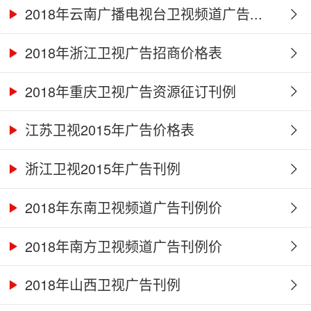
2018年云南广播电视台卫视频道广告...
2018年浙江卫视广告招商价格表
2018年重庆卫视广告资源征订刊例
江苏卫视2015年广告价格表
浙江卫视2015年广告刊例
2018年东南卫视频道广告刊例价
2018年南方卫视频道广告刊例价
2018年山西卫视广告刊例