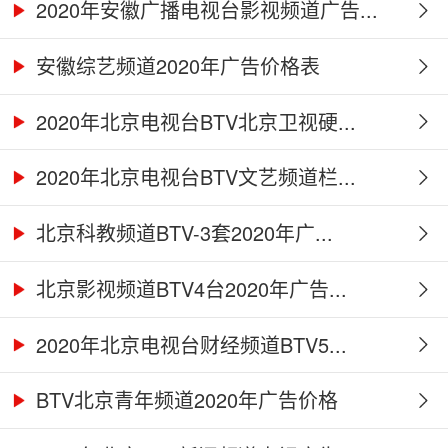
2020年安徽广播电视台影视频道广告...
安徽综艺频道2020年广告价格表
2020年北京电视台BTV北京卫视硬...
2020年北京电视台BTV文艺频道栏...
北京科教频道BTV-3套2020年广...
北京影视频道BTV4台2020年广告...
2020年北京电视台财经频道BTV5...
BTV北京青年频道2020年广告价格