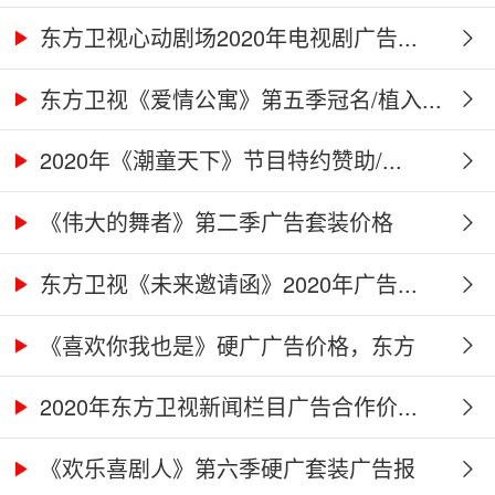
告...
东方卫视心动剧场2020年电视剧广告...
东方卫视《爱情公寓》第五季冠名/植入...
2020年《潮童天下》节目特约赞助/...
《伟大的舞者》第二季广告套装价格
（硬...
东方卫视《未来邀请函》2020年广告...
《喜欢你我也是》硬广广告价格，东方
卫...
2020年东方卫视新闻栏目广告合作价...
《欢乐喜剧人》第六季硬广套装广告报