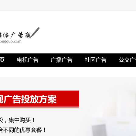
页
电视广告
广播广告
社区广告
公交广