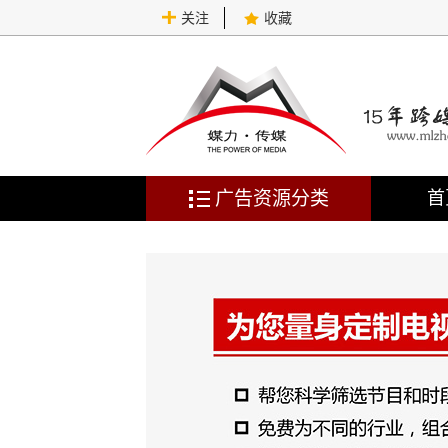
关注
收藏
广告资源分类
首