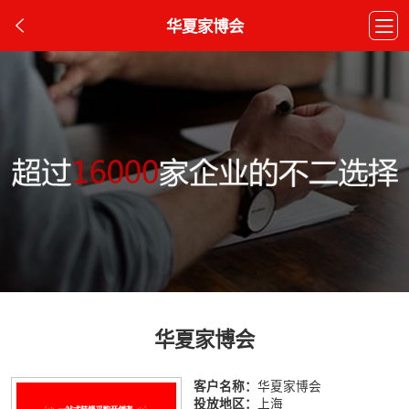
华夏家博会
华夏家博会
华夏家博会
客户名称：
上海
投放地区：