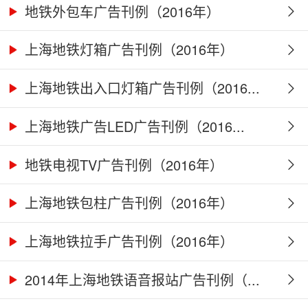
地铁外包车广告刊例（2016年）
上海地铁灯箱广告刊例（2016年）
上海地铁出入口灯箱广告刊例（2016...
上海地铁广告LED广告刊例（2016...
地铁电视TV广告刊例（2016年）
上海地铁包柱广告刊例（2016年）
上海地铁拉手广告刊例（2016年）
2014年上海地铁语音报站广告刊例（...