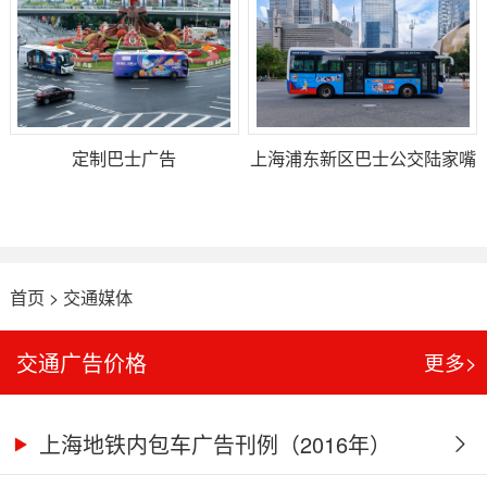
定制巴士广告
上海浦东新区巴士公交陆家嘴
金融城4路车身贴广告
首页
>
交通媒体
交通广告价格
更多>
上海地铁内包车广告刊例（2016年）