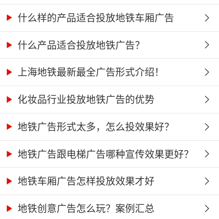
什么样的产品适合投放地铁车厢广告
什么产品适合投放地铁广告？
上海地铁最新最全广告形式介绍！
化妆品行业投放地铁广告的优势
地铁广告形式太多，怎么投效果好？
地铁广告跟电梯广告哪种宣传效果更好？
地铁车厢广告怎样投放效果才好
地铁创意广告怎么玩？案例汇总