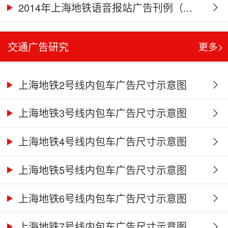
2014年上海地铁语音报站广告刊例（...
交通广告研究
更多>
上海地铁2号线内包车广告尺寸示意图
上海地铁3号线内包车广告尺寸示意图
上海地铁4号线内包车广告尺寸示意图
上海地铁5号线内包车广告尺寸示意图
上海地铁6号线内包车广告尺寸示意图
上海地铁7号线内包车广告尺寸示意图