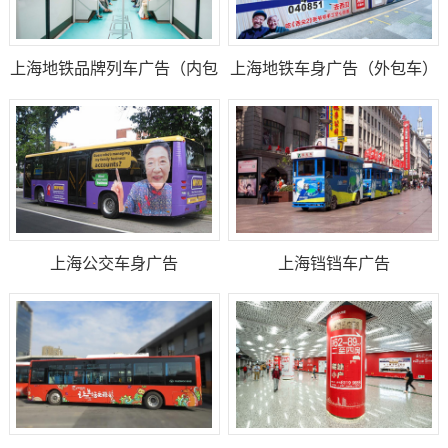
上海地铁品牌列车广告（内包
上海地铁车身广告（外包车）
车）
上海公交车身广告
上海铛铛车广告