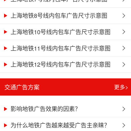
上海地铁8号线内包车广告尺寸示意图
上海地铁10号线内包车广告尺寸示意图
上海地铁11号线内包车广告尺寸示意图
上海地铁12号线内包车广告尺寸示意图
交通广告方案
更多>
影响地铁广告效果的因素？
为什么地铁广告越来越受广告主亲睐？