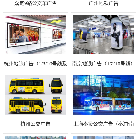
嘉定9路公交车广告
广州地铁广告
杭州地铁广告（1/3/10号线及
南京地铁广告（1/2/10号线）
机场快线）
杭州公交广告
上海奉贤公交广告（奉浦/南
团快线）