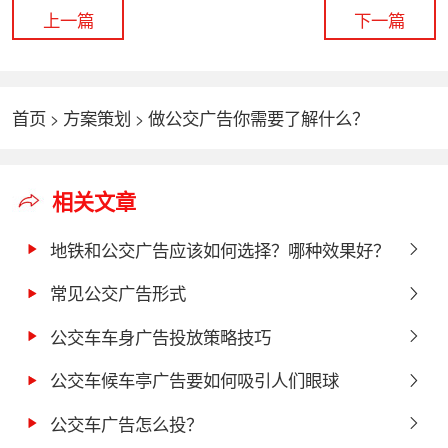
上一篇
下一篇
首页
方案策划
做公交广告你需要了解什么？
>
>
相关文章
地铁和公交广告应该如何选择？哪种效果好？
常见公交广告形式
公交车车身广告投放策略技巧
公交车候车亭广告要如何吸引人们眼球
公交车广告怎么投？