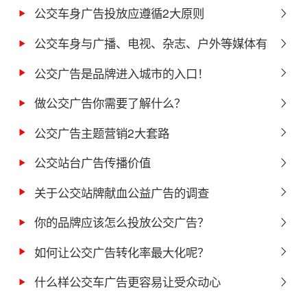
公交车身广告投放应遵循2大原则
公交车身与广播、电视、杂志、户外等媒体有
什么优势
公交广告是品牌进入城市的入口！
做公交广告你需要了解什么？
公交广告主题营销2大套路
公交站台广告传播价值
关于公交站牌献血公益广告的调查
你的品牌应该怎么投放公交广告？
如何让公交广告转化率最大化呢？
什么样公交车广告更容易让受众动心