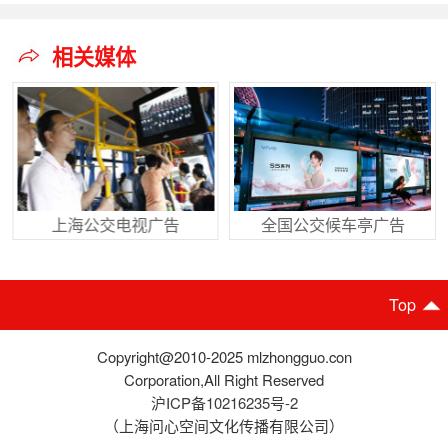
相关媒体
上海公交电视广告
全国公交候车亭广告
Top
Copyright@2010-2025 mlzhongguo.con
Corporation,All Right Reserved
沪ICP备10216235号-2
（上海问心空间文化传播有限公司）