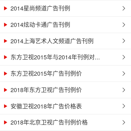
2014星尚频道广告刊例
2014炫动卡通广告刊例
2014上海艺术人文频道广告刊例
东方卫视2015年与2014年刊例对...
东方卫视2015年广告刊例价
2018年东方卫视广告刊例价
安徽卫视2018年广告价格表
2018年北京卫视广告刊例价格