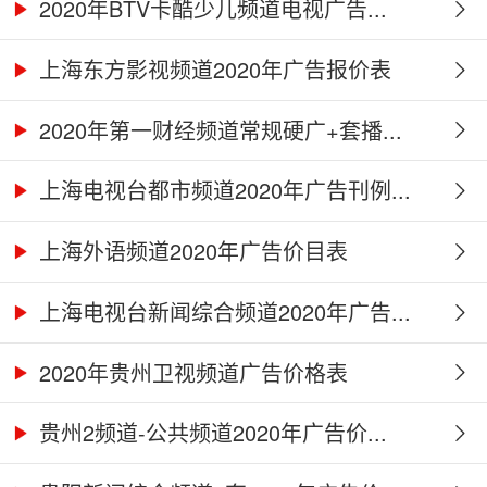
2020年BTV卡酷少儿频道电视广告...
上海东方影视频道2020年广告报价表
2020年第一财经频道常规硬广+套播...
上海电视台都市频道2020年广告刊例...
上海外语频道2020年广告价目表
上海电视台新闻综合频道2020年广告...
2020年贵州卫视频道广告价格表
贵州2频道-公共频道2020年广告价...