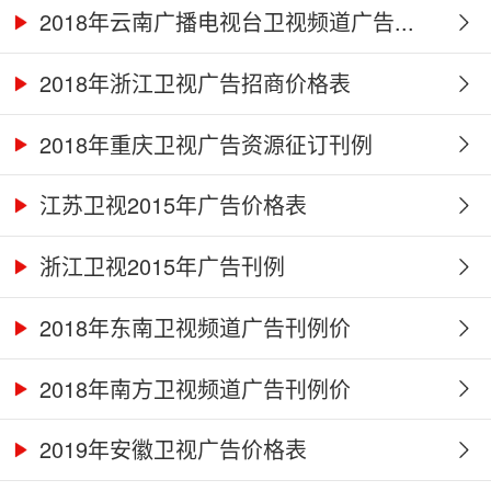
2018年云南广播电视台卫视频道广告...
2018年浙江卫视广告招商价格表
2018年重庆卫视广告资源征订刊例
江苏卫视2015年广告价格表
浙江卫视2015年广告刊例
2018年东南卫视频道广告刊例价
2018年南方卫视频道广告刊例价
2019年安徽卫视广告价格表