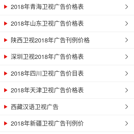
2018年青海卫视广告价格表
2018年山东卫视广告价格表
陕西卫视2018年广告刊例价格
深圳卫视2018年广告价格表
2018年四川卫视广告价目表
2018年天津卫视广告价格表
西藏汉语卫视广告
2018年新疆卫视广告刊例价