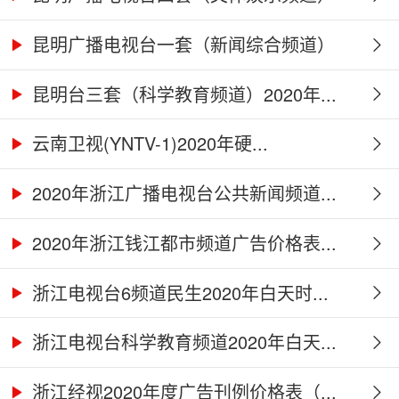
2...
昆明广播电视台一套（新闻综合频道）
2...
昆明台三套（科学教育频道）2020年...
云南卫视(YNTV-1)2020年硬...
2020年浙江广播电视台公共新闻频道...
2020年浙江钱江都市频道广告价格表...
浙江电视台6频道民生2020年白天时...
浙江电视台科学教育频道2020年白天...
浙江经视2020年度广告刊例价格表（...