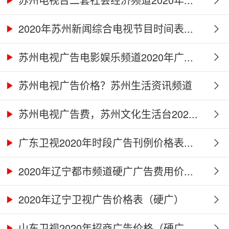
2020年苏州新闻综合电视节目时间表...
苏州电视广告电影娱乐频道2020年广...
苏州电视广告价格？苏州生活资讯频道
2...
苏州电视广告费，苏州文化生活台202...
广东卫视2020年时段广告刊例价格表...
2020年辽宁都市频道硬广广告费用价...
2020年辽宁卫视广告价格表（硬广）
山东卫视2020年招商广告价格（硬广...