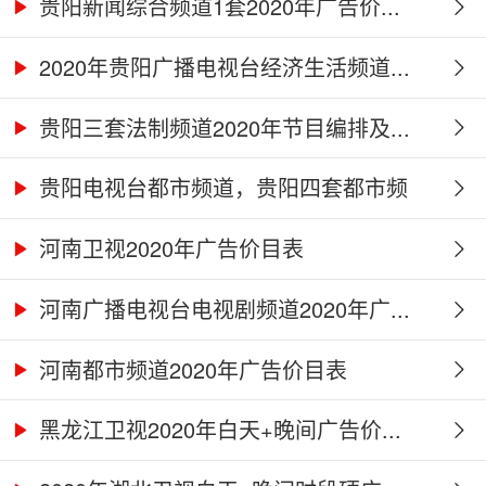
贵阳新闻综合频道1套2020年广告价...
2020年贵阳广播电视台经济生活频道...
贵阳三套法制频道2020年节目编排及...
贵阳电视台都市频道，贵阳四套都市频
道...
河南卫视2020年广告价目表
河南广播电视台电视剧频道2020年广...
河南都市频道2020年广告价目表
黑龙江卫视2020年白天+晚间广告价...