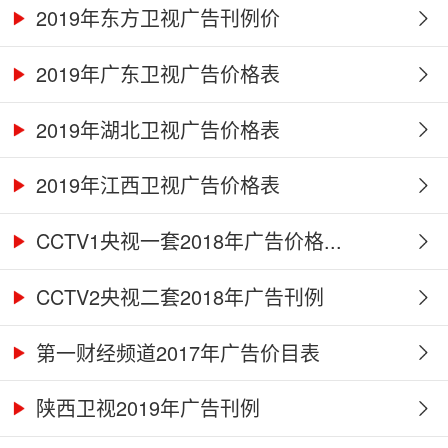
2019年东方卫视广告刊例价
2019年广东卫视广告价格表
2019年湖北卫视广告价格表
2019年江西卫视广告价格表
CCTV1央视一套2018年广告价格...
CCTV2央视二套2018年广告刊例
第一财经频道2017年广告价目表
陕西卫视2019年广告刊例