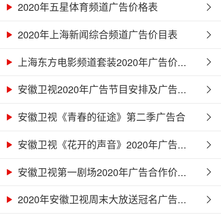
2020年五星体育频道广告价格表
2020年上海新闻综合频道广告价目表
上海东方电影频道套装2020年广告价...
安徽卫视2020年广告节目安排及广告...
安徽卫视《青春的征途》第二季广告合
作...
安徽卫视《花开的声音》2020年广告...
安徽卫视第一剧场2020年广告合作价...
2020年安徽卫视周末大放送冠名广告...