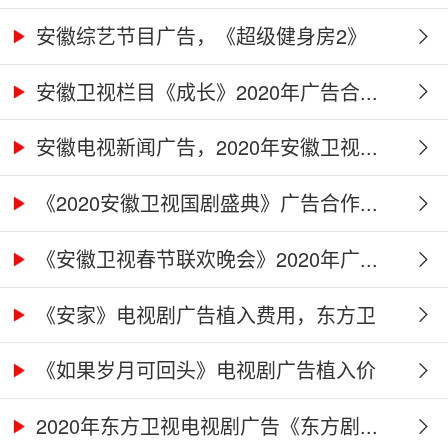
及...
安徽综艺节目广告，《超级健身房2》
广...
安徽卫视栏目《成长》2020年广告合...
安徽电视新闻广告，2020年安徽卫视...
《2020安徽卫视国剧盛典》广告合作...
《安徽卫视春节联欢晚会》2020年广...
《安家》电视剧广告植入费用，东方卫
视...
《如果岁月可回头》电视剧广告植入价
格...
2020年东方卫视电视剧广告《东方剧...