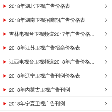
2018年湖北卫视广告价格表
2018年湖南卫视招商期广告价格表
吉林电视台卫视频道2017年广告价格...
2018年江苏卫视广告招商价格表
江西电视台卫视频道2018年广告价格...
2018年辽宁卫视广告刊例价格表
2018年内蒙古卫视广告刊例
2018年宁夏卫视广告刊例