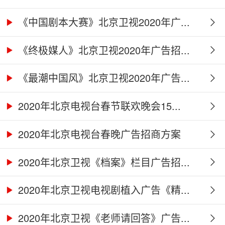
《中国剧本大赛》北京卫视2020年广...
《终极媒人》北京卫视2020年广告招...
《最潮中国风》北京卫视2020年广告...
2020年北京电视台春节联欢晚会15...
2020年北京电视台春晚广告招商方案
2020年北京卫视《档案》栏目广告招...
2020年北京卫视电视剧植入广告《精...
2020年北京卫视《老师请回答》广告...