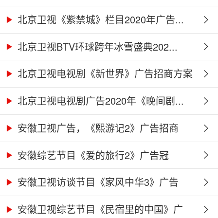
北京卫视《紫禁城》栏目2020年广告...
北京卫视BTV环球跨年冰雪盛典202...
北京卫视电视剧《新世界》广告招商方案
北京卫视电视剧广告2020年《晚间剧...
安徽卫视广告，《熙游记2》广告招商
合...
安徽综艺节目《爱的旅行2》广告冠
名、...
安徽卫视访谈节目《家风中华3》广告
合...
安徽卫视综艺节目《民宿里的中国》广