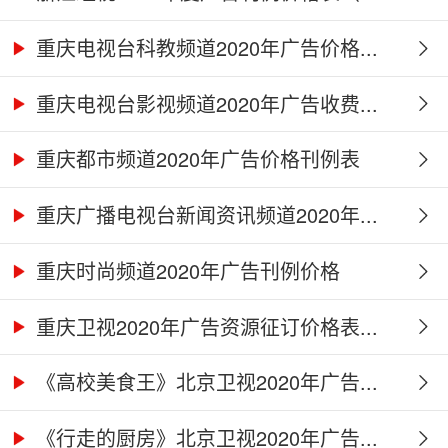
重庆电视台科教频道2020年广告价格...
重庆电视台影视频道2020年广告收费...
重庆都市频道2020年广告价格刊例表
重庆广播电视台新闻资讯频道2020年...
重庆时尚频道2020年广告刊例价格
重庆卫视2020年广告资源征订价格表...
《高校美食王》北京卫视2020年广告...
《行走的厨房》北京卫视2020年广告...