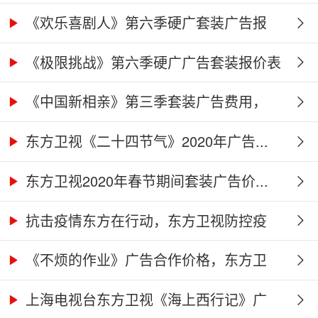
《欢乐喜剧人》第六季硬广套装广告报
价...
《极限挑战》第六季硬广广告套装报价表
《中国新相亲》第三季套装广告费用，
东...
东方卫视《二十四节气》2020年广告...
东方卫视2020年春节期间套装广告价...
抗击疫情东方在行动，东方卫视防控疫
情...
《不烦的作业》广告合作价格，东方卫
视...
上海电视台东方卫视《海上西行记》广