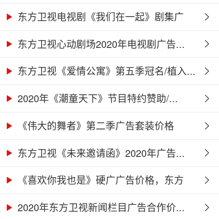
东方卫视电视剧《我们在一起》剧集广
告...
东方卫视心动剧场2020年电视剧广告...
东方卫视《爱情公寓》第五季冠名/植入...
2020年《潮童天下》节目特约赞助/...
《伟大的舞者》第二季广告套装价格
（硬...
东方卫视《未来邀请函》2020年广告...
《喜欢你我也是》硬广广告价格，东方
卫...
2020年东方卫视新闻栏目广告合作价...