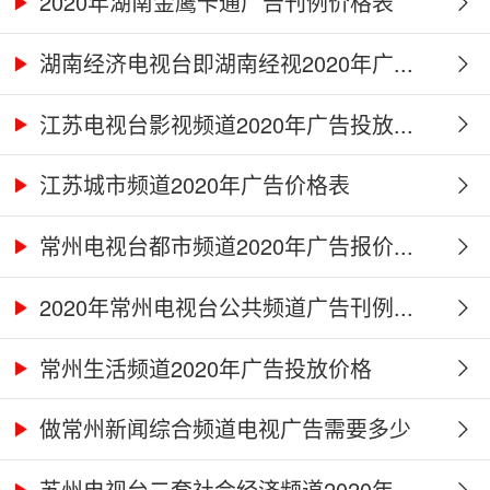
2020年湖南金鹰卡通广告刊例价格表
湖南经济电视台即湖南经视2020年广...
江苏电视台影视频道2020年广告投放...
江苏城市频道2020年广告价格表
常州电视台都市频道2020年广告报价...
2020年常州电视台公共频道广告刊例...
常州生活频道2020年广告投放价格
做常州新闻综合频道电视广告需要多少
钱...
苏州电视台二套社会经济频道2020年...