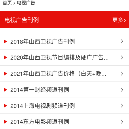
首页
>
电视广告
电视广告刊例
更多>
2018年山西卫视广告刊例
2020年山西卫视节目编排及硬广广告...
2021年山西卫视广告价格（白天+晚...
2014第一财经频道刊例
2014上海电视剧频道刊例
2014东方电影频道刊例