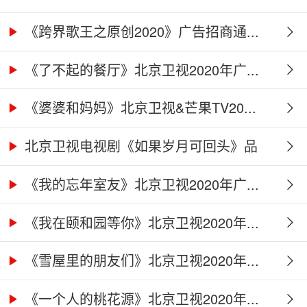
《跨界歌王之原创2020》广告招商通...
《了不起的餐厅》北京卫视2020年广...
《婆婆和妈妈》北京卫视&芒果TV20...
北京卫视电视剧《如果岁月可回头》品
牌...
《我的忘年室友》北京卫视2020年广...
《我在颐和园等你》北京卫视2020年...
《雪屋里的朋友们》北京卫视2020年...
《一个人的桃花源》北京卫视2020年...