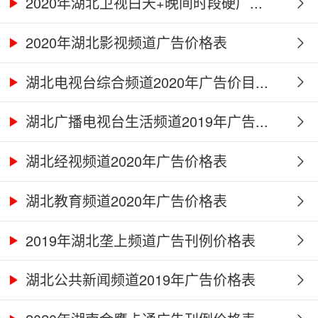
2020年湖北卫视白天+晚间时段硬广...
2020年湖北影视频道广告价格表
湖北电视台综合频道2020年广告价目...
湖北广播电视台生活频道2019年广告...
湖北经视频道2020年广告价格表
湖北教育频道2020年广告价格表
2019年湖北垄上频道广告刊例价格表
湖北公共新闻频道2019年广告价格表