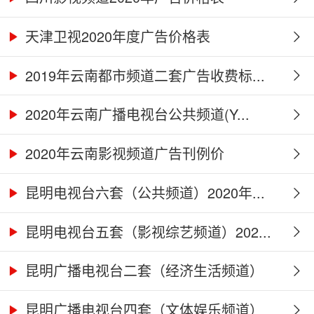
天津卫视2020年度广告价格表
2019年云南都市频道二套广告收费标...
2020年云南广播电视台公共频道(Y...
2020年云南影视频道广告刊例价
昆明电视台六套（公共频道）2020年...
昆明电视台五套（影视综艺频道）202...
昆明广播电视台二套（经济生活频道）
2...
昆明广播电视台四套（文体娱乐频道）