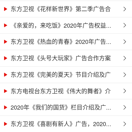
告...
东方卫视《花样新世界》第二季广告合
作...
《亲爱的，来吃饭》2020年广告权益...
东方卫视《热血的青春》2020年广告...
东方卫视《头号大玩家》广告合作方案
东方卫视《完美的夏天》节目介绍及广
告...
东方电视台东方卫视《伟大的舞者》介
绍...
2020年《我们的国货》栏目介绍及广...
东方卫视《喜剧有新人》广告，2020...