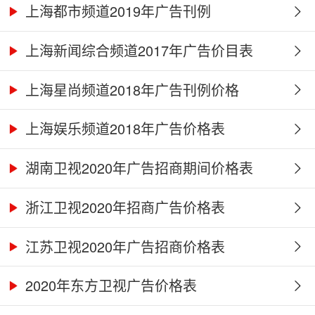
上海都市频道2019年广告刊例
上海新闻综合频道2017年广告价目表
上海星尚频道2018年广告刊例价格
上海娱乐频道2018年广告价格表
湖南卫视2020年广告招商期间价格表
浙江卫视2020年招商广告价格表
江苏卫视2020年广告招商价格表
2020年东方卫视广告价格表