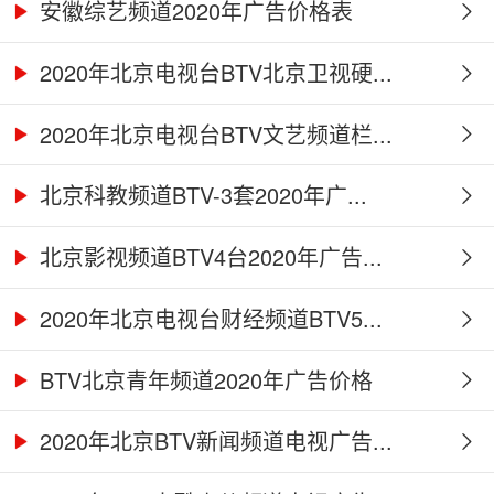
安徽综艺频道2020年广告价格表
2020年北京电视台BTV北京卫视硬...
2020年北京电视台BTV文艺频道栏...
北京科教频道BTV-3套2020年广...
北京影视频道BTV4台2020年广告...
2020年北京电视台财经频道BTV5...
BTV北京青年频道2020年广告价格
2020年北京BTV新闻频道电视广告...