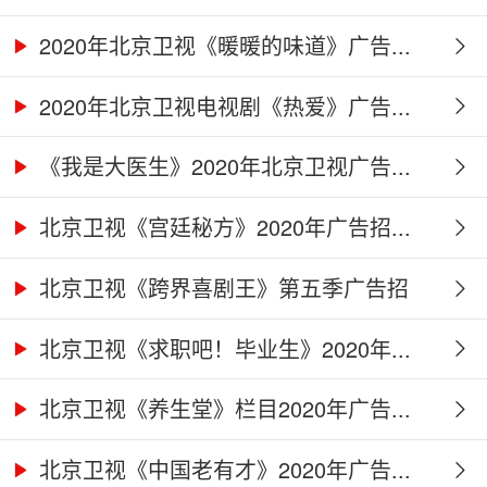
2020年北京卫视《暖暖的味道》广告...
2020年北京卫视电视剧《热爱》广告...
《我是大医生》2020年北京卫视广告...
北京卫视《宫廷秘方》2020年广告招...
北京卫视《跨界喜剧王》第五季广告招
商...
北京卫视《求职吧！毕业生》2020年...
北京卫视《养生堂》栏目2020年广告...
北京卫视《中国老有才》2020年广告...