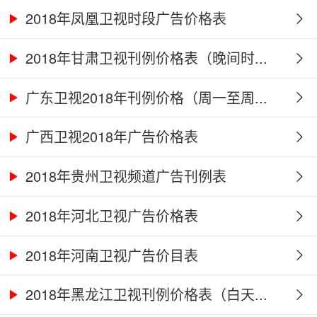
2018年凤凰卫视时段广告价格表
2018年甘肃卫视刊例价格表（晚间时...
广东卫视2018年刊例价格（周一至周...
广西卫视2018年广告价格表
2018年贵州卫视频道广告刊例表
2018年河北卫视广告价格表
2018年河南卫视广告价目表
2018年黑龙江卫视刊例价格表（白天...