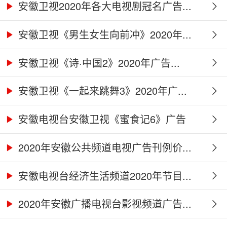
安徽卫视2020年各大电视剧冠名广告...
安徽卫视《男生女生向前冲》2020年...
安徽卫视《诗·中国2》2020年广告...
安徽卫视《一起来跳舞3》2020年广...
安徽电视台安徽卫视《蜜食记6》广告
合...
2020年安徽公共频道电视广告刊例价...
安徽电视台经济生活频道2020年节目...
2020年安徽广播电视台影视频道广告...