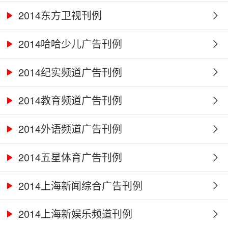
2014东方卫视刊例
2014哈哈少儿广告刊例
2014纪实频道广告刊例
2014教育频道广告刊例
2014外语频道广告刊例
2014五星体育广告刊例
2014上海新闻综合广告刊例
2014上海新娱乐频道刊例