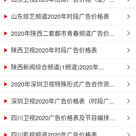
山东综艺频道2020年时段广告价格表
2020年陕西二套都市青春频道广告价...
陕西卫视2020年时段广告价格表
陕西新闻综合频道(1频道)2020年...
2020年深圳卫视特殊形式广告合作资...
深圳卫视2020年广告价格表（时段广...
四川卫视2020广告价格表及节目编排...
四川影视频道2020年广告价格表