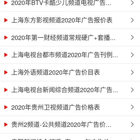
2020年BTV卡酷少儿频道电视广告...
上海东方影视频道2020年广告报价表
2020年第一财经频道常规硬广+套播...
上海电视台都市频道2020年广告刊例...
上海外语频道2020年广告价目表
上海电视台新闻综合频道2020年广告...
2020年贵州卫视频道广告价格表
贵州2频道-公共频道2020年广告价...