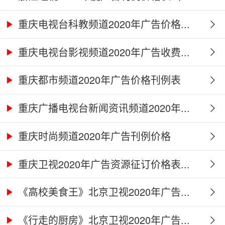
重庆电视台科教频道2020年广告价格...
重庆电视台影视频道2020年广告收费...
重庆都市频道2020年广告价格刊例表
重庆广播电视台新闻资讯频道2020年...
重庆时尚频道2020年广告刊例价格
重庆卫视2020年广告资源征订价格表...
《高校美食王》北京卫视2020年广告...
《行走的厨房》北京卫视2020年广告...