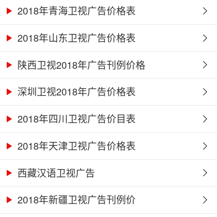
2018年青海卫视广告价格表
2018年山东卫视广告价格表
陕西卫视2018年广告刊例价格
深圳卫视2018年广告价格表
2018年四川卫视广告价目表
2018年天津卫视广告价格表
西藏汉语卫视广告
2018年新疆卫视广告刊例价