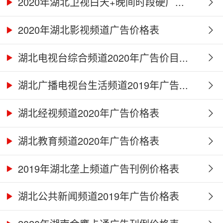
2020年湖北卫视白天+晚间时段硬广...
2020年湖北影视频道广告价格表
湖北电视台综合频道2020年广告价目...
湖北广播电视台生活频道2019年广告...
湖北经视频道2020年广告价格表
湖北教育频道2020年广告价格表
2019年湖北垄上频道广告刊例价格表
湖北公共新闻频道2019年广告价格表