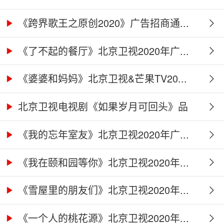
《跨界歌王之原创2020》广告招商通...
《了不起的餐厅》北京卫视2020年广...
《婆婆和妈妈》北京卫视&芒果TV20...
北京卫视电视剧《如果岁月可回头》品
牌...
《我的忘年室友》北京卫视2020年广...
《我在颐和园等你》北京卫视2020年...
《雪屋里的朋友们》北京卫视2020年...
《一个人的桃花源》北京卫视2020年...