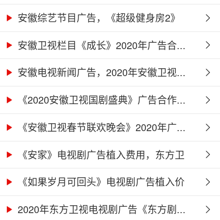
及...
安徽综艺节目广告，《超级健身房2》
广...
安徽卫视栏目《成长》2020年广告合...
安徽电视新闻广告，2020年安徽卫视...
《2020安徽卫视国剧盛典》广告合作...
《安徽卫视春节联欢晚会》2020年广...
《安家》电视剧广告植入费用，东方卫
视...
《如果岁月可回头》电视剧广告植入价
格...
2020年东方卫视电视剧广告《东方剧...