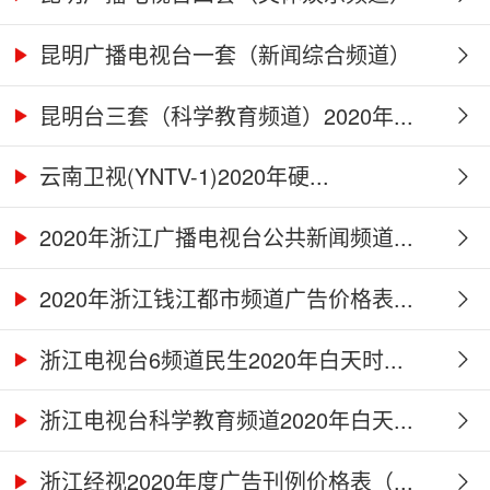
2...
昆明广播电视台一套（新闻综合频道）
2...
昆明台三套（科学教育频道）2020年...
云南卫视(YNTV-1)2020年硬...
2020年浙江广播电视台公共新闻频道...
2020年浙江钱江都市频道广告价格表...
浙江电视台6频道民生2020年白天时...
浙江电视台科学教育频道2020年白天...
浙江经视2020年度广告刊例价格表（...