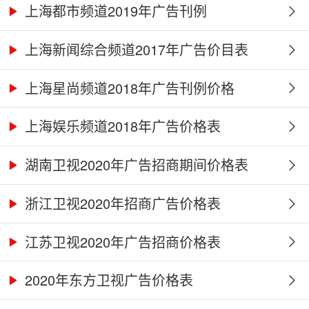
上海都市频道2019年广告刊例
上海新闻综合频道2017年广告价目表
上海星尚频道2018年广告刊例价格
上海娱乐频道2018年广告价格表
湖南卫视2020年广告招商期间价格表
浙江卫视2020年招商广告价格表
江苏卫视2020年广告招商价格表
2020年东方卫视广告价格表