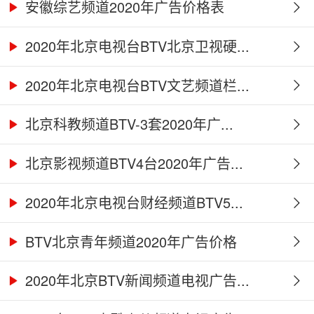
安徽综艺频道2020年广告价格表
2020年北京电视台BTV北京卫视硬...
2020年北京电视台BTV文艺频道栏...
北京科教频道BTV-3套2020年广...
北京影视频道BTV4台2020年广告...
2020年北京电视台财经频道BTV5...
BTV北京青年频道2020年广告价格
2020年北京BTV新闻频道电视广告...