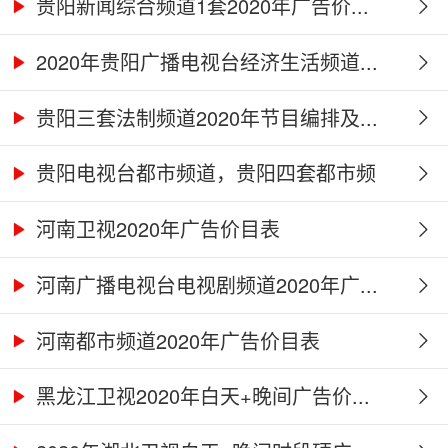
贵阳新闻综合频道1套2020年广告价...
2020年贵阳广播电视台经济生活频道...
贵阳三套法制频道2020年节目编排及...
贵阳电视台都市频道，贵阳四套都市频
道...
河南卫视2020年广告价目表
河南广播电视台电视剧频道2020年广...
河南都市频道2020年广告价目表
黑龙江卫视2020年白天+晚间广告价...