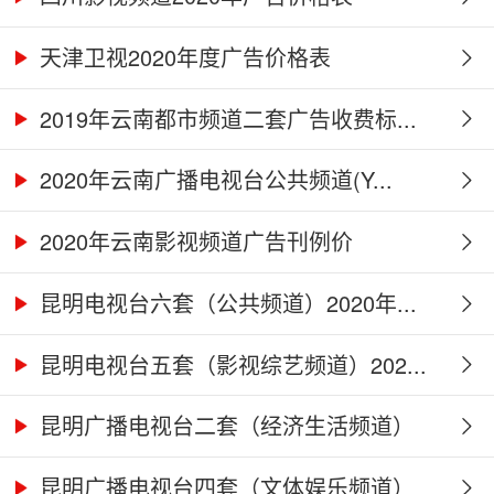
天津卫视2020年度广告价格表
2019年云南都市频道二套广告收费标...
2020年云南广播电视台公共频道(Y...
2020年云南影视频道广告刊例价
昆明电视台六套（公共频道）2020年...
昆明电视台五套（影视综艺频道）202...
昆明广播电视台二套（经济生活频道）
2...
昆明广播电视台四套（文体娱乐频道）