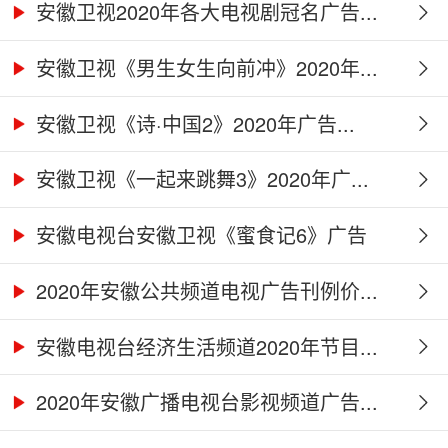
安徽卫视2020年各大电视剧冠名广告...
安徽卫视《男生女生向前冲》2020年...
安徽卫视《诗·中国2》2020年广告...
安徽卫视《一起来跳舞3》2020年广...
安徽电视台安徽卫视《蜜食记6》广告
合...
2020年安徽公共频道电视广告刊例价...
安徽电视台经济生活频道2020年节目...
2020年安徽广播电视台影视频道广告...