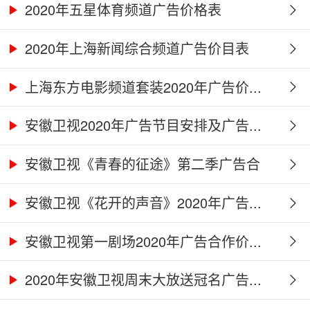
2020年五星体育频道广告价格表
2020年上海新闻综合频道广告价目表
上海东方电影频道套装2020年广告价...
安徽卫视2020年广告节目安排及广告...
安徽卫视《青春的征途》第二季广告合
作...
安徽卫视《花开的声音》2020年广告...
安徽卫视第一剧场2020年广告合作价...
2020年安徽卫视周末大放送冠名广告...