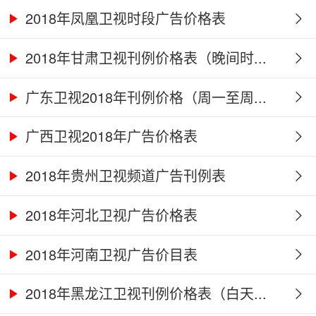
2018年凤凰卫视时段广告价格表
2018年甘肃卫视刊例价格表（晚间时...
广东卫视2018年刊例价格（周一至周...
广西卫视2018年广告价格表
2018年贵州卫视频道广告刊例表
2018年河北卫视广告价格表
2018年河南卫视广告价目表
2018年黑龙江卫视刊例价格表（白天...