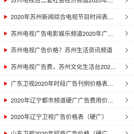
2020年苏州新闻综合电视节目时间表...
苏州电视广告电影娱乐频道2020年广...
苏州电视广告价格？苏州生活资讯频道
2...
苏州电视广告费，苏州文化生活台202...
广东卫视2020年时段广告刊例价格表...
2020年辽宁都市频道硬广广告费用价...
2020年辽宁卫视广告价格表（硬广）
山东卫视2020年招商广告价格（硬广...