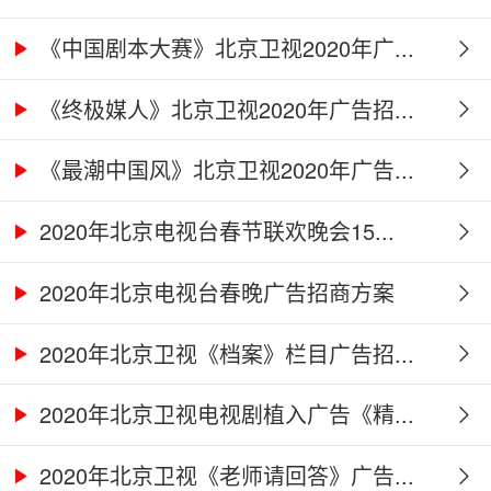
《中国剧本大赛》北京卫视2020年广...
《终极媒人》北京卫视2020年广告招...
《最潮中国风》北京卫视2020年广告...
2020年北京电视台春节联欢晚会15...
2020年北京电视台春晚广告招商方案
2020年北京卫视《档案》栏目广告招...
2020年北京卫视电视剧植入广告《精...
2020年北京卫视《老师请回答》广告...