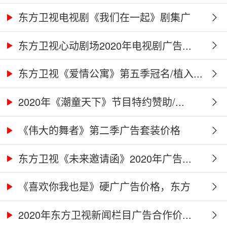
东方卫视电视剧《我们在一起》剧集广
告...
东方卫视心动剧场2020年电视剧广告...
东方卫视《爱情公寓》第五季冠名/植入...
2020年《潮童天下》节目特约赞助/...
《伟大的舞者》第二季广告套装价格
（硬...
东方卫视《未来邀请函》2020年广告...
《喜欢你我也是》硬广广告价格，东方
卫...
2020年东方卫视新闻栏目广告合作价...