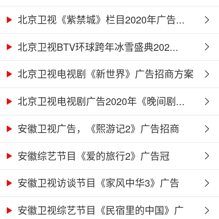
北京卫视《紫禁城》栏目2020年广告...
北京卫视BTV环球跨年冰雪盛典202...
北京卫视电视剧《新世界》广告招商方案
北京卫视电视剧广告2020年《晚间剧...
安徽卫视广告，《熙游记2》广告招商
合...
安徽综艺节目《爱的旅行2》广告冠
名、...
安徽卫视访谈节目《家风中华3》广告
合...
安徽卫视综艺节目《民宿里的中国》广