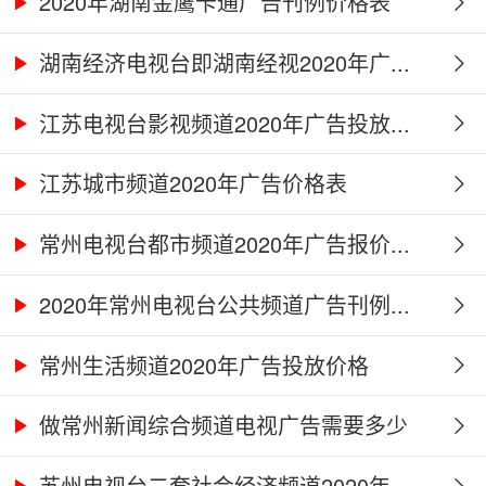
2020年湖南金鹰卡通广告刊例价格表
湖南经济电视台即湖南经视2020年广...
江苏电视台影视频道2020年广告投放...
江苏城市频道2020年广告价格表
常州电视台都市频道2020年广告报价...
2020年常州电视台公共频道广告刊例...
常州生活频道2020年广告投放价格
做常州新闻综合频道电视广告需要多少
钱...
苏州电视台二套社会经济频道2020年...