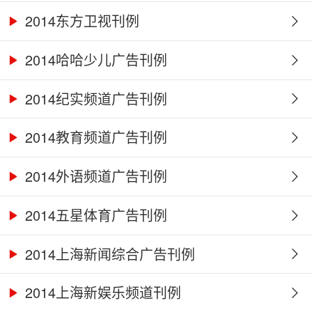
2014东方卫视刊例
2014哈哈少儿广告刊例
2014纪实频道广告刊例
2014教育频道广告刊例
2014外语频道广告刊例
2014五星体育广告刊例
2014上海新闻综合广告刊例
2014上海新娱乐频道刊例