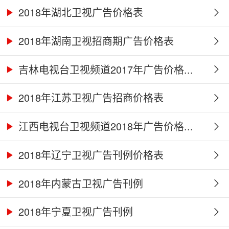
2018年湖北卫视广告价格表
2018年湖南卫视招商期广告价格表
吉林电视台卫视频道2017年广告价格...
2018年江苏卫视广告招商价格表
江西电视台卫视频道2018年广告价格...
2018年辽宁卫视广告刊例价格表
2018年内蒙古卫视广告刊例
2018年宁夏卫视广告刊例