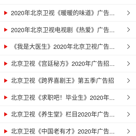
2020年北京卫视《暖暖的味道》广告...
2020年北京卫视电视剧《热爱》广告...
《我是大医生》2020年北京卫视广告...
北京卫视《宫廷秘方》2020年广告招...
北京卫视《跨界喜剧王》第五季广告招
商...
北京卫视《求职吧！毕业生》2020年...
北京卫视《养生堂》栏目2020年广告...
北京卫视《中国老有才》2020年广告...