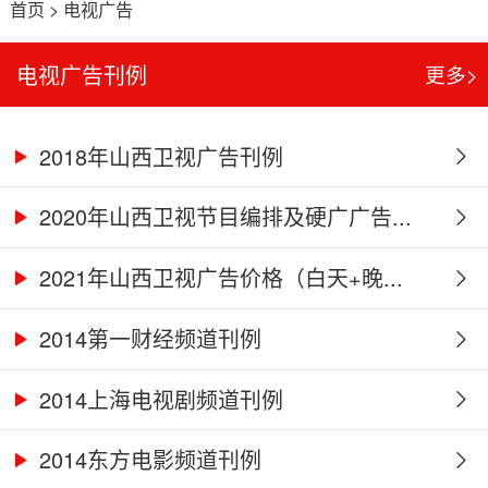
首页
>
电视广告
电视广告刊例
更多>
2018年山西卫视广告刊例
2020年山西卫视节目编排及硬广广告...
2021年山西卫视广告价格（白天+晚...
2014第一财经频道刊例
2014上海电视剧频道刊例
2014东方电影频道刊例