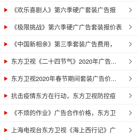
《欢乐喜剧人》第六季硬广套装广告报
价...
《极限挑战》第六季硬广广告套装报价表
《中国新相亲》第三季套装广告费用，
东...
东方卫视《二十四节气》2020年广告...
东方卫视2020年春节期间套装广告价...
抗击疫情东方在行动，东方卫视防控疫
情...
《不烦的作业》广告合作价格，东方卫
视...
上海电视台东方卫视《海上西行记》广