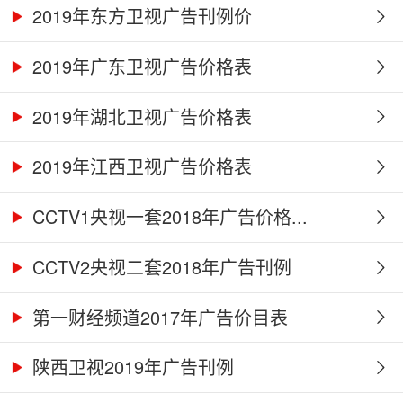
2019年东方卫视广告刊例价
2019年广东卫视广告价格表
2019年湖北卫视广告价格表
2019年江西卫视广告价格表
CCTV1央视一套2018年广告价格...
CCTV2央视二套2018年广告刊例
第一财经频道2017年广告价目表
陕西卫视2019年广告刊例