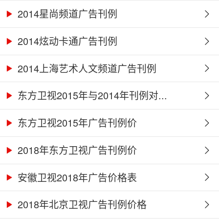
2014星尚频道广告刊例
2014炫动卡通广告刊例
2014上海艺术人文频道广告刊例
东方卫视2015年与2014年刊例对...
东方卫视2015年广告刊例价
2018年东方卫视广告刊例价
安徽卫视2018年广告价格表
2018年北京卫视广告刊例价格