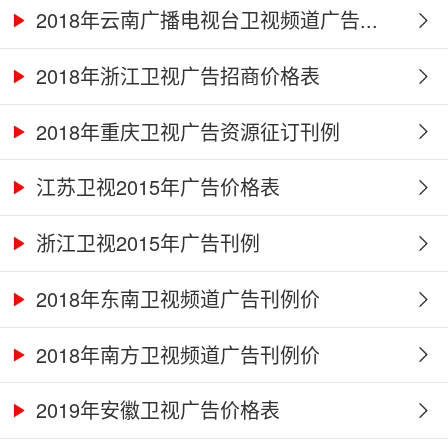
2018年云南广播电视台卫视频道广告...
2018年浙江卫视广告招商价格表
2018年重庆卫视广告资源征订刊例
江苏卫视2015年广告价格表
浙江卫视2015年广告刊例
2018年东南卫视频道广告刊例价
2018年南方卫视频道广告刊例价
2019年安徽卫视广告价格表