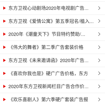
告...
东方卫视心动剧场2020年电视剧广告...
东方卫视《爱情公寓》第五季冠名/植入...
2020年《潮童天下》节目特约赞助/...
《伟大的舞者》第二季广告套装价格
（硬...
东方卫视《未来邀请函》2020年广告...
《喜欢你我也是》硬广广告价格，东方
卫...
2020年东方卫视新闻栏目广告合作价...
《欢乐喜剧人》第六季硬广套装广告报