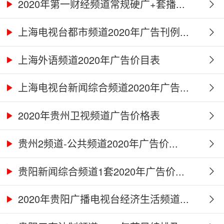
2020年第一财经频道常规硬广+套播...
上海电视台都市频道2020年广告刊例...
上海外语频道2020年广告价目表
上海电视台新闻综合频道2020年广告...
2020年贵州卫视频道广告价格表
贵州2频道-公共频道2020年广告价...
贵阳新闻综合频道1套2020年广告价...
2020年贵阳广播电视台经济生活频道...