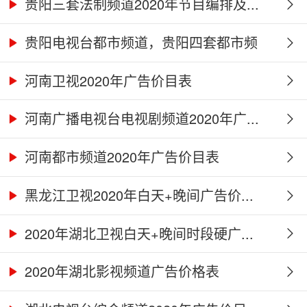
贵阳三套法制频道2020年节目编排及...
贵阳电视台都市频道，贵阳四套都市频
道...
河南卫视2020年广告价目表
河南广播电视台电视剧频道2020年广...
河南都市频道2020年广告价目表
黑龙江卫视2020年白天+晚间广告价...
2020年湖北卫视白天+晚间时段硬广...
2020年湖北影视频道广告价格表