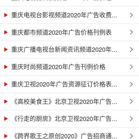
重庆电视台影视频道2020年广告收费...
重庆都市频道2020年广告价格刊例表
重庆广播电视台新闻资讯频道2020年...
重庆时尚频道2020年广告刊例价格
重庆卫视2020年广告资源征订价格表...
《高校美食王》北京卫视2020年广告...
《行走的厨房》北京卫视2020年广告...
《跨界歌王之原创2020》广告招商通...