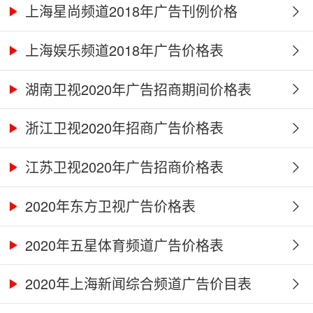
上海星尚频道2018年广告刊例价格
上海娱乐频道2018年广告价格表
湖南卫视2020年广告招商期间价格表
浙江卫视2020年招商广告价格表
江苏卫视2020年广告招商价格表
2020年东方卫视广告价格表
2020年五星体育频道广告价格表
2020年上海新闻综合频道广告价目表