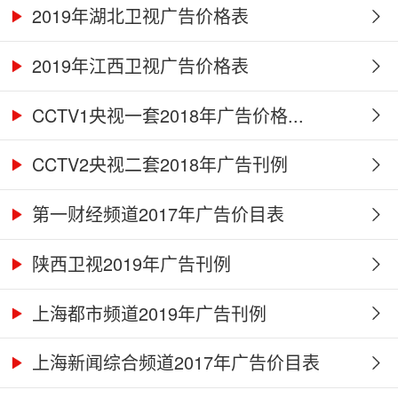
2019年湖北卫视广告价格表
2019年江西卫视广告价格表
CCTV1央视一套2018年广告价格...
CCTV2央视二套2018年广告刊例
第一财经频道2017年广告价目表
陕西卫视2019年广告刊例
上海都市频道2019年广告刊例
上海新闻综合频道2017年广告价目表