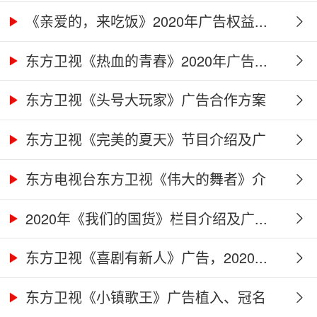
作...
《亲爱的，来吃饭》2020年广告权益...
东方卫视《热血的青春》2020年广告...
东方卫视《头号大玩家》广告合作方案
东方卫视《完美的夏天》节目介绍及广
告...
东方电视台东方卫视《伟大的舞者》介
绍...
2020年《我们的国货》栏目介绍及广...
东方卫视《喜剧有新人》广告，2020...
东方卫视《小镇歌王》广告植入、冠名