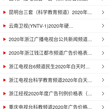
2...
昆明台三套（科学教育频道）2020年...
云南卫视(YNTV-1)2020年硬...
2020年浙江广播电视台公共新闻频道...
2020年浙江钱江都市频道广告价格表...
浙江电视台6频道民生2020年白天时...
浙江电视台科学教育频道2020年白天...
浙江经视2020年度广告刊例价格表（...
重庆电视台科教频道2020年广告价格...