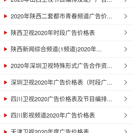
2020年陕西二套都市青春频道广告价...
陕西卫视2020年时段广告价格表
陕西新闻综合频道(1频道)2020年...
2020年深圳卫视特殊形式广告合作资...
深圳卫视2020年广告价格表（时段广...
四川卫视2020广告价格表及节目编排...
四川影视频道2020年广告价格表
天津卫视2020年度广告价格表