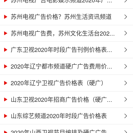
苏州电视广告价格？苏州生活资讯频道
2...
苏州电视广告费，苏州文化生活台202...
广东卫视2020年时段广告刊例价格表...
2020年辽宁都市频道硬广广告费用价...
2020年辽宁卫视广告价格表（硬广）
山东卫视2020年招商广告价格（硬广...
山东综艺频道2020年时段广告价格表
2020年山西卫视节目编排及硬广广告...