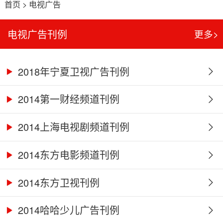
首页
>
电视广告
电视广告刊例
更多>
2018年宁夏卫视广告刊例
2014第一财经频道刊例
2014上海电视剧频道刊例
2014东方电影频道刊例
2014东方卫视刊例
2014哈哈少儿广告刊例