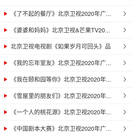
《了不起的餐厅》北京卫视2020年广...
《婆婆和妈妈》北京卫视&芒果TV20...
北京卫视电视剧《如果岁月可回头》品
牌...
《我的忘年室友》北京卫视2020年广...
《我在颐和园等你》北京卫视2020年...
《雪屋里的朋友们》北京卫视2020年...
《一个人的桃花源》北京卫视2020年...
《中国剧本大赛》北京卫视2020年广...