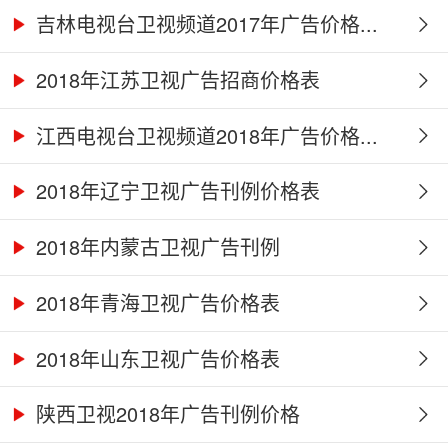
吉林电视台卫视频道2017年广告价格...
2018年江苏卫视广告招商价格表
江西电视台卫视频道2018年广告价格...
2018年辽宁卫视广告刊例价格表
2018年内蒙古卫视广告刊例
2018年青海卫视广告价格表
2018年山东卫视广告价格表
陕西卫视2018年广告刊例价格