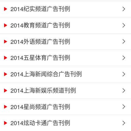
2014纪实频道广告刊例
2014教育频道广告刊例
2014外语频道广告刊例
2014五星体育广告刊例
2014上海新闻综合广告刊例
2014上海新娱乐频道刊例
2014星尚频道广告刊例
2014炫动卡通广告刊例