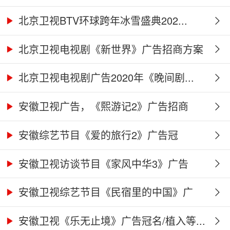
北京卫视BTV环球跨年冰雪盛典202...
北京卫视电视剧《新世界》广告招商方案
北京卫视电视剧广告2020年《晚间剧...
安徽卫视广告，《熙游记2》广告招商
合...
安徽综艺节目《爱的旅行2》广告冠
名、...
安徽卫视访谈节目《家风中华3》广告
合...
安徽卫视综艺节目《民宿里的中国》广
告...
安徽卫视《乐无止境》广告冠名/植入等...