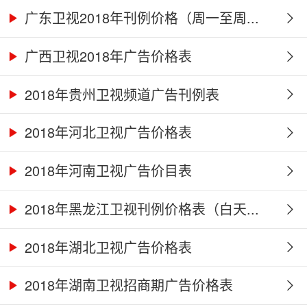
广东卫视2018年刊例价格（周一至周...
广西卫视2018年广告价格表
2018年贵州卫视频道广告刊例表
2018年河北卫视广告价格表
2018年河南卫视广告价目表
2018年黑龙江卫视刊例价格表（白天...
2018年湖北卫视广告价格表
2018年湖南卫视招商期广告价格表