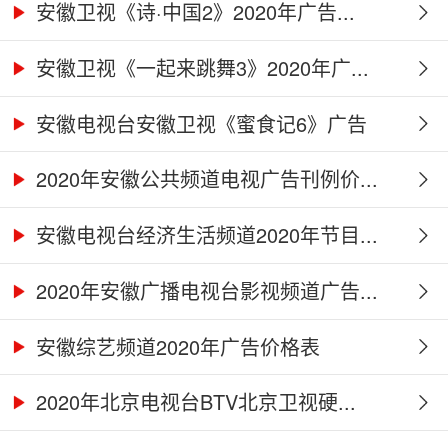
安徽卫视《诗·中国2》2020年广告...
安徽卫视《一起来跳舞3》2020年广...
安徽电视台安徽卫视《蜜食记6》广告
合...
2020年安徽公共频道电视广告刊例价...
安徽电视台经济生活频道2020年节目...
2020年安徽广播电视台影视频道广告...
安徽综艺频道2020年广告价格表
2020年北京电视台BTV北京卫视硬...