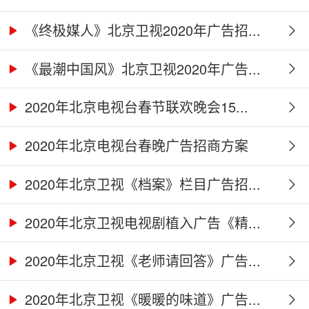
《终极媒人》北京卫视2020年广告招...
《最潮中国风》北京卫视2020年广告...
2020年北京电视台春节联欢晚会15...
2020年北京电视台春晚广告招商方案
2020年北京卫视《档案》栏目广告招...
2020年北京卫视电视剧植入广告《精...
2020年北京卫视《老师请回答》广告...
2020年北京卫视《暖暖的味道》广告...