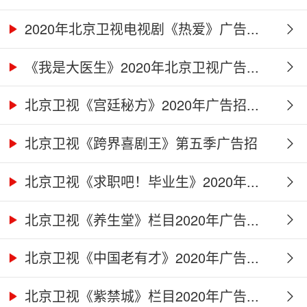
2020年北京卫视电视剧《热爱》广告...
《我是大医生》2020年北京卫视广告...
北京卫视《宫廷秘方》2020年广告招...
北京卫视《跨界喜剧王》第五季广告招
商...
北京卫视《求职吧！毕业生》2020年...
北京卫视《养生堂》栏目2020年广告...
北京卫视《中国老有才》2020年广告...
北京卫视《紫禁城》栏目2020年广告...