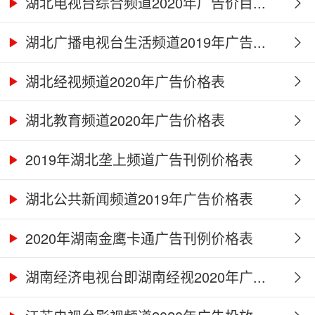
湖北电视台综合频道2020年广告价目...
湖北广播电视台生活频道2019年广告...
湖北经视频道2020年广告价格表
湖北教育频道2020年广告价格表
2019年湖北垄上频道广告刊例价格表
湖北公共新闻频道2019年广告价格表
2020年湖南金鹰卡通广告刊例价格表
湖南经济电视台即湖南经视2020年广...