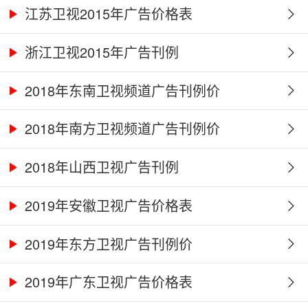
江苏卫视2015年广告价格表
浙江卫视2015年广告刊例
2018年东南卫视频道广告刊例价
2018年南方卫视频道广告刊例价
2018年山西卫视广告刊例
2019年安徽卫视广告价格表
2019年东方卫视广告刊例价
2019年广东卫视广告价格表