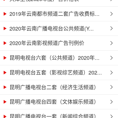
2019年云南都市频道二套广告收费标...
2020年云南广播电视台公共频道(Y...
2020年云南影视频道广告刊例价
昆明电视台六套（公共频道）2020年...
昆明电视台五套（影视综艺频道）202...
昆明广播电视台二套（经济生活频道）
2...
昆明广播电视台四套（文体娱乐频道）
2...
昆明广播电视台一套（新闻综合频道）