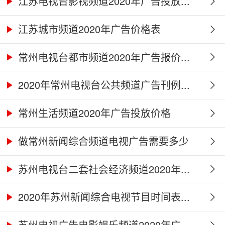
江苏电视台影视频道2020年广告投放...
江苏城市频道2020年广告价格表
常州电视台都市频道2020年广告报价...
2020年常州电视台公共频道广告刊例...
常州生活频道2020年广告投放价格
做常州新闻综合频道电视广告需要多少
钱...
苏州电视台二套社会经济频道2020年...
2020年苏州新闻综合电视节目时间表...
苏州电视广告电影娱乐频道2020年广...