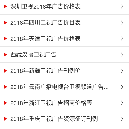
深圳卫视2018年广告价格表
2018年四川卫视广告价目表
2018年天津卫视广告价格表
西藏汉语卫视广告
2018年新疆卫视广告刊例价
2018年云南广播电视台卫视频道广告...
2018年浙江卫视广告招商价格表
2018年重庆卫视广告资源征订刊例