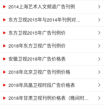
2014上海艺术人文频道广告刊例
东方卫视2015年与2014年刊例对...
东方卫视2015年广告刊例价
2018年东方卫视广告刊例价
安徽卫视2018年广告价格表
2018年北京卫视广告刊例价格
2018年凤凰卫视时段广告价格表
2018年甘肃卫视刊例价格表（晚间时...