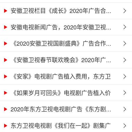
广...
安徽卫视栏目《成长》2020年广告合...
安徽电视新闻广告，2020年安徽卫视...
《2020安徽卫视国剧盛典》广告合作...
《安徽卫视春节联欢晚会》2020年广...
《安家》电视剧广告植入费用，东方卫
视...
《如果岁月可回头》电视剧广告植入价
格...
2020年东方卫视电视剧广告《东方剧...
东方卫视电视剧《我们在一起》剧集广