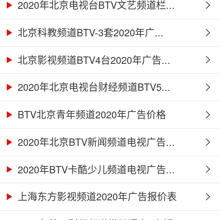
2020年北京电视台BTV文艺频道栏...
北京科教频道BTV-3套2020年广...
北京影视频道BTV4台2020年广告...
2020年北京电视台财经频道BTV5...
BTV北京青年频道2020年广告价格
2020年北京BTV新闻频道电视广告...
2020年BTV卡酷少儿频道电视广告...
上海东方影视频道2020年广告报价表