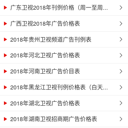
广东卫视2018年刊例价格（周一至周...
广西卫视2018年广告价格表
2018年贵州卫视频道广告刊例表
2018年河北卫视广告价格表
2018年河南卫视广告价目表
2018年黑龙江卫视刊例价格表（白天...
2018年湖北卫视广告价格表
2018年湖南卫视招商期广告价格表