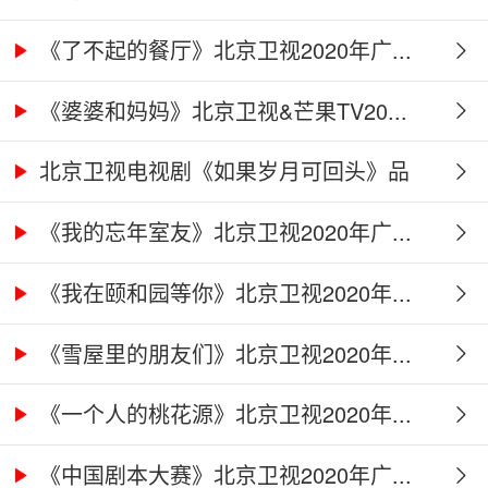
《了不起的餐厅》北京卫视2020年广...
《婆婆和妈妈》北京卫视&芒果TV20...
北京卫视电视剧《如果岁月可回头》品
牌...
《我的忘年室友》北京卫视2020年广...
《我在颐和园等你》北京卫视2020年...
《雪屋里的朋友们》北京卫视2020年...
《一个人的桃花源》北京卫视2020年...
《中国剧本大赛》北京卫视2020年广...