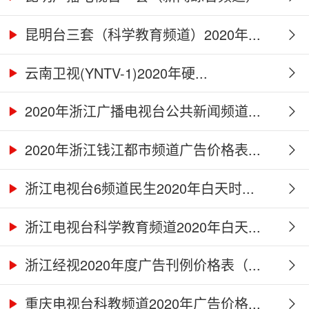
2...
昆明台三套（科学教育频道）2020年...
云南卫视(YNTV-1)2020年硬...
2020年浙江广播电视台公共新闻频道...
2020年浙江钱江都市频道广告价格表...
浙江电视台6频道民生2020年白天时...
浙江电视台科学教育频道2020年白天...
浙江经视2020年度广告刊例价格表（...
重庆电视台科教频道2020年广告价格...