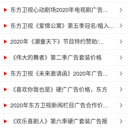
告...
东方卫视心动剧场2020年电视剧广告...
东方卫视《爱情公寓》第五季冠名/植入...
2020年《潮童天下》节目特约赞助/...
《伟大的舞者》第二季广告套装价格
（硬...
东方卫视《未来邀请函》2020年广告...
《喜欢你我也是》硬广广告价格，东方
卫...
2020年东方卫视新闻栏目广告合作价...
《欢乐喜剧人》第六季硬广套装广告报