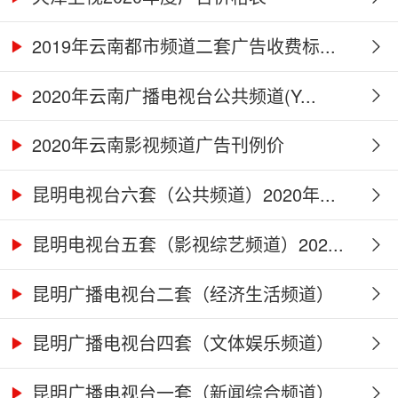
2019年云南都市频道二套广告收费标...
2020年云南广播电视台公共频道(Y...
2020年云南影视频道广告刊例价
昆明电视台六套（公共频道）2020年...
昆明电视台五套（影视综艺频道）202...
昆明广播电视台二套（经济生活频道）
2...
昆明广播电视台四套（文体娱乐频道）
2...
昆明广播电视台一套（新闻综合频道）