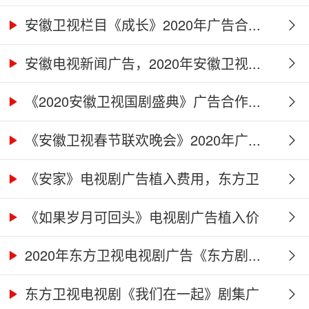
广...
安徽卫视栏目《成长》2020年广告合...
安徽电视新闻广告，2020年安徽卫视...
《2020安徽卫视国剧盛典》广告合作...
《安徽卫视春节联欢晚会》2020年广...
《安家》电视剧广告植入费用，东方卫
视...
《如果岁月可回头》电视剧广告植入价
格...
2020年东方卫视电视剧广告《东方剧...
东方卫视电视剧《我们在一起》剧集广