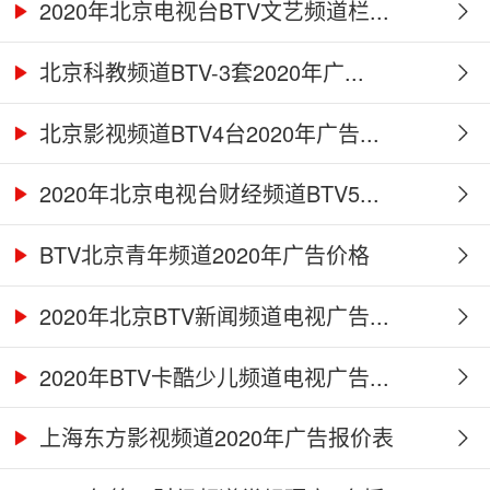
2020年北京电视台BTV文艺频道栏...
北京科教频道BTV-3套2020年广...
北京影视频道BTV4台2020年广告...
2020年北京电视台财经频道BTV5...
BTV北京青年频道2020年广告价格
2020年北京BTV新闻频道电视广告...
2020年BTV卡酷少儿频道电视广告...
上海东方影视频道2020年广告报价表