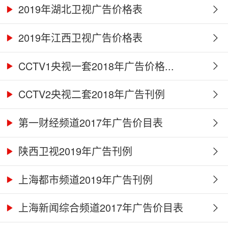
2019年湖北卫视广告价格表
2019年江西卫视广告价格表
CCTV1央视一套2018年广告价格...
CCTV2央视二套2018年广告刊例
第一财经频道2017年广告价目表
陕西卫视2019年广告刊例
上海都市频道2019年广告刊例
上海新闻综合频道2017年广告价目表