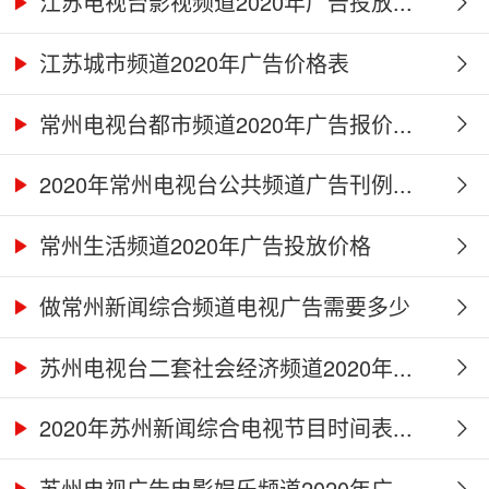
江苏电视台影视频道2020年广告投放...
江苏城市频道2020年广告价格表
常州电视台都市频道2020年广告报价...
2020年常州电视台公共频道广告刊例...
常州生活频道2020年广告投放价格
做常州新闻综合频道电视广告需要多少
钱...
苏州电视台二套社会经济频道2020年...
2020年苏州新闻综合电视节目时间表...
苏州电视广告电影娱乐频道2020年广...