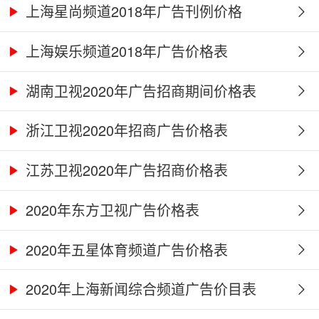
上海星尚频道2018年广告刊例价格
上海娱乐频道2018年广告价格表
湖南卫视2020年广告招商期间价格表
浙江卫视2020年招商广告价格表
江苏卫视2020年广告招商价格表
2020年东方卫视广告价格表
2020年五星体育频道广告价格表
2020年上海新闻综合频道广告价目表