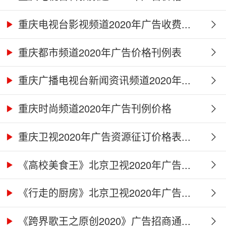
重庆电视台影视频道2020年广告收费...
重庆都市频道2020年广告价格刊例表
重庆广播电视台新闻资讯频道2020年...
重庆时尚频道2020年广告刊例价格
重庆卫视2020年广告资源征订价格表...
《高校美食王》北京卫视2020年广告...
《行走的厨房》北京卫视2020年广告...
《跨界歌王之原创2020》广告招商通...