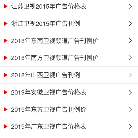
江苏卫视2015年广告价格表
浙江卫视2015年广告刊例
2018年东南卫视频道广告刊例价
2018年南方卫视频道广告刊例价
2018年山西卫视广告刊例
2019年安徽卫视广告价格表
2019年东方卫视广告刊例价
2019年广东卫视广告价格表