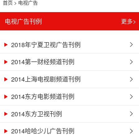
首页
>
电视广告
电视广告刊例
更多>
2018年宁夏卫视广告刊例
2014第一财经频道刊例
2014上海电视剧频道刊例
2014东方电影频道刊例
2014东方卫视刊例
2014哈哈少儿广告刊例