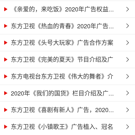
作...
《亲爱的，来吃饭》2020年广告权益...
东方卫视《热血的青春》2020年广告...
东方卫视《头号大玩家》广告合作方案
东方卫视《完美的夏天》节目介绍及广
告...
东方电视台东方卫视《伟大的舞者》介
绍...
2020年《我们的国货》栏目介绍及广...
东方卫视《喜剧有新人》广告，2020...
东方卫视《小镇歌王》广告植入、冠名