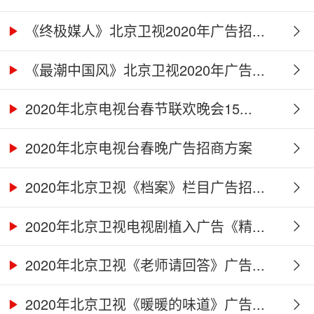
《终极媒人》北京卫视2020年广告招...
《最潮中国风》北京卫视2020年广告...
2020年北京电视台春节联欢晚会15...
2020年北京电视台春晚广告招商方案
2020年北京卫视《档案》栏目广告招...
2020年北京卫视电视剧植入广告《精...
2020年北京卫视《老师请回答》广告...
2020年北京卫视《暖暖的味道》广告...