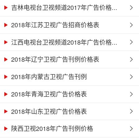
吉林电视台卫视频道2017年广告价格...
2018年江苏卫视广告招商价格表
江西电视台卫视频道2018年广告价格...
2018年辽宁卫视广告刊例价格表
2018年内蒙古卫视广告刊例
2018年青海卫视广告价格表
2018年山东卫视广告价格表
陕西卫视2018年广告刊例价格