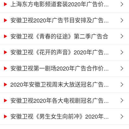
上海东方电影频道套装2020年广告价...
安徽卫视2020年广告节目安排及广告...
安徽卫视《青春的征途》第二季广告合
作...
安徽卫视《花开的声音》2020年广告...
安徽卫视第一剧场2020年广告合作价...
2020年安徽卫视周末大放送冠名广告...
安徽卫视2020年各大电视剧冠名广告...
安徽卫视《男生女生向前冲》2020年...