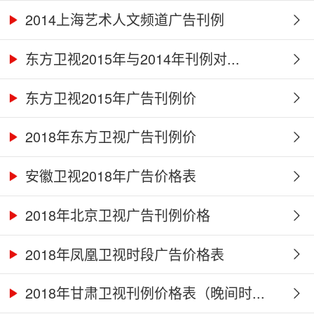
2014上海艺术人文频道广告刊例
东方卫视2015年与2014年刊例对...
东方卫视2015年广告刊例价
2018年东方卫视广告刊例价
安徽卫视2018年广告价格表
2018年北京卫视广告刊例价格
2018年凤凰卫视时段广告价格表
2018年甘肃卫视刊例价格表（晚间时...