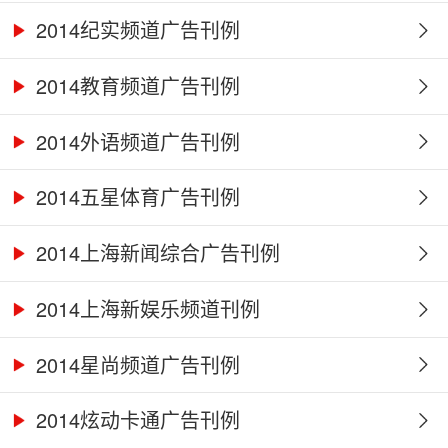
2014纪实频道广告刊例
2014教育频道广告刊例
2014外语频道广告刊例
2014五星体育广告刊例
2014上海新闻综合广告刊例
2014上海新娱乐频道刊例
2014星尚频道广告刊例
2014炫动卡通广告刊例