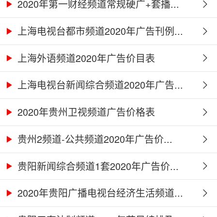
2020年第一财经频道常规硬广+套播...
上海电视台都市频道2020年广告刊例...
上海外语频道2020年广告价目表
上海电视台新闻综合频道2020年广告...
2020年贵州卫视频道广告价格表
贵州2频道-公共频道2020年广告价...
贵阳新闻综合频道1套2020年广告价...
2020年贵阳广播电视台经济生活频道...