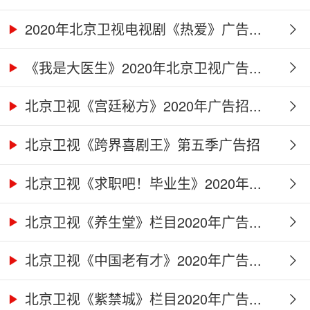
2020年北京卫视电视剧《热爱》广告...
《我是大医生》2020年北京卫视广告...
北京卫视《宫廷秘方》2020年广告招...
北京卫视《跨界喜剧王》第五季广告招
商...
北京卫视《求职吧！毕业生》2020年...
北京卫视《养生堂》栏目2020年广告...
北京卫视《中国老有才》2020年广告...
北京卫视《紫禁城》栏目2020年广告...