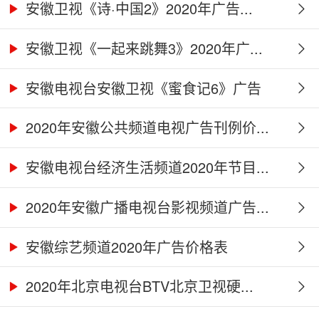
安徽卫视《诗·中国2》2020年广告...
安徽卫视《一起来跳舞3》2020年广...
安徽电视台安徽卫视《蜜食记6》广告
合...
2020年安徽公共频道电视广告刊例价...
安徽电视台经济生活频道2020年节目...
2020年安徽广播电视台影视频道广告...
安徽综艺频道2020年广告价格表
2020年北京电视台BTV北京卫视硬...