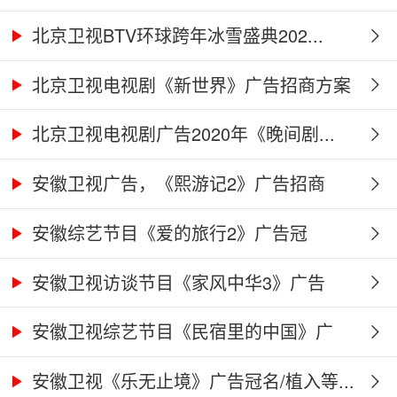
北京卫视BTV环球跨年冰雪盛典202...
北京卫视电视剧《新世界》广告招商方案
北京卫视电视剧广告2020年《晚间剧...
安徽卫视广告，《熙游记2》广告招商
合...
安徽综艺节目《爱的旅行2》广告冠
名、...
安徽卫视访谈节目《家风中华3》广告
合...
安徽卫视综艺节目《民宿里的中国》广
告...
安徽卫视《乐无止境》广告冠名/植入等...