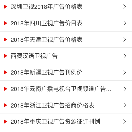
深圳卫视2018年广告价格表
2018年四川卫视广告价目表
2018年天津卫视广告价格表
西藏汉语卫视广告
2018年新疆卫视广告刊例价
2018年云南广播电视台卫视频道广告...
2018年浙江卫视广告招商价格表
2018年重庆卫视广告资源征订刊例