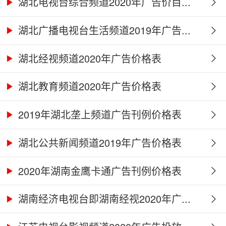
湖北电视台综合频道2020年广告价目...
湖北广播电视台生活频道2019年广告...
湖北经视频道2020年广告价格表
湖北教育频道2020年广告价格表
2019年湖北垄上频道广告刊例价格表
湖北公共新闻频道2019年广告价格表
2020年湖南金鹰卡通广告刊例价格表
湖南经济电视台即湖南经视2020年广...