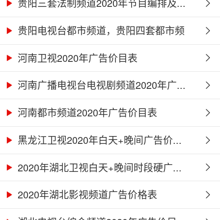
贵阳三套法制频道2020年节目编排及...
贵阳电视台都市频道，贵阳四套都市频
道...
河南卫视2020年广告价目表
河南广播电视台电视剧频道2020年广...
河南都市频道2020年广告价目表
黑龙江卫视2020年白天+晚间广告价...
2020年湖北卫视白天+晚间时段硬广...
2020年湖北影视频道广告价格表