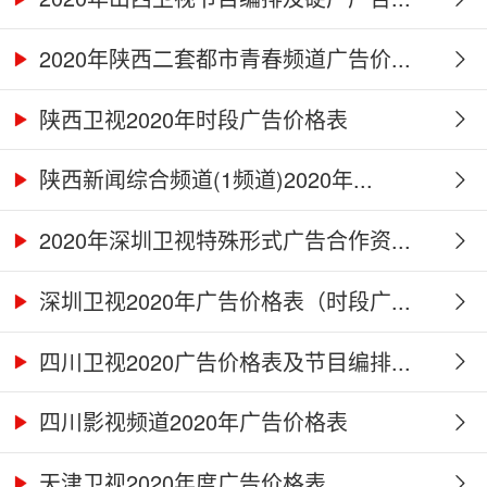
2020年陕西二套都市青春频道广告价...
陕西卫视2020年时段广告价格表
陕西新闻综合频道(1频道)2020年...
2020年深圳卫视特殊形式广告合作资...
深圳卫视2020年广告价格表（时段广...
四川卫视2020广告价格表及节目编排...
四川影视频道2020年广告价格表
天津卫视2020年度广告价格表