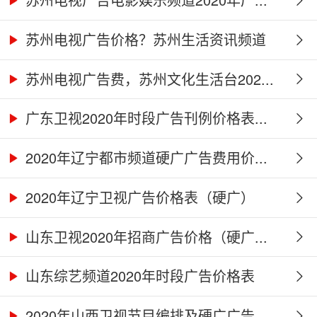
苏州电视广告价格？苏州生活资讯频道
2...
苏州电视广告费，苏州文化生活台202...
广东卫视2020年时段广告刊例价格表...
2020年辽宁都市频道硬广广告费用价...
2020年辽宁卫视广告价格表（硬广）
山东卫视2020年招商广告价格（硬广...
山东综艺频道2020年时段广告价格表
2020年山西卫视节目编排及硬广广告...