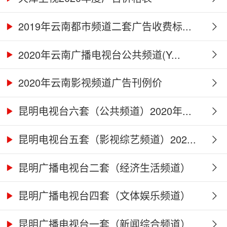
2019年云南都市频道二套广告收费标...
2020年云南广播电视台公共频道(Y...
2020年云南影视频道广告刊例价
昆明电视台六套（公共频道）2020年...
昆明电视台五套（影视综艺频道）202...
昆明广播电视台二套（经济生活频道）
2...
昆明广播电视台四套（文体娱乐频道）
2...
昆明广播电视台一套（新闻综合频道）