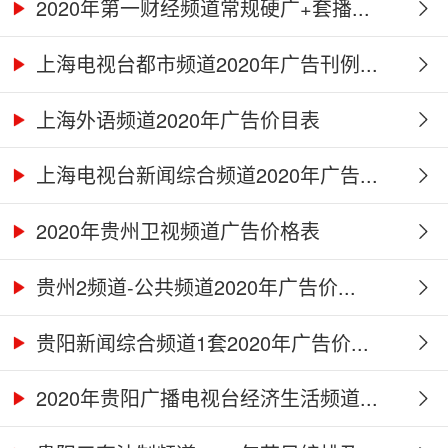
2020年第一财经频道常规硬广+套播...
上海电视台都市频道2020年广告刊例...
上海外语频道2020年广告价目表
上海电视台新闻综合频道2020年广告...
2020年贵州卫视频道广告价格表
贵州2频道-公共频道2020年广告价...
贵阳新闻综合频道1套2020年广告价...
2020年贵阳广播电视台经济生活频道...