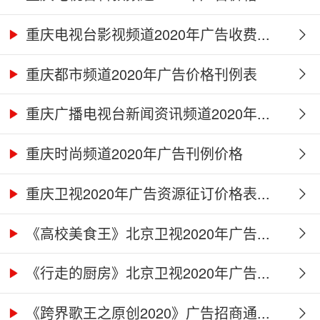
重庆电视台影视频道2020年广告收费...
重庆都市频道2020年广告价格刊例表
重庆广播电视台新闻资讯频道2020年...
重庆时尚频道2020年广告刊例价格
重庆卫视2020年广告资源征订价格表...
《高校美食王》北京卫视2020年广告...
《行走的厨房》北京卫视2020年广告...
《跨界歌王之原创2020》广告招商通...