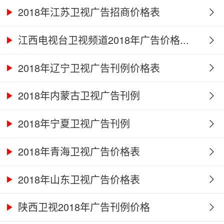
2018年江苏卫视广告招商价格表
江西电视台卫视频道2018年广告价格...
2018年辽宁卫视广告刊例价格表
2018年内蒙古卫视广告刊例
2018年宁夏卫视广告刊例
2018年青海卫视广告价格表
2018年山东卫视广告价格表
陕西卫视2018年广告刊例价格