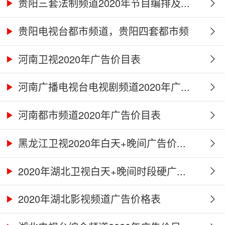
贵阳三套法制频道2020年节目编排及...
贵阳电视台都市频道，贵阳四套都市频
道...
河南卫视2020年广告价目表
河南广播电视台电视剧频道2020年广...
河南都市频道2020年广告价目表
黑龙江卫视2020年白天+晚间广告价...
2020年湖北卫视白天+晚间时段硬广...
2020年湖北影视频道广告价格表