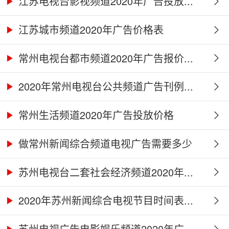
江苏电视台影视频道2020年广告投放...
江苏城市频道2020年广告价格表
常州电视台都市频道2020年广告报价...
2020年常州电视台公共频道广告刊例...
常州生活频道2020年广告投放价格
做常州新闻综合频道电视广告需要多少
钱...
苏州电视台二套社会经济频道2020年...
2020年苏州新闻综合电视节目时间表...
苏州电视广告电影娱乐频道2020年广...