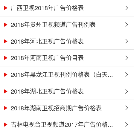
广西卫视2018年广告价格表
2018年贵州卫视频道广告刊例表
2018年河北卫视广告价格表
2018年河南卫视广告价目表
2018年黑龙江卫视刊例价格表（白天...
2018年湖北卫视广告价格表
2018年湖南卫视招商期广告价格表
吉林电视台卫视频道2017年广告价格...