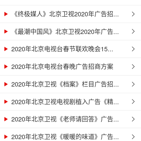
《终极媒人》北京卫视2020年广告招...
《最潮中国风》北京卫视2020年广告...
2020年北京电视台春节联欢晚会15...
2020年北京电视台春晚广告招商方案
2020年北京卫视《档案》栏目广告招...
2020年北京卫视电视剧植入广告《精...
2020年北京卫视《老师请回答》广告...
2020年北京卫视《暖暖的味道》广告...