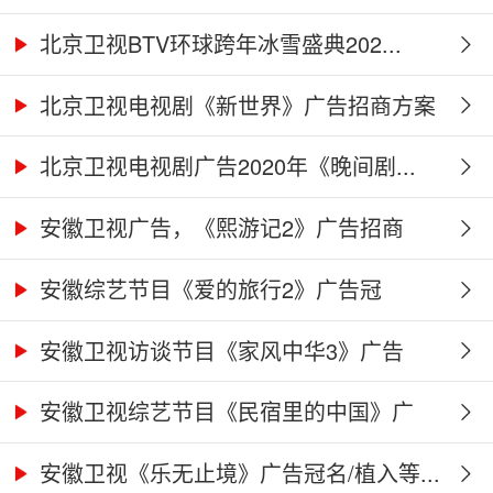
北京卫视BTV环球跨年冰雪盛典202...
北京卫视电视剧《新世界》广告招商方案
北京卫视电视剧广告2020年《晚间剧...
安徽卫视广告，《熙游记2》广告招商
合...
安徽综艺节目《爱的旅行2》广告冠
名、...
安徽卫视访谈节目《家风中华3》广告
合...
安徽卫视综艺节目《民宿里的中国》广
告...
安徽卫视《乐无止境》广告冠名/植入等...