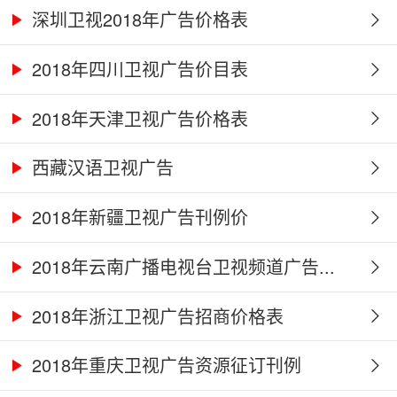
深圳卫视2018年广告价格表
2018年四川卫视广告价目表
2018年天津卫视广告价格表
西藏汉语卫视广告
2018年新疆卫视广告刊例价
2018年云南广播电视台卫视频道广告...
2018年浙江卫视广告招商价格表
2018年重庆卫视广告资源征订刊例