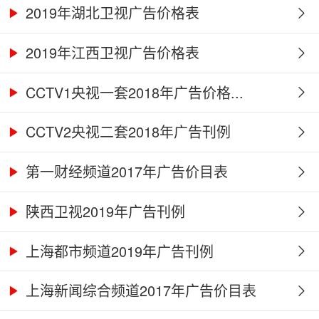
2019年湖北卫视广告价格表
2019年江西卫视广告价格表
CCTV1央视一套2018年广告价格...
CCTV2央视二套2018年广告刊例
第一财经频道2017年广告价目表
陕西卫视2019年广告刊例
上海都市频道2019年广告刊例
上海新闻综合频道2017年广告价目表