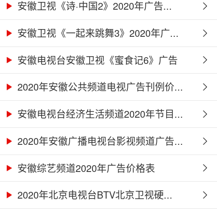
安徽卫视《诗·中国2》2020年广告...
安徽卫视《一起来跳舞3》2020年广...
安徽电视台安徽卫视《蜜食记6》广告
合...
2020年安徽公共频道电视广告刊例价...
安徽电视台经济生活频道2020年节目...
2020年安徽广播电视台影视频道广告...
安徽综艺频道2020年广告价格表
2020年北京电视台BTV北京卫视硬...