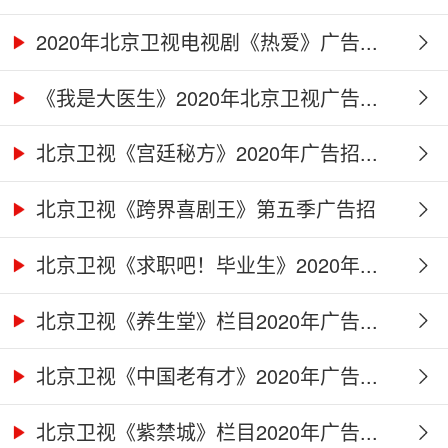
2020年北京卫视电视剧《热爱》广告...
《我是大医生》2020年北京卫视广告...
北京卫视《宫廷秘方》2020年广告招...
北京卫视《跨界喜剧王》第五季广告招
商...
北京卫视《求职吧！毕业生》2020年...
北京卫视《养生堂》栏目2020年广告...
北京卫视《中国老有才》2020年广告...
北京卫视《紫禁城》栏目2020年广告...