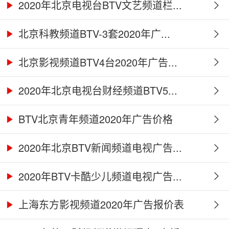
2020年北京电视台BTV文艺频道栏...
北京科教频道BTV-3套2020年广...
北京影视频道BTV4台2020年广告...
2020年北京电视台财经频道BTV5...
BTV北京青年频道2020年广告价格
2020年北京BTV新闻频道电视广告...
2020年BTV卡酷少儿频道电视广告...
上海东方影视频道2020年广告报价表