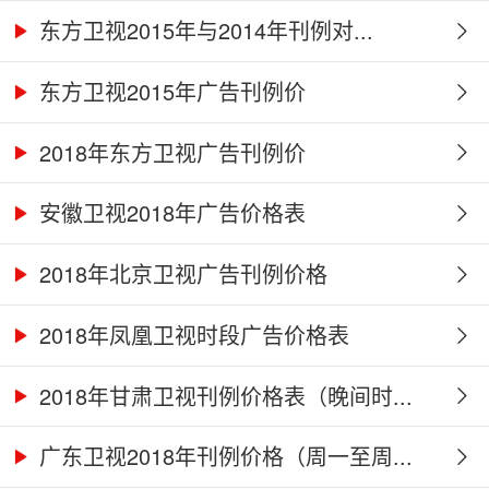
东方卫视2015年与2014年刊例对...
东方卫视2015年广告刊例价
2018年东方卫视广告刊例价
安徽卫视2018年广告价格表
2018年北京卫视广告刊例价格
2018年凤凰卫视时段广告价格表
2018年甘肃卫视刊例价格表（晚间时...
广东卫视2018年刊例价格（周一至周...