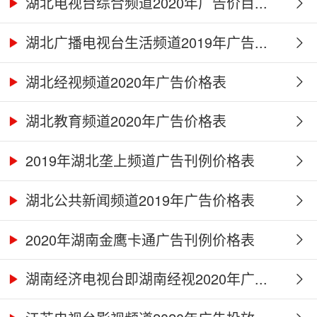
湖北电视台综合频道2020年广告价目...
湖北广播电视台生活频道2019年广告...
湖北经视频道2020年广告价格表
湖北教育频道2020年广告价格表
2019年湖北垄上频道广告刊例价格表
湖北公共新闻频道2019年广告价格表
2020年湖南金鹰卡通广告刊例价格表
湖南经济电视台即湖南经视2020年广...