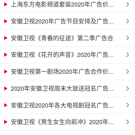
上海东方电影频道套装2020年广告价...
安徽卫视2020年广告节目安排及广告...
安徽卫视《青春的征途》第二季广告合
作...
安徽卫视《花开的声音》2020年广告...
安徽卫视第一剧场2020年广告合作价...
2020年安徽卫视周末大放送冠名广告...
安徽卫视2020年各大电视剧冠名广告...
安徽卫视《男生女生向前冲》2020年...