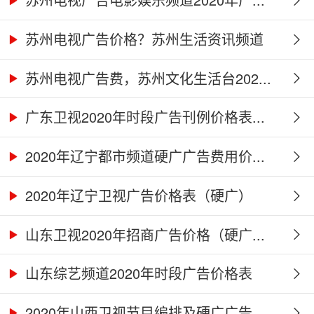
苏州电视广告价格？苏州生活资讯频道
2...
苏州电视广告费，苏州文化生活台202...
广东卫视2020年时段广告刊例价格表...
2020年辽宁都市频道硬广广告费用价...
2020年辽宁卫视广告价格表（硬广）
山东卫视2020年招商广告价格（硬广...
山东综艺频道2020年时段广告价格表
2020年山西卫视节目编排及硬广广告...