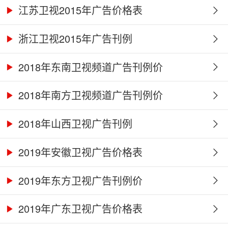
江苏卫视2015年广告价格表
浙江卫视2015年广告刊例
2018年东南卫视频道广告刊例价
2018年南方卫视频道广告刊例价
2018年山西卫视广告刊例
2019年安徽卫视广告价格表
2019年东方卫视广告刊例价
2019年广东卫视广告价格表