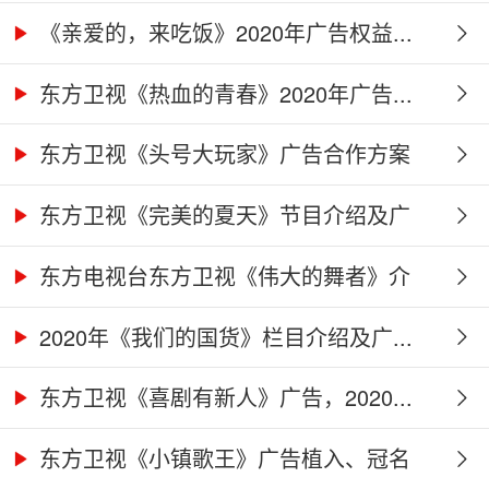
作...
《亲爱的，来吃饭》2020年广告权益...
东方卫视《热血的青春》2020年广告...
东方卫视《头号大玩家》广告合作方案
东方卫视《完美的夏天》节目介绍及广
告...
东方电视台东方卫视《伟大的舞者》介
绍...
2020年《我们的国货》栏目介绍及广...
东方卫视《喜剧有新人》广告，2020...
东方卫视《小镇歌王》广告植入、冠名