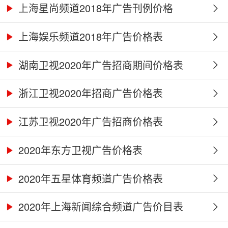
上海星尚频道2018年广告刊例价格
上海娱乐频道2018年广告价格表
湖南卫视2020年广告招商期间价格表
浙江卫视2020年招商广告价格表
江苏卫视2020年广告招商价格表
2020年东方卫视广告价格表
2020年五星体育频道广告价格表
2020年上海新闻综合频道广告价目表