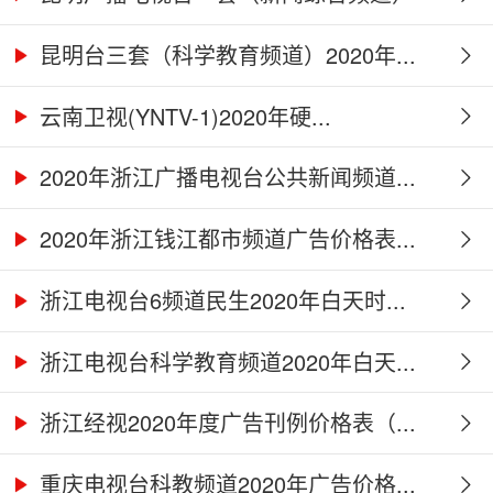
2...
昆明台三套（科学教育频道）2020年...
云南卫视(YNTV-1)2020年硬...
2020年浙江广播电视台公共新闻频道...
2020年浙江钱江都市频道广告价格表...
浙江电视台6频道民生2020年白天时...
浙江电视台科学教育频道2020年白天...
浙江经视2020年度广告刊例价格表（...
重庆电视台科教频道2020年广告价格...