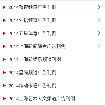
2014教育频道广告刊例
2014外语频道广告刊例
2014五星体育广告刊例
2014上海新闻综合广告刊例
2014上海新娱乐频道刊例
2014星尚频道广告刊例
2014炫动卡通广告刊例
2014上海艺术人文频道广告刊例