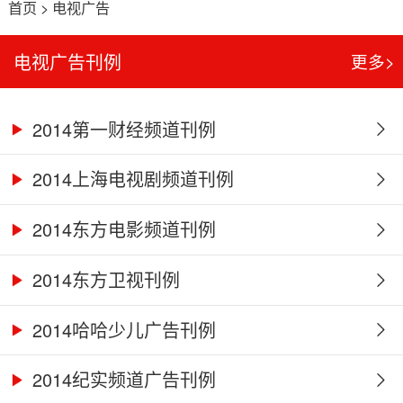
首页
>
电视广告
电视广告刊例
更多>
2014第一财经频道刊例
2014上海电视剧频道刊例
2014东方电影频道刊例
2014东方卫视刊例
2014哈哈少儿广告刊例
2014纪实频道广告刊例