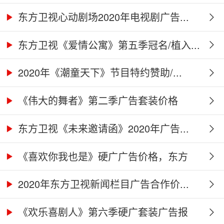
告...
东方卫视心动剧场2020年电视剧广告...
东方卫视《爱情公寓》第五季冠名/植入...
2020年《潮童天下》节目特约赞助/...
《伟大的舞者》第二季广告套装价格
（硬...
东方卫视《未来邀请函》2020年广告...
《喜欢你我也是》硬广广告价格，东方
卫...
2020年东方卫视新闻栏目广告合作价...
《欢乐喜剧人》第六季硬广套装广告报