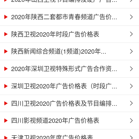
2020年陕西二套都市青春频道广告价...
陕西卫视2020年时段广告价格表
陕西新闻综合频道(1频道)2020年...
2020年深圳卫视特殊形式广告合作资...
深圳卫视2020年广告价格表（时段广...
四川卫视2020广告价格表及节目编排...
四川影视频道2020年广告价格表
天津卫视2020年度广告价格表