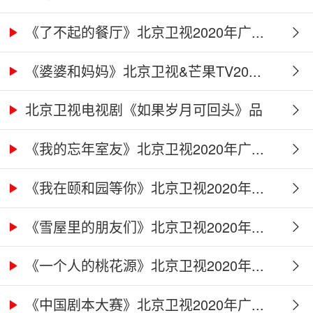
《了不起的餐厅》北京卫视2020年广...
《婆婆和妈妈》北京卫视&芒果TV20...
北京卫视电视剧《如果岁月可回头》品
牌...
《我的忘年室友》北京卫视2020年广...
《我在颐和园等你》北京卫视2020年...
《雪屋里的朋友们》北京卫视2020年...
《一个人的桃花源》北京卫视2020年...
《中国剧本大赛》北京卫视2020年广...