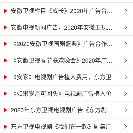
广...
安徽卫视栏目《成长》2020年广告合...
安徽电视新闻广告，2020年安徽卫视...
《2020安徽卫视国剧盛典》广告合作...
《安徽卫视春节联欢晚会》2020年广...
《安家》电视剧广告植入费用，东方卫
视...
《如果岁月可回头》电视剧广告植入价
格...
2020年东方卫视电视剧广告《东方剧...
东方卫视电视剧《我们在一起》剧集广