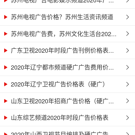
苏州电视广告价格？苏州生活资讯频道
2...
苏州电视广告费，苏州文化生活台202...
广东卫视2020年时段广告刊例价格表...
2020年辽宁都市频道硬广广告费用价...
2020年辽宁卫视广告价格表（硬广）
山东卫视2020年招商广告价格（硬广...
山东综艺频道2020年时段广告价格表
2020年山西卫视节目编排及硬广广告...