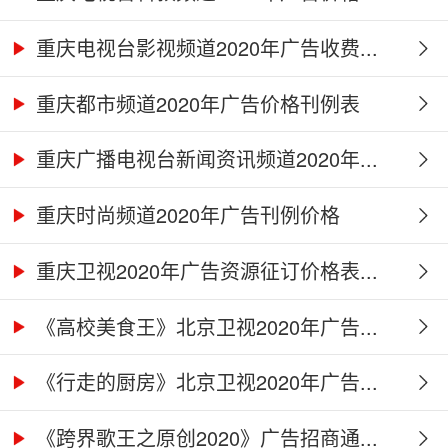
重庆电视台影视频道2020年广告收费...
重庆都市频道2020年广告价格刊例表
重庆广播电视台新闻资讯频道2020年...
重庆时尚频道2020年广告刊例价格
重庆卫视2020年广告资源征订价格表...
《高校美食王》北京卫视2020年广告...
《行走的厨房》北京卫视2020年广告...
《跨界歌王之原创2020》广告招商通...