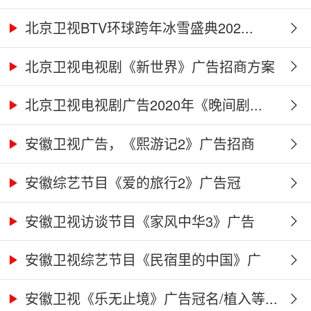
北京卫视BTV环球跨年冰雪盛典202...
北京卫视电视剧《新世界》广告招商方案
北京卫视电视剧广告2020年《晚间剧...
安徽卫视广告，《熙游记2》广告招商
合...
安徽综艺节目《爱的旅行2》广告冠
名、...
安徽卫视访谈节目《家风中华3》广告
合...
安徽卫视综艺节目《民宿里的中国》广
告...
安徽卫视《乐无止境》广告冠名/植入等...