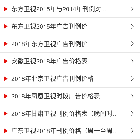
东方卫视2015年与2014年刊例对...
东方卫视2015年广告刊例价
2018年东方卫视广告刊例价
安徽卫视2018年广告价格表
2018年北京卫视广告刊例价格
2018年凤凰卫视时段广告价格表
2018年甘肃卫视刊例价格表（晚间时...
广东卫视2018年刊例价格（周一至周...