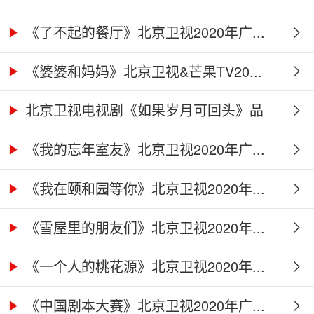
《了不起的餐厅》北京卫视2020年广...
《婆婆和妈妈》北京卫视&芒果TV20...
北京卫视电视剧《如果岁月可回头》品
牌...
《我的忘年室友》北京卫视2020年广...
《我在颐和园等你》北京卫视2020年...
《雪屋里的朋友们》北京卫视2020年...
《一个人的桃花源》北京卫视2020年...
《中国剧本大赛》北京卫视2020年广...