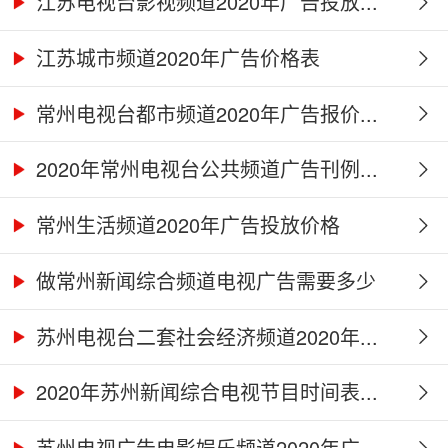
江苏电视台影视频道2020年广告投放...
江苏城市频道2020年广告价格表
常州电视台都市频道2020年广告报价...
2020年常州电视台公共频道广告刊例...
常州生活频道2020年广告投放价格
做常州新闻综合频道电视广告需要多少
钱...
苏州电视台二套社会经济频道2020年...
2020年苏州新闻综合电视节目时间表...
苏州电视广告电影娱乐频道2020年广...