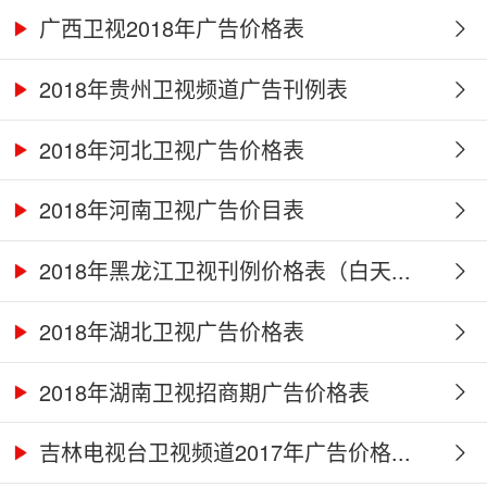
广西卫视2018年广告价格表
2018年贵州卫视频道广告刊例表
2018年河北卫视广告价格表
2018年河南卫视广告价目表
2018年黑龙江卫视刊例价格表（白天...
2018年湖北卫视广告价格表
2018年湖南卫视招商期广告价格表
吉林电视台卫视频道2017年广告价格...