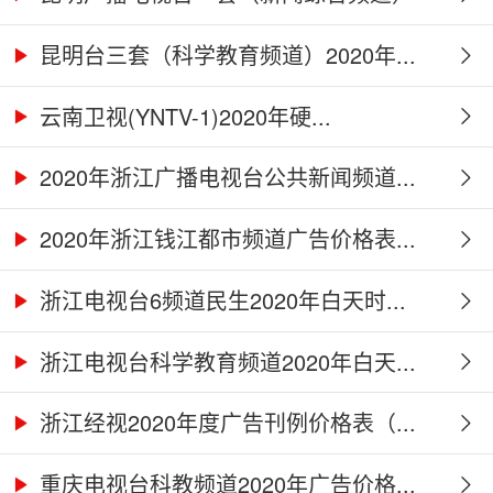
2...
昆明台三套（科学教育频道）2020年...
云南卫视(YNTV-1)2020年硬...
2020年浙江广播电视台公共新闻频道...
2020年浙江钱江都市频道广告价格表...
浙江电视台6频道民生2020年白天时...
浙江电视台科学教育频道2020年白天...
浙江经视2020年度广告刊例价格表（...
重庆电视台科教频道2020年广告价格...