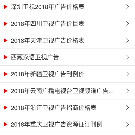
深圳卫视2018年广告价格表
2018年四川卫视广告价目表
2018年天津卫视广告价格表
西藏汉语卫视广告
2018年新疆卫视广告刊例价
2018年云南广播电视台卫视频道广告...
2018年浙江卫视广告招商价格表
2018年重庆卫视广告资源征订刊例