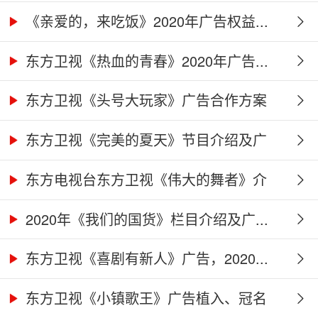
作...
《亲爱的，来吃饭》2020年广告权益...
东方卫视《热血的青春》2020年广告...
东方卫视《头号大玩家》广告合作方案
东方卫视《完美的夏天》节目介绍及广
告...
东方电视台东方卫视《伟大的舞者》介
绍...
2020年《我们的国货》栏目介绍及广...
东方卫视《喜剧有新人》广告，2020...
东方卫视《小镇歌王》广告植入、冠名