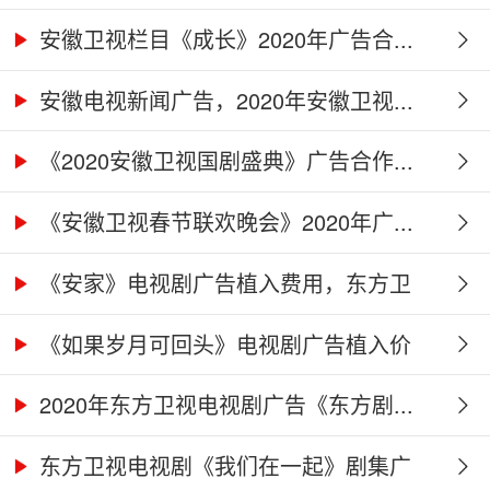
广...
安徽卫视栏目《成长》2020年广告合...
安徽电视新闻广告，2020年安徽卫视...
《2020安徽卫视国剧盛典》广告合作...
《安徽卫视春节联欢晚会》2020年广...
《安家》电视剧广告植入费用，东方卫
视...
《如果岁月可回头》电视剧广告植入价
格...
2020年东方卫视电视剧广告《东方剧...
东方卫视电视剧《我们在一起》剧集广