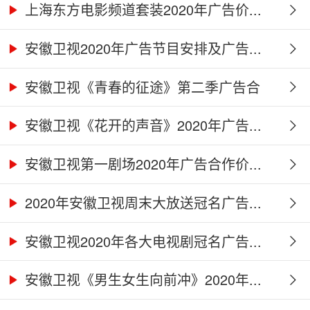
上海东方电影频道套装2020年广告价...
安徽卫视2020年广告节目安排及广告...
安徽卫视《青春的征途》第二季广告合
作...
安徽卫视《花开的声音》2020年广告...
安徽卫视第一剧场2020年广告合作价...
2020年安徽卫视周末大放送冠名广告...
安徽卫视2020年各大电视剧冠名广告...
安徽卫视《男生女生向前冲》2020年...