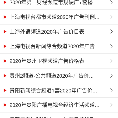
2020年第一财经频道常规硬广+套播...
上海电视台都市频道2020年广告刊例...
上海外语频道2020年广告价目表
上海电视台新闻综合频道2020年广告...
2020年贵州卫视频道广告价格表
贵州2频道-公共频道2020年广告价...
贵阳新闻综合频道1套2020年广告价...
2020年贵阳广播电视台经济生活频道...