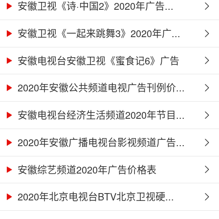
安徽卫视《诗·中国2》2020年广告...
安徽卫视《一起来跳舞3》2020年广...
安徽电视台安徽卫视《蜜食记6》广告
合...
2020年安徽公共频道电视广告刊例价...
安徽电视台经济生活频道2020年节目...
2020年安徽广播电视台影视频道广告...
安徽综艺频道2020年广告价格表
2020年北京电视台BTV北京卫视硬...