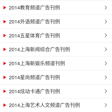
2014教育频道广告刊例
2014外语频道广告刊例
2014五星体育广告刊例
2014上海新闻综合广告刊例
2014上海新娱乐频道刊例
2014星尚频道广告刊例
2014炫动卡通广告刊例
2014上海艺术人文频道广告刊例