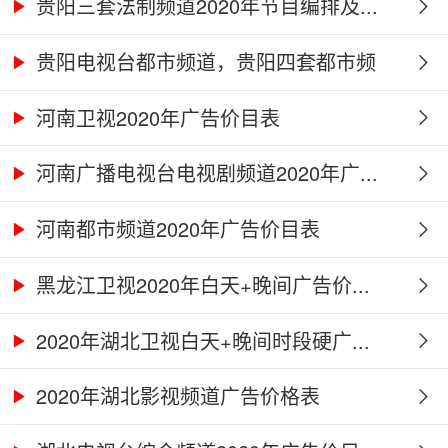
贵阳三套法制频道2020年节目编排及...
贵阳电视台都市频道，贵阳四套都市频
道...
河南卫视2020年广告价目表
河南广播电视台电视剧频道2020年广...
河南都市频道2020年广告价目表
黑龙江卫视2020年白天+晚间广告价...
2020年湖北卫视白天+晚间时段硬广...
2020年湖北影视频道广告价格表