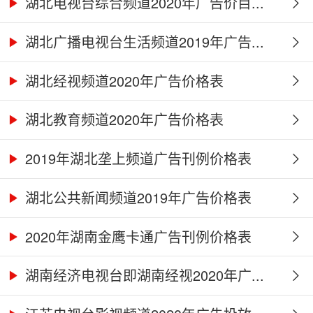
湖北电视台综合频道2020年广告价目...
湖北广播电视台生活频道2019年广告...
湖北经视频道2020年广告价格表
湖北教育频道2020年广告价格表
2019年湖北垄上频道广告刊例价格表
湖北公共新闻频道2019年广告价格表
2020年湖南金鹰卡通广告刊例价格表
湖南经济电视台即湖南经视2020年广...