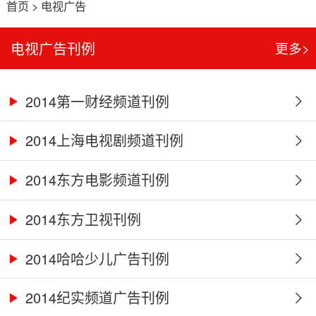
首页
>
电视广告
电视广告刊例
更多>
2014第一财经频道刊例
2014上海电视剧频道刊例
2014东方电影频道刊例
2014东方卫视刊例
2014哈哈少儿广告刊例
2014纪实频道广告刊例