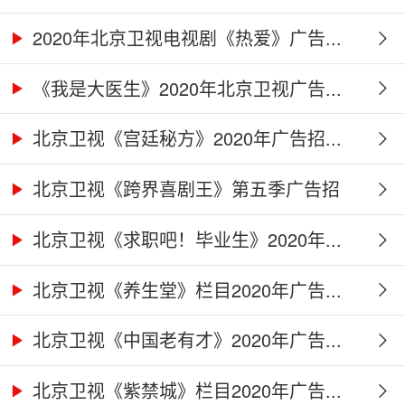
2020年北京卫视电视剧《热爱》广告...
《我是大医生》2020年北京卫视广告...
北京卫视《宫廷秘方》2020年广告招...
北京卫视《跨界喜剧王》第五季广告招
商...
北京卫视《求职吧！毕业生》2020年...
北京卫视《养生堂》栏目2020年广告...
北京卫视《中国老有才》2020年广告...
北京卫视《紫禁城》栏目2020年广告...