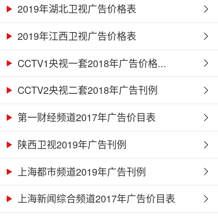
2019年湖北卫视广告价格表
2019年江西卫视广告价格表
CCTV1央视一套2018年广告价格...
CCTV2央视二套2018年广告刊例
第一财经频道2017年广告价目表
陕西卫视2019年广告刊例
上海都市频道2019年广告刊例
上海新闻综合频道2017年广告价目表