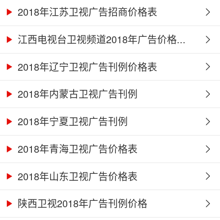
2018年江苏卫视广告招商价格表
江西电视台卫视频道2018年广告价格...
2018年辽宁卫视广告刊例价格表
2018年内蒙古卫视广告刊例
2018年宁夏卫视广告刊例
2018年青海卫视广告价格表
2018年山东卫视广告价格表
陕西卫视2018年广告刊例价格