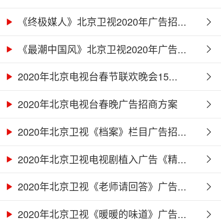
《终极媒人》北京卫视2020年广告招...
《最潮中国风》北京卫视2020年广告...
2020年北京电视台春节联欢晚会15...
2020年北京电视台春晚广告招商方案
2020年北京卫视《档案》栏目广告招...
2020年北京卫视电视剧植入广告《精...
2020年北京卫视《老师请回答》广告...
2020年北京卫视《暖暖的味道》广告...