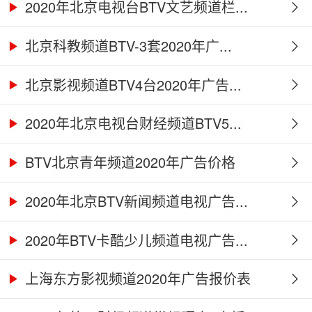
2020年北京电视台BTV文艺频道栏...
北京科教频道BTV-3套2020年广...
北京影视频道BTV4台2020年广告...
2020年北京电视台财经频道BTV5...
BTV北京青年频道2020年广告价格
2020年北京BTV新闻频道电视广告...
2020年BTV卡酷少儿频道电视广告...
上海东方影视频道2020年广告报价表