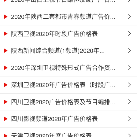
2020年陕西二套都市青春频道广告价...
陕西卫视2020年时段广告价格表
陕西新闻综合频道(1频道)2020年...
2020年深圳卫视特殊形式广告合作资...
深圳卫视2020年广告价格表（时段广...
四川卫视2020广告价格表及节目编排...
四川影视频道2020年广告价格表
天津卫视2020年度广告价格表