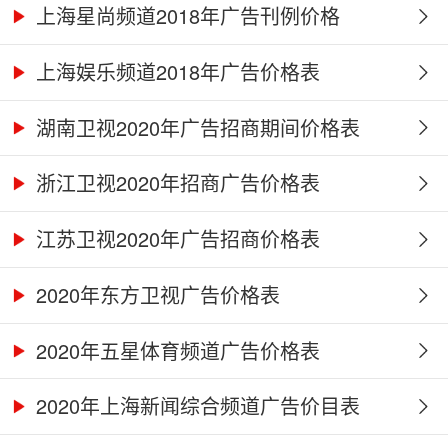
上海星尚频道2018年广告刊例价格
上海娱乐频道2018年广告价格表
湖南卫视2020年广告招商期间价格表
浙江卫视2020年招商广告价格表
江苏卫视2020年广告招商价格表
2020年东方卫视广告价格表
2020年五星体育频道广告价格表
2020年上海新闻综合频道广告价目表