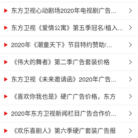
告...
东方卫视心动剧场2020年电视剧广告...
东方卫视《爱情公寓》第五季冠名/植入...
2020年《潮童天下》节目特约赞助/...
《伟大的舞者》第二季广告套装价格
（硬...
东方卫视《未来邀请函》2020年广告...
《喜欢你我也是》硬广广告价格，东方
卫...
2020年东方卫视新闻栏目广告合作价...
《欢乐喜剧人》第六季硬广套装广告报