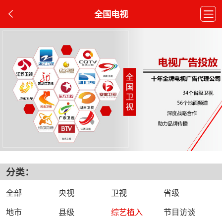
全国电视
分类：
全部
央视
卫视
省级
地市
县级
综艺植入
节目访谈