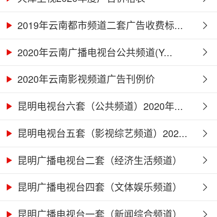
2019年云南都市频道二套广告收费标...
2020年云南广播电视台公共频道(Y...
2020年云南影视频道广告刊例价
昆明电视台六套（公共频道）2020年...
昆明电视台五套（影视综艺频道）202...
昆明广播电视台二套（经济生活频道）
2...
昆明广播电视台四套（文体娱乐频道）
2...
昆明广播电视台一套（新闻综合频道）