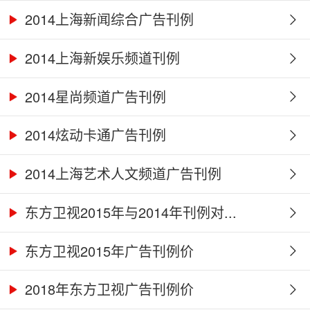
2014上海新闻综合广告刊例
2014上海新娱乐频道刊例
2014星尚频道广告刊例
2014炫动卡通广告刊例
2014上海艺术人文频道广告刊例
东方卫视2015年与2014年刊例对...
东方卫视2015年广告刊例价
2018年东方卫视广告刊例价