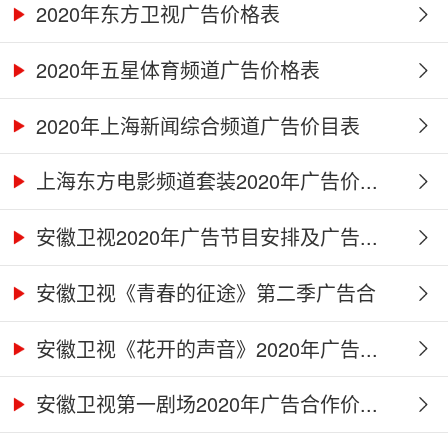
2020年东方卫视广告价格表
2020年五星体育频道广告价格表
2020年上海新闻综合频道广告价目表
上海东方电影频道套装2020年广告价...
安徽卫视2020年广告节目安排及广告...
安徽卫视《青春的征途》第二季广告合
作...
安徽卫视《花开的声音》2020年广告...
安徽卫视第一剧场2020年广告合作价...