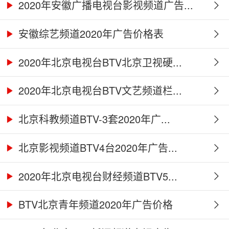
2020年安徽广播电视台影视频道广告...
安徽综艺频道2020年广告价格表
2020年北京电视台BTV北京卫视硬...
2020年北京电视台BTV文艺频道栏...
北京科教频道BTV-3套2020年广...
北京影视频道BTV4台2020年广告...
2020年北京电视台财经频道BTV5...
BTV北京青年频道2020年广告价格