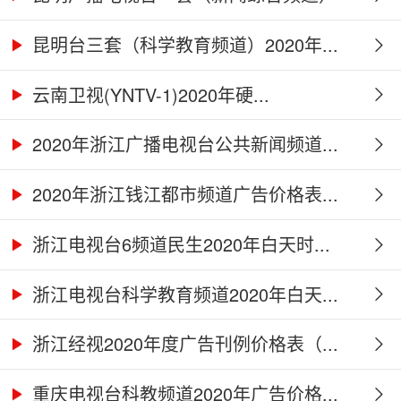
2...
昆明台三套（科学教育频道）2020年...
云南卫视(YNTV-1)2020年硬...
2020年浙江广播电视台公共新闻频道...
2020年浙江钱江都市频道广告价格表...
浙江电视台6频道民生2020年白天时...
浙江电视台科学教育频道2020年白天...
浙江经视2020年度广告刊例价格表（...
重庆电视台科教频道2020年广告价格...