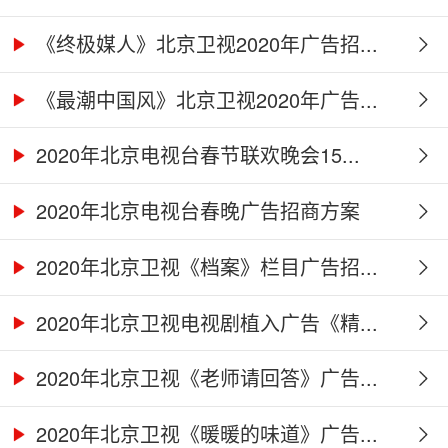
《终极媒人》北京卫视2020年广告招...
《最潮中国风》北京卫视2020年广告...
2020年北京电视台春节联欢晚会15...
2020年北京电视台春晚广告招商方案
2020年北京卫视《档案》栏目广告招...
2020年北京卫视电视剧植入广告《精...
2020年北京卫视《老师请回答》广告...
2020年北京卫视《暖暖的味道》广告...