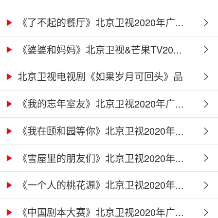
《了不起的餐厅》北京卫视2020年广...
《婆婆和妈妈》北京卫视&芒果TV20...
北京卫视电视剧《如果岁月可回头》品
牌...
《我的忘年室友》北京卫视2020年广...
《我在颐和园等你》北京卫视2020年...
《雪屋里的朋友们》北京卫视2020年...
《一个人的桃花源》北京卫视2020年...
《中国剧本大赛》北京卫视2020年广...