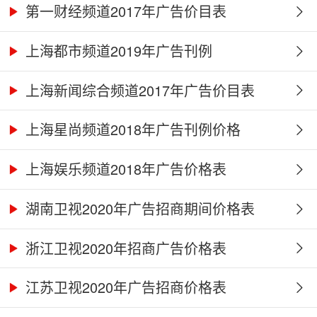
第一财经频道2017年广告价目表
上海都市频道2019年广告刊例
上海新闻综合频道2017年广告价目表
上海星尚频道2018年广告刊例价格
上海娱乐频道2018年广告价格表
湖南卫视2020年广告招商期间价格表
浙江卫视2020年招商广告价格表
江苏卫视2020年广告招商价格表