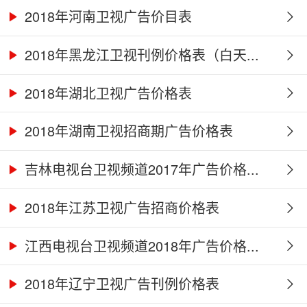
2018年河南卫视广告价目表
2018年黑龙江卫视刊例价格表（白天...
2018年湖北卫视广告价格表
2018年湖南卫视招商期广告价格表
吉林电视台卫视频道2017年广告价格...
2018年江苏卫视广告招商价格表
江西电视台卫视频道2018年广告价格...
2018年辽宁卫视广告刊例价格表