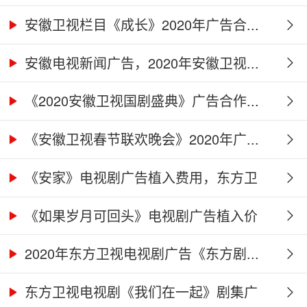
广...
安徽卫视栏目《成长》2020年广告合...
安徽电视新闻广告，2020年安徽卫视...
《2020安徽卫视国剧盛典》广告合作...
《安徽卫视春节联欢晚会》2020年广...
《安家》电视剧广告植入费用，东方卫
视...
《如果岁月可回头》电视剧广告植入价
格...
2020年东方卫视电视剧广告《东方剧...
东方卫视电视剧《我们在一起》剧集广