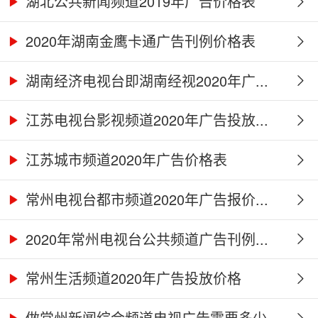
湖北公共新闻频道2019年广告价格表
2020年湖南金鹰卡通广告刊例价格表
湖南经济电视台即湖南经视2020年广...
江苏电视台影视频道2020年广告投放...
江苏城市频道2020年广告价格表
常州电视台都市频道2020年广告报价...
2020年常州电视台公共频道广告刊例...
常州生活频道2020年广告投放价格
做常州新闻综合频道电视广告需要多少