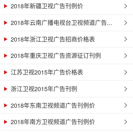
2018年新疆卫视广告刊例价
2018年云南广播电视台卫视频道广告...
2018年浙江卫视广告招商价格表
2018年重庆卫视广告资源征订刊例
江苏卫视2015年广告价格表
浙江卫视2015年广告刊例
2018年东南卫视频道广告刊例价
2018年南方卫视频道广告刊例价