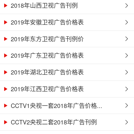
2018年山西卫视广告刊例
2019年安徽卫视广告价格表
2019年东方卫视广告刊例价
2019年广东卫视广告价格表
2019年湖北卫视广告价格表
2019年江西卫视广告价格表
CCTV1央视一套2018年广告价格...
CCTV2央视二套2018年广告刊例