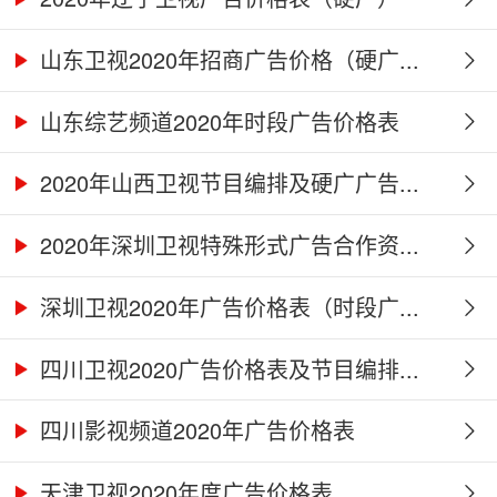
山东卫视2020年招商广告价格（硬广...
山东综艺频道2020年时段广告价格表
2020年山西卫视节目编排及硬广广告...
2020年深圳卫视特殊形式广告合作资...
深圳卫视2020年广告价格表（时段广...
四川卫视2020广告价格表及节目编排...
四川影视频道2020年广告价格表
天津卫视2020年度广告价格表