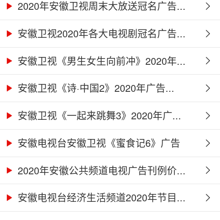
2020年安徽卫视周末大放送冠名广告...
安徽卫视2020年各大电视剧冠名广告...
安徽卫视《男生女生向前冲》2020年...
安徽卫视《诗·中国2》2020年广告...
安徽卫视《一起来跳舞3》2020年广...
安徽电视台安徽卫视《蜜食记6》广告
合...
2020年安徽公共频道电视广告刊例价...
安徽电视台经济生活频道2020年节目...