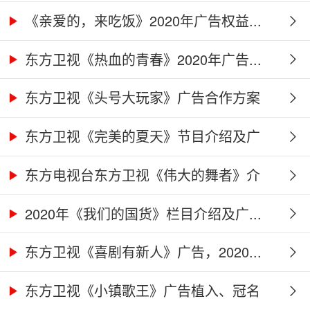
作...
《亲爱的，来吃饭》2020年广告权益...
东方卫视《热血的青春》2020年广告...
东方卫视《头号大玩家》广告合作方案
东方卫视《完美的夏天》节目介绍及广
告...
东方电视台东方卫视《伟大的舞者》介
绍...
2020年《我们的国货》栏目介绍及广...
东方卫视《喜剧有新人》广告，2020...
东方卫视《小镇歌王》广告植入、冠名