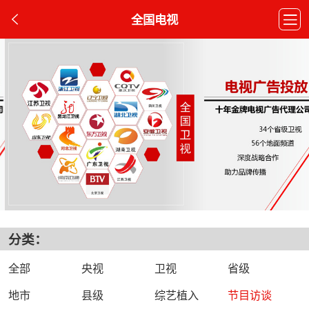
全国电视
分类：
全部
央视
卫视
省级
地市
县级
综艺植入
节目访谈