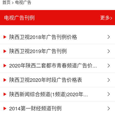
首页
>
电视广告
电视广告刊例
更多>
陕西卫视2018年广告刊例价格
陕西卫视2019年广告刊例
2020年陕西二套都市青春频道广告价...
陕西卫视2020年时段广告价格表
陕西新闻综合频道(1频道)2020年...
2014第一财经频道刊例