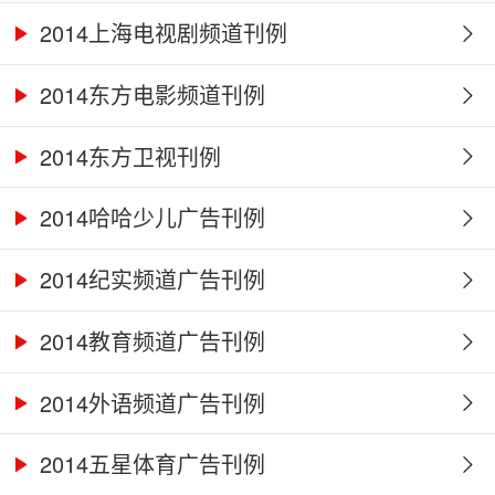
2014上海电视剧频道刊例
2014东方电影频道刊例
2014东方卫视刊例
2014哈哈少儿广告刊例
2014纪实频道广告刊例
2014教育频道广告刊例
2014外语频道广告刊例
2014五星体育广告刊例