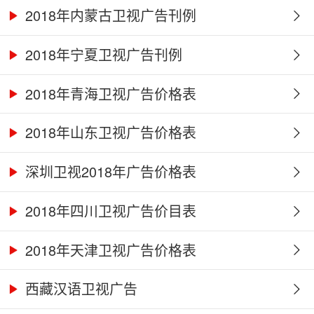
2018年内蒙古卫视广告刊例
2018年宁夏卫视广告刊例
2018年青海卫视广告价格表
2018年山东卫视广告价格表
深圳卫视2018年广告价格表
2018年四川卫视广告价目表
2018年天津卫视广告价格表
西藏汉语卫视广告