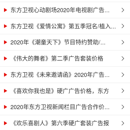
告...
东方卫视心动剧场2020年电视剧广告...
东方卫视《爱情公寓》第五季冠名/植入...
2020年《潮童天下》节目特约赞助/...
《伟大的舞者》第二季广告套装价格
（硬...
东方卫视《未来邀请函》2020年广告...
《喜欢你我也是》硬广广告价格，东方
卫...
2020年东方卫视新闻栏目广告合作价...
《欢乐喜剧人》第六季硬广套装广告报