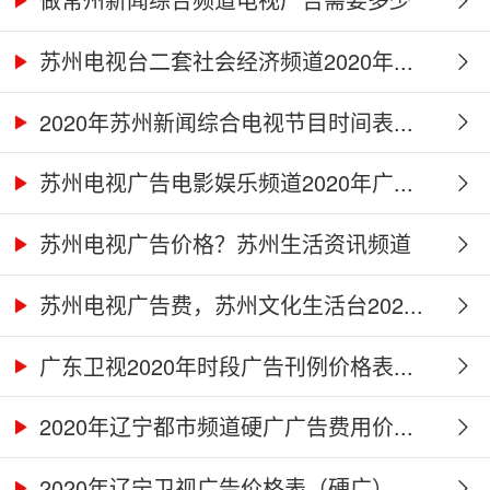
钱...
苏州电视台二套社会经济频道2020年...
2020年苏州新闻综合电视节目时间表...
苏州电视广告电影娱乐频道2020年广...
苏州电视广告价格？苏州生活资讯频道
2...
苏州电视广告费，苏州文化生活台202...
广东卫视2020年时段广告刊例价格表...
2020年辽宁都市频道硬广广告费用价...
2020年辽宁卫视广告价格表（硬广）