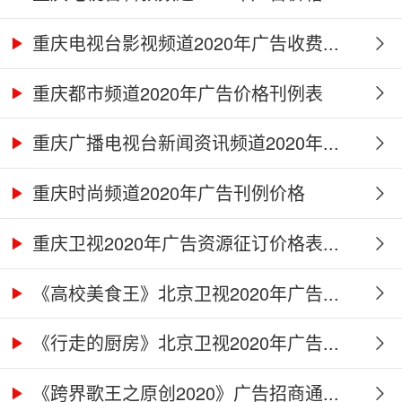
重庆电视台影视频道2020年广告收费...
重庆都市频道2020年广告价格刊例表
重庆广播电视台新闻资讯频道2020年...
重庆时尚频道2020年广告刊例价格
重庆卫视2020年广告资源征订价格表...
《高校美食王》北京卫视2020年广告...
《行走的厨房》北京卫视2020年广告...
《跨界歌王之原创2020》广告招商通...