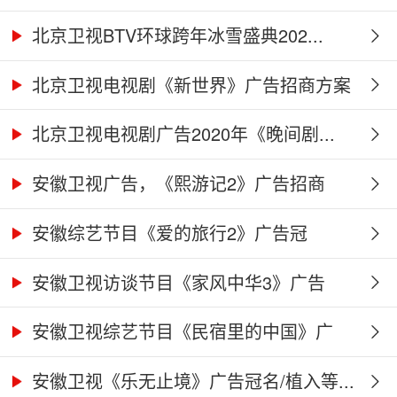
北京卫视BTV环球跨年冰雪盛典202...
北京卫视电视剧《新世界》广告招商方案
北京卫视电视剧广告2020年《晚间剧...
安徽卫视广告，《熙游记2》广告招商
合...
安徽综艺节目《爱的旅行2》广告冠
名、...
安徽卫视访谈节目《家风中华3》广告
合...
安徽卫视综艺节目《民宿里的中国》广
告...
安徽卫视《乐无止境》广告冠名/植入等...