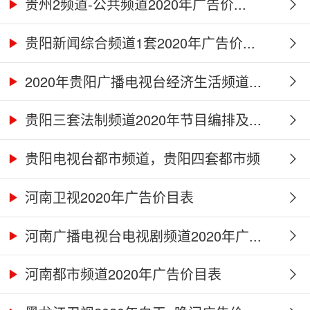
贵州2频道-公共频道2020年广告价...
贵阳新闻综合频道1套2020年广告价...
2020年贵阳广播电视台经济生活频道...
贵阳三套法制频道2020年节目编排及...
贵阳电视台都市频道，贵阳四套都市频
道...
河南卫视2020年广告价目表
河南广播电视台电视剧频道2020年广...
河南都市频道2020年广告价目表