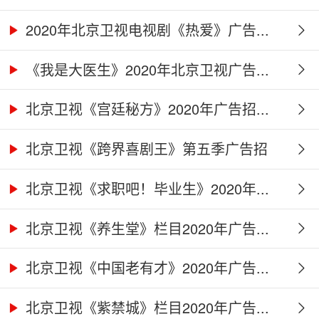
2020年北京卫视电视剧《热爱》广告...
《我是大医生》2020年北京卫视广告...
北京卫视《宫廷秘方》2020年广告招...
北京卫视《跨界喜剧王》第五季广告招
商...
北京卫视《求职吧！毕业生》2020年...
北京卫视《养生堂》栏目2020年广告...
北京卫视《中国老有才》2020年广告...
北京卫视《紫禁城》栏目2020年广告...