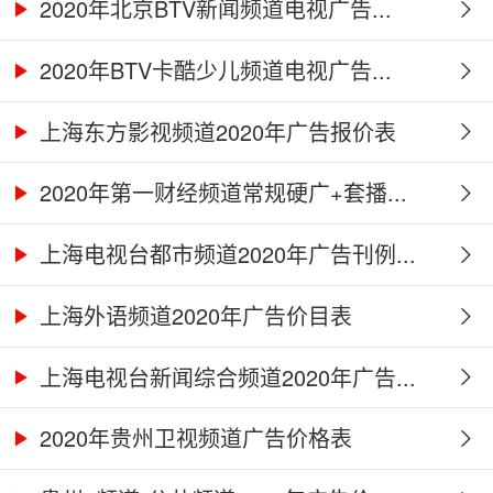
2020年北京BTV新闻频道电视广告...
2020年BTV卡酷少儿频道电视广告...
上海东方影视频道2020年广告报价表
2020年第一财经频道常规硬广+套播...
上海电视台都市频道2020年广告刊例...
上海外语频道2020年广告价目表
上海电视台新闻综合频道2020年广告...
2020年贵州卫视频道广告价格表