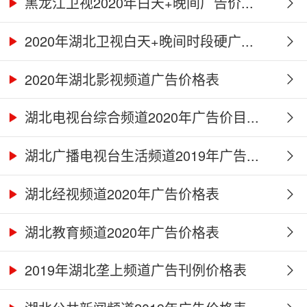
黑龙江卫视2020年白天+晚间广告价...
2020年湖北卫视白天+晚间时段硬广...
2020年湖北影视频道广告价格表
湖北电视台综合频道2020年广告价目...
湖北广播电视台生活频道2019年广告...
湖北经视频道2020年广告价格表
湖北教育频道2020年广告价格表
2019年湖北垄上频道广告刊例价格表