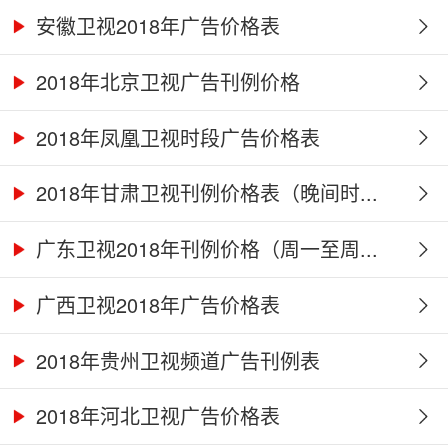
安徽卫视2018年广告价格表
2018年北京卫视广告刊例价格
2018年凤凰卫视时段广告价格表
2018年甘肃卫视刊例价格表（晚间时...
广东卫视2018年刊例价格（周一至周...
广西卫视2018年广告价格表
2018年贵州卫视频道广告刊例表
2018年河北卫视广告价格表