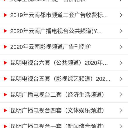
2019年云南都市频道二套广告收费标...
2020年云南广播电视台公共频道(Y...
2020年云南影视频道广告刊例价
昆明电视台六套（公共频道）2020年...
昆明电视台五套（影视综艺频道）202...
昆明广播电视台二套（经济生活频道）
2...
昆明广播电视台四套（文体娱乐频道）
2...
昆明广播电视台一套（新闻综合频道）