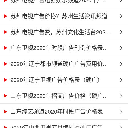
苏州电视广告价格？苏州生活资讯频道
2...
苏州电视广告费，苏州文化生活台202...
广东卫视2020年时段广告刊例价格表...
2020年辽宁都市频道硬广广告费用价...
2020年辽宁卫视广告价格表（硬广）
山东卫视2020年招商广告价格（硬广...
山东综艺频道2020年时段广告价格表
2020年山西卫视节目编排及硬广广告...