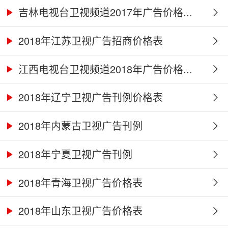
吉林电视台卫视频道2017年广告价格...
2018年江苏卫视广告招商价格表
江西电视台卫视频道2018年广告价格...
2018年辽宁卫视广告刊例价格表
2018年内蒙古卫视广告刊例
2018年宁夏卫视广告刊例
2018年青海卫视广告价格表
2018年山东卫视广告价格表