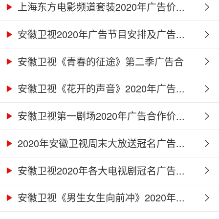
上海东方电影频道套装2020年广告价...
安徽卫视2020年广告节目安排及广告...
安徽卫视《青春的征途》第二季广告合
作...
安徽卫视《花开的声音》2020年广告...
安徽卫视第一剧场2020年广告合作价...
2020年安徽卫视周末大放送冠名广告...
安徽卫视2020年各大电视剧冠名广告...
安徽卫视《男生女生向前冲》2020年...