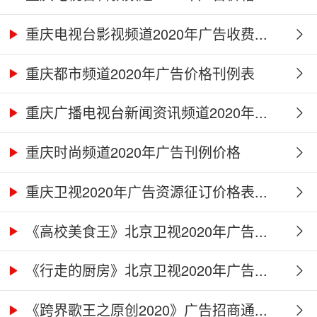
重庆电视台影视频道2020年广告收费...
重庆都市频道2020年广告价格刊例表
重庆广播电视台新闻资讯频道2020年...
重庆时尚频道2020年广告刊例价格
重庆卫视2020年广告资源征订价格表...
《高校美食王》北京卫视2020年广告...
《行走的厨房》北京卫视2020年广告...
《跨界歌王之原创2020》广告招商通...