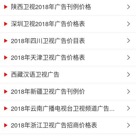
陕西卫视2018年广告刊例价格
深圳卫视2018年广告价格表
2018年四川卫视广告价目表
2018年天津卫视广告价格表
西藏汉语卫视广告
2018年新疆卫视广告刊例价
2018年云南广播电视台卫视频道广告...
2018年浙江卫视广告招商价格表