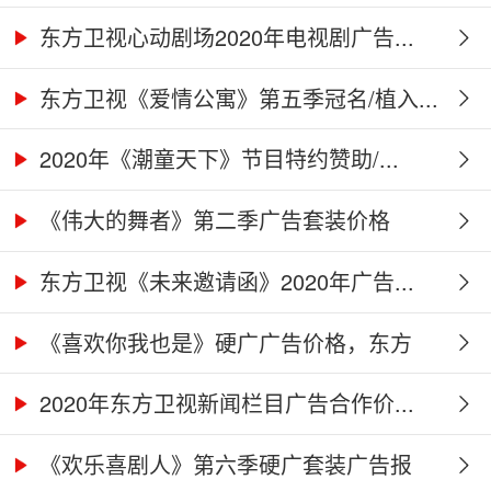
告...
东方卫视心动剧场2020年电视剧广告...
东方卫视《爱情公寓》第五季冠名/植入...
2020年《潮童天下》节目特约赞助/...
《伟大的舞者》第二季广告套装价格
（硬...
东方卫视《未来邀请函》2020年广告...
《喜欢你我也是》硬广广告价格，东方
卫...
2020年东方卫视新闻栏目广告合作价...
《欢乐喜剧人》第六季硬广套装广告报