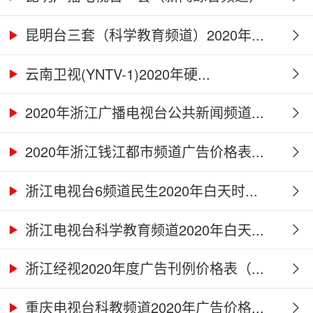
2...
昆明台三套（科学教育频道）2020年...
云南卫视(YNTV-1)2020年硬...
2020年浙江广播电视台公共新闻频道...
2020年浙江钱江都市频道广告价格表...
浙江电视台6频道民生2020年白天时...
浙江电视台科学教育频道2020年白天...
浙江经视2020年度广告刊例价格表（...
重庆电视台科教频道2020年广告价格...