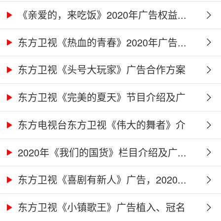
作...
《亲爱的，来吃饭》2020年广告权益...
东方卫视《热血的青春》2020年广告...
东方卫视《头号大玩家》广告合作方案
东方卫视《完美的夏天》节目介绍及广
告...
东方电视台东方卫视《伟大的舞者》介
绍...
2020年《我们的国货》栏目介绍及广...
东方卫视《喜剧有新人》广告，2020...
东方卫视《小镇歌王》广告植入、冠名