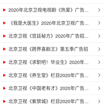
2020年北京卫视电视剧《热爱》广告...
《我是大医生》2020年北京卫视广告...
北京卫视《宫廷秘方》2020年广告招...
北京卫视《跨界喜剧王》第五季广告招
商...
北京卫视《求职吧！毕业生》2020年...
北京卫视《养生堂》栏目2020年广告...
北京卫视《中国老有才》2020年广告...
北京卫视《紫禁城》栏目2020年广告...