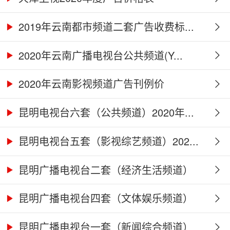
2019年云南都市频道二套广告收费标...
2020年云南广播电视台公共频道(Y...
2020年云南影视频道广告刊例价
昆明电视台六套（公共频道）2020年...
昆明电视台五套（影视综艺频道）202...
昆明广播电视台二套（经济生活频道）
2...
昆明广播电视台四套（文体娱乐频道）
2...
昆明广播电视台一套（新闻综合频道）