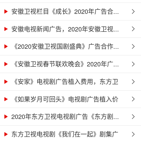
广...
安徽卫视栏目《成长》2020年广告合...
安徽电视新闻广告，2020年安徽卫视...
《2020安徽卫视国剧盛典》广告合作...
《安徽卫视春节联欢晚会》2020年广...
《安家》电视剧广告植入费用，东方卫
视...
《如果岁月可回头》电视剧广告植入价
格...
2020年东方卫视电视剧广告《东方剧...
东方卫视电视剧《我们在一起》剧集广