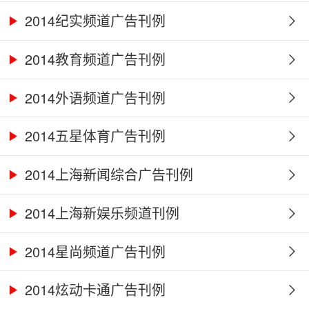
2014纪实频道广告刊例
2014教育频道广告刊例
2014外语频道广告刊例
2014五星体育广告刊例
2014上海新闻综合广告刊例
2014上海新娱乐频道刊例
2014星尚频道广告刊例
2014炫动卡通广告刊例