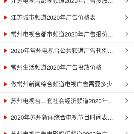
江苏电视台影视频道2020年广告投放...
江苏城市频道2020年广告价格表
常州电视台都市频道2020年广告报价...
2020年常州电视台公共频道广告刊例...
常州生活频道2020年广告投放价格
做常州新闻综合频道电视广告需要多少
钱...
苏州电视台二套社会经济频道2020年...
2020年苏州新闻综合电视节目时间表...
苏州电视广告电影娱乐频道2020年广...