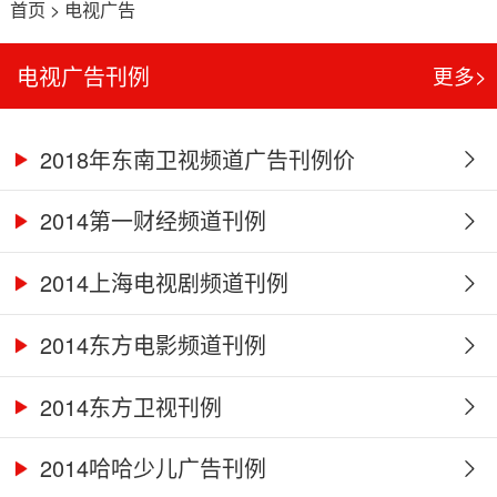
首页
>
电视广告
电视广告刊例
更多>
2018年东南卫视频道广告刊例价
2014第一财经频道刊例
2014上海电视剧频道刊例
2014东方电影频道刊例
2014东方卫视刊例
2014哈哈少儿广告刊例