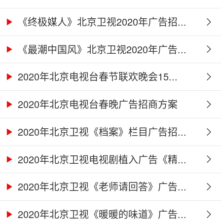
《终极媒人》北京卫视2020年广告招...
《最潮中国风》北京卫视2020年广告...
2020年北京电视台春节联欢晚会15...
2020年北京电视台春晚广告招商方案
2020年北京卫视《档案》栏目广告招...
2020年北京卫视电视剧植入广告《精...
2020年北京卫视《老师请回答》广告...
2020年北京卫视《暖暖的味道》广告...