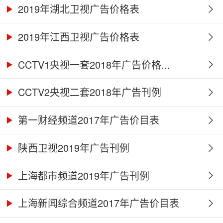
2019年湖北卫视广告价格表
2019年江西卫视广告价格表
CCTV1央视一套2018年广告价格...
CCTV2央视二套2018年广告刊例
第一财经频道2017年广告价目表
陕西卫视2019年广告刊例
上海都市频道2019年广告刊例
上海新闻综合频道2017年广告价目表