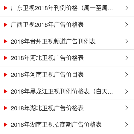
广东卫视2018年刊例价格（周一至周...
广西卫视2018年广告价格表
2018年贵州卫视频道广告刊例表
2018年河北卫视广告价格表
2018年河南卫视广告价目表
2018年黑龙江卫视刊例价格表（白天...
2018年湖北卫视广告价格表
2018年湖南卫视招商期广告价格表