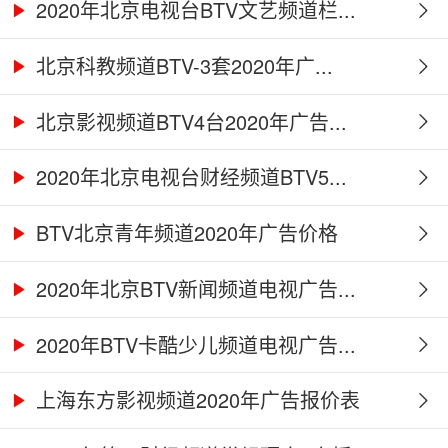
2020年北京电视台BTV文艺频道栏...
北京科教频道BTV-3套2020年广...
北京影视频道BTV4台2020年广告...
2020年北京电视台财经频道BTV5...
BTV北京青年频道2020年广告价格
2020年北京BTV新闻频道电视广告...
2020年BTV卡酷少儿频道电视广告...
上海东方影视频道2020年广告报价表