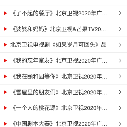
《了不起的餐厅》北京卫视2020年广...
《婆婆和妈妈》北京卫视&芒果TV20...
北京卫视电视剧《如果岁月可回头》品
牌...
《我的忘年室友》北京卫视2020年广...
《我在颐和园等你》北京卫视2020年...
《雪屋里的朋友们》北京卫视2020年...
《一个人的桃花源》北京卫视2020年...
《中国剧本大赛》北京卫视2020年广...