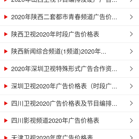
2020年陕西二套都市青春频道广告价...
陕西卫视2020年时段广告价格表
陕西新闻综合频道(1频道)2020年...
2020年深圳卫视特殊形式广告合作资...
深圳卫视2020年广告价格表（时段广...
四川卫视2020广告价格表及节目编排...
四川影视频道2020年广告价格表
天津卫视2020年度广告价格表