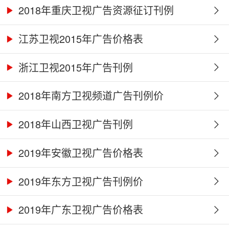
2018年重庆卫视广告资源征订刊例
江苏卫视2015年广告价格表
浙江卫视2015年广告刊例
2018年南方卫视频道广告刊例价
2018年山西卫视广告刊例
2019年安徽卫视广告价格表
2019年东方卫视广告刊例价
2019年广东卫视广告价格表