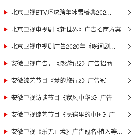
北京卫视BTV环球跨年冰雪盛典202...
北京卫视电视剧《新世界》广告招商方案
北京卫视电视剧广告2020年《晚间剧...
安徽卫视广告，《熙游记2》广告招商
合...
安徽综艺节目《爱的旅行2》广告冠
名、...
安徽卫视访谈节目《家风中华3》广告
合...
安徽卫视综艺节目《民宿里的中国》广
告...
安徽卫视《乐无止境》广告冠名/植入等...