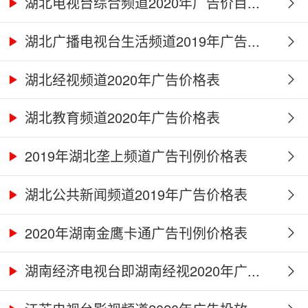
湖北电视台综合频道2020年广告价目...
湖北广播电视台生活频道2019年广告...
湖北经视频道2020年广告价格表
湖北教育频道2020年广告价格表
2019年湖北垄上频道广告刊例价格表
湖北公共新闻频道2019年广告价格表
2020年湖南金鹰卡通广告刊例价格表
湖南经济电视台即湖南经视2020年广...