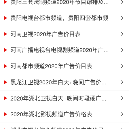
贵阳三套法制频道2020年节目编排及...
贵阳电视台都市频道，贵阳四套都市频
道...
河南卫视2020年广告价目表
河南广播电视台电视剧频道2020年广...
河南都市频道2020年广告价目表
黑龙江卫视2020年白天+晚间广告价...
2020年湖北卫视白天+晚间时段硬广...
2020年湖北影视频道广告价格表