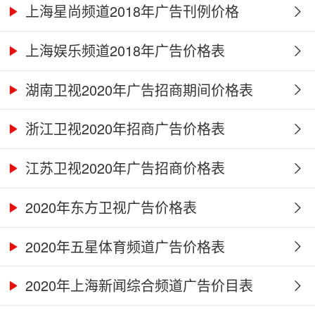
上海星尚频道2018年广告刊例价格
上海娱乐频道2018年广告价格表
湖南卫视2020年广告招商期间价格表
浙江卫视2020年招商广告价格表
江苏卫视2020年广告招商价格表
2020年东方卫视广告价格表
2020年五星体育频道广告价格表
2020年上海新闻综合频道广告价目表