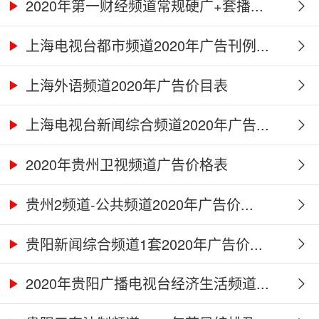
2020年第一财经频道常规硬广+套播...
上海电视台都市频道2020年广告刊例...
上海外语频道2020年广告价目表
上海电视台新闻综合频道2020年广告...
2020年贵州卫视频道广告价格表
贵州2频道-公共频道2020年广告价...
贵阳新闻综合频道1套2020年广告价...
2020年贵阳广播电视台经济生活频道...