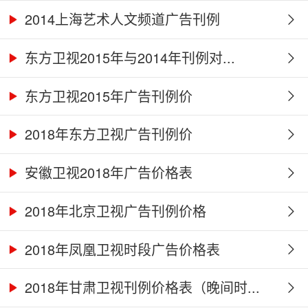
2014上海艺术人文频道广告刊例
东方卫视2015年与2014年刊例对...
东方卫视2015年广告刊例价
2018年东方卫视广告刊例价
安徽卫视2018年广告价格表
2018年北京卫视广告刊例价格
2018年凤凰卫视时段广告价格表
2018年甘肃卫视刊例价格表（晚间时...