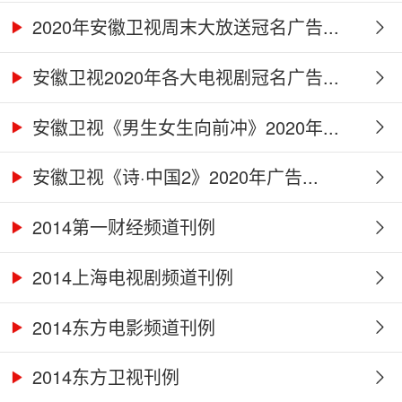
2020年安徽卫视周末大放送冠名广告...
安徽卫视2020年各大电视剧冠名广告...
安徽卫视《男生女生向前冲》2020年...
安徽卫视《诗·中国2》2020年广告...
2014第一财经频道刊例
2014上海电视剧频道刊例
2014东方电影频道刊例
2014东方卫视刊例