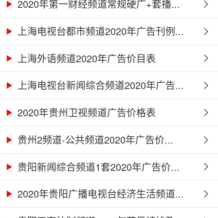
2020年第一财经频道常规硬广+套播...
上海电视台都市频道2020年广告刊例...
上海外语频道2020年广告价目表
上海电视台新闻综合频道2020年广告...
2020年贵州卫视频道广告价格表
贵州2频道-公共频道2020年广告价...
贵阳新闻综合频道1套2020年广告价...
2020年贵阳广播电视台经济生活频道...