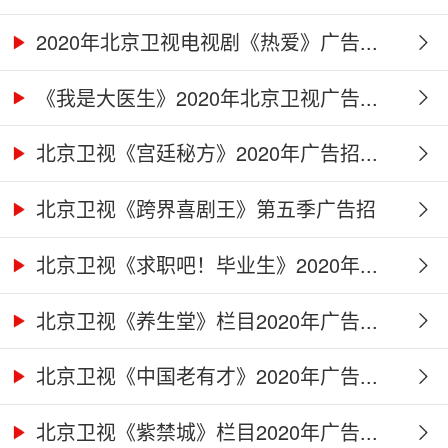
2020年北京卫视电视剧《热爱》广告...
《我是大医生》2020年北京卫视广告...
北京卫视《宫廷秘方》2020年广告招...
北京卫视《跨界喜剧王》第五季广告招
商...
北京卫视《求职吧！毕业生》2020年...
北京卫视《养生堂》栏目2020年广告...
北京卫视《中国老有才》2020年广告...
北京卫视《紫禁城》栏目2020年广告...