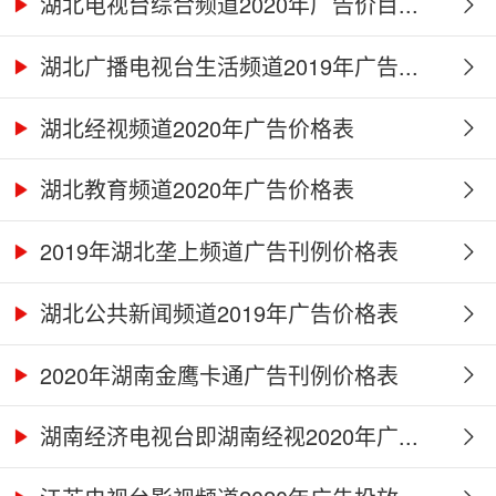
湖北电视台综合频道2020年广告价目...
湖北广播电视台生活频道2019年广告...
湖北经视频道2020年广告价格表
湖北教育频道2020年广告价格表
2019年湖北垄上频道广告刊例价格表
湖北公共新闻频道2019年广告价格表
2020年湖南金鹰卡通广告刊例价格表
湖南经济电视台即湖南经视2020年广...