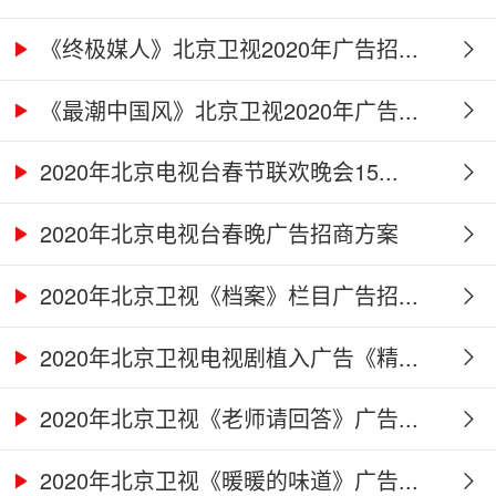
《终极媒人》北京卫视2020年广告招...
《最潮中国风》北京卫视2020年广告...
2020年北京电视台春节联欢晚会15...
2020年北京电视台春晚广告招商方案
2020年北京卫视《档案》栏目广告招...
2020年北京卫视电视剧植入广告《精...
2020年北京卫视《老师请回答》广告...
2020年北京卫视《暖暖的味道》广告...