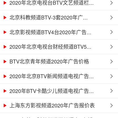
2020年北京电视台BTV文艺频道栏...
北京科教频道BTV-3套2020年广...
北京影视频道BTV4台2020年广告...
2020年北京电视台财经频道BTV5...
BTV北京青年频道2020年广告价格
2020年北京BTV新闻频道电视广告...
2020年BTV卡酷少儿频道电视广告...
上海东方影视频道2020年广告报价表