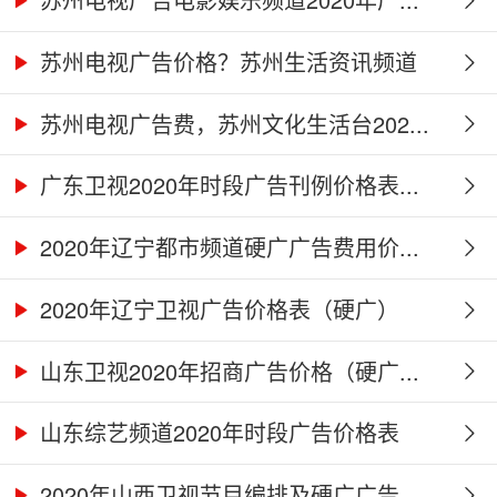
苏州电视广告价格？苏州生活资讯频道
2...
苏州电视广告费，苏州文化生活台202...
广东卫视2020年时段广告刊例价格表...
2020年辽宁都市频道硬广广告费用价...
2020年辽宁卫视广告价格表（硬广）
山东卫视2020年招商广告价格（硬广...
山东综艺频道2020年时段广告价格表
2020年山西卫视节目编排及硬广广告...