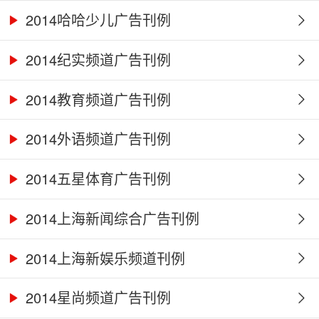
2014哈哈少儿广告刊例
2014纪实频道广告刊例
2014教育频道广告刊例
2014外语频道广告刊例
2014五星体育广告刊例
2014上海新闻综合广告刊例
2014上海新娱乐频道刊例
2014星尚频道广告刊例