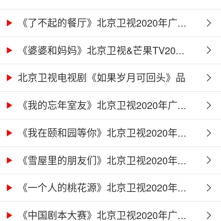
《了不起的餐厅》北京卫视2020年广...
《婆婆和妈妈》北京卫视&芒果TV20...
北京卫视电视剧《如果岁月可回头》品
牌...
《我的忘年室友》北京卫视2020年广...
《我在颐和园等你》北京卫视2020年...
《雪屋里的朋友们》北京卫视2020年...
《一个人的桃花源》北京卫视2020年...
《中国剧本大赛》北京卫视2020年广...