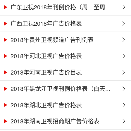
广东卫视2018年刊例价格（周一至周...
广西卫视2018年广告价格表
2018年贵州卫视频道广告刊例表
2018年河北卫视广告价格表
2018年河南卫视广告价目表
2018年黑龙江卫视刊例价格表（白天...
2018年湖北卫视广告价格表
2018年湖南卫视招商期广告价格表