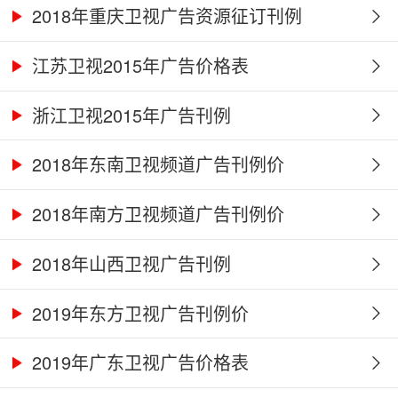
2018年重庆卫视广告资源征订刊例
江苏卫视2015年广告价格表
浙江卫视2015年广告刊例
2018年东南卫视频道广告刊例价
2018年南方卫视频道广告刊例价
2018年山西卫视广告刊例
2019年东方卫视广告刊例价
2019年广东卫视广告价格表