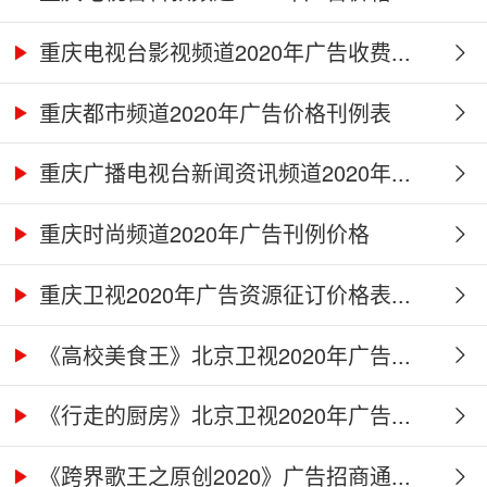
重庆电视台影视频道2020年广告收费...
重庆都市频道2020年广告价格刊例表
重庆广播电视台新闻资讯频道2020年...
重庆时尚频道2020年广告刊例价格
重庆卫视2020年广告资源征订价格表...
《高校美食王》北京卫视2020年广告...
《行走的厨房》北京卫视2020年广告...
《跨界歌王之原创2020》广告招商通...