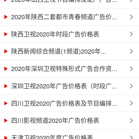
2020年陕西二套都市青春频道广告价...
陕西卫视2020年时段广告价格表
陕西新闻综合频道(1频道)2020年...
2020年深圳卫视特殊形式广告合作资...
深圳卫视2020年广告价格表（时段广...
四川卫视2020广告价格表及节目编排...
四川影视频道2020年广告价格表
天津卫视2020年度广告价格表