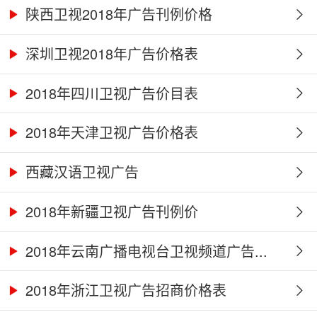
陕西卫视2018年广告刊例价格
深圳卫视2018年广告价格表
2018年四川卫视广告价目表
2018年天津卫视广告价格表
西藏汉语卫视广告
2018年新疆卫视广告刊例价
2018年云南广播电视台卫视频道广告...
2018年浙江卫视广告招商价格表