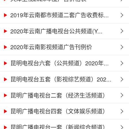
2019年云南都市频道二套广告收费标...
2020年云南广播电视台公共频道(Y...
2020年云南影视频道广告刊例价
昆明电视台六套（公共频道）2020年...
昆明电视台五套（影视综艺频道）202...
昆明广播电视台二套（经济生活频道）
2...
昆明广播电视台四套（文体娱乐频道）
2...
昆明广播电视台一套（新闻综合频道）