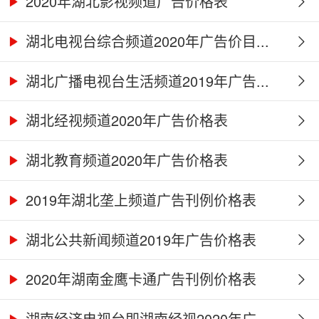
2020年湖北影视频道广告价格表
湖北电视台综合频道2020年广告价目...
湖北广播电视台生活频道2019年广告...
湖北经视频道2020年广告价格表
湖北教育频道2020年广告价格表
2019年湖北垄上频道广告刊例价格表
湖北公共新闻频道2019年广告价格表
2020年湖南金鹰卡通广告刊例价格表
湖南经济电视台即湖南经视2020年广...