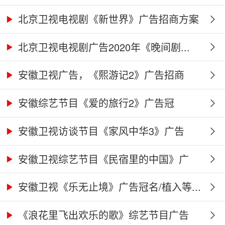
北京卫视电视剧《新世界》广告招商方案
北京卫视电视剧广告2020年《晚间剧...
安徽卫视广告，《熙游记2》广告招商
合...
安徽综艺节目《爱的旅行2》广告冠
名、...
安徽卫视访谈节目《家风中华3》广告
合...
安徽卫视综艺节目《民宿里的中国》广
告...
安徽卫视《乐无止境》广告冠名/植入等...
《浪花里飞出欢乐的歌》综艺节目广告