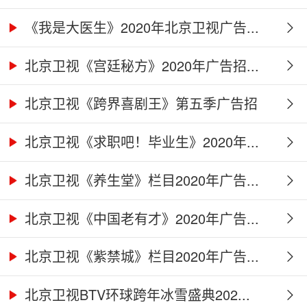
《我是大医生》2020年北京卫视广告...
北京卫视《宫廷秘方》2020年广告招...
北京卫视《跨界喜剧王》第五季广告招
商...
北京卫视《求职吧！毕业生》2020年...
北京卫视《养生堂》栏目2020年广告...
北京卫视《中国老有才》2020年广告...
北京卫视《紫禁城》栏目2020年广告...
北京卫视BTV环球跨年冰雪盛典202...