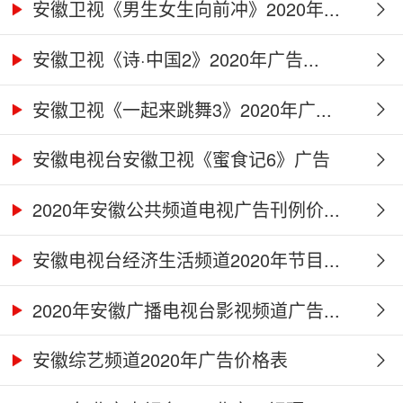
安徽卫视《男生女生向前冲》2020年...
安徽卫视《诗·中国2》2020年广告...
安徽卫视《一起来跳舞3》2020年广...
安徽电视台安徽卫视《蜜食记6》广告
合...
2020年安徽公共频道电视广告刊例价...
安徽电视台经济生活频道2020年节目...
2020年安徽广播电视台影视频道广告...
安徽综艺频道2020年广告价格表