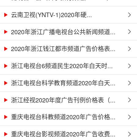
云南卫视(YNTV-1)2020年硬...
2020年浙江广播电视台公共新闻频道...
2020年浙江钱江都市频道广告价格表...
浙江电视台6频道民生2020年白天时...
浙江电视台科学教育频道2020年白天...
浙江经视2020年度广告刊例价格表（...
重庆电视台科教频道2020年广告价格...
重庆电视台影视频道2020年广告收费...