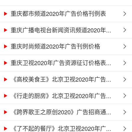
重庆都市频道2020年广告价格刊例表
重庆广播电视台新闻资讯频道2020年...
重庆时尚频道2020年广告刊例价格
重庆卫视2020年广告资源征订价格表...
《高校美食王》北京卫视2020年广告...
《行走的厨房》北京卫视2020年广告...
《跨界歌王之原创2020》广告招商通...
《了不起的餐厅》北京卫视2020年广...