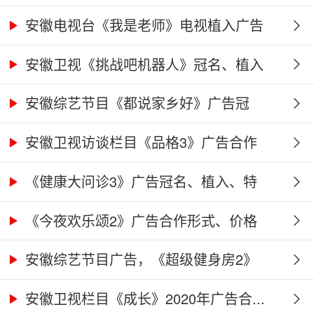
冠...
安徽电视台《我是老师》电视植入广告
价...
安徽卫视《挑战吧机器人》冠名、植入
广...
安徽综艺节目《都说家乡好》广告冠
名、...
安徽卫视访谈栏目《品格3》广告合作
权...
《健康大问诊3》广告冠名、植入、特
别...
《今夜欢乐颂2》广告合作形式、价格
及...
安徽综艺节目广告，《超级健身房2》
广...
安徽卫视栏目《成长》2020年广告合...