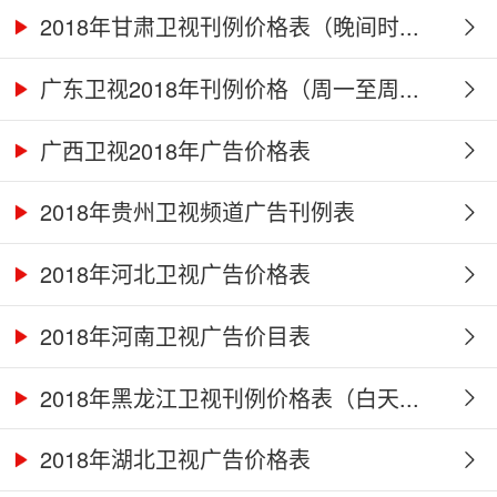
2018年甘肃卫视刊例价格表（晚间时...
广东卫视2018年刊例价格（周一至周...
广西卫视2018年广告价格表
2018年贵州卫视频道广告刊例表
2018年河北卫视广告价格表
2018年河南卫视广告价目表
2018年黑龙江卫视刊例价格表（白天...
2018年湖北卫视广告价格表