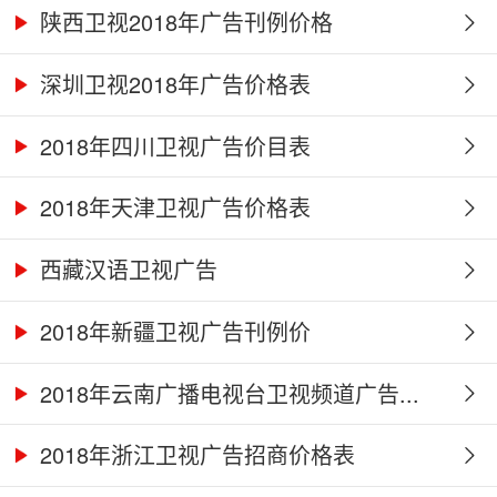
陕西卫视2018年广告刊例价格
深圳卫视2018年广告价格表
2018年四川卫视广告价目表
2018年天津卫视广告价格表
西藏汉语卫视广告
2018年新疆卫视广告刊例价
2018年云南广播电视台卫视频道广告...
2018年浙江卫视广告招商价格表