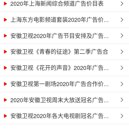
2020年上海新闻综合频道广告价目表
上海东方电影频道套装2020年广告价...
安徽卫视2020年广告节目安排及广告...
安徽卫视《青春的征途》第二季广告合
作...
安徽卫视《花开的声音》2020年广告...
安徽卫视第一剧场2020年广告合作价...
2020年安徽卫视周末大放送冠名广告...
安徽卫视2020年各大电视剧冠名广告...