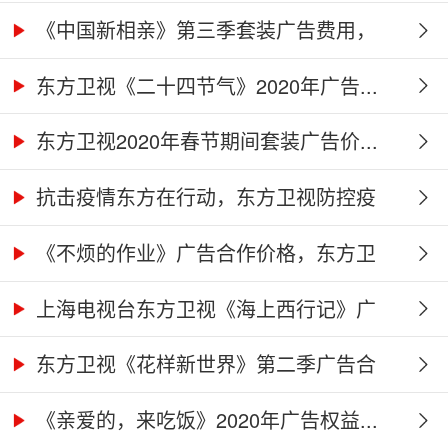
《中国新相亲》第三季套装广告费用，
东...
东方卫视《二十四节气》2020年广告...
东方卫视2020年春节期间套装广告价...
抗击疫情东方在行动，东方卫视防控疫
情...
《不烦的作业》广告合作价格，东方卫
视...
上海电视台东方卫视《海上西行记》广
告...
东方卫视《花样新世界》第二季广告合
作...
《亲爱的，来吃饭》2020年广告权益...