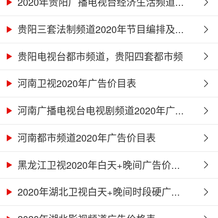
2020年贵阳广播电视台经济生活频道...
贵阳三套法制频道2020年节目编排及...
贵阳电视台都市频道，贵阳四套都市频
道...
河南卫视2020年广告价目表
河南广播电视台电视剧频道2020年广...
河南都市频道2020年广告价目表
黑龙江卫视2020年白天+晚间广告价...
2020年湖北卫视白天+晚间时段硬广...