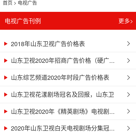
首页
>
电视广告
电视广告刊例
更多>
2018年山东卫视广告价格表
山东卫视2020年招商广告价格（硬广...
山东综艺频道2020年时段广告价格表
山东卫视花漾剧场冠名及回报，山东卫
视...
山东卫视2020年《精英剧场》电视剧...
2020年山东卫视白天电视剧场分集冠...