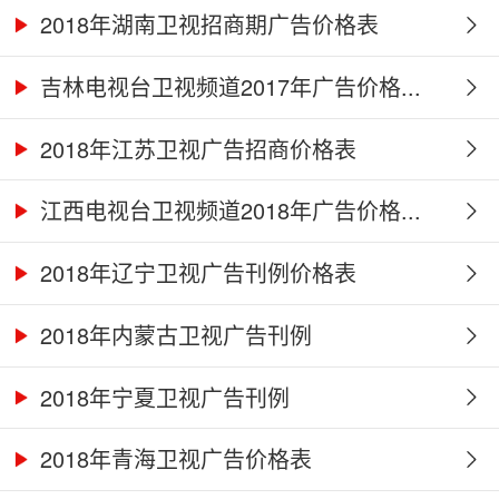
2018年湖南卫视招商期广告价格表
吉林电视台卫视频道2017年广告价格...
2018年江苏卫视广告招商价格表
江西电视台卫视频道2018年广告价格...
2018年辽宁卫视广告刊例价格表
2018年内蒙古卫视广告刊例
2018年宁夏卫视广告刊例
2018年青海卫视广告价格表