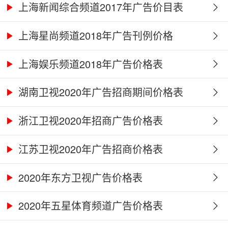
上海新闻综合频道2017年广告价目表
上海星尚频道2018年广告刊例价格
上海娱乐频道2018年广告价格表
湖南卫视2020年广告招商期间价格表
浙江卫视2020年招商广告价格表
江苏卫视2020年广告招商价格表
2020年东方卫视广告价格表
2020年五星体育频道广告价格表