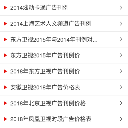
2014炫动卡通广告刊例
2014上海艺术人文频道广告刊例
东方卫视2015年与2014年刊例对...
东方卫视2015年广告刊例价
2018年东方卫视广告刊例价
安徽卫视2018年广告价格表
2018年北京卫视广告刊例价格
2018年凤凰卫视时段广告价格表