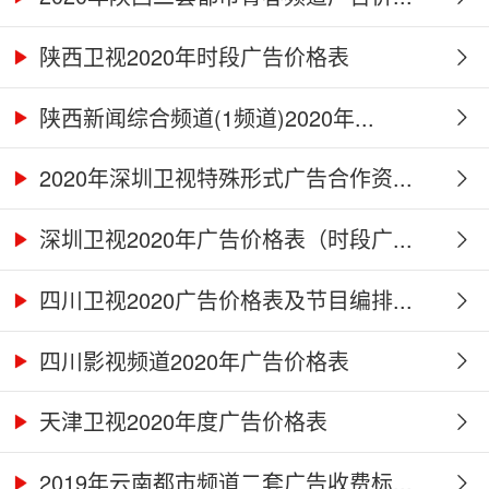
陕西卫视2020年时段广告价格表
陕西新闻综合频道(1频道)2020年...
2020年深圳卫视特殊形式广告合作资...
深圳卫视2020年广告价格表（时段广...
四川卫视2020广告价格表及节目编排...
四川影视频道2020年广告价格表
天津卫视2020年度广告价格表
2019年云南都市频道二套广告收费标...