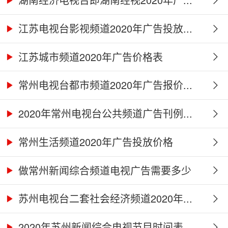
江苏电视台影视频道2020年广告投放...
江苏城市频道2020年广告价格表
常州电视台都市频道2020年广告报价...
2020年常州电视台公共频道广告刊例...
常州生活频道2020年广告投放价格
做常州新闻综合频道电视广告需要多少
钱...
苏州电视台二套社会经济频道2020年...
2020年苏州新闻综合电视节目时间表...