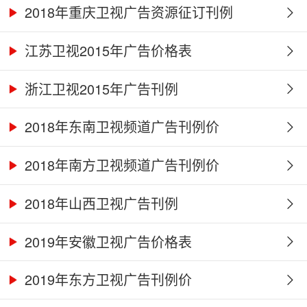
2018年重庆卫视广告资源征订刊例
江苏卫视2015年广告价格表
浙江卫视2015年广告刊例
2018年东南卫视频道广告刊例价
2018年南方卫视频道广告刊例价
2018年山西卫视广告刊例
2019年安徽卫视广告价格表
2019年东方卫视广告刊例价