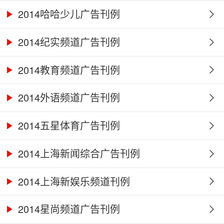
2014哈哈少儿广告刊例
2014纪实频道广告刊例
2014教育频道广告刊例
2014外语频道广告刊例
2014五星体育广告刊例
2014上海新闻综合广告刊例
2014上海新娱乐频道刊例
2014星尚频道广告刊例