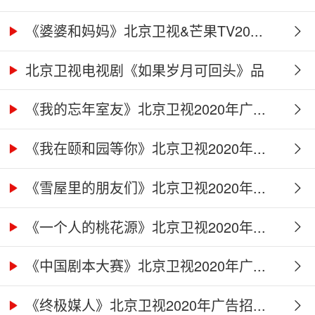
《婆婆和妈妈》北京卫视&芒果TV20...
北京卫视电视剧《如果岁月可回头》品
牌...
《我的忘年室友》北京卫视2020年广...
《我在颐和园等你》北京卫视2020年...
《雪屋里的朋友们》北京卫视2020年...
《一个人的桃花源》北京卫视2020年...
《中国剧本大赛》北京卫视2020年广...
《终极媒人》北京卫视2020年广告招...