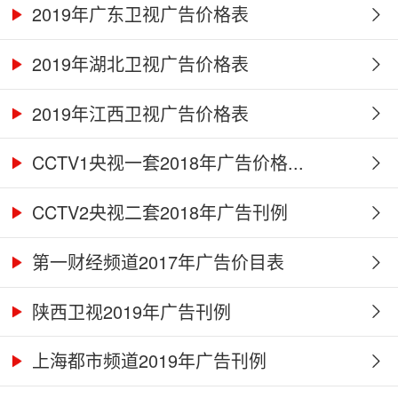
2019年广东卫视广告价格表
2019年湖北卫视广告价格表
2019年江西卫视广告价格表
CCTV1央视一套2018年广告价格...
CCTV2央视二套2018年广告刊例
第一财经频道2017年广告价目表
陕西卫视2019年广告刊例
上海都市频道2019年广告刊例