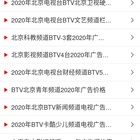
2020年北京电视台BTV北京卫视硬...
2020年北京电视台BTV文艺频道栏...
北京科教频道BTV-3套2020年广...
北京影视频道BTV4台2020年广告...
2020年北京电视台财经频道BTV5...
BTV北京青年频道2020年广告价格
2020年北京BTV新闻频道电视广告...
2020年BTV卡酷少儿频道电视广告...