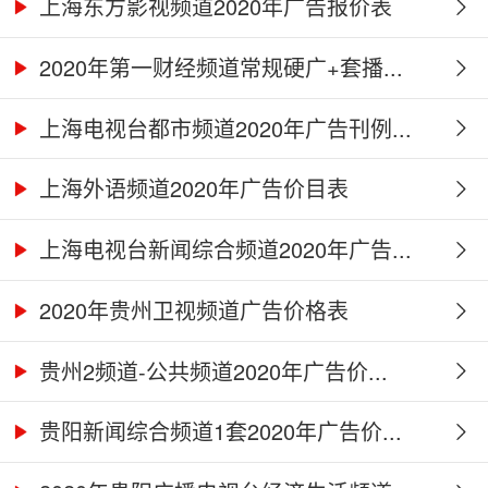
上海东方影视频道2020年广告报价表
2020年第一财经频道常规硬广+套播...
上海电视台都市频道2020年广告刊例...
上海外语频道2020年广告价目表
上海电视台新闻综合频道2020年广告...
2020年贵州卫视频道广告价格表
贵州2频道-公共频道2020年广告价...
贵阳新闻综合频道1套2020年广告价...