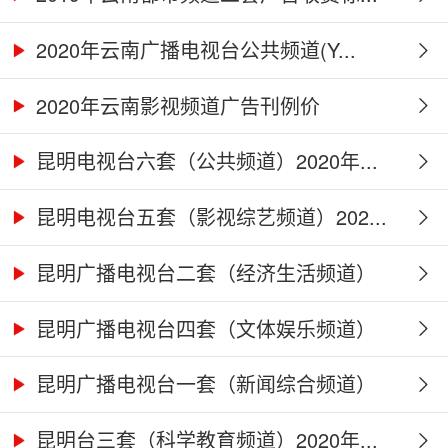
2020年云南广播电视台公共频道(Y...
2020年云南影视频道广告刊例价
昆明电视台六套（公共频道）2020年...
昆明电视台五套（影视综艺频道）202...
昆明广播电视台二套（经济生活频道）
2...
昆明广播电视台四套（文体娱乐频道）
2...
昆明广播电视台一套（新闻综合频道）
2...
昆明台三套（科学教育频道）2020年...