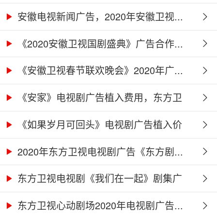
安徽电视新闻广告，2020年安徽卫视...
《2020安徽卫视国剧盛典》广告合作...
《安徽卫视春节联欢晚会》2020年广...
《安家》电视剧广告植入费用，东方卫
视...
《如果岁月可回头》电视剧广告植入价
格...
2020年东方卫视电视剧广告《东方剧...
东方卫视电视剧《我们在一起》剧集广
告...
东方卫视心动剧场2020年电视剧广告...