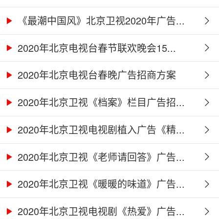
《最潮中国风》北京卫视2020年广告...
2020年北京电视台春节联欢晚会15...
2020年北京电视台春晚广告招商方案
2020年北京卫视《档案》栏目广告招...
2020年北京卫视电视剧植入广告《精...
2020年北京卫视《老师请回答》广告...
2020年北京卫视《暖暖的味道》广告...
2020年北京卫视电视剧《热爱》广告...