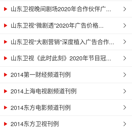
山东卫视晚间剧场2020年合作伙伴广...
山东卫视“微剧透”2020年广告价格...
山东卫视“大剧营销”深度植入广告合作...
山东卫视《此时此刻》2020年节目冠...
2014第一财经频道刊例
2014上海电视剧频道刊例
2014东方电影频道刊例
2014东方卫视刊例