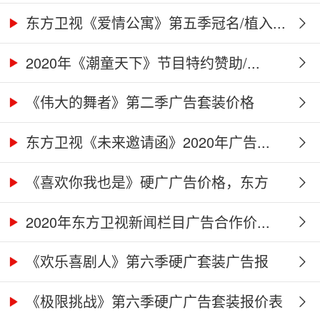
东方卫视《爱情公寓》第五季冠名/植入...
2020年《潮童天下》节目特约赞助/...
《伟大的舞者》第二季广告套装价格
（硬...
东方卫视《未来邀请函》2020年广告...
《喜欢你我也是》硬广广告价格，东方
卫...
2020年东方卫视新闻栏目广告合作价...
《欢乐喜剧人》第六季硬广套装广告报
价...
《极限挑战》第六季硬广广告套装报价表