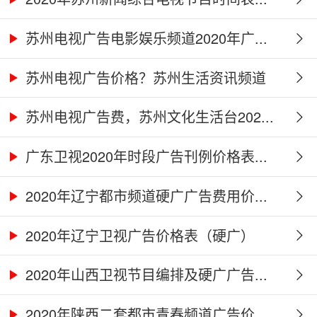
苏州电视广告电影娱乐频道2020年广...
苏州电视广告价格？苏州生活资讯频道
2...
苏州电视广告费，苏州文化生活台202...
广东卫视2020年时段广告刊例价格表...
2020年辽宁都市频道硬广广告费用价...
2020年辽宁卫视广告价格表（硬广）
2020年山西卫视节目编排及硬广广告...
2020年陕西二套都市青春频道广告价...