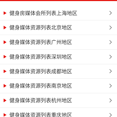
健身房媒体会所列表上海地区
健身媒体资源列表北京地区
健身媒体资源列表广州地区
健身媒体资源列表深圳地区
健身媒体资源列表成都地区
健身媒体资源列表南京地区
健身媒体资源列表杭州地区
健身媒体资源列表重庆地区