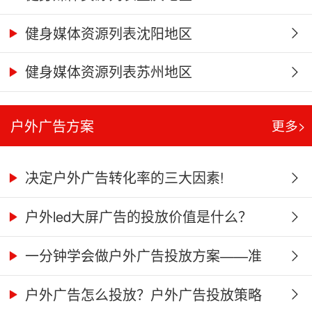
健身媒体资源列表沈阳地区
健身媒体资源列表苏州地区
户外广告方案
更多>
决定户外广告转化率的三大因素!
户外led大屏广告的投放价值是什么？
一分钟学会做户外广告投放方案——准
星...
户外广告怎么投放？户外广告投放策略