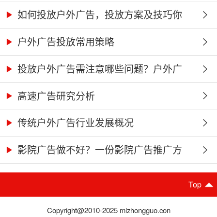
分...
如何投放户外广告，投放方案及技巧你
知...
户外广告投放常用策略
投放户外广告需注意哪些问题？户外广
告...
高速广告研究分析
传统户外广告行业发展概况
影院广告做不好？一份影院广告推广方
案...
Top
Copyright@2010-2025 mlzhongguo.con