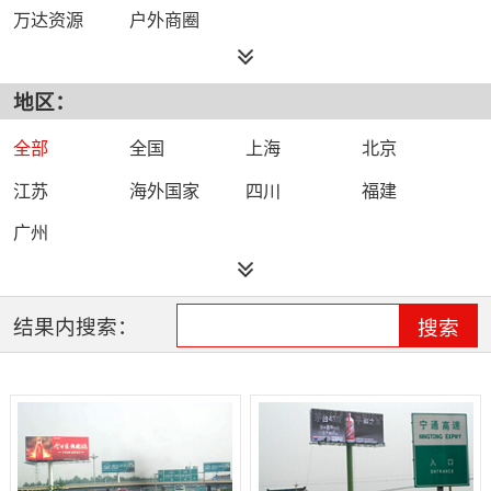
万达资源
户外商圈
地区：
全部
全国
上海
北京
江苏
海外国家
四川
福建
广州
结果内搜索：
搜索