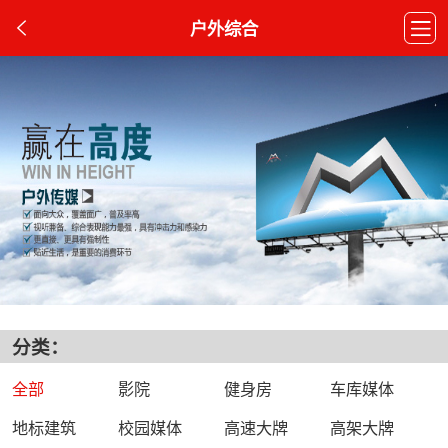
户外综合
分类：
全部
影院
健身房
车库媒体
地标建筑
校园媒体
高速大牌
高架大牌